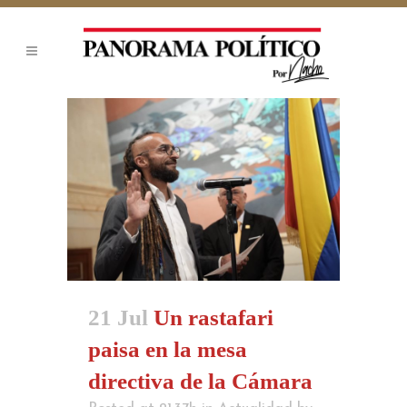
21 Jul
Un rastafari
paisa en la mesa
directiva de la Cámara