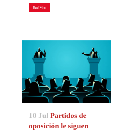
Read More
10 Jul
Partidos de
oposición le siguen