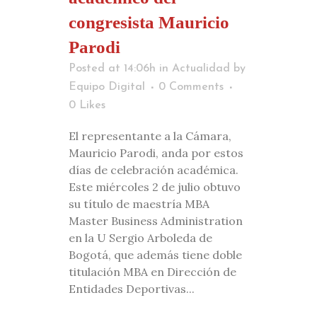
congresista Mauricio
Parodi
Posted at 14:06h
in
Actualidad
by
Equipo Digital
0 Comments
0
Likes
El representante a la Cámara,
Mauricio Parodi, anda por estos
días de celebración académica.
Este miércoles 2 de julio obtuvo
su título de maestría MBA
Master Business Administration
en la U Sergio Arboleda de
Bogotá, que además tiene doble
titulación MBA en Dirección de
Entidades Deportivas...