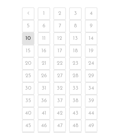
1
2
3
4
5
6
7
8
9
10
11
12
13
14
15
16
17
18
19
20
21
22
23
24
25
26
27
28
29
30
31
32
33
34
35
36
37
38
39
40
41
42
43
44
45
46
47
48
49