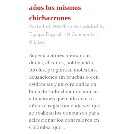
años los mismos
chicharrones
Posted at 20:57h
in
Actualidad
by
Equipo Digital
0 Comments
0
Likes
Especulaciones, demandas,
dudas, chismes, politización,
tutelas, preguntas, molestias,
acusaciones sin pruebas o con
evidencias y universidades en
boca de todo el mundo son las
situaciones que cada cuatro
años se registran cada vez que
se realizan los concursos para
seleccionar los contralores en
Colombia, que...