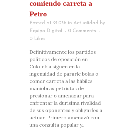
comiendo carreta a
Petro
Posted at 21:03h
in
Actualidad
by
Equipo Digital
0 Comments
0
Likes
Definitivamente los partidos
políticos de oposición en
Colombia siguen en la
ingenuidad de pararle bolas o
comer carreta a las hábiles
maniobras petristas de
presionar o amenazar para
enfrentar la durísima rivalidad
de sus oponentes y obligarlos a
actuar. Primero amenazó con
una consulta popular y...