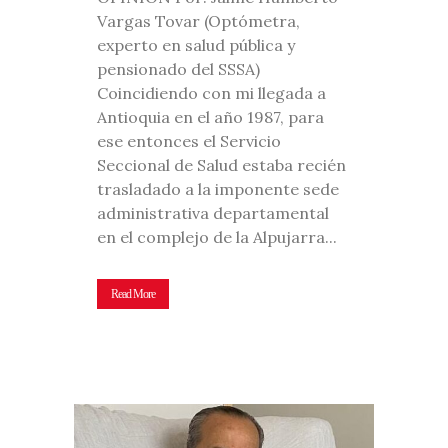
Vargas Tovar (Optómetra,
experto en salud pública y
pensionado del SSSA)
Coincidiendo con mi llegada a
Antioquia en el año 1987, para
ese entonces el Servicio
Seccional de Salud estaba recién
trasladado a la imponente sede
administrativa departamental
en el complejo de la Alpujarra...
Read More