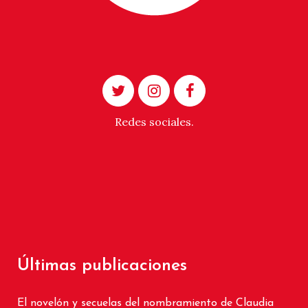
Redes sociales.
Últimas publicaciones
El novelón y secuelas del nombramiento de Claudia