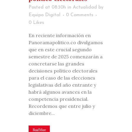
Posted at 08:30h
in
Actualidad
by
Equipo Digital
0 Comments
0
Likes
En reciente información en
Panoramapolitico.co divulgamos
que en este crucial segundo
semestre de 2025 comenzarán a
concretarse las grandes
decisiones político electorales
para el caso de las elecciones
legislativas del año entrante y
habrá algunos avances en la
competencia presidencial.
Recordemos que entre julio y
diciembre...
Read More