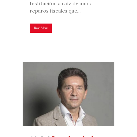
Institución, a raíz de unos
reparos fiscales que...
Read More