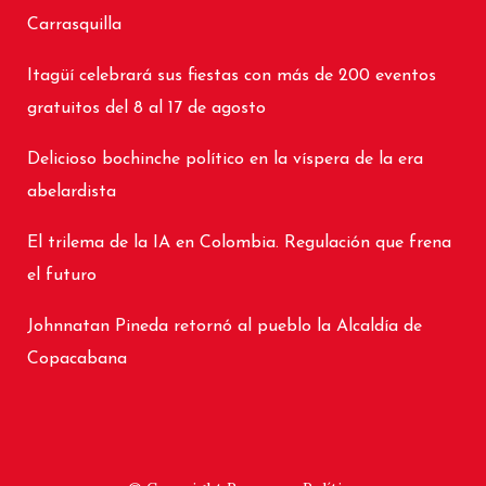
Carrasquilla
Itagüí celebrará sus fiestas con más de 200 eventos
gratuitos del 8 al 17 de agosto
Delicioso bochinche político en la víspera de la era
abelardista
El trilema de la IA en Colombia. Regulación que frena
el futuro
Johnnatan Pineda retornó al pueblo la Alcaldía de
Copacabana