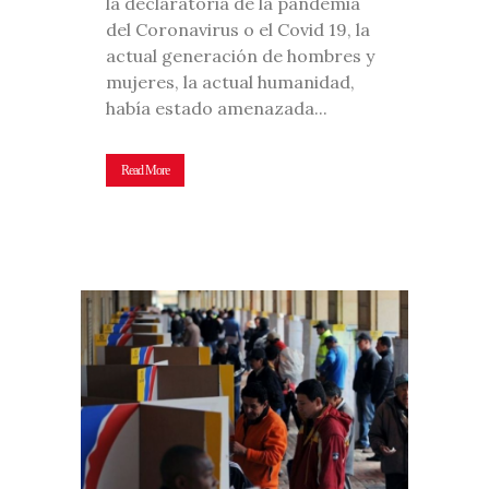
la declaratoria de la pandemia
del Coronavirus o el Covid 19, la
actual generación de hombres y
mujeres, la actual humanidad,
había estado amenazada...
Read More