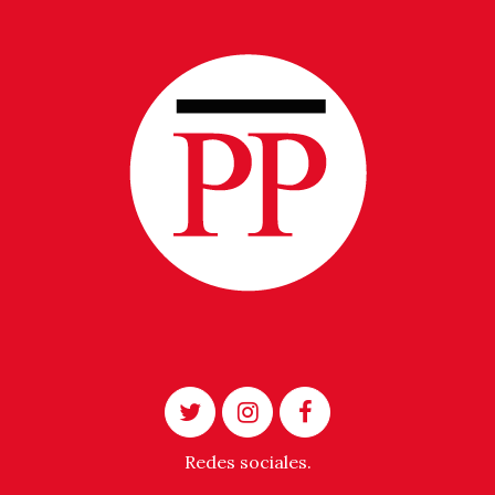
Redes sociales.