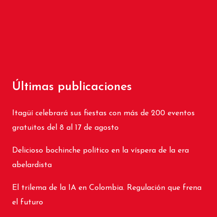
Últimas publicaciones
Itagüí celebrará sus fiestas con más de 200 eventos
gratuitos del 8 al 17 de agosto
Delicioso bochinche político en la víspera de la era
abelardista
El trilema de la IA en Colombia. Regulación que frena
el futuro