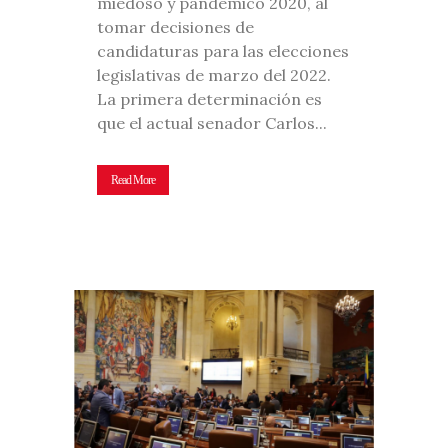
miedoso y pandémico 2020, al
tomar decisiones de
candidaturas para las elecciones
legislativas de marzo del 2022.
La primera determinación es
que el actual senador Carlos...
Read More