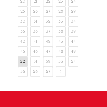
20
21
22
23
24
25
26
27
28
29
30
31
32
33
34
35
36
37
38
39
40
41
42
43
44
45
46
47
48
49
50
51
52
53
54
55
56
57