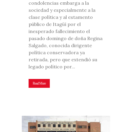
condolencias embarga a la
sociedad y especialmente a la
clase política y al estamento
público de Itagüí por el
inesperado fallecimiento el
pasado domingo de doña Regina
Salgado, conocida dirigente
política conservadora ya
retirada, pero que extendió su
legado político por...
Read More