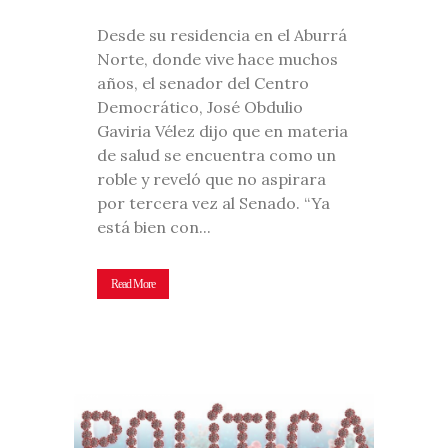
Desde su residencia en el Aburrá
Norte, donde vive hace muchos
años, el senador del Centro
Democrático, José Obdulio
Gaviria Vélez dijo que en materia
de salud se encuentra como un
roble y reveló que no aspirara
por tercera vez al Senado. “Ya
está bien con...
Read More