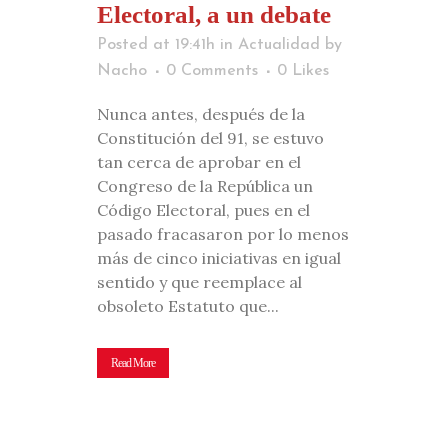
Electoral, a un debate
Posted at 19:41h
in
Actualidad
by
Nacho
0 Comments
0
Likes
Nunca antes, después de la
Constitución del 91, se estuvo
tan cerca de aprobar en el
Congreso de la República un
Código Electoral, pues en el
pasado fracasaron por lo menos
más de cinco iniciativas en igual
sentido y que reemplace al
obsoleto Estatuto que...
Read More