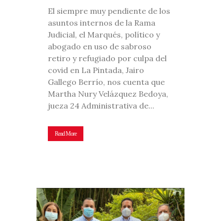
El siempre muy pendiente de los
asuntos internos de la Rama
Judicial, el Marqués, político y
abogado en uso de sabroso
retiro y refugiado por culpa del
covid en La Pintada, Jairo
Gallego Berrío, nos cuenta que
Martha Nury Velázquez Bedoya,
jueza 24 Administrativa de...
Read More