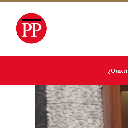
¿Quién