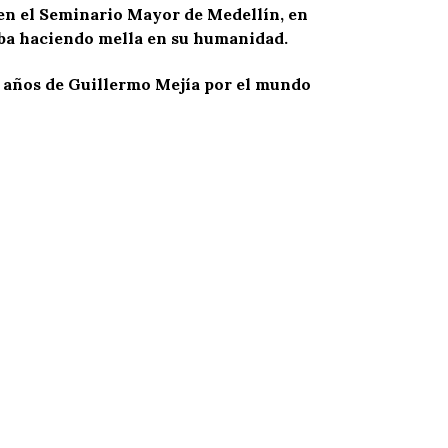
 en el Seminario Mayor de Medellín, en
aba haciendo mella en su humanidad.
77 años de Guillermo Mejía por el mundo