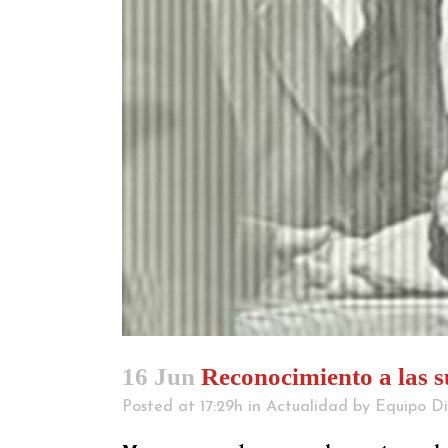
16 Jun
Reconocimiento a las suf
Posted at 17:29h
in
Actualidad
by
Equipo Di