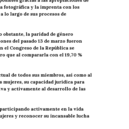
a fotográfica y la imprenta con los
a lo largo de sus procesos de
o obstante, la paridad de género
ciones del pasado 13 de marzo fueron
en el Congreso de la República se
ro que al compararla con el 19,70 %
tual de todos sus miembros, así como al
 mujeres, su capacidad jurídica para
va y activamente al desarrollo de las
 participando activamente en la vida
mujeres y reconocer su incansable lucha