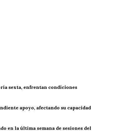
oría sexta, enfrentan condiciones
ondiente apoyo, afectando su capacidad
ado en la última semana de sesiones del