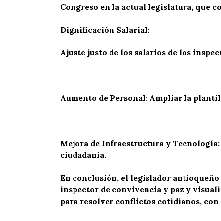
Congreso en la actual legislatura, que co
Dignificación Salarial:
Ajuste justo de los salarios de los inspe
Aumento de Personal: Ampliar la plantil
Mejora de Infraestructura y Tecnología: 
ciudadanía.
En conclusión, el legislador antioqueño d
inspector de convivencia y paz y visuali
para resolver conflictos cotidianos, con