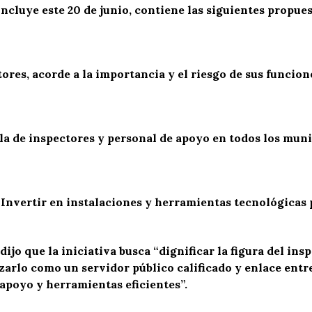
ncluye este 20 de junio, contiene las siguientes propues
ctores, acorde a la importancia y el riesgo de sus funcion
la de inspectores y personal de apoyo en todos los muni
Invertir en instalaciones y herramientas tecnológicas p
ijo que la iniciativa busca “dignificar la figura del ins
zarlo como un servidor público calificado y enlace entr
 apoyo y herramientas eficientes”.