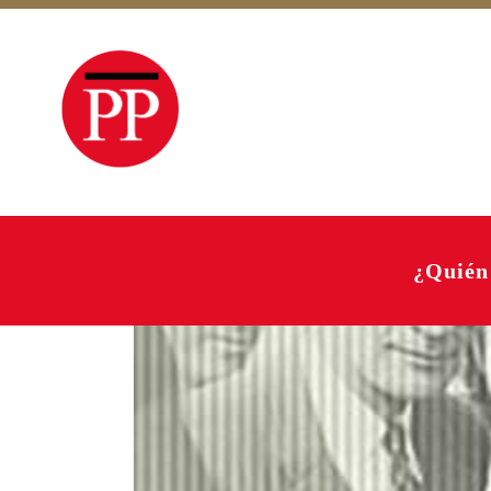
¿Quién