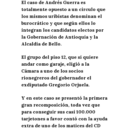
El caso de Andrés Guerra es
totalmente opuesto a un círculo que
los mismos uribistas denominan el
burocrático y que según ellos lo
integran los candidatos electos por
la Gobernación de Antioquia y la
Alcaldía de Bello.
El grupo del piso 12, que sí quiere
andar como garaje, eligió a la
Cámara a uno de los socios
rionegreros del gobernador el
exdiputado Gregorio Orjuela.
Y en este caso se presentó la primera
gran recomposición, toda vez que
para conseguir sus casi 100.000
tarjetones a favor contó con la ayuda
extra de uno de los matices del CD