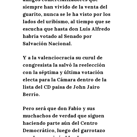
siempre han vivido de la venta del
guarito, nunca se le ha visto por los
lados del uribismo, al tiempo que se
escucha que hasta don Luis Alfredo
habría votado al Senado por
Salvación Nacional.
Y a la valenciocracia su curul de
congresista la salvó la reelección
con la séptima y última votación
electa para la Cámara dentro de la
lista del CD paisa de John Jairo
Berrío.
Pero será que don Fabio y sus
muchachos de verdad que siguen
haciendo parte aún del Centro
Democrático, luego del garrotazo