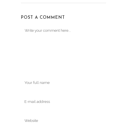
POST A COMMENT