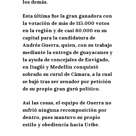
los demás.
Esta última fue la gran ganadora con
la votación de más de 115.000 votos
en la región y de casi 60.000 en su
capital para la candidatura de
Andrés Guerra, quien, con su trabajo
mediante la entrega de guayacanes y
la ayuda de concejales de Envigado,
en Itagüí y Medellín conquistó
sobrado su curul de Cámara, a la cual
se bajó tras ser senador por petición
de su propio gran gurú político.
Así las cosas, el equipo de Guerra no
sufrió ninguna recomposición por
dentro, pues mantuvo su propio
estilo y obediencia hacia Uribe.