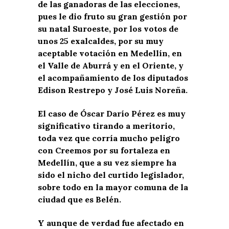
de las ganadoras de las elecciones,
pues le dio fruto su gran gestión por
su natal Suroeste, por los votos de
unos 25 exalcaldes, por su muy
aceptable votación en Medellín, en
el Valle de Aburrá y en el Oriente, y
el acompañamiento de los diputados
Edison Restrepo y José Luis Noreña.
El caso de Óscar Darío Pérez es muy
significativo tirando a meritorio,
toda vez que corría mucho peligro
con Creemos por su fortaleza en
Medellín, que a su vez siempre ha
sido el nicho del curtido legislador,
sobre todo en la mayor comuna de la
ciudad que es Belén.
Y aunque de verdad fue afectado en