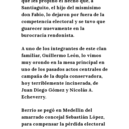
que les propinó el hecho que, a
Santiaguito, el hijo del mismísimo
don Fabio, lo dejaron por fuera de la
competencia electoral y se tuvo que
guarecer nuevamente en la
burocracia rendonista.
A uno de los integrantes de este clan
familiar, Guillermo León, lo vimos
muy orondo en la mesa principal en
uno de los pasados actos centrales de
campaña de la dupla conservadora,
hoy terriblemente incinerada, de
Juan Diego Gómez y Nicolás A.
Echeverry.
Berrío se pegó en Medellín del
amarrado concejal Sebastián López,
para compensar la pérdida electoral