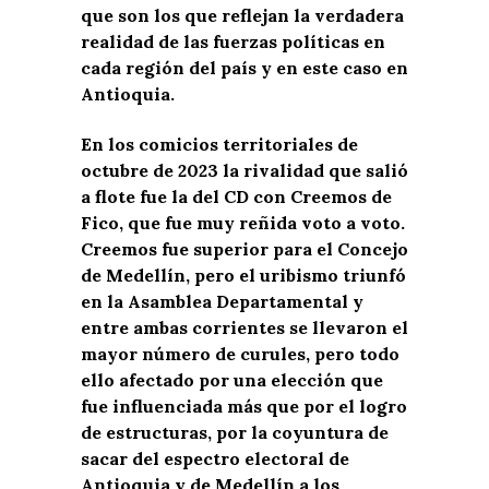
que son los que reflejan la verdadera
realidad de las fuerzas políticas en
cada región del país y en este caso en
Antioquia.
En los comicios territoriales de
octubre de 2023 la rivalidad que salió
a flote fue la del CD con Creemos de
Fico, que fue muy reñida voto a voto.
Creemos fue superior para el Concejo
de Medellín, pero el uribismo triunfó
en la Asamblea Departamental y
entre ambas corrientes se llevaron el
mayor número de curules, pero todo
ello afectado por una elección que
fue influenciada más que por el logro
de estructuras, por la coyuntura de
sacar del espectro electoral de
Antioquia y de Medellín a los