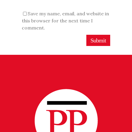
Save my name, email, and website in
this browser for the next time I
comment.