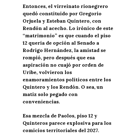
Entonces, el virreinato rionegrero
quedó constituido por Gregorio
Orjuela y Esteban Quintero, con
Rendón al acecho. Lo irónico de este
“matrimonio” es que cuando el piso
12 quería de opción al Senado a
Rodrigo Hernández, la amistad se
rompió, pero después que esa
aspiración no cuajó por orden de
Uribe, volvieron los
enamoramientos políticos entre los
Quintero y los Rendón. O sea, un
matiz solo pegado con
conveniencias.
Esa mezcla de Paolos, piso 12 y
Quinteros parece explosiva para los
comicios territoriales del 2027.