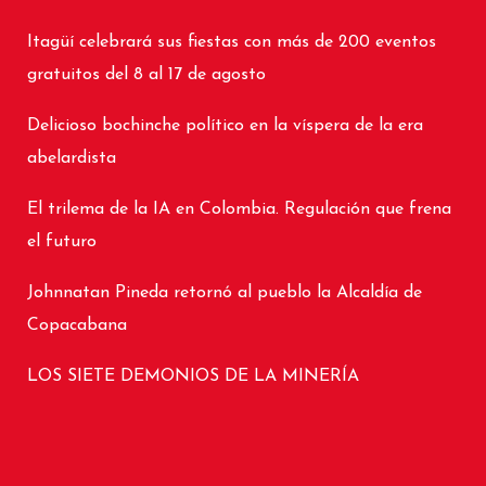
Itagüí celebrará sus fiestas con más de 200 eventos
gratuitos del 8 al 17 de agosto
Delicioso bochinche político en la víspera de la era
abelardista
El trilema de la IA en Colombia. Regulación que frena
el futuro
Johnnatan Pineda retornó al pueblo la Alcaldía de
Copacabana
LOS SIETE DEMONIOS DE LA MINERÍA