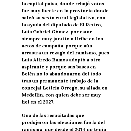
la capital paisa, donde rebajó votos,
fue muy fuerte en la provincia donde
salvó su sexta curul legislativa, con
la ayuda del diputado de El Retiro,
Luis Gabriel Gómez, por estar
siempre muy juntito a Uribe en los
actos de campaña, porque aún
arrastra un rezago del ramismo, pues
Luis Alfredo Ramos adoptó a otro
aspirante y porque sus bases en
Belén no lo abandonaron del todo
tras un permanente trabajo de la
concejal Leticia Orrego, su aliada en
Medellín, con quien debe ser muy
fiel en el 2027.
Una de las resucitadas que
produjeron las elecciones fue la del
ramismo, que desde el 2014 no tenía