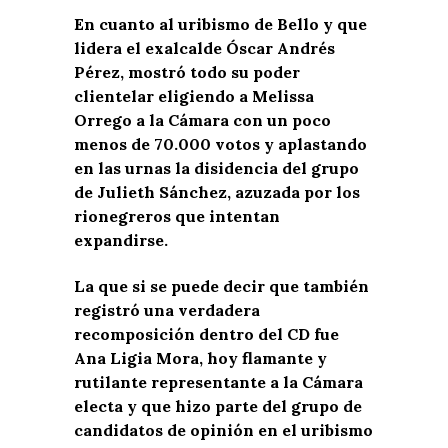
En cuanto al uribismo de Bello y que
lidera el exalcalde Óscar Andrés
Pérez, mostró todo su poder
clientelar eligiendo a Melissa
Orrego a la Cámara con un poco
menos de 70.000 votos y aplastando
en las urnas la disidencia del grupo
de Julieth Sánchez, azuzada por los
rionegreros que intentan
expandirse.
La que si se puede decir que también
registró una verdadera
recomposición dentro del CD fue
Ana Ligia Mora, hoy flamante y
rutilante representante a la Cámara
electa y que hizo parte del grupo de
candidatos de opinión en el uribismo