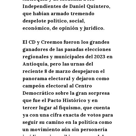
Independientes de Daniel Quintero,
que habían armado tremendo
despelote político, social,
económico, de opinión y jurídico.
El CD y Creemos fueron los grandes
ganadores de las pasadas elecciones
regionales y municipales del 2023 en
Antioquia, pero las urnas del
reciente 8 de marzo despejaron el
panorama electoral y dejaron como
campeón electoral al Centro
Democrático sobre la gran sorpresa
que fue el Pacto Histórico y en
tercer lugar al fiquismo, que cuenta
ya con una cifra exacta de votos para
seguir su camino en la política como
un movimiento aún sin personería