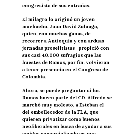
congresista de sus entrañas.
El milagro lo originó un joven
muchacho, Juan David Zuluaga,
quien, con muchas ganas, de
recorrer a Antioquia y con arduas
jornadas proselitistas propició con
sus casi 40.000 sufragios que las
huestes de Ramos, por fin, volvieran
a tener presencia en el Congreso de
Colombia.
Ahora, se puede preguntar si los
Ramos hacen parte del CD. Alfredo se
marchó muy molesto, a Esteban el
del embellecedor de la FLA, que
quieren privatizar como buenos
neoliberales en busca de ayudar a sus
amigos comercializadores que