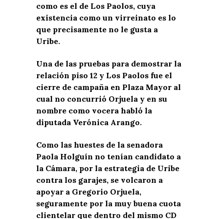
como es el de Los Paolos, cuya
existencia como un virreinato es lo
que precisamente no le gusta a
Uribe.
Una de las pruebas para demostrar la
relación piso 12 y Los Paolos fue el
cierre de campaña en Plaza Mayor al
cual no concurrió Orjuela y en su
nombre como vocera habló la
diputada Verónica Arango.
Como las huestes de la senadora
Paola Holguín no tenían candidato a
la Cámara, por la estrategia de Uribe
contra los garajes, se volcaron a
apoyar a Gregorio Orjuela,
seguramente por la muy buena cuota
clientelar que dentro del mismo CD