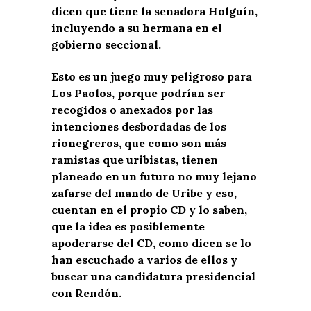
dicen que tiene la senadora Holguín,
incluyendo a su hermana en el
gobierno seccional.
Esto es un juego muy peligroso para
Los Paolos, porque podrían ser
recogidos o anexados por las
intenciones desbordadas de los
rionegreros, que como son más
ramistas que uribistas, tienen
planeado en un futuro no muy lejano
zafarse del mando de Uribe y eso,
cuentan en el propio CD y lo saben,
que la idea es posiblemente
apoderarse del CD, como dicen se lo
han escuchado a varios de ellos y
buscar una candidatura presidencial
con Rendón.