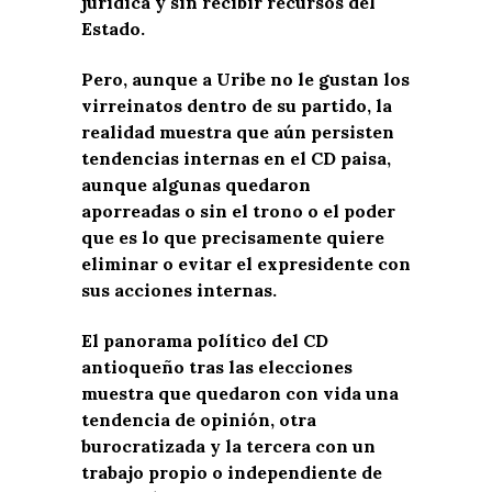
jurídica y sin recibir recursos del
Estado.
Pero, aunque a Uribe no le gustan los
virreinatos dentro de su partido, la
realidad muestra que aún persisten
tendencias internas en el CD paisa,
aunque algunas quedaron
aporreadas o sin el trono o el poder
que es lo que precisamente quiere
eliminar o evitar el expresidente con
sus acciones internas.
El panorama político del CD
antioqueño tras las elecciones
muestra que quedaron con vida una
tendencia de opinión, otra
burocratizada y la tercera con un
trabajo propio o independiente de