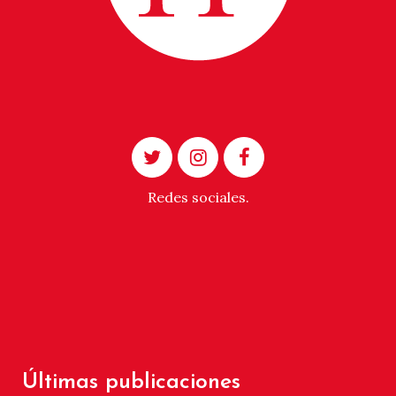
Redes sociales.
Últimas publicaciones