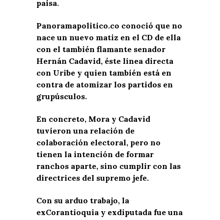
paisa.
Panoramapolitico.co conoció que no
nace un nuevo matiz en el CD de ella
con el también flamante senador
Hernán Cadavid, éste línea directa
con Uribe y quien también está en
contra de atomizar los partidos en
grupúsculos.
En concreto, Mora y Cadavid
tuvieron una relación de
colaboración electoral, pero no
tienen la intención de formar
ranchos aparte, sino cumplir con las
directrices del supremo jefe.
Con su arduo trabajo, la
exCorantioquia y exdiputada fue una