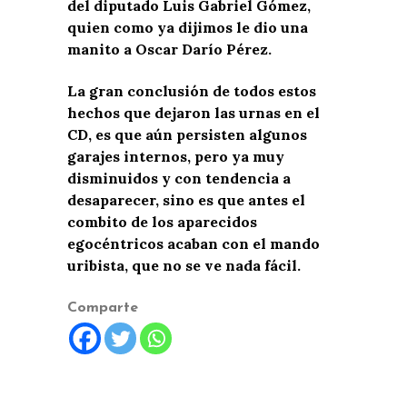
del diputado Luis Gabriel Gómez,
quien como ya dijimos le dio una
manito a Oscar Darío Pérez.
La gran conclusión de todos estos
hechos que dejaron las urnas en el
CD, es que aún persisten algunos
garajes internos, pero ya muy
disminuidos y con tendencia a
desaparecer, sino es que antes el
combito de los aparecidos
egocéntricos acaban con el mando
uribista, que no se ve nada fácil.
Comparte