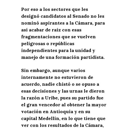
Por eso a los sectores que les
designó candidatos al Senado no les
nominó aspirantes a la Cámara, para
así acabar de raíz con esas
fragmentaciones que se vuelven
peligrosas o repúblicas
independientes para la unidad y
manejo de una formación partidista.
Sin embargo, aunque varios
internamente no estuvieron de
acuerdo, nadie chistó o se opuso a
esas decisiones y las urnas le dieron
la razón a Uribe, pues su partido fue
el gran vencedor al obtener la mayor
votación en Antioquia y en su
capital Medellín, en lo que tiene que
ver con los resultados de la Cámara,