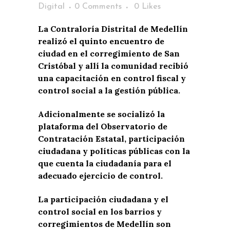
Digital
0 Comments
0
Likes
La Contraloría Distrital de Medellín
realizó el quinto encuentro de
ciudad en el corregimiento de San
Cristóbal y allí la comunidad recibió
una capacitación en control fiscal y
control social a la gestión pública.
Adicionalmente se socializó la
plataforma del Observatorio de
Contratación Estatal, participación
ciudadana y políticas públicas con la
que cuenta la ciudadanía para el
adecuado ejercicio de control.
La participación ciudadana y el
control social en los barrios y
corregimientos de Medellín son