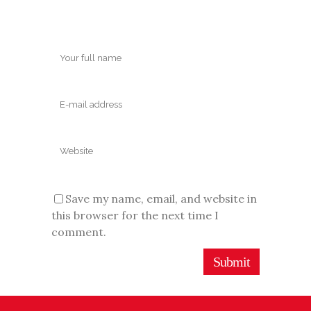
Save my name, email, and website in
this browser for the next time I
comment.