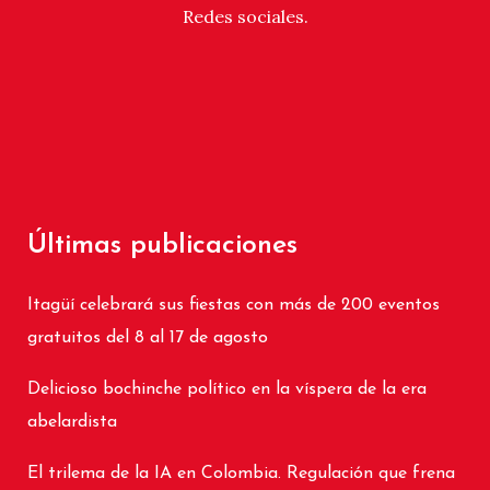
Redes sociales.
Últimas publicaciones
Itagüí celebrará sus fiestas con más de 200 eventos
gratuitos del 8 al 17 de agosto
Delicioso bochinche político en la víspera de la era
abelardista
El trilema de la IA en Colombia. Regulación que frena