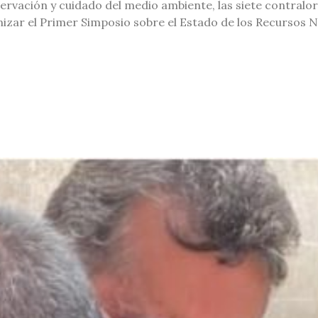
rvación y cuidado del medio ambiente, las siete contralor
izar el Primer Simposio sobre el Estado de los Recursos N