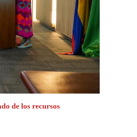
ado de los recursos