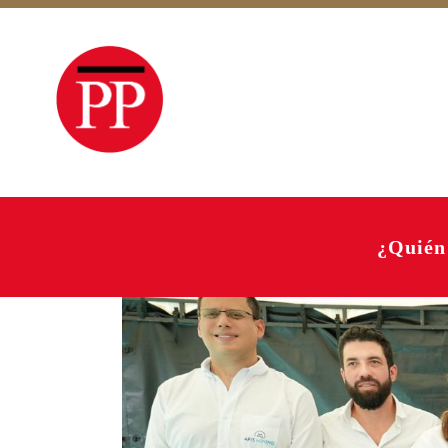
¿Quién