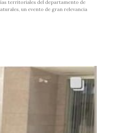
ías territoriales del departamento de
aturales, un evento de gran relevancia