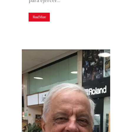
para ejercer...
Read More