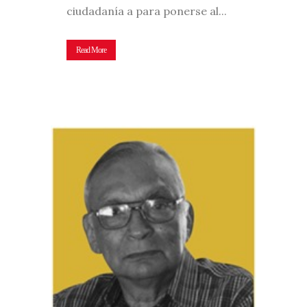
ciudadanía a para ponerse al...
Read More