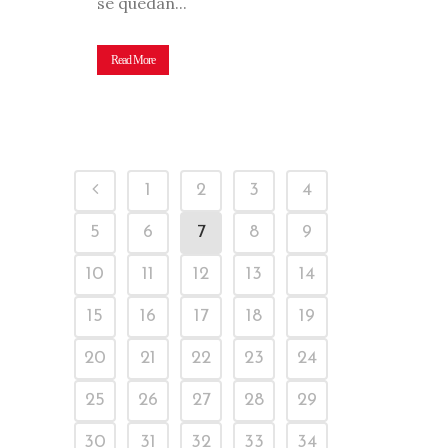
se quedan...
Read More
1
2
3
4
5
6
7
8
9
10
11
12
13
14
15
16
17
18
19
20
21
22
23
24
25
26
27
28
29
30
31
32
33
34