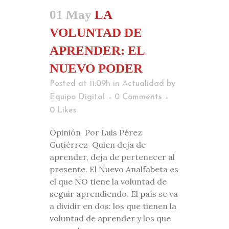
01 May
LA
VOLUNTAD DE
APRENDER: EL
NUEVO PODER
Posted at 11:09h
in
Actualidad
by
Equipo Digital
0 Comments
0
Likes
Opinión Por Luis Pérez
Gutiérrez Quien deja de
aprender, deja de pertenecer al
presente. El Nuevo Analfabeta es
el que NO tiene la voluntad de
seguir aprendiendo. El país se va
a dividir en dos: los que tienen la
voluntad de aprender y los que