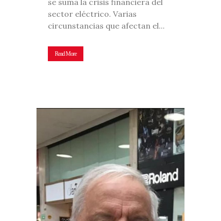
se suma la crisis financiera del
sector eléctrico. Varias
circunstancias que afectan el...
Read More