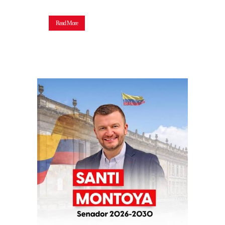
Read More