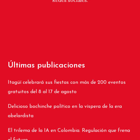
Redes sociales.
Últimas publicaciones
Itagüí celebrará sus fiestas con más de 200 eventos
gratuitos del 8 al 17 de agosto
Delicioso bochinche político en la víspera de la era
abelardista
El trilema de la IA en Colombia. Regulación que frena