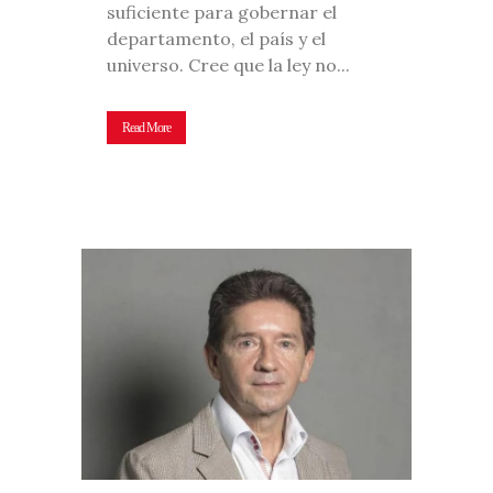
suficiente para gobernar el
departamento, el país y el
universo. Cree que la ley no...
Read More