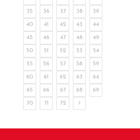
35
36
37
38
39
40
41
42
43
44
45
46
47
48
49
50
51
52
53
54
55
56
57
58
59
60
61
62
63
64
65
66
67
68
69
70
71
72