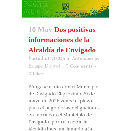
10 May
Dos positivas
informaciones de la
Alcaldía de Envigado
Posted at 20:23h
in
Antioquia
by
Equipo Digital
0 Comments
0
Likes
Póngase al día con el Municipio
de Envigado El próximo 29 de
mayo de 2026 vence el plazo
para el pago de las obligaciones
en mora con el Municipio de
Envigado, por tal razón, la
Alcaldía hace un llamado a la