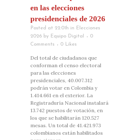
en las elecciones
presidenciales de 2026
Posted at 22:01h
in
Elecciones
2026
by
Equipo Digital
0
Comments
0
Likes
Del total de ciudadanos que
conforman el censo electoral
para las elecciones
presidenciales, 40.007.312
podrán votar en Colombia y
1.414.661 en el exterior. La
Registraduría Nacional instalará
13.742 puestos de votación, en
los que se habilitarán 120.527
mesas. Un total de 41.421.973
colombianos están habilitados