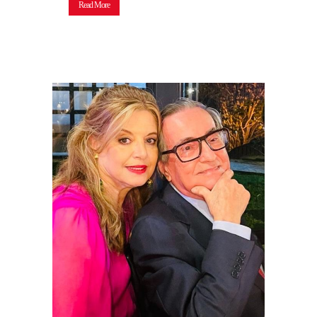
Read More