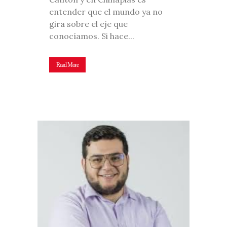
entender que el mundo ya no
gira sobre el eje que
conocíamos. Si hace...
Read More