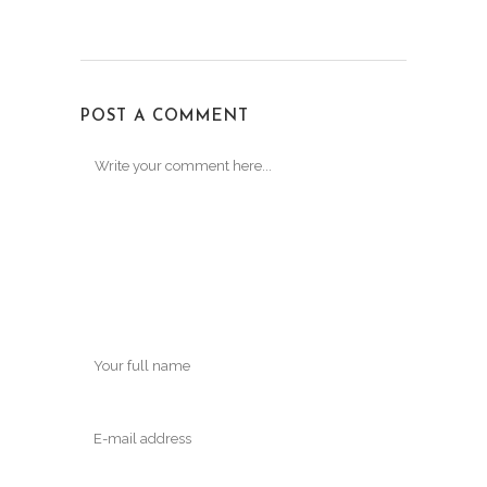
POST A COMMENT