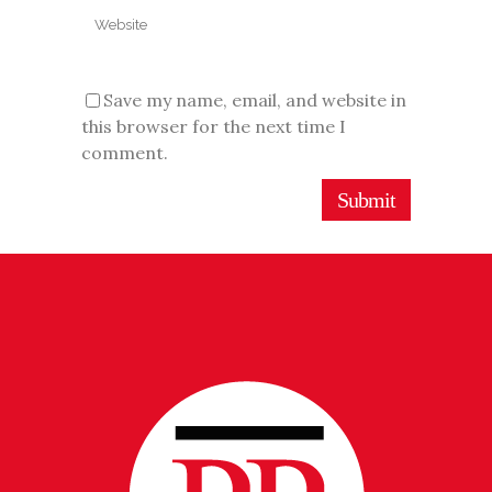
Save my name, email, and website in
this browser for the next time I
comment.