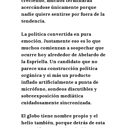
creciendo, muchos terminarán
acercándose únicamente porque
nadie quiere sentirse por fuera de la
tendencia.
La política convertida en pura
emoción. Justamente eso es lo que
muchos comienzan a sospechar que
ocurre hoy alrededor de Abelardo de
la Espriella. Un candidato que no
parece una construcción política
orgánica y sí más un producto
inflado artificialmente a punta de
micrófono, sondeos discutibles y
sobreexposición mediática
cuidadosamente sincronizada.
El globo tiene nombre propio y el
helio también, porque detrás de esta