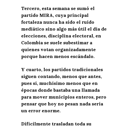
Tercero, esta semana se sumó el
partido MIRA, cuya principal
fortaleza nunca ha sido el ruido
mediático sino algo más útil el día de
elecciones, disciplina electoral, en
Colombia se suele subestimar a
quienes votan organizadamente
porque hacen menos escándalo.
Y cuarto, los partidos tradicionales
siguen contando, menos que antes,
pues sí, muchísimo menos que en
épocas donde bastaba una llamada
para mover municipios enteros, pero
pensar que hoy no pesan nada sería
un error enorme.
Difícilmente trasladan toda su