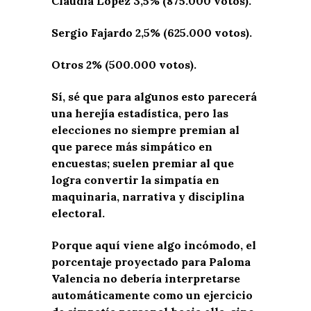
Claudia López 3,5% (875.000 votos).
Sergio Fajardo 2,5% (625.000 votos).
Otros 2% (500.000 votos).
Sí, sé que para algunos esto parecerá
una herejía estadística, pero las
elecciones no siempre premian al
que parece más simpático en
encuestas; suelen premiar al que
logra convertir la simpatía en
maquinaria, narrativa y disciplina
electoral.
Porque aquí viene algo incómodo, el
porcentaje proyectado para Paloma
Valencia no debería interpretarse
automáticamente como un ejercicio