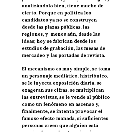
analizándolo bien, tiene mucho de
cierto. Porque en política los
candidatos ya no se construyen
desde las plazas públicas, las
regiones, y menos aún, desde las
ideas; hoy se fabrican desde los
estudios de grabación, las mesas de
mercadeo y las portadas de revista.
El mecanismo es muy simple, se toma
un personaje mediático, histriónico,
se le inyecta exposición diaria, se
exageran sus cifras, se multiplican
las entrevistas, se le vende al público
como un fenómeno en ascenso y,
finalmente, se intenta provocar el
famoso efecto manada, si suficientes
personas creen que alguien está