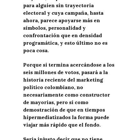
para alguien sin trayectoria
electoral y cuya campaña, hasta
ahora, parece apoyarse más en
símbolos, personalidad y
confrontación que en densidad
programática, y esto último no es
poca cosa.
Porque si termina acercándose a los
seis millones de votos, pasará a la
historia reciente del marketing
político colombiano, no
necesariamente como constructor
de mayorías, pero sí como
demostración de que en tiempos
hipermediatizados la forma puede
viajar más rápido que el fondo.
Sería injusto decir que no tiene