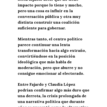
impacto porque lo tiene y mucho,
pero una cosa es influir en la
conversación pública y otra muy
distinta construir una coalición
suficiente para gobernar.
Mientras tanto, el centro político
parece continuar una lenta
transformación hacia algo extraño,
convirtiéndose en la posición
ideológica que más habla de
moderación, pero que aburre y no
consigue emocionar al electorado.
Entre Fajardo y Claudia López
podrían confirmar algo más duro que
una derrota, la crisis prolongada de
una narrativa política que durante