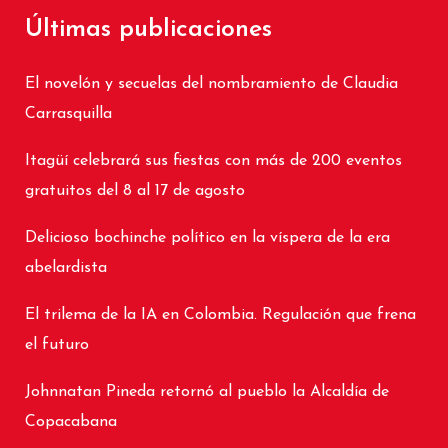
Últimas publicaciones
El novelón y secuelas del nombramiento de Claudia
Carrasquilla
Itagüí celebrará sus fiestas con más de 200 eventos
gratuitos del 8 al 17 de agosto
Delicioso bochinche político en la víspera de la era
abelardista
El trilema de la IA en Colombia. Regulación que frena
el futuro
Johnnatan Pineda retornó al pueblo la Alcaldía de
Copacabana