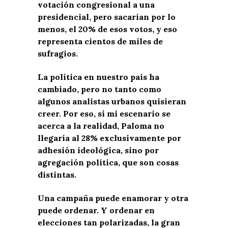
votación congresional a una
presidencial, pero sacarían por lo
menos, el 20% de esos votos, y eso
representa cientos de miles de
sufragios.
La política en nuestro país ha
cambiado, pero no tanto como
algunos analistas urbanos quisieran
creer. Por eso, si mi escenario se
acerca a la realidad, Paloma no
llegaría al 28% exclusivamente por
adhesión ideológica, sino por
agregación política, que son cosas
distintas.
Una campaña puede enamorar y otra
puede ordenar. Y ordenar en
elecciones tan polarizadas, la gran