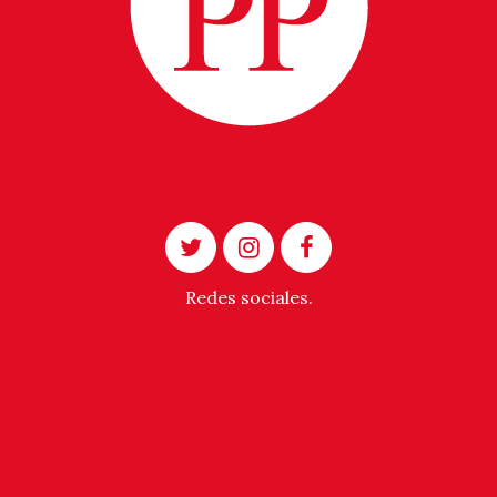
Redes sociales.