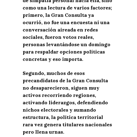
de simpatía personal hacia ella, sino
como una lectura de varios factores;
primero, la Gran Consulta ya
ocurrió, no fue una encuesta ni una
conversación aireada en redes
sociales, fueron votos reales,
personas levantándose un domingo
para respaldar opciones políticas
concretas y eso importa.
Segundo, muchos de esos
precandidatos de la Gran Consulta
no desaparecieron, siguen muy
activos recorriendo regiones,
activando liderazgos, defendiendo
nichos electorales y sumando
estructura, la política territorial
rara vez genera titulares nacionales
pero llena urnas.