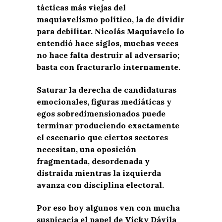
tácticas más viejas del
maquiavelismo político, la de dividir
para debilitar. Nicolás Maquiavelo lo
entendió hace siglos, muchas veces
no hace falta destruir al adversario;
basta con fracturarlo internamente.
Saturar la derecha de candidaturas
emocionales, figuras mediáticas y
egos sobredimensionados puede
terminar produciendo exactamente
el escenario que ciertos sectores
necesitan, una oposición
fragmentada, desordenada y
distraída mientras la izquierda
avanza con disciplina electoral.
Por eso hoy algunos ven con mucha
suspicacia el papel de Vicky Dávila