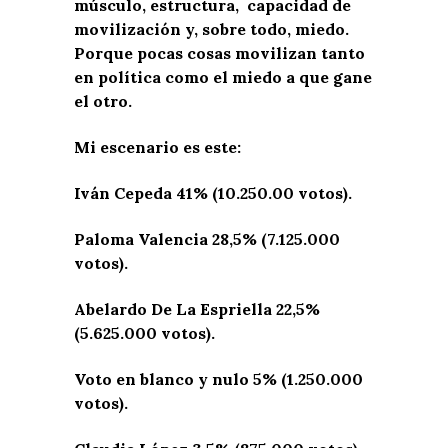
músculo, estructura, capacidad de
movilización y, sobre todo, miedo.
Porque pocas cosas movilizan tanto
en política como el miedo a que gane
el otro.
Mi escenario es este:
Iván Cepeda 41% (10.250.00 votos).
Paloma Valencia 28,5% (7.125.000
votos).
Abelardo De La Espriella 22,5%
(5.625.000 votos).
Voto en blanco y nulo 5% (1.250.000
votos).