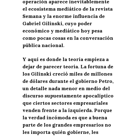
operación aparece inevitablemente
el ecosistema mediático de la revista
Semana y la enorme influencia de
Gabriel Gilinski, cuyo poder
económico y mediático hoy pesa
como pocas cosas en la conversación
pública nacional.
Y aquí es donde la teoría empieza a
dejar de parecer teoría. La fortuna de
los Gilinski creció miles de millones
de dólares durante el gobierno Petro,
un detalle nada menor en medio del
discurso supuestamente apocalíptico
que ciertos sectores empresariales
venden frente a la izquierda. Porque
la verdad incómoda es que a buena
parte de los grandes empresarios no
les importa quién gobierne, les