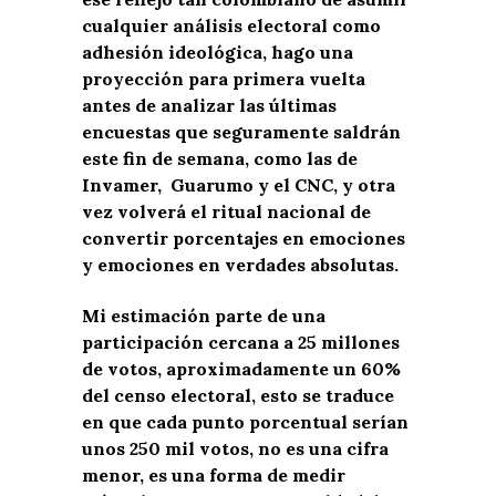
cualquier análisis electoral como
adhesión ideológica, hago una
proyección para primera vuelta
antes de analizar las últimas
encuestas que seguramente saldrán
este fin de semana, como las de
Invamer, Guarumo y el CNC, y otra
vez volverá el ritual nacional de
convertir porcentajes en emociones
y emociones en verdades absolutas.
Mi estimación parte de una
participación cercana a 25 millones
de votos, aproximadamente un 60%
del censo electoral, esto se traduce
en que cada punto porcentual serían
unos 250 mil votos, no es una cifra
menor, es una forma de medir