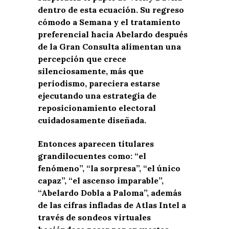
dentro de esta ecuación. Su regreso
cómodo a Semana y el tratamiento
preferencial hacia Abelardo después
de la Gran Consulta alimentan una
percepción que crece
silenciosamente, más que
periodismo, pareciera estarse
ejecutando una estrategia de
reposicionamiento electoral
cuidadosamente diseñada.
Entonces aparecen titulares
grandilocuentes como: “el
fenómeno”, “la sorpresa”, “el único
capaz”, “el ascenso imparable”,
“Abelardo Dobla a Paloma”, además
de las cifras infladas de Atlas Intel a
través de sondeos virtuales