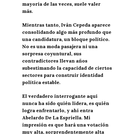
mayoría de las veces, suele valer
más.
Mientras tanto, Iván Cepeda aparece
consolidando algo más profundo que
una candidatura, un bloque político.
No es una moda pasajera ni una
sorpresa coyuntural, sus
contradictores llevan años
subestimando la capacidad de ciertos
sectores para construir identidad
política estable.
El verdadero interrogante aquí
nunca ha sido quién lidera, es quién
logra enfrentarlo, y ahí entra
Abelardo De La Espriella. Mi
impresión es que hará una votación
muy alta, sorprendentemente alta