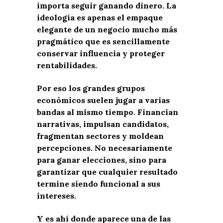
importa seguir ganando dinero. La
ideología es apenas el empaque
elegante de un negocio mucho más
pragmático que es sencillamente
conservar influencia y proteger
rentabilidades.
Por eso los grandes grupos
económicos suelen jugar a varias
bandas al mismo tiempo. Financian
narrativas, impulsan candidatos,
fragmentan sectores y moldean
percepciones. No necesariamente
para ganar elecciones, sino para
garantizar que cualquier resultado
termine siendo funcional a sus
intereses.
Y es ahí donde aparece una de las