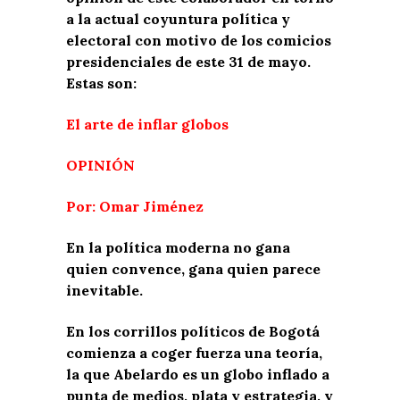
a la actual coyuntura política y
electoral con motivo de los comicios
presidenciales de este 31 de mayo.
Estas son:
El arte de inflar globos
OPINIÓN
Por: Omar Jiménez
En la política moderna no gana
quien convence, gana quien parece
inevitable.
En los corrillos políticos de Bogotá
comienza a coger fuerza una teoría,
la que Abelardo es un globo inflado a
punta de medios, plata y estrategia, y