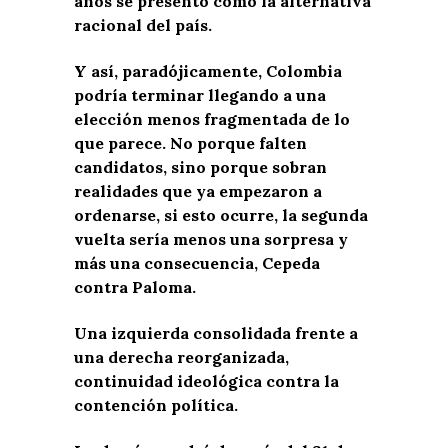
años se presentó como la alternativa
racional del país.
Y así, paradójicamente, Colombia
podría terminar llegando a una
elección menos fragmentada de lo
que parece. No porque falten
candidatos, sino porque sobran
realidades que ya empezaron a
ordenarse, si esto ocurre, la segunda
vuelta sería menos una sorpresa y
más una consecuencia, Cepeda
contra Paloma.
Una izquierda consolidada frente a
una derecha reorganizada,
continuidad ideológica contra la
contención política.