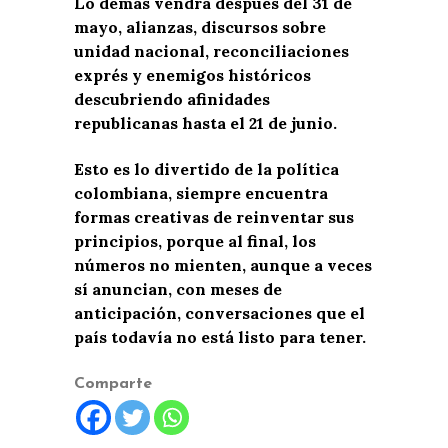
Lo demás vendrá después del 31 de
mayo, alianzas, discursos sobre
unidad nacional, reconciliaciones
exprés y enemigos históricos
descubriendo afinidades
republicanas hasta el 21 de junio.
Esto es lo divertido de la política
colombiana, siempre encuentra
formas creativas de reinventar sus
principios, porque al final, los
números no mienten, aunque a veces
sí anuncian, con meses de
anticipación, conversaciones que el
país todavía no está listo para tener.
Comparte