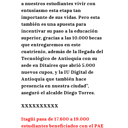
a nuestros estudiantes vivir con
entusiasmo esta etapa tan
importante de sus vidas. Pero esta
también es una apuesta para
incentivar su paso a la educación
superior, gracias a las 10.000 becas
que entregaremos en este
cuatrienio, además de la llegada del
Tecnológico de Antioquia con su
sede en Ditaires que abrió 5.000
nuevos cupos, y la IU Digital de
Antioquia que también hace
presencia en nuestra ciudad”,
aseguró el alcalde Diego Torres.
XXXXXXXXXX
Itagüí pasa de 17.600 a 19.000
estudiantes beneficiados con el PAE