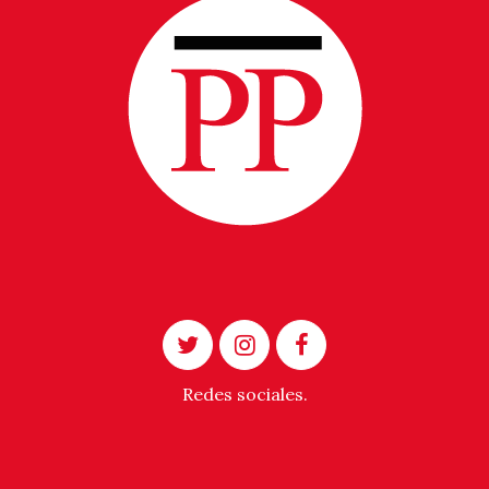
Redes sociales.