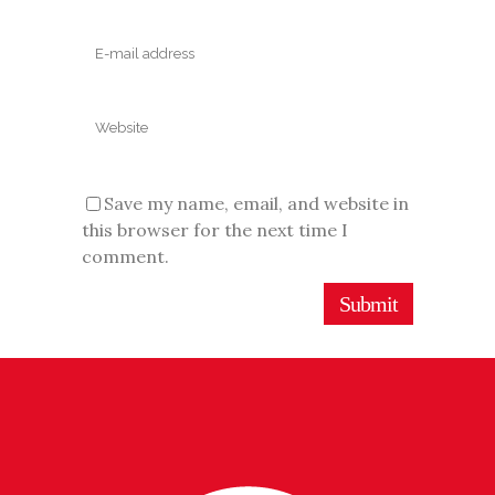
Save my name, email, and website in
this browser for the next time I
comment.