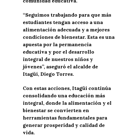
comunidad educativa.
“Seguimos trabajando para que más
estudiantes tengan acceso a una
alimentación adecuada y a mejores
condiciones de bienestar. Esta es una
apuesta por la permanencia
educativa y por el desarrollo
integral de nuestros niños y
jóvenes”, aseguró el alcalde de
Itagüí, Diego Torres.
Con estas acciones, Itagüí continúa
consolidando una educación más
integral, donde la alimentación y el
bienestar se convierten en
herramientas fundamentales para
generar prosperidad y calidad de
vida.