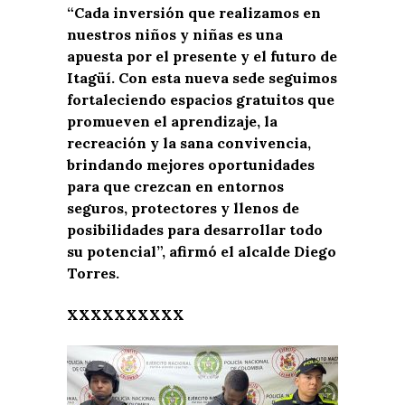
“Cada inversión que realizamos en
nuestros niños y niñas es una
apuesta por el presente y el futuro de
Itagüí. Con esta nueva sede seguimos
fortaleciendo espacios gratuitos que
promueven el aprendizaje, la
recreación y la sana convivencia,
brindando mejores oportunidades
para que crezcan en entornos
seguros, protectores y llenos de
posibilidades para desarrollar todo
su potencial”, afirmó el alcalde Diego
Torres.
XXXXXXXXXX