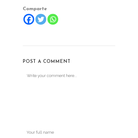
Comparte
POST A COMMENT