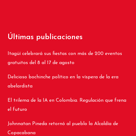
Últimas publicaciones
Itagüí celebrará sus fiestas con más de 200 eventos
gratuitos del 8 al 17 de agosto
Delicioso bochinche político en la víspera de la era
abelardista
El trilema de la IA en Colombia. Regulación que frena
el futuro
Johnnatan Pineda retornó al pueblo la Alcaldía de
Copacabana