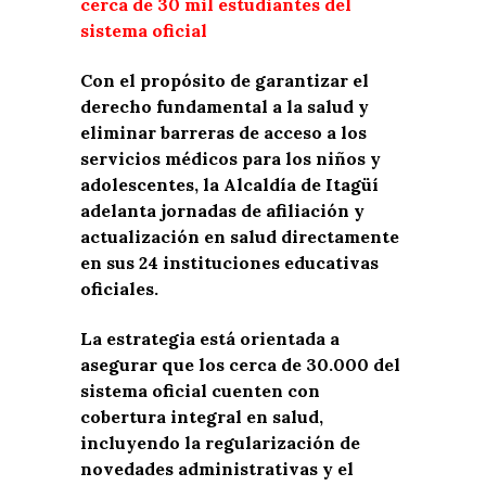
cerca de 30 mil estudiantes del
sistema oficial
Con el propósito de garantizar el
derecho fundamental a la salud y
eliminar barreras de acceso a los
servicios médicos para los niños y
adolescentes, la Alcaldía de Itagüí
adelanta jornadas de afiliación y
actualización en salud directamente
en sus 24 instituciones educativas
oficiales.
La estrategia está orientada a
asegurar que los cerca de 30.000 del
sistema oficial cuenten con
cobertura integral en salud,
incluyendo la regularización de
novedades administrativas y el