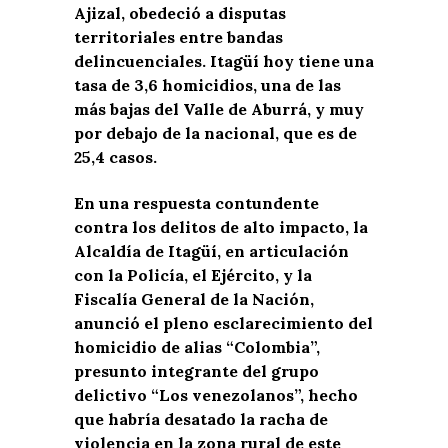
Ajizal, obedeció a disputas
territoriales entre bandas
delincuenciales. Itagüí hoy tiene una
tasa de 3,6 homicidios, una de las
más bajas del Valle de Aburrá, y muy
por debajo de la nacional, que es de
25,4 casos.
En una respuesta contundente
contra los delitos de alto impacto, la
Alcaldía de Itagüí, en articulación
con la Policía, el Ejército, y la
Fiscalía General de la Nación,
anunció el pleno esclarecimiento del
homicidio de alias “Colombia”,
presunto integrante del grupo
delictivo “Los venezolanos”, hecho
que habría desatado la racha de
violencia en la zona rural de este