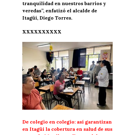
tranquilidad en nuestros barrios y
veredas”, enfatizó el alcalde de
Itagüí, Diego Torres.
XXXXXXXXXX
De colegio en colegio: así garantizan
en Itagüí la cobertura en salud de sus