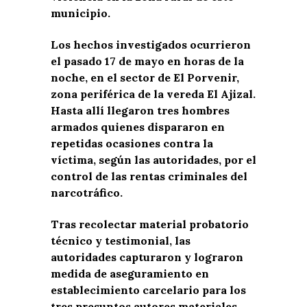
municipio.
Los hechos investigados ocurrieron
el pasado 17 de mayo en horas de la
noche, en el sector de El Porvenir,
zona periférica de la vereda El Ajizal.
Hasta allí llegaron tres hombres
armados quienes dispararon en
repetidas ocasiones contra la
víctima, según las autoridades, por el
control de las rentas criminales del
narcotráfico.
Tras recolectar material probatorio
técnico y testimonial, las
autoridades capturaron y lograron
medida de aseguramiento en
establecimiento carcelario para los
tres presuntos autores materiales,