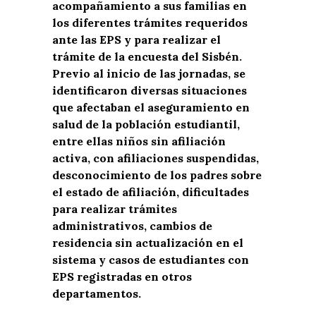
acompañamiento a sus familias en
los diferentes trámites requeridos
ante las EPS y para realizar el
trámite de la encuesta del Sisbén.
Previo al inicio de las jornadas, se
identificaron diversas situaciones
que afectaban el aseguramiento en
salud de la población estudiantil,
entre ellas niños sin afiliación
activa, con afiliaciones suspendidas,
desconocimiento de los padres sobre
el estado de afiliación, dificultades
para realizar trámites
administrativos, cambios de
residencia sin actualización en el
sistema y casos de estudiantes con
EPS registradas en otros
departamentos.