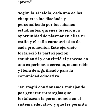
“prom”.
Según la Alcaldía, cada una de las
chaquetas fue diseñada y
personalizada por los mismos
estudiantes, quienes tuvieron la
oportunidad de plasmar en ellas su
estilo y el sello característico de
cada promoción. Este ejercicio
fortaleció la participación
estudiantil y convirtió el proceso en
una experiencia cercana, memorable
y llena de significado para la
comunidad educativa.
“En Itagüí continuamos trabajando
por generar estrategias que
fortalezcan la permanencia en el
sistema educativo y que les permita