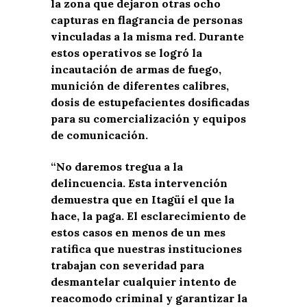
la zona que dejaron otras ocho
capturas en flagrancia de personas
vinculadas a la misma red. Durante
estos operativos se logró la
incautación de armas de fuego,
munición de diferentes calibres,
dosis de estupefacientes dosificadas
para su comercialización y equipos
de comunicación.
“No daremos tregua a la
delincuencia. Esta intervención
demuestra que en Itagüí el que la
hace, la paga. El esclarecimiento de
estos casos en menos de un mes
ratifica que nuestras instituciones
trabajan con severidad para
desmantelar cualquier intento de
reacomodo criminal y garantizar la