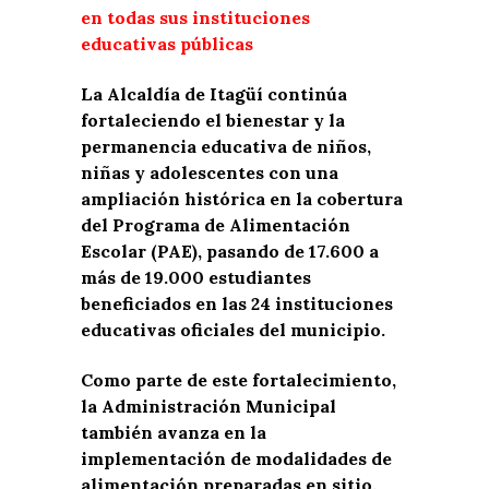
en todas sus instituciones
educativas públicas
La Alcaldía de Itagüí continúa
fortaleciendo el bienestar y la
permanencia educativa de niños,
niñas y adolescentes con una
ampliación histórica en la cobertura
del Programa de Alimentación
Escolar (PAE), pasando de 17.600 a
más de 19.000 estudiantes
beneficiados en las 24 instituciones
educativas oficiales del municipio.
Como parte de este fortalecimiento,
la Administración Municipal
también avanza en la
implementación de modalidades de
alimentación preparadas en sitio.