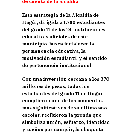
de cuenta de la alcaldía
Esta estrategia de la Alcaldía de
Itagüí, dirigida a 1.780 estudiantes
del grado 11 de las 24 instituciones
educativas oficiales de este
municipio, busca fortalecer la
permanencia educativa, la
motivación estudiantil y el sentido
de pertenencia institucional.
Con una inversión cercana a los 370
millones de pesos, todos los
estudiantes del grado 11 de Itagüí
cumplieron uno de los momentos
más significativos de su último año
escolar, recibieron la prenda que
simboliza unión, esfuerzo, identidad
y sueños por cumplir, la chaqueta