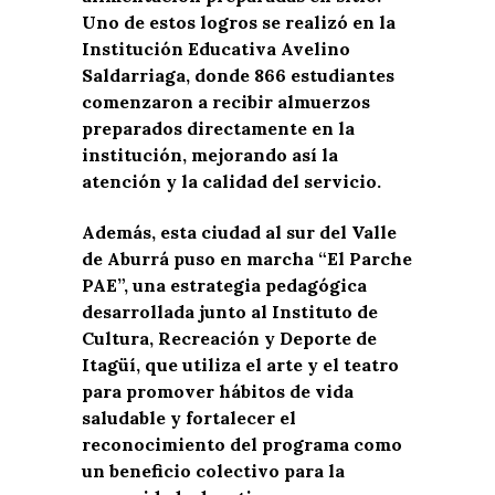
Uno de estos logros se realizó en la
Institución Educativa Avelino
Saldarriaga, donde 866 estudiantes
comenzaron a recibir almuerzos
preparados directamente en la
institución, mejorando así la
atención y la calidad del servicio.
Además, esta ciudad al sur del Valle
de Aburrá puso en marcha “El Parche
PAE”, una estrategia pedagógica
desarrollada junto al Instituto de
Cultura, Recreación y Deporte de
Itagüí, que utiliza el arte y el teatro
para promover hábitos de vida
saludable y fortalecer el
reconocimiento del programa como
un beneficio colectivo para la