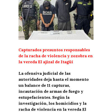
Capturados presuntos responsables
de la racha de violencia y zozobra en
la vereda El ajizal de Itagüí
La ofensiva judicial de las
autoridades deja hasta el momento
un balance de 11 capturas,
incautación de armas de fuego y
estupefacientes. Según la
investigación, los homicidios y la
racha de violencia en la vereda El