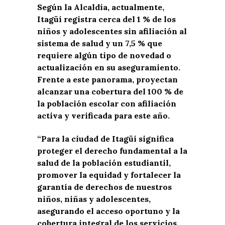
Según la Alcaldía, actualmente,
Itagüí registra cerca del 1 % de los
niños y adolescentes sin afiliación al
sistema de salud y un 7,5 % que
requiere algún tipo de novedad o
actualización en su aseguramiento.
Frente a este panorama, proyectan
alcanzar una cobertura del 100 % de
la población escolar con afiliación
activa y verificada para este año.
“Para la ciudad de Itagüí significa
proteger el derecho fundamental a la
salud de la población estudiantil,
promover la equidad y fortalecer la
garantía de derechos de nuestros
niños, niñas y adolescentes,
asegurando el acceso oportuno y la
cobertura integral de los servicios