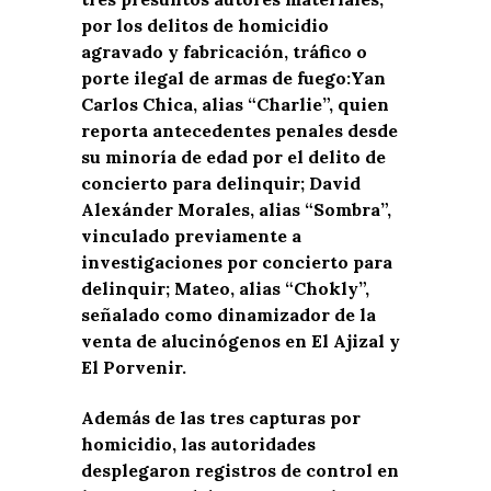
por los delitos de homicidio
agravado y fabricación, tráfico o
porte ilegal de armas de fuego:Yan
Carlos Chica, alias “Charlie”, quien
reporta antecedentes penales desde
su minoría de edad por el delito de
concierto para delinquir; David
Alexánder Morales, alias “Sombra”,
vinculado previamente a
investigaciones por concierto para
delinquir; Mateo, alias “Chokly”,
señalado como dinamizador de la
venta de alucinógenos en El Ajizal y
El Porvenir.
Además de las tres capturas por
homicidio, las autoridades
desplegaron registros de control en