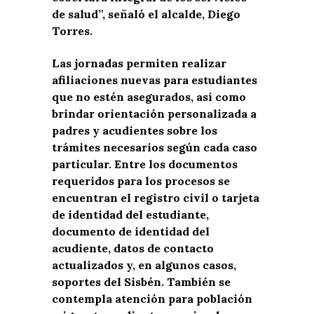
de salud”, señaló el alcalde, Diego
Torres.
Las jornadas permiten realizar
afiliaciones nuevas para estudiantes
que no estén asegurados, así como
brindar orientación personalizada a
padres y acudientes sobre los
trámites necesarios según cada caso
particular. Entre los documentos
requeridos para los procesos se
encuentran el registro civil o tarjeta
de identidad del estudiante,
documento de identidad del
acudiente, datos de contacto
actualizados y, en algunos casos,
soportes del Sisbén. También se
contempla atención para población