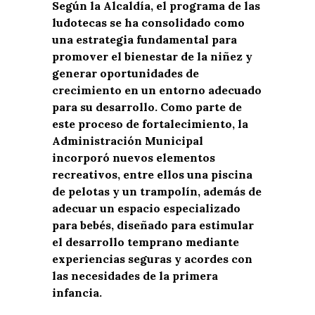
Según la Alcaldía, el programa de las
ludotecas se ha consolidado como
una estrategia fundamental para
promover el bienestar de la niñez y
generar oportunidades de
crecimiento en un entorno adecuado
para su desarrollo. Como parte de
este proceso de fortalecimiento, la
Administración Municipal
incorporó nuevos elementos
recreativos, entre ellos una piscina
de pelotas y un trampolín, además de
adecuar un espacio especializado
para bebés, diseñado para estimular
el desarrollo temprano mediante
experiencias seguras y acordes con
las necesidades de la primera
infancia.