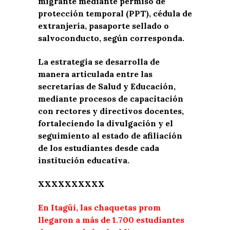
migrante mediante permiso de
protección temporal (PPT), cédula de
extranjería, pasaporte sellado o
salvoconducto, según corresponda.
La estrategia se desarrolla de
manera articulada entre las
secretarías de Salud y Educación,
mediante procesos de capacitación
con rectores y directivos docentes,
fortaleciendo la divulgación y el
seguimiento al estado de afiliación
de los estudiantes desde cada
institución educativa.
XXXXXXXXXX
En Itagüí, las chaquetas prom
llegaron a más de 1.700 estudiantes