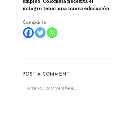
empleo.
Colombia necesita el
milagro tener una nueva educación
.
Comparte
POST A COMMENT