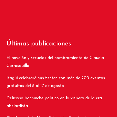
Últimas publicaciones
El novelón y secuelas del nombramiento de Claudia
Carrasquilla
Itagüí celebrará sus fiestas con más de 200 eventos
gratuitos del 8 al 17 de agosto
Delicioso bochinche político en la víspera de la era
abelardista