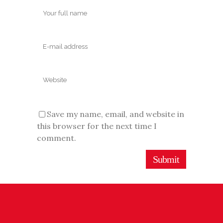
Save my name, email, and website in
this browser for the next time I
comment.