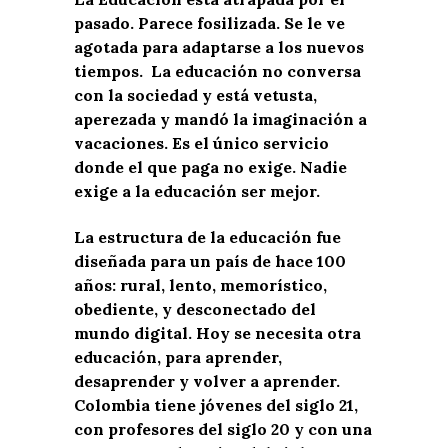
pasado. Parece fosilizada. Se le ve
agotada para adaptarse a los nuevos
tiempos. La educación no conversa
con la sociedad
y
está vetusta,
a
perezada
y mandó la imaginación a
vacaciones.
Es el único servicio
donde el que paga no exige.
Nadie
exige a la educación ser mejor.
La estructura de la educación fue
diseñada para un país de hace 100
años: rural, lento, memorístico,
obediente, y desconectado del
mundo digital.
Hoy se necesita otra
educación
,
para aprender,
desaprender y volver a aprender.
Colombia tiene jóvenes del siglo 21,
con profesores del siglo 20 y
con
una