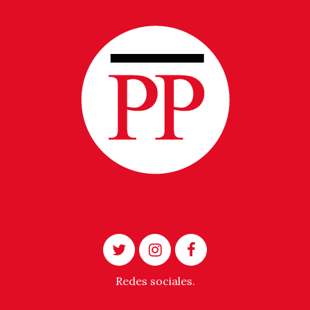
Redes sociales.