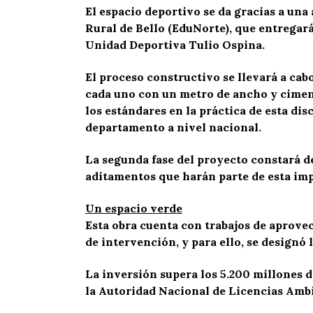
El espacio deportivo se da gracias a una
Rural de Bello (EduNorte), que entregará 
Unidad Deportiva Tulio Ospina.
El proceso constructivo se llevará a cab
cada uno con un metro de ancho y ciment
los estándares en la práctica de esta di
departamento a nivel nacional.
La segunda fase del proyecto constará de
aditamentos que harán parte de esta imp
Un espacio verde
Esta obra cuenta con trabajos de aprove
de intervención, y para ello, se designó
La inversión supera los 5.200 millones d
la Autoridad Nacional de Licencias Amb