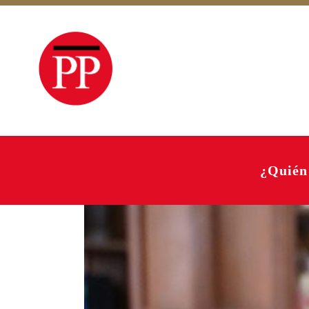
¿Quién