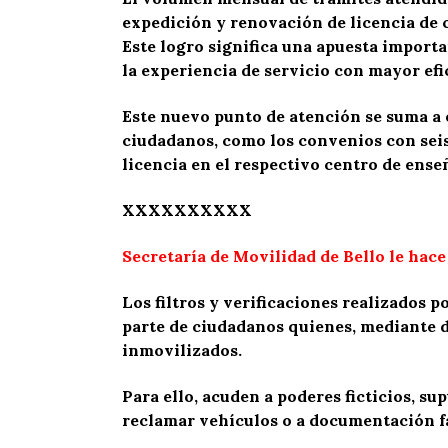
expedición y renovación de licencia de 
Este logro significa una apuesta importa
la experiencia de servicio con mayor efi
Este nuevo punto de atención se suma a o
ciudadanos, como los convenios con seis
licencia en el respectivo centro de ense
XXXXXXXXXX
Secretaría de Movilidad de Bello le hac
Los filtros y verificaciones realizados 
parte de ciudadanos quienes, mediante 
inmovilizados.
Para ello, acuden a poderes ficticios, s
reclamar vehículos o a documentación fa