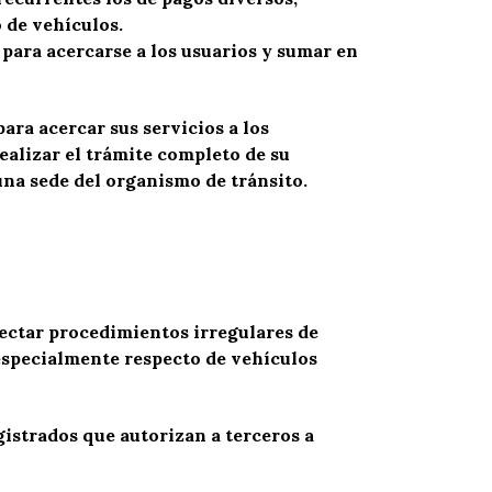
 de vehículos.
 para acercarse a los usuarios y sumar en
ara acercar sus servicios a los
ealizar el trámite completo de su
una sede del organismo de tránsito.
tectar procedimientos irregulares de
especialmente respecto de vehículos
gistrados que autorizan a terceros a