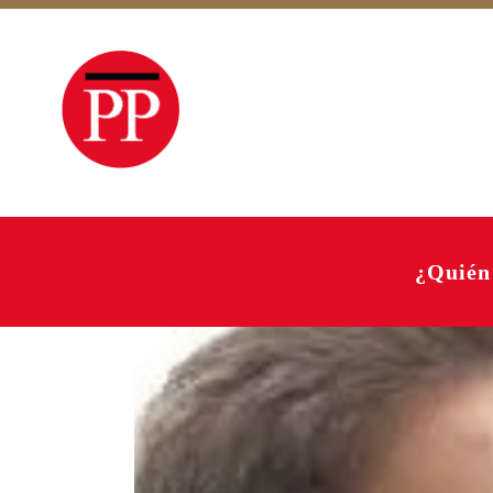
¿Quién