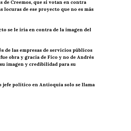
as de Creemos, que si votan en contra
s locuras de ese proyecto que no es más
o se le iría en contra de la imagen del
és de las empresas de servicios públicos
fue obra y gracia de Fico y no de Andrés
su imagen y credibilidad para su
 jefe político en Antioquia solo se llama