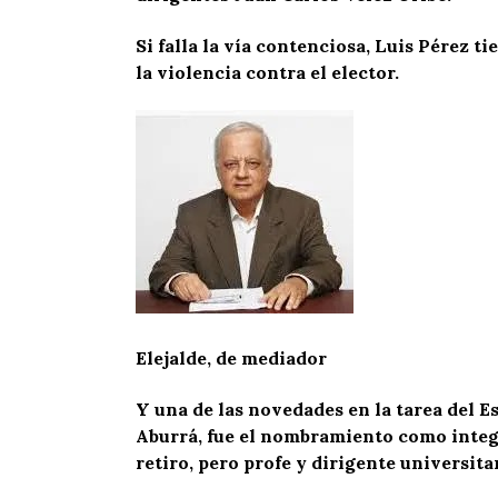
Si falla la vía contenciosa, Luis Pérez 
la violencia contra el elector.
Elejalde, de mediador
Y una de las novedades en la tarea del E
Aburrá, fue el nombramiento como integr
retiro, pero profe y dirigente universit