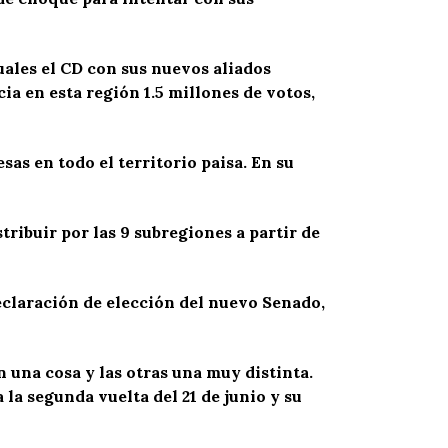
uales el CD con sus nuevos aliados
a en esta región 1.5 millones de votos,
sas en todo el territorio paisa. En su
tribuir por las 9 subregiones a partir de
eclaración de elección del nuevo Senado,
 una cosa y las otras una muy distinta.
la segunda vuelta del 21 de junio y su