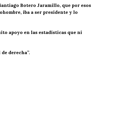
Santiago Botero Jaramillo, que por esos
ohombre, iba a ser presidente y lo
to apoyo en las estadísticas que ni
 de derecha”.