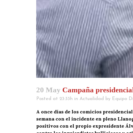
20 May
Campaña presidencial, 
Posted at 23:33h
in
Actualidad
by
Equipo Di
A once días de los comicios presidencia
semana con el incidente en pleno Llanogr
positivos con el propio expresidente Ál