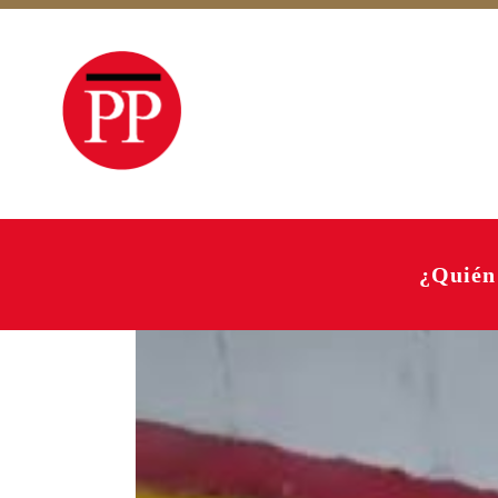
¿Quién