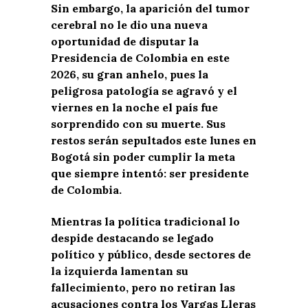
Sin embargo, la aparición del tumor
cerebral no le dio una nueva
oportunidad de disputar la
Presidencia de Colombia en este
2026, su gran anhelo, pues la
peligrosa patología se agravó y el
viernes en la noche el país fue
sorprendido con su muerte. Sus
restos serán sepultados este lunes en
Bogotá sin poder cumplir la meta
que siempre intentó: ser presidente
de Colombia.
Mientras la política tradicional lo
despide destacando se legado
político y público, desde sectores de
la izquierda lamentan su
fallecimiento, pero no retiran las
acusaciones contra los Vargas Lleras