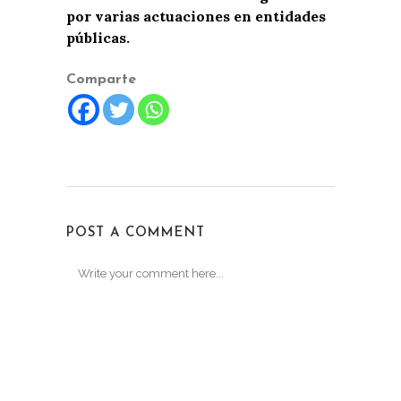
por varias actuaciones en entidades
públicas.
Comparte
POST A COMMENT