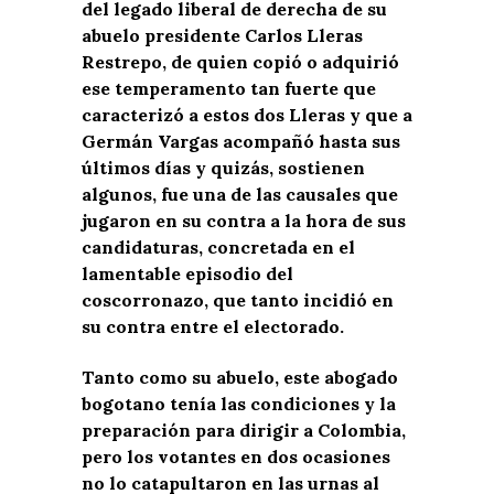
del legado liberal de derecha de su
abuelo presidente Carlos Lleras
Restrepo, de quien copió o adquirió
ese temperamento tan fuerte que
caracterizó a estos dos Lleras y que a
Germán Vargas acompañó hasta sus
últimos días y quizás, sostienen
algunos, fue una de las causales que
jugaron en su contra a la hora de sus
candidaturas, concretada en el
lamentable episodio del
coscorronazo, que tanto incidió en
su contra entre el electorado.
Tanto como su abuelo, este abogado
bogotano tenía las condiciones y la
preparación para dirigir a Colombia,
pero los votantes en dos ocasiones
no lo catapultaron en las urnas al