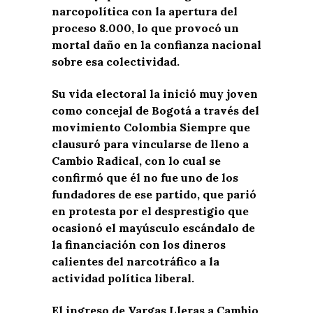
narcopolítica con la apertura del
proceso 8.000, lo que provocó un
mortal daño en la confianza nacional
sobre esa colectividad.
Su vida electoral la inició muy joven
como concejal de Bogotá a través del
movimiento Colombia Siempre que
clausuró para vincularse de lleno a
Cambio Radical, con lo cual se
confirmó que él no fue uno de los
fundadores de ese partido, que parió
en protesta por el desprestigio que
ocasionó el mayúsculo escándalo de
la financiación con los dineros
calientes del narcotráfico a la
actividad política liberal.
El ingreso de Vargas Lleras a Cambio