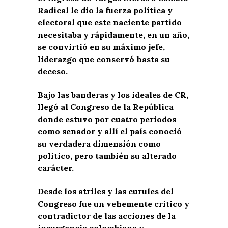
Radical le dio la fuerza política y
electoral que este naciente partido
necesitaba y rápidamente, en un año,
se convirtió en su máximo jefe,
liderazgo que conservó hasta su
deceso.
Bajo las banderas y los ideales de CR,
llegó al Congreso de la República
donde estuvo por cuatro periodos
como senador y allí el país conoció
su verdadera dimensión como
político, pero también su alterado
carácter.
Desde los atriles y las curules del
Congreso fue un vehemente crítico y
contradictor de las acciones de la