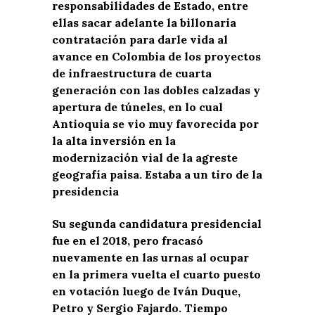
responsabilidades de Estado, entre
ellas sacar adelante la billonaria
contratación para darle vida al
avance en Colombia de los proyectos
de infraestructura de cuarta
generación con las dobles calzadas y
apertura de túneles, en lo cual
Antioquia se vio muy favorecida por
la alta inversión en la
modernización vial de la agreste
geografía paisa. Estaba a un tiro de la
presidencia
Su segunda candidatura presidencial
fue en el 2018, pero fracasó
nuevamente en las urnas al ocupar
en la primera vuelta el cuarto puesto
en votación luego de Iván Duque,
Petro y Sergio Fajardo. Tiempo