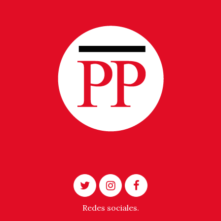
Redes sociales.