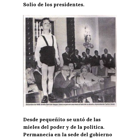
Solio de los presidentes.
Desde pequeñito se untó de las
mieles del poder y de la política.
Permanecía en la sede del gobierno