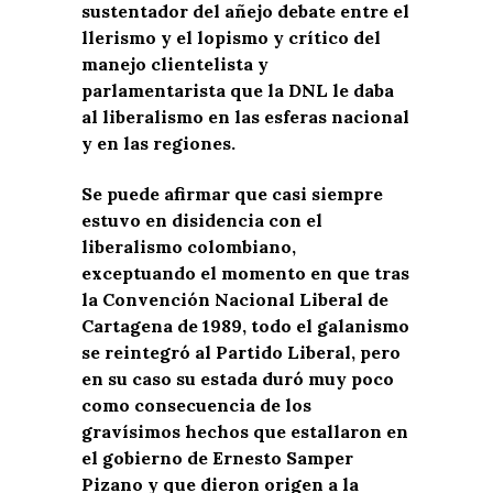
sustentador del añejo debate entre el
llerismo y el lopismo y crítico del
manejo clientelista y
parlamentarista que la DNL le daba
al liberalismo en las esferas nacional
y en las regiones.
Se puede afirmar que casi siempre
estuvo en disidencia con el
liberalismo colombiano,
exceptuando el momento en que tras
la Convención Nacional Liberal de
Cartagena de 1989, todo el galanismo
se reintegró al Partido Liberal, pero
en su caso su estada duró muy poco
como consecuencia de los
gravísimos hechos que estallaron en
el gobierno de Ernesto Samper
Pizano y que dieron origen a la