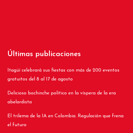
Últimas publicaciones
Itagüí celebrará sus fiestas con más de 200 eventos
gratuitos del 8 al 17 de agosto
Delicioso bochinche político en la víspera de la era
abelardista
El trilema de la IA en Colombia. Regulación que frena
el futuro