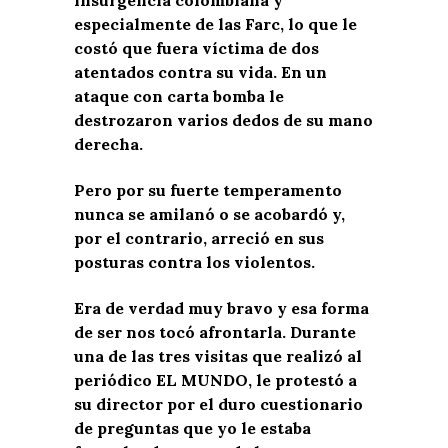
insurgencia colombiana y
especialmente de las Farc, lo que le
costó que fuera víctima de dos
atentados contra su vida. En un
ataque con carta bomba le
destrozaron varios dedos de su mano
derecha.
Pero por su fuerte temperamento
nunca se amilanó o se acobardó y,
por el contrario, arreció en sus
posturas contra los violentos.
Era de verdad muy bravo y esa forma
de ser nos tocó afrontarla. Durante
una de las tres visitas que realizó al
periódico EL MUNDO, le protestó a
su director por el duro cuestionario
de preguntas que yo le estaba