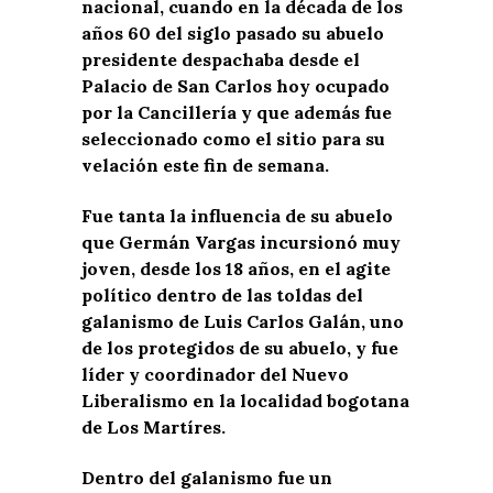
nacional, cuando en la década de los
años 60 del siglo pasado su abuelo
presidente despachaba desde el
Palacio de San Carlos hoy ocupado
por la Cancillería y que además fue
seleccionado como el sitio para su
velación este fin de semana.
Fue tanta la influencia de su abuelo
que Germán Vargas incursionó muy
joven, desde los 18 años, en el agite
político dentro de las toldas del
galanismo de Luis Carlos Galán, uno
de los protegidos de su abuelo, y fue
líder y coordinador del Nuevo
Liberalismo en la localidad bogotana
de Los Martíres.
Dentro del galanismo fue un