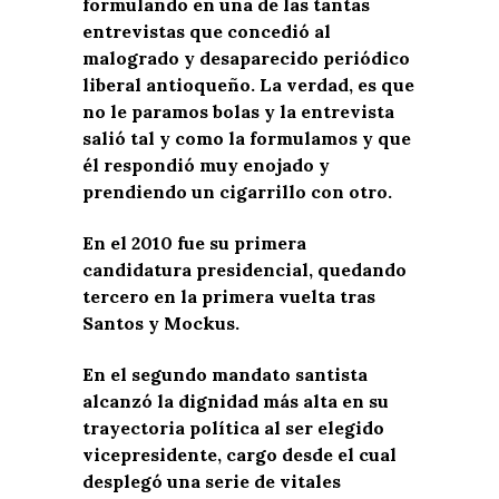
formulando en una de las tantas
entrevistas que concedió al
malogrado y desaparecido periódico
liberal antioqueño. La verdad, es que
no le paramos bolas y la entrevista
salió tal y como la formulamos y que
él respondió muy enojado y
prendiendo un cigarrillo con otro.
En el 2010 fue su primera
candidatura presidencial, quedando
tercero en la primera vuelta tras
Santos y Mockus.
En el segundo mandato santista
alcanzó la dignidad más alta en su
trayectoria política al ser elegido
vicepresidente, cargo desde el cual
desplegó una serie de vitales