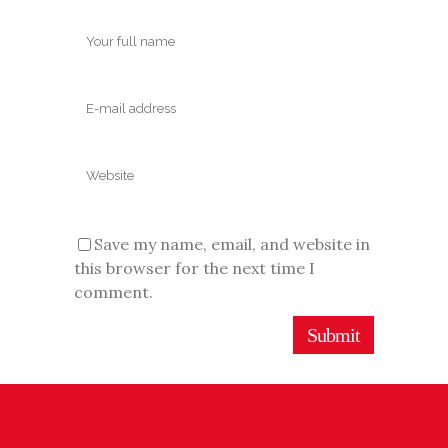
Save my name, email, and website in
this browser for the next time I
comment.