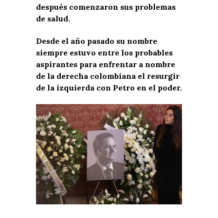
después comenzaron sus problemas
de salud.
Desde el año pasado su nombre
siempre estuvo entre los probables
aspirantes para enfrentar a nombre
de la derecha colombiana el resurgir
de la izquierda con Petro en el poder.