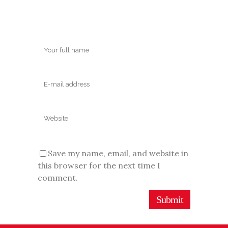
Save my name, email, and website in
this browser for the next time I
comment.