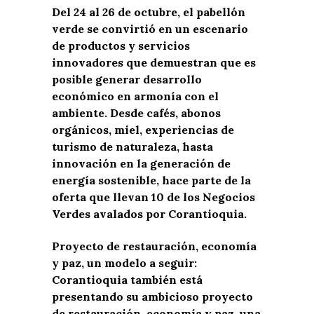
Del 24 al 26 de octubre, el pabellón
verde se convirtió en un escenario
de productos y servicios
innovadores que demuestran que es
posible generar desarrollo
económico en armonía con el
ambiente. Desde cafés, abonos
orgánicos, miel, experiencias de
turismo de naturaleza, hasta
innovación en la generación de
energía sostenible, hace parte de la
oferta que llevan 10 de los Negocios
Verdes avalados por Corantioquia.
Proyecto de restauración, economía
y paz, un modelo a seguir:
Corantioquia también está
presentando su ambicioso proyecto
de restauración, economía y paz, una