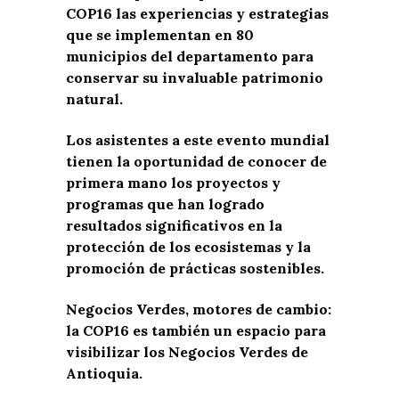
COP16 las experiencias y estrategias
que se implementan en 80
municipios del departamento para
conservar su invaluable patrimonio
natural.
Los asistentes a este evento mundial
tienen la oportunidad de conocer de
primera mano los proyectos y
programas que han logrado
resultados significativos en la
protección de los ecosistemas y la
promoción de prácticas sostenibles.
Negocios Verdes, motores de cambio:
la COP16 es también un espacio para
visibilizar los Negocios Verdes de
Antioquia.