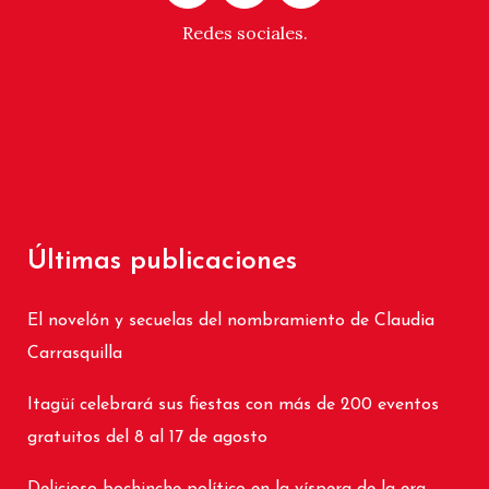
Redes sociales.
Últimas publicaciones
El novelón y secuelas del nombramiento de Claudia
Carrasquilla
Itagüí celebrará sus fiestas con más de 200 eventos
gratuitos del 8 al 17 de agosto