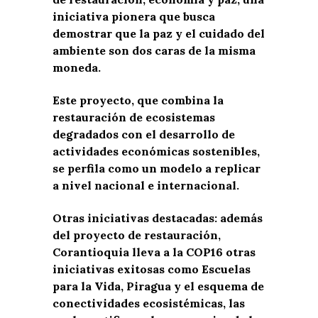
iniciativa pionera que busca
demostrar que la paz y el cuidado del
ambiente son dos caras de la misma
moneda.
Este proyecto, que combina la
restauración de ecosistemas
degradados con el desarrollo de
actividades económicas sostenibles,
se perfila como un modelo a replicar
a nivel nacional e internacional.
Otras iniciativas destacadas:
además
del proyecto de restauración,
Corantioquia lleva a la COP16 otras
iniciativas exitosas como Escuelas
para la Vida, Piragua y el esquema de
conectividades ecosistémicas, las