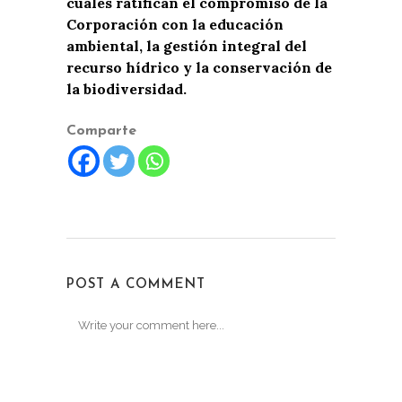
cuales ratifican el compromiso de la
Corporación con la educación
ambiental, la gestión integral del
recurso hídrico y la conservación de
la biodiversidad.
Comparte
POST A COMMENT