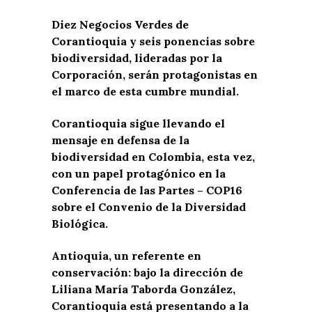
Diez Negocios Verdes de
Corantioquia y seis ponencias sobre
biodiversidad, lideradas por la
Corporación, serán protagonistas en
el marco de esta cumbre mundial.
Corantioquia sigue llevando el
mensaje en defensa de la
biodiversidad en Colombia, esta vez,
con un papel protagónico en la
Conferencia de las Partes – COP16
sobre el Convenio de la Diversidad
Biológica.
Antioquia, un referente en
conservación:
bajo la dirección de
Liliana María Taborda González,
Corantioquia está presentando a la