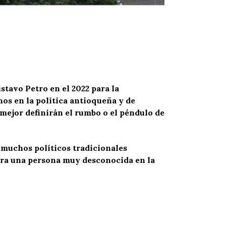
stavo Petro en el 2022 para la
os en la política antioqueña y de
 mejor definirán el rumbo o el péndulo de
n muchos políticos tradicionales
para una persona muy desconocida en la