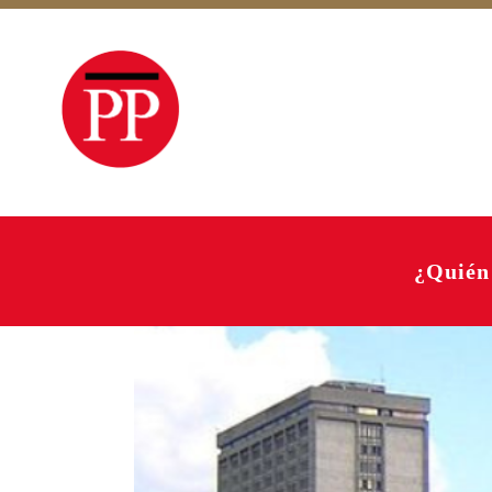
¿Quién