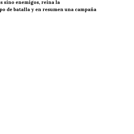
s sino enemigos, reina la
mpo de batalla y en resumen una campaña