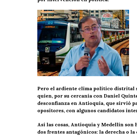
Pero el ardiente clima político distrita
quien, por su cercanía con Daniel Quinte
desconfianza en Antioquia, que sirvió p
opositores, con algunos candidatos inte
Así las cosas, Antioquia y Medellín son 
dos frentes antagónicos: la derecha o la