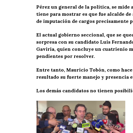
Pérez un general de la política, se mide
tiene para mostrar es que fue alcalde de
de imputación de cargos precisamente p
El actual gobierno seccional, que se que
sorpresa con su candidato Luis Fernando
Gaviria, quien concluye un cuatrienio mu
pendientes por resolver.
Entre tanto, Mauricio Tobón, como hace cu
resultado su fuerte manejo y presencia e
Los demás candidatos no tienen posibili