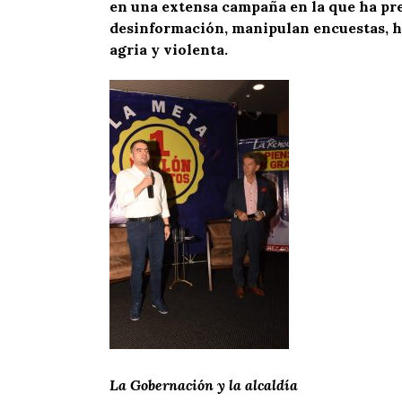
en una extensa campaña en la que ha pred
desinformación, manipulan encuestas, ha
agria y violenta.
La Gobernación y la alcaldía