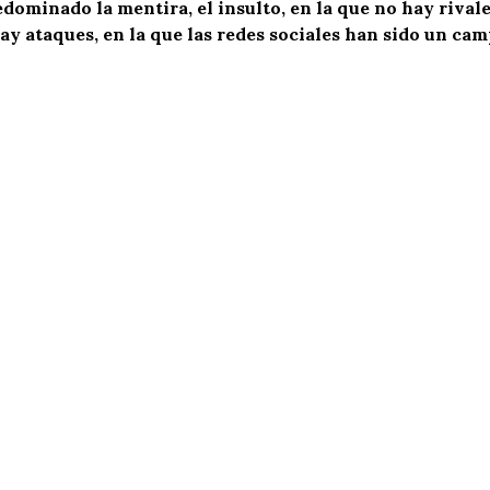
ominado la mentira, el insulto, en la que no hay rivale
y ataques, en la que las redes sociales han sido un ca