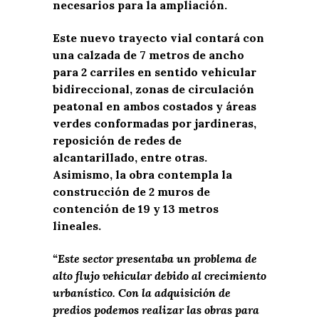
necesarios para la ampliación.
Este nuevo trayecto vial contará con
una calzada de 7 metros de ancho
para 2 carriles en sentido vehicular
bidireccional, zonas de circulación
peatonal en ambos costados y áreas
verdes conformadas por jardineras,
reposición de redes de
alcantarillado, entre otras.
Asimismo, la obra contempla la
construcción de 2 muros de
contención de 19 y 13 metros
lineales.
“Este sector presentaba un problema de
alto flujo vehicular debido al crecimiento
urbanístico. Con la adquisición de
predios podemos realizar las obras para