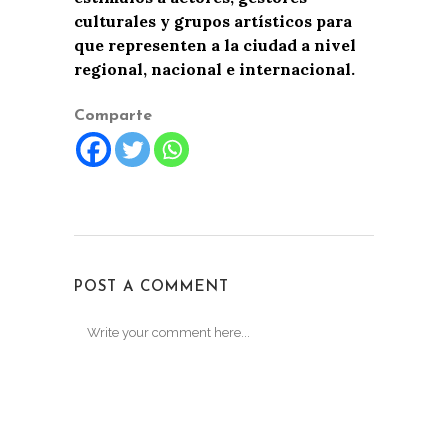
culturales y grupos artísticos para
que representen a la ciudad a nivel
regional, nacional e internacional.
Comparte
POST A COMMENT