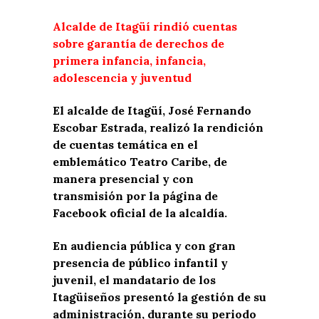
Alcalde de Itagüí rindió cuentas
sobre garantía de derechos de
primera infancia, infancia,
adolescencia y juventud
El alcalde de Itagüí, José Fernando
Escobar Estrada, realizó la rendición
de cuentas temática en el
emblemático Teatro Caribe, de
manera presencial y con
transmisión por la página de
Facebook oficial de la alcaldía.
En audiencia pública y con gran
presencia de público infantil y
juvenil, el mandatario de los
Itagüiseños presentó la gestión de su
administración, durante su periodo