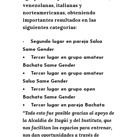
venezolanas, italianas y
norteamericanas, obteniendo
importantes resultados en las
siguientes categorías:
Segundo lugar en pareja Salsa
Same Gender
• Tercer lugar en grupo amateur
Bachata Same Gender
• Tercer lugar en grupo amateur
Salsa Same Gender
• Tercer lugar en grupo open
Bachata Same Gender
• Tercer lugar en pareja Bachata
“Todo esto fue posible gracias al apoyo de
la Alcaldía de Itagüí y del Instituto, que
nos facilitan los espacios para entrenar,
nos dan oportunidades a través de