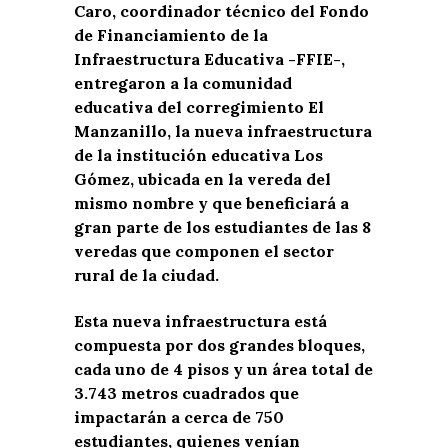
Caro, coordinador técnico del Fondo
de Financiamiento de la
Infraestructura Educativa -FFIE-,
entregaron a la comunidad
educativa del corregimiento El
Manzanillo, la nueva infraestructura
de la institución educativa Los
Gómez, ubicada en la vereda del
mismo nombre y que beneficiará a
gran parte de los estudiantes de las 8
veredas que componen el sector
rural de la ciudad.
Esta nueva infraestructura está
compuesta por dos grandes bloques,
cada uno de 4 pisos y un área total de
3.743 metros cuadrados que
impactarán a cerca de 750
estudiantes, quienes venían