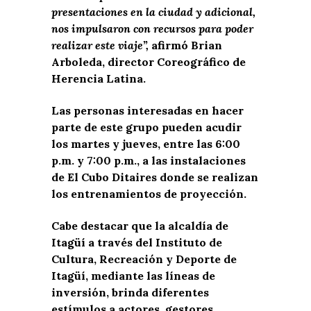
presentaciones en la ciudad y adicional,
nos impulsaron con recursos para poder
realizar este viaje”,
afirmó Brian
Arboleda, director Coreográfico de
Herencia Latina.
Las personas interesadas en hacer
parte de este grupo pueden acudir
los martes y jueves, entre las 6:00
p.m. y 7:00 p.m., a las instalaciones
de El Cubo Ditaires donde se realizan
los entrenamientos de proyección.
Cabe destacar que la alcaldía de
Itagüí a través del Instituto de
Cultura, Recreación y Deporte de
Itagüí, mediante las líneas de
inversión, brinda diferentes
estímulos a actores, gestores