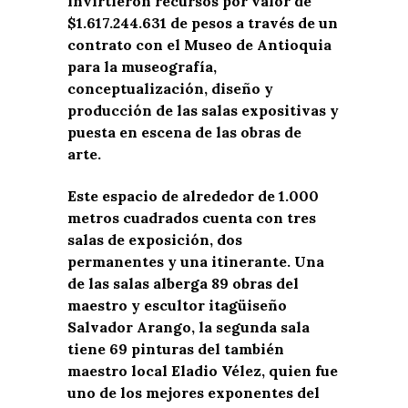
invirtieron recursos por valor de
$1.617.244.631 de pesos a través de un
contrato con el Museo de Antioquia
para la museografía,
conceptualización, diseño y
producción de las salas expositivas y
puesta en escena de las obras de
arte.
Este espacio de alrededor de 1.000
metros cuadrados cuenta con tres
salas de exposición, dos
permanentes y una itinerante. Una
de las salas alberga 89 obras del
maestro y escultor itagüiseño
Salvador Arango, la segunda sala
tiene 69 pinturas del también
maestro local Eladio Vélez, quien fue
uno de los mejores exponentes del