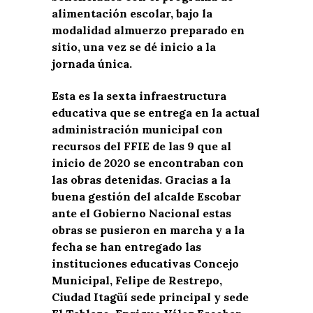
alimentación escolar, bajo la
modalidad almuerzo preparado en
sitio, una vez se dé inicio a la
jornada única.
Esta es la sexta infraestructura
educativa que se entrega en la actual
administración municipal con
recursos del FFIE de las 9 que al
inicio de 2020 se encontraban con
las obras detenidas. Gracias a la
buena gestión del alcalde Escobar
ante el Gobierno Nacional estas
obras se pusieron en marcha y a la
fecha se han entregado las
instituciones educativas Concejo
Municipal, Felipe de Restrepo,
Ciudad Itagüí sede principal y sede