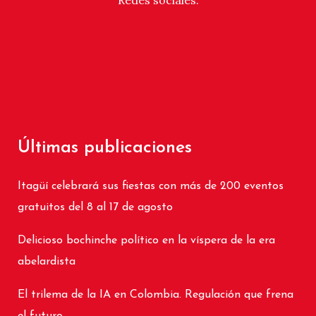
Redes sociales.
Últimas publicaciones
Itagüí celebrará sus fiestas con más de 200 eventos
gratuitos del 8 al 17 de agosto
Delicioso bochinche político en la víspera de la era
abelardista
El trilema de la IA en Colombia. Regulación que frena