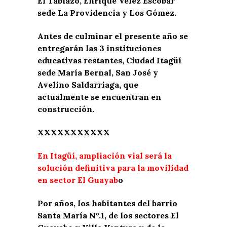
El Tablazo, Enrique Vélez Escobar
sede La Providencia y Los Gómez.
Antes de culminar el presente año se
entregarán las 3 instituciones
educativas restantes, Ciudad Itagüí
sede María Bernal, San José y
Avelino Saldarriaga, que
actualmente se encuentran en
construcción.
XXXXXXXXXXX
En Itagüí, ampliación vial será la
solución definitiva para la movilidad
en sector El Guayab
o
Por años, los habitantes del barrio
Santa María N°.1, de los sectores El