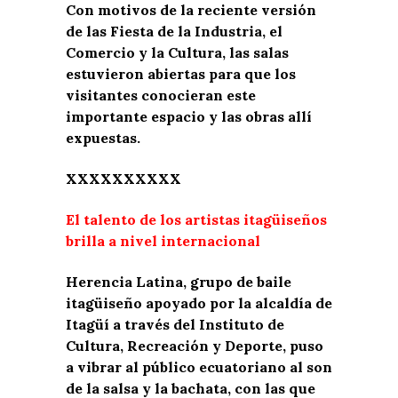
Con motivos de la reciente versión
de las Fiesta de la Industria, el
Comercio y la Cultura, las salas
estuvieron abiertas para que los
visitantes conocieran este
importante espacio y las obras allí
expuestas.
XXXXXXXXXX
El talento de los artistas itagüiseños
brilla a nivel internacional
Herencia Latina, grupo de baile
itagüiseño apoyado por la alcaldía de
Itagüí a través del Instituto de
Cultura, Recreación y Deporte, puso
a vibrar al público ecuatoriano al son
de la salsa y la bachata, con las que