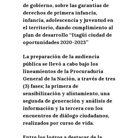
de gobierno, sobre las garantías de
derechos de primera infancia,
infancia, adolescencia y juventud en
el territorio, dando cumplimiento al
plan de desarrollo “Itagüí ciudad de
oportunidades 2020-2023”
La preparación de la audiencia
pública se llevó a cabo bajo los
lineamientos de la Procuraduría
General de la Nación, a través de tres
(3) fases; la primera de
sensibilización y alistamiento, una
segunda de generación y análisis de
información y la tercera con los
encuentros de diálogo ciudadanos,
realizados por curso de vida.
Entre los logros a destacar de la