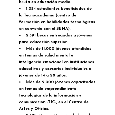
bruta en educación media.
• 1.054 estudiantes beneficiados de
la Tecnoacademia (centro de
formación en habilidades tecnológicas
en convenio con el SENA).
• 2.391 becas entregadas a jóvenes
para educación superior.
• Más de 11.000 jóvenes atendidos
en temas de salud mental e
inteligencia emocional en instituciones
educativas y asesorías individuales a
jóvenes de 14 a 28 años.
• Más de 2.000 jóvenes capacitados
en temas de emprendimiento,
tecnologías de la información y
comunicación -TIC-, en el Centro de
Artes y Oficios.