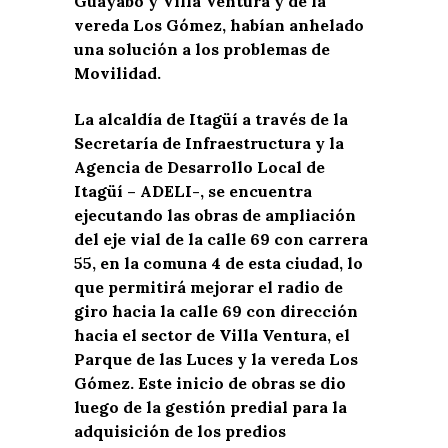
Guayabo y Villa Ventura y de la
vereda Los Gómez, habían anhelado
una solución a los problemas de
Movilidad.
La alcaldía de Itagüí a través de la
Secretaría de Infraestructura y la
Agencia de Desarrollo Local de
Itagüí – ADELI-, se encuentra
ejecutando las obras de ampliación
del eje vial de la calle 69 con carrera
55, en la comuna 4 de esta ciudad, lo
que permitirá mejorar el radio de
giro hacia la calle 69 con dirección
hacia el sector de Villa Ventura, el
Parque de las Luces y la vereda Los
Gómez. Este inicio de obras se dio
luego de la gestión predial para la
adquisición de los predios