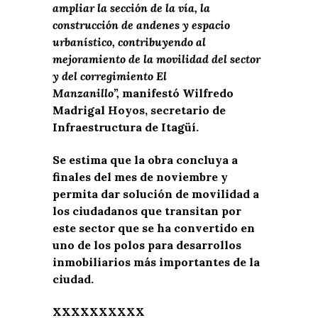
ampliar la sección de la vía, la
construcción de andenes y espacio
urbanístico, contribuyendo al
mejoramiento de la movilidad del sector
y del corregimiento El
Manzanillo”,
manifestó Wilfredo
Madrigal Hoyos, secretario de
Infraestructura de Itagüí.
Se estima que la obra concluya a
finales del mes de noviembre y
permita dar solución de movilidad a
los ciudadanos que transitan por
este sector que se ha convertido en
uno de los polos para desarrollos
inmobiliarios más importantes de la
ciudad.
XXXXXXXXXX