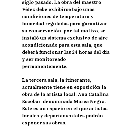
siglo pasado. La obra del maestro
Vélez debe exhibirse bajo unas
condiciones de temperatura y
humedad reguladas para garantizar
su conservación, por tal motivo, se
instaló un sistema exclusivo de aire
acondicionado para esta sala, que
deberá funcionar las 24 horas del día
y ser monitoreado
permanentemente.
La tercera sala, la itinerante,
actualmente tiene en exposición la
obra de la artista local, Ana Catalina
Escobar, denominada Marea Negra.
Este es un espacio en el que artistas
locales y departamentales podrán
exponer sus obras.