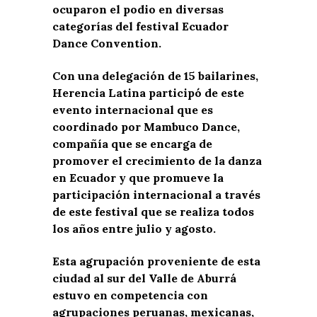
ocuparon el podio en diversas
categorías del festival Ecuador
Dance Convention.
Con una delegación de 15 bailarines,
Herencia Latina participó de este
evento internacional que es
coordinado por Mambuco Dance,
compañía que se encarga de
promover el crecimiento de la danza
en Ecuador y que promueve la
participación internacional a través
de este festival que se realiza todos
los años entre julio y agosto.
Esta agrupación proveniente de esta
ciudad al sur del Valle de Aburrá
estuvo en competencia con
agrupaciones peruanas, mexicanas,