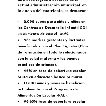
actual administración municipal, en
lo que va del cuatrienio, se destacan:
2.092 cupos para niñas y niños en
los Centros de Desarrollo Infantil CDI,
un aumento de casi el 100%.
• 265 madres gestantes y lactantes
beneficiadas con el Plan Cigüeña (Plan
de formación en todo lo relacionados
con la salud materna y las buenas
prácticas de crianza).
• 96% en tasa de cobertura escolar
bruta en educación básica primaria.
• 17.600 niños y niñas se benefician
actualmente con el Programa de
Alimentación Escolar -PAE-.
• 96.63% tasa de cobertura escolar