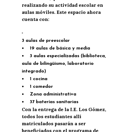
realizando su actividad escolar en
aulas móviles. Este espacio ahora
cuenta con:
3 aulas de preescolar
• 19 aulas de básica y media
• 3 aulas especializadas (biblioteca,
aula de bilingüismo, laboratorio
integrado)
• 1 cocina
• 1 comedor
• Zona administrativa
• 37 baterías sanitarias
Con la entrega de la I.E. Los Gómez,
todos los estudiantes allí
matriculados pasarán a ser
beneficiados con el programa de