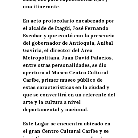
una itinerante.
En acto protocolario encabezado por
el alcalde de Itagüí, José Fernando
Escobar y que contó con la presencia
del gobernador de Antioquia, Aníbal
Gaviria, el director del Área
Metropolitana, Juan David Palacios,
entre otras personalidades, se dio
apertura al Museo Centro Cultural
Caribe, primer museo público de
estas características en la ciudad y
que se convertirá en un referente del
arte y la cultura a nivel
departamental y nacional.
Este Lugar se encuentra ubicado en
el gran Centro Cultural Caribe y se