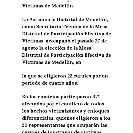
Víctimas de Medellín
La Personería Distrital de Medellín,
como Secretaría Técnica de la Mesa
Distrital de Participación Efectiva de
Víctimas, acompañó el pasado 27 de
agosto la elección de la Mesa
Distrital de Participación Efectiva de
Víctimas de Medellín, en
la que se eligieron 22 curules por un
periodo de cuatro años.
En los comicios participaron 371
afectados por el conflicto de todos
los hechos victimizantes y enfoques
diferenciales, quienes eligieron a los
20 representantes que ocuparán las
curules de los grupos de víctimas;