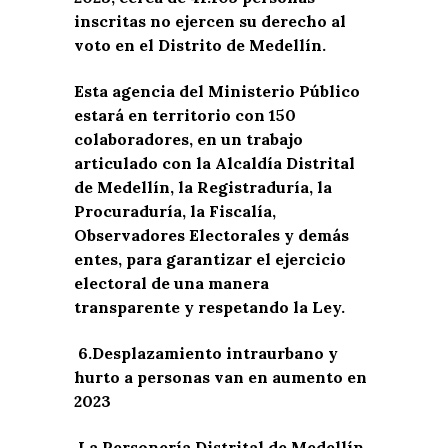
inscritas no ejercen su derecho al
voto en el Distrito de Medellín.
Esta agencia del Ministerio Público
estará en territorio con 150
colaboradores, en un trabajo
articulado con la Alcaldía Distrital
de Medellín, la Registraduría, la
Procuraduría, la Fiscalía,
Observadores Electorales y demás
entes, para garantizar el ejercicio
electoral de una manera
transparente y respetando la Ley.
6.
Desplazamiento intraurbano y
hurto a personas van en aumento en
2023
La Personería Distrital de Medellín,