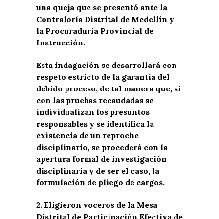
una queja que se presentó ante la
Contraloría Distrital de Medellín y
la Procuraduría Provincial de
Instrucción.
Esta indagación se desarrollará con
respeto estricto de la garantía del
debido proceso, de tal manera que, si
con las pruebas recaudadas se
individualizan los presuntos
responsables y se identifica la
existencia de un reproche
disciplinario, se procederá con la
apertura formal de investigación
disciplinaria y de ser el caso, la
formulación de pliego de cargos.
2.
Eligieron voceros de la Mesa
Distrital de Participación Efectiva de