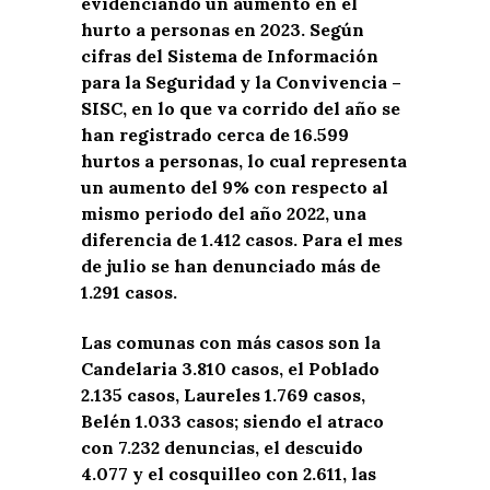
evidenciando un aumento en el
hurto a personas en 2023. Según
cifras del Sistema de Información
para la Seguridad y la Convivencia –
SISC, en lo que va corrido del año se
han registrado cerca de 16.599
hurtos a personas, lo cual representa
un aumento del 9% con respecto al
mismo periodo del año 2022, una
diferencia de 1.412 casos. Para el mes
de julio se han denunciado más de
1.291 casos.
Las comunas con más casos son la
Candelaria 3.810 casos, el Poblado
2.135 casos, Laureles 1.769 casos,
Belén 1.033 casos; siendo el atraco
con 7.232 denuncias, el descuido
4.077 y el cosquilleo con 2.611, las