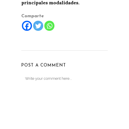
principales modalidades.
Comparte
POST A COMMENT