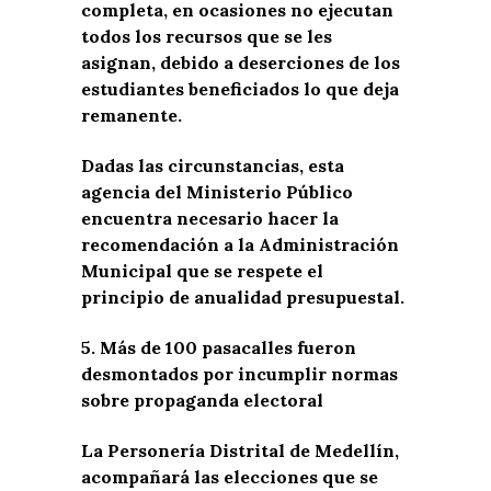
completa, en ocasiones no ejecutan
todos los recursos que se les
asignan, debido a deserciones de los
estudiantes beneficiados lo que deja
remanente.
Dadas las circunstancias, esta
agencia del Ministerio Público
encuentra necesario hacer la
recomendación a la Administración
Municipal que se respete el
principio de anualidad presupuestal.
5.
Más de 100 pasacalles fueron
desmontados por incumplir normas
sobre propaganda electoral
La Personería Distrital de Medellín,
acompañará las elecciones que se