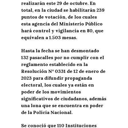
realizarán este 29 de octubre. En
total, en la ciudad se habilitarán 239
puntos de votación, de los cuales
esta agencia del Ministerio Público
hará control y vigilancia en 80, que
equivalen a 1.503 mesas.
Hasta la fecha se han desmontado
132 pasacalles por no cumplir con el
reglamento establecido en la
Resolución N° 0331 de 12 de enero de
2023 para difundir propaganda
electoral, los cuales ya están en
poder de los movimientos
significativos de ciudadanos, además
una lona que se encuentra en poder
de la Policía Nacional.
Se conoció que 110 Instituciones