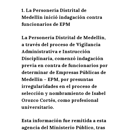
1. La Personería Distrital de
Medellín inició indagación contra
funcionarios de EPM
La Personería Distrital de Medellín,
a través del proceso de Vigilancia
Administrativa e Instrucción
Disciplinaria, comenzó indagación
previa en contra de funcionarios por
determinar de Empresas Públicas de
Medellín – EPM, por presuntas
irregularidades en el proceso de
selección y nombramiento de Isabel
Orozco Cortés, como profesional
universitario.
Esta información fue remitida a esta
agencia del Ministerio Público, tras