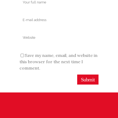
Save my name, email, and website in
this browser for the next time I
comment.