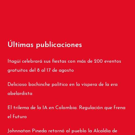
Últimas publicaciones
Itagüí celebrará sus fiestas con más de 200 eventos
gratuitos del 8 al 17 de agosto
Delicioso bochinche político en la víspera de la era
abelardista
El trilema de la IA en Colombia. Regulación que frena
el futuro
Johnnatan Pineda retornó al pueblo la Alcaldía de