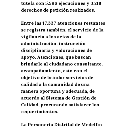
tutela con 5.596 ejecuciones y 3.218
derechos de petición realizados.
Entre las 17.337 atenciones restantes
se registra también, el servicio de la
vigilancia a los actos de la
administración, instrucción
disciplinaria y valoraciones de
apoyo. Atenciones, que buscan
brindarle al ciudadano consultante,
acompañamiento, esto con el
objetivo de brindar servicios de
calidad a la comunidad de una
manera oportuna y adecuada, de
acuerdo al Sistema de Gestión de
Calidad, procurando satisfacer los
requerimientos.
La Personería Distrital de Medellín