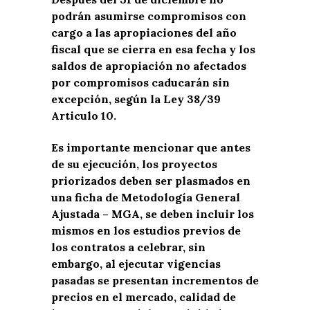
podrán asumirse compromisos con
cargo a las apropiaciones del año
fiscal que se cierra en esa fecha y los
saldos de apropiación no afectados
por compromisos caducarán sin
excepción, según la Ley 38/39
Articulo 10.
Es importante mencionar que antes
de su ejecución, los proyectos
priorizados deben ser plasmados en
una ficha de Metodología General
Ajustada – MGA, se deben incluir los
mismos en los estudios previos de
los contratos a celebrar, sin
embargo, al ejecutar vigencias
pasadas se presentan incrementos de
precios en el mercado, calidad de