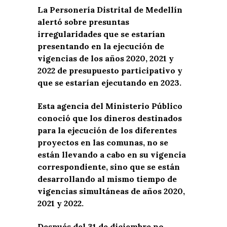
La Personería Distrital de Medellín
alertó sobre presuntas
irregularidades que se estarían
presentando en la ejecución de
vigencias de los años 2020, 2021 y
2022 de presupuesto participativo y
que se estarían ejecutando en 2023.
Esta agencia del Ministerio Público
conoció que los dineros destinados
para la ejecución de los diferentes
proyectos en las comunas, no se
están llevando a cabo en su vigencia
correspondiente, sino que se están
desarrollando al mismo tiempo de
vigencias simultáneas de años 2020,
2021 y 2022.
Después del 31 de diciembre no