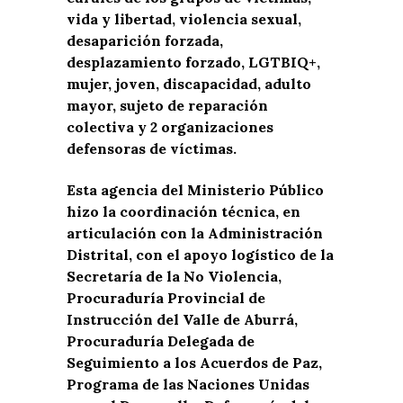
vida y libertad, violencia sexual,
desaparición forzada,
desplazamiento forzado, LGTBIQ+,
mujer, joven, discapacidad, adulto
mayor, sujeto de reparación
colectiva y 2 organizaciones
defensoras de víctimas.
Esta agencia del Ministerio Público
hizo la coordinación técnica, en
articulación con la Administración
Distrital, con el apoyo logístico de la
Secretaría de la No Violencia,
Procuraduría Provincial de
Instrucción del Valle de Aburrá,
Procuraduría Delegada de
Seguimiento a los Acuerdos de Paz,
Programa de las Naciones Unidas