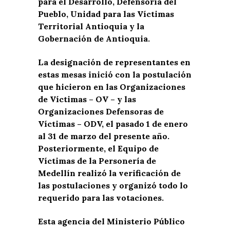
para el Desarrollo, Defensoría del
Pueblo, Unidad para las Víctimas
Territorial Antioquia y la
Gobernación de Antioquia.
La designación de representantes en
estas mesas inició con la postulación
que hicieron en las Organizaciones
de Víctimas – OV – y las
Organizaciones Defensoras de
Víctimas – ODV, el pasado 1 de enero
al 31 de marzo del presente año.
Posteriormente, el Equipo de
Víctimas de la Personería de
Medellín realizó la verificación de
las postulaciones y organizó todo lo
requerido para las votaciones.
Esta agencia del Ministerio Público