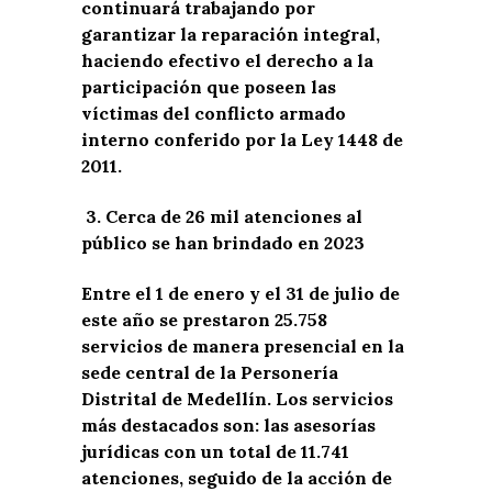
continuará trabajando por
garantizar la reparación integral,
haciendo efectivo el derecho a la
participación que poseen las
víctimas del conflicto armado
interno conferido por la Ley 1448 de
2011.
3.
Cerca de 26 mil atenciones al
público se han brindado en 2023
Entre el 1 de enero y el 31 de julio de
este año se prestaron 25.758
servicios de manera presencial en la
sede central de la Personería
Distrital de Medellín. Los servicios
más destacados son: las asesorías
jurídicas con un total de 11.741
atenciones, seguido de la acción de