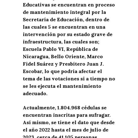
Educativas se encuentran en proceso
de mantenimiento integral por la
Secretaría de Educación, dentro de
las cuales 5 se encuentran en una
intervención por su estado grave de
infraestructura, las cuales son;
Escuela Pablo VI, República de
Nicaragua, Bello Oriente, Marco
Fidel Suárez y Presbítero Juan J.
Escobar, lo que podría afectar el
tema de las votaciones si a tiempo no
se les ejecuta el mantenimiento
adecuado.
Actualmente, 1.804.968 cédulas se
encuentran inscritas para sufragar.
Así mismo, se tiene el dato que desde
el año 2022 hasta el mes de julio de
2023, cerca de 41.105 personas