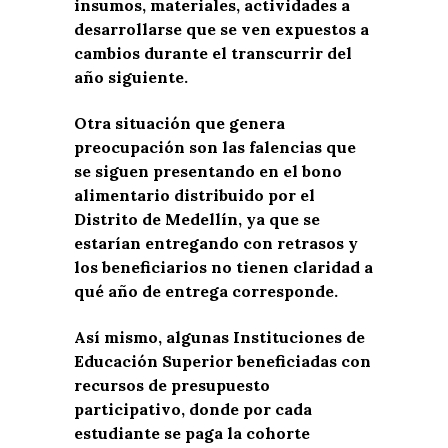
insumos, materiales, actividades a
desarrollarse que se ven expuestos a
cambios durante el transcurrir del
año siguiente.
Otra situación que genera
preocupación son las falencias que
se siguen presentando en el bono
alimentario distribuido por el
Distrito de Medellín, ya que se
estarían entregando con retrasos y
los beneficiarios no tienen claridad a
qué año de entrega corresponde.
Así mismo, algunas Instituciones de
Educación Superior beneficiadas con
recursos de presupuesto
participativo, donde por cada
estudiante se paga la cohorte