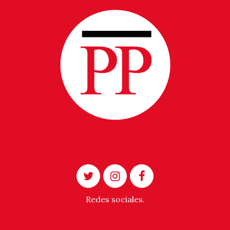
Redes sociales.