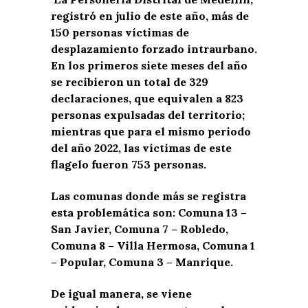
registró en julio de este año, más de
150 personas víctimas de
desplazamiento forzado intraurbano.
En los primeros siete meses del año
se recibieron un total de 329
declaraciones, que equivalen a 823
personas expulsadas del territorio;
mientras que para el mismo periodo
del año 2022, las víctimas de este
flagelo fueron 753 personas.
Las comunas donde más se registra
esta problemática son: Comuna 13 –
San Javier, Comuna 7 – Robledo,
Comuna 8 – Villa Hermosa, Comuna 1
– Popular, Comuna 3 – Manrique.
De igual manera, se viene