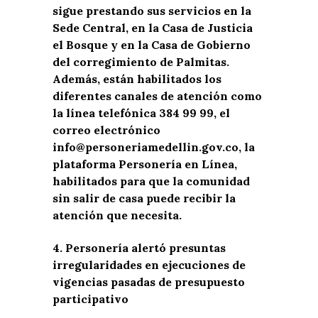
sigue prestando sus servicios en la
Sede Central, en la Casa de Justicia
el Bosque y en la Casa de Gobierno
del corregimiento de Palmitas.
Además, están habilitados los
diferentes canales de atención como
la línea telefónica 384 99 99, el
correo electrónico
info@personeriamedellin.gov.co, la
plataforma Personería en Línea,
habilitados para que la comunidad
sin salir de casa puede recibir la
atención que necesita.
4. Personería alertó presuntas
irregularidades en ejecuciones de
vigencias pasadas de presupuesto
participativo