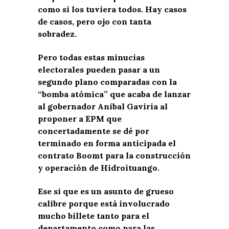
como si los tuviera todos. Hay casos
de casos, pero ojo con tanta
sobradez.
Pero todas estas minucias
electorales pueden pasar a un
segundo plano comparadas con la
“bomba atómica” que acaba de lanzar
al gobernador Aníbal Gaviria al
proponer a EPM que
concertadamente se dé por
terminado en forma anticipada el
contrato Boomt para la construcción
y operación de Hidroituango.
Ese sí que es un asunto de grueso
calibre porque está involucrado
mucho billete tanto para el
departamento como para las