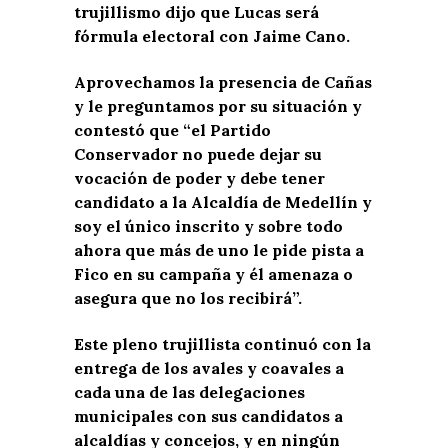
trujillismo dijo que Lucas será
fórmula electoral con Jaime Cano.
Aprovechamos la presencia de Cañas
y le preguntamos por su situación y
contestó que “el Partido
Conservador no puede dejar su
vocación de poder y debe tener
candidato a la Alcaldía de Medellín y
soy el único inscrito y sobre todo
ahora que más de uno le pide pista a
Fico en su campaña y él amenaza o
asegura que no los recibirá”.
Este pleno trujillista continuó con la
entrega de los avales y coavales a
cada una de las delegaciones
municipales con sus candidatos a
alcaldías y concejos, y en ningún