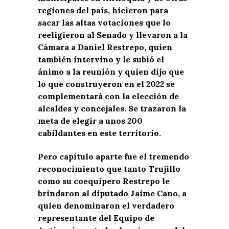
regiones del país, hicieron para
sacar las altas votaciones que lo
reeligieron al Senado y llevaron a la
Cámara a Daniel Restrepo, quien
también intervino y le subió el
ánimo a la reunión y quien dijo que
lo que construyeron en el 2022 se
complementará con la elección de
alcaldes y concejales. Se trazaron la
meta de elegir a unos 200
cabildantes en este territorio.
Pero capítulo aparte fue el tremendo
reconocimiento que tanto Trujillo
como su coequipero Restrepo le
brindaron al diputado Jaime Cano, a
quien denominaron el verdadero
representante del Equipo de