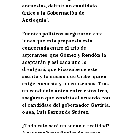
encuestas, definir un candidato
único a la Gobernación de
Antioquia”.
Fuentes políticas aseguraron este
lunes que esta propuesta está
concertada entre el trío de
aspirantes, que Gómez y Rendón la
aceptarán y así cada uno lo
divulgará, que Fico sabe de este
asunto y lo mismo que Uribe, quien
exige encuesta y no consensos. Tras
un candidato único entre estos tres,
aseguran que vendría el acuerdo con
el candidato del gobernador Gaviria,
o sea, Luis Fernando Suárez.
¿Todo esto será un sueño o realidad?
A esperar hasta finales de agosto.