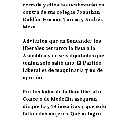
cerrada y ellos la encabezarán en
contra de sus colegas Jonathan
Roldán, Hernán Torres y Andrés
Mesa.
Advierten que en Santander los
liberales cerraron la lista a la
Asamblea y de seis diputados que
tenían solo salió uno. El Partido
Liberal es de maquinaria y no de
opinión.
Por los lados de la lista liberal al
Concejo de Medellín aseguran
dizque hay 19 inscritos y que solo
faltan dos mujeres. Qué milagro.