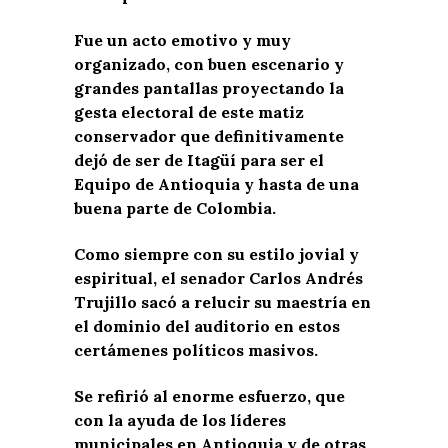
Fue un acto emotivo y muy
organizado, con buen escenario y
grandes pantallas proyectando la
gesta electoral de este matiz
conservador que definitivamente
dejó de ser de Itagüí para ser el
Equipo de Antioquia y hasta de una
buena parte de Colombia.
Como siempre con su estilo jovial y
espiritual, el senador Carlos Andrés
Trujillo sacó a relucir su maestría en
el dominio del auditorio en estos
certámenes políticos masivos.
Se refirió al enorme esfuerzo, que
con la ayuda de los líderes
municipales en Antioquia y de otras