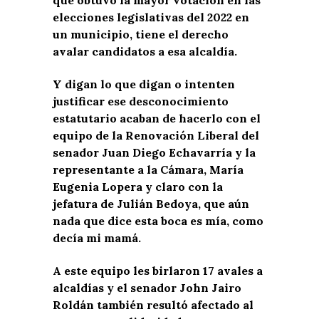
elecciones legislativas del 2022 en
un municipio, tiene el derecho
avalar candidatos a esa alcaldía.
Y digan lo que digan o intenten
justificar ese desconocimiento
estatutario acaban de hacerlo con el
equipo de la Renovación Liberal del
senador Juan Diego Echavarría y la
representante a la Cámara, María
Eugenia Lopera y claro con la
jefatura de Julián Bedoya, que aún
nada que dice esta boca es mía, como
decía mi mamá.
A este equipo les birlaron 17 avales a
alcaldías y el senador John Jairo
Roldán también resultó afectado al