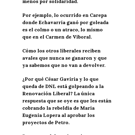
menos por solidaridad.
Por ejemplo, lo ocurrido en Carepa
donde Echavarría ganó por goleada
es el colmo o un atraco, lo mismo
que en el Carmen de Viboral.
Cómo los otros liberales reciben
avales que nunca se ganaron y que
ya sabemos que no van a devolver.
¿Por qué César Gaviria y lo que
queda de DNL está golpeando a la
Renovación Liberal? La única
respuesta que se oye es que les están
cobrando la rebeldía de María
Eugenia Lopera al aprobar los
proyectos de Petro.