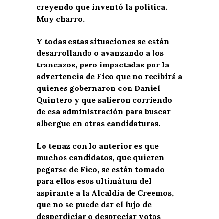
creyendo que inventó la política.
Muy charro.
Y todas estas situaciones se están
desarrollando o avanzando a los
trancazos, pero impactadas por la
advertencia de Fico que no recibirá a
quienes gobernaron con Daniel
Quintero y que salieron corriendo
de esa administración para buscar
albergue en otras candidaturas.
Lo tenaz con lo anterior es que
muchos candidatos, que quieren
pegarse de Fico, se están tomado
para ellos esos ultimátum del
aspirante a la Alcaldía de Creemos,
que no se puede dar el lujo de
desperdiciar o despreciar votos