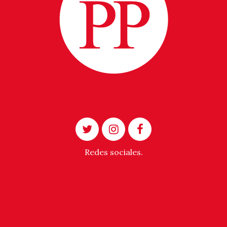
Redes sociales.