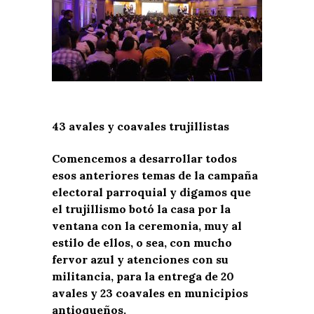
43 avales y coavales trujillistas
Comencemos a desarrollar todos
esos anteriores temas de la campaña
electoral parroquial y digamos que
el trujillismo botó la casa por la
ventana con la ceremonia, muy al
estilo de ellos, o sea, con mucho
fervor azul y atenciones con su
militancia, para la entrega de 20
avales y 23 coavales en municipios
antioqueños.