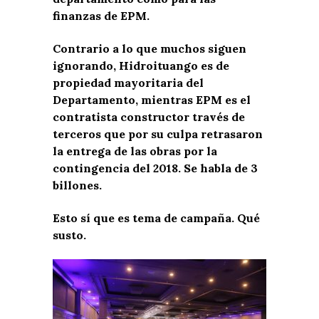
finanzas de EPM.
Contrario a lo que muchos siguen
ignorando, Hidroituango es de
propiedad mayoritaria del
Departamento, mientras EPM es el
contratista constructor través de
terceros que por su culpa retrasaron
la entrega de las obras por la
contingencia del 2018. Se habla de 3
billones.
Esto sí que es tema de campaña. Qué
susto.