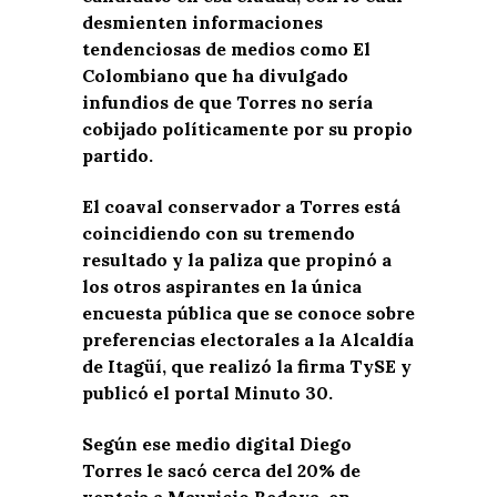
desmienten informaciones
tendenciosas de medios como El
Colombiano que ha divulgado
infundios de que Torres no sería
cobijado políticamente por su propio
partido.
El coaval conservador a Torres está
coincidiendo con su tremendo
resultado y la paliza que propinó a
los otros aspirantes en la única
encuesta pública que se conoce sobre
preferencias electorales a la Alcaldía
de Itagüí, que realizó la firma TySE y
publicó el portal Minuto 30.
Según ese medio digital Diego
Torres le sacó cerca del 20% de
ventaja a Mauricio Bedoya, en