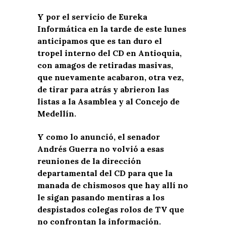
Y por el servicio de Eureka
Informática en la tarde de este lunes
anticipamos que es tan duro el
tropel interno del CD en Antioquia,
con amagos de retiradas masivas,
que nuevamente acabaron, otra vez,
de tirar para atrás y abrieron las
listas a la Asamblea y al Concejo de
Medellín.
Y como lo anunció, el senador
Andrés Guerra no volvió a esas
reuniones de la dirección
departamental del CD para que la
manada de chismosos que hay allí no
le sigan pasando mentiras a los
despistados colegas rolos de TV que
no confrontan la información.