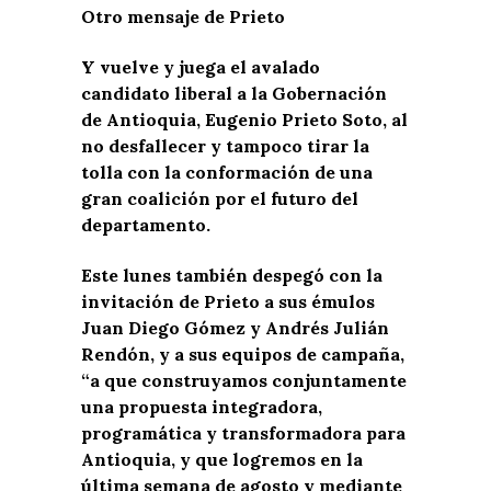
Otro mensaje de Prieto
Y vuelve y juega el avalado
candidato liberal a la Gobernación
de Antioquia, Eugenio Prieto Soto, al
no desfallecer y tampoco tirar la
tolla con la conformación de una
gran coalición por el futuro del
departamento.
Este lunes también despegó con la
invitación de Prieto a sus émulos
Juan Diego Gómez y Andrés Julián
Rendón, y a sus equipos de campaña,
“a que construyamos conjuntamente
una propuesta integradora,
programática y transformadora para
Antioquia, y que logremos en la
última semana de agosto y mediante