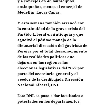
y a concejos en 43 municipios
antioqueños, menos al concejal de
Medellín, Lucas Cañas.
Y esta semana también arrancó con
la continuidad de la grave crisis del
Partido Liberal en Antioquia y que
agudizó el pésimo manejo de la
dictatorial dirección del gavirista de
Pereira por el total desconocimiento
de las realidades políticas que
dejaron en las regiones las
elecciones legislativas del 2022 por
parte del secretario general y el
veedor de la desdibujada Dirección
Nacional Liberal, DNL.
Esta DNL se puso a dar facultades o
potestades en los departamentos,