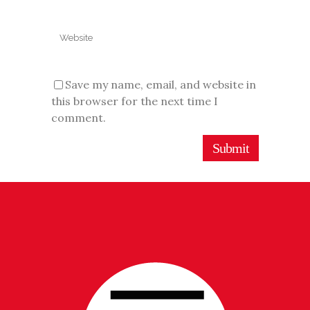
Save my name, email, and website in
this browser for the next time I
comment.