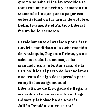
que no se sabe si los favorecidos se
tomaron muy a pecho y armaron un
tremendo lío que puede pagar esa
colectividad en las urnas de octubre.
Definitivamente el Partido Liberal
fue un bello recuerdo.
Paralelamente el avalado por César
Gaviria candidato a la Gobernación
de Antioquia, Eugenio Prieto, ya no
sabemos cuántos mensajes ha
mandado para intentar sacar de la
UCI política al pacto de los indianos
o se trata de algo desesperado para
cumplir las exigencias al
Liberalismo de Envigado de llegar a
acuerdos al menos con Juan Diego
Gómez y la bobadita de Andrés
Julián Rendón, quien se está