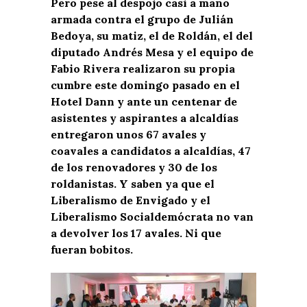
Pero pese al despojo casi a mano
armada contra el grupo de Julián
Bedoya, su matiz, el de Roldán, el del
diputado Andrés Mesa y el equipo de
Fabio Rivera realizaron su propia
cumbre este domingo pasado en el
Hotel Dann y ante un centenar de
asistentes y aspirantes a alcaldías
entregaron unos 67 avales y
coavales a candidatos a alcaldías, 47
de los renovadores y 30 de los
roldanistas. Y saben ya que el
Liberalismo de Envigado y el
Liberalismo Socialdemócrata no van
a devolver los 17 avales. Ni que
fueran bobitos.