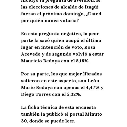
las elecciones de alcalde de Itagüí
fueran el próximo domingo, ¿Usted
por quién nunca votaría?
En esta pregunta negativa, la peor
parte la sacó quien ocupó el último
lugar en intención de voto, Rosa
Acevedo y de segundo volvió a estar
Mauricio Bedoya con el 8,18%.
Por su parte, los que mejor librados
salieron en este aspecto, son León
Mario Bedoya con apenas el 4,47% y
Diego Torres con el 5,32%.
La ficha técnica de esta encuesta
también la publicó el portal Minuto
30, donde se puede leer.