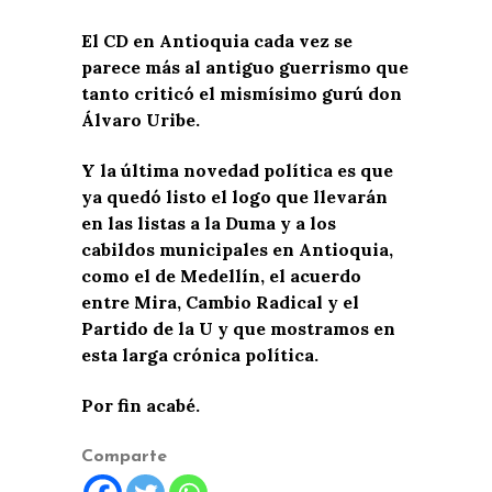
El CD en Antioquia cada vez se
parece más al antiguo guerrismo que
tanto criticó el mismísimo gurú don
Álvaro Uribe.
Y la última novedad política es que
ya quedó listo el logo que llevarán
en las listas a la Duma y a los
cabildos municipales en Antioquia,
como el de Medellín, el acuerdo
entre Mira, Cambio Radical y el
Partido de la U y que mostramos en
esta larga crónica política.
Por fin acabé.
Comparte