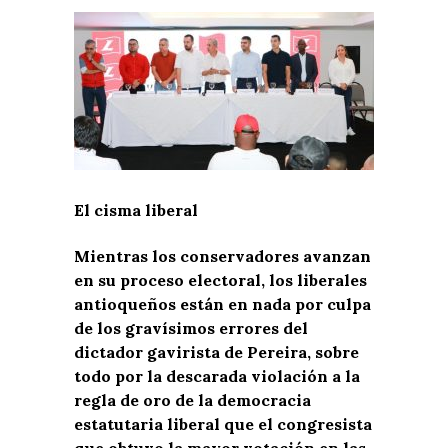
El cisma liberal
Mientras los conservadores avanzan
en su proceso electoral, los liberales
antioqueños están en nada por culpa
de los gravísimos errores del
dictador gavirista de Pereira, sobre
todo por la descarada violación a la
regla de oro de la democracia
estatutaria liberal que el congresista
que obtuvo la mayor votación en las