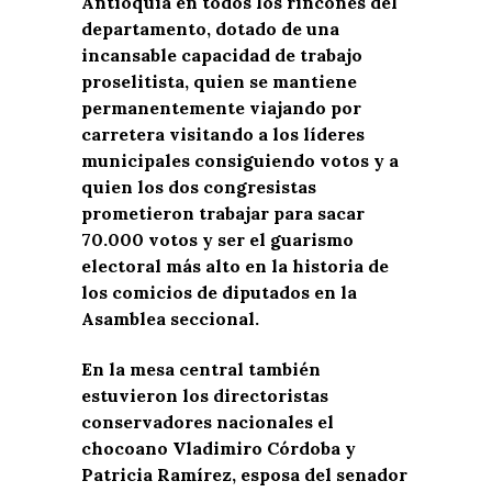
Antioquia en todos los rincones del
departamento, dotado de una
incansable capacidad de trabajo
proselitista, quien se mantiene
permanentemente viajando por
carretera visitando a los líderes
municipales consiguiendo votos y a
quien los dos congresistas
prometieron trabajar para sacar
70.000 votos y ser el guarismo
electoral más alto en la historia de
los comicios de diputados en la
Asamblea seccional.
En la mesa central también
estuvieron los directoristas
conservadores nacionales el
chocoano Vladimiro Córdoba y
Patricia Ramírez, esposa del senador