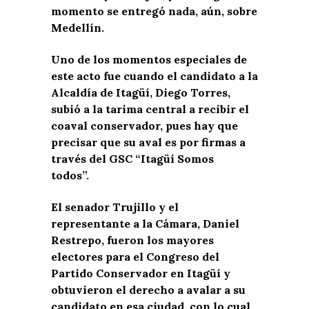
momento se entregó nada, aún, sobre
Medellín.
Uno de los momentos especiales de
este acto fue cuando el candidato a la
Alcaldía de Itagüí, Diego Torres,
subió a la tarima central a recibir el
coaval conservador, pues hay que
precisar que su aval es por firmas a
través del GSC “Itagüí Somos
todos”.
El senador Trujillo y el
representante a la Cámara, Daniel
Restrepo, fueron los mayores
electores para el Congreso del
Partido Conservador en Itagüí y
obtuvieron el derecho a avalar a su
candidato en esa ciudad, con lo cual