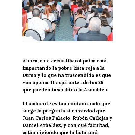
Ahora, esta crisis liberal paisa está
impactando la pobre lista roja a la
Duma y lo que ha trascendido es que
van apenas 11 aspirantes de los 26
que pueden inscribir a la Asamblea.
El ambiente es tan contaminado que
surge la pregunta si es verdad que
Juan Carlos Palacio, Rubén Callejas y
Daniel Arbeláez, y con qué facultad,
están diciendo que la lista será