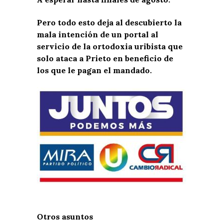
Pero todo esto deja al descubierto la
mala intención de un portal al
servicio de la ortodoxia uribista que
solo ataca a Prieto en beneficio de
los que le pagan el mandado.
Otros asuntos