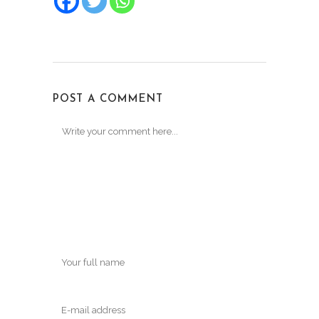
POST A COMMENT