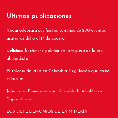
Últimas publicaciones
Itagüí celebrará sus fiestas con más de 200 eventos
gratuitos del 8 al 17 de agosto
Delicioso bochinche político en la víspera de la era
abelardista
El trilema de la IA en Colombia. Regulación que frena
el futuro
Johnnatan Pineda retornó al pueblo la Alcaldía de
Copacabana
LOS SIETE DEMONIOS DE LA MINERÍA