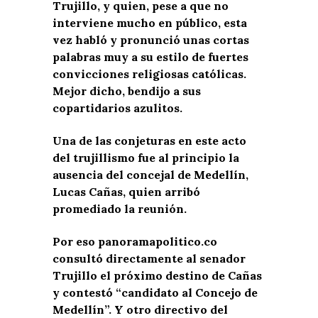
Trujillo, y quien, pese a que no
interviene mucho en público, esta
vez habló y pronunció unas cortas
palabras muy a su estilo de fuertes
convicciones religiosas católicas.
Mejor dicho, bendijo a sus
copartidarios azulitos.
Una de las conjeturas en este acto
del trujillismo fue al principio la
ausencia del concejal de Medellín,
Lucas Cañas, quien arribó
promediado la reunión.
Por eso panoramapolitico.co
consultó directamente al senador
Trujillo el próximo destino de Cañas
y contestó “candidato al Concejo de
Medellín”. Y otro directivo del