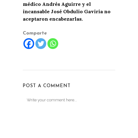
médico Andrés Aguirre y el
incansable José Obdulio Gaviria no
aceptaron encabezarlas.
Comparte
POST A COMMENT