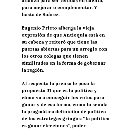
alianza para ser tenidas en cuenta,
para mejorar o complementar. Y
hasta de Suárez.
Eugenio Prieto alberga la vieja
expresión de que Antioquia está en
su cabeza y reiteró que tiene las
puertas abiertas para un arreglo con
los otros colegas que tienen
similitudes en la forma de gobernar
la región.
Al respecto la prensa le puso la
propuesta 31 que es la política y
cómo va a conseguir los votos para
ganar y de esa forma, como lo señala
la pragmática definición de política
de los estrategas gringos: “la política
es ganar elecciones”, poder