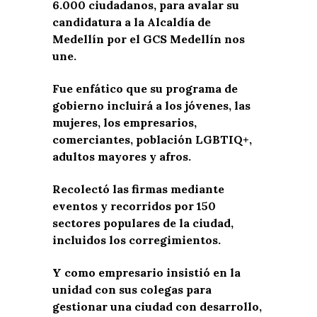
6.000 ciudadanos, para avalar su
candidatura a la Alcaldía de
Medellín por el GCS Medellín nos
une.
Fue enfático que su programa de
gobierno incluirá a los jóvenes, las
mujeres, los empresarios,
comerciantes, población LGBTIQ+,
adultos mayores y afros.
Recolectó las firmas mediante
eventos y recorridos por 150
sectores populares de la ciudad,
incluidos los corregimientos.
Y como empresario insistió en la
unidad con sus colegas para
gestionar una ciudad con desarrollo,