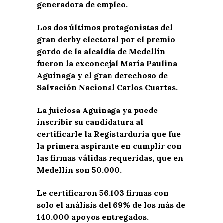
generadora de empleo.
Los dos últimos protagonistas del
gran derby electoral por el premio
gordo de la alcaldía de Medellín
fueron la exconcejal María Paulina
Aguinaga y el gran derechoso de
Salvación Nacional Carlos Cuartas.
La juiciosa Aguinaga ya puede
inscribir su candidatura al
certificarle la Registarduría que fue
la primera aspirante en cumplir con
las firmas válidas requeridas, que en
Medellín son 50.000.
Le certificaron 56.103 firmas con
solo el análisis del 69% de los más de
140.000 apoyos entregados.