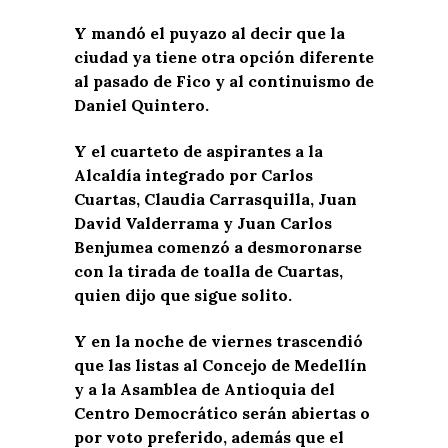
Y mandó el puyazo al decir que la
ciudad ya tiene otra opción diferente
al pasado de Fico y al continuismo de
Daniel Quintero.
Y el cuarteto de aspirantes a la
Alcaldía integrado por Carlos
Cuartas, Claudia Carrasquilla, Juan
David Valderrama y Juan Carlos
Benjumea comenzó a desmoronarse
con la tirada de toalla de Cuartas,
quien dijo que sigue solito.
Y en la noche de viernes trascendió
que las listas al Concejo de Medellín
y a la Asamblea de Antioquia del
Centro Democrático serán abiertas o
por voto preferido, además que el