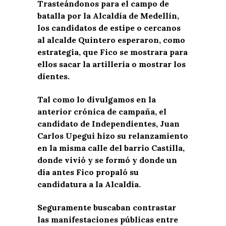
Trasteándonos para el campo de
batalla por la Alcaldía de Medellín,
los candidatos de estipe o cercanos
al alcalde Quintero esperaron, como
estrategia, que Fico se mostrara para
ellos sacar la artillería o mostrar los
dientes.
Tal como lo divulgamos en la
anterior crónica de campaña, el
candidato de Independientes, Juan
Carlos Upegui hizo su relanzamiento
en la misma calle del barrio Castilla,
donde vivió y se formó y donde un
día antes Fico propaló su
candidatura a la Alcaldía.
Seguramente buscaban contrastar
las manifestaciones públicas entre