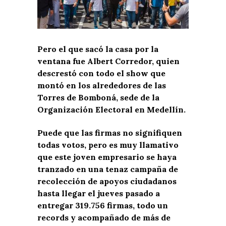
Pero el que sacó la casa por la
ventana fue Albert Corredor, quien
descrestó con todo el show que
montó en los alrededores de las
Torres de Bomboná, sede de la
Organización Electoral en Medellín.
Puede que las firmas no signifiquen
todas votos, pero es muy llamativo
que este joven empresario se haya
tranzado en una tenaz campaña de
recolección de apoyos ciudadanos
hasta llegar el jueves pasado a
entregar 319.756 firmas, todo un
records y acompañado de más de