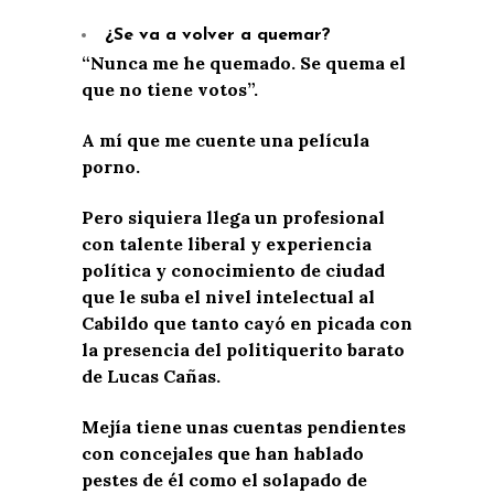
¿Se va a volver a quemar?
“Nunca me he quemado. Se quema el
que no tiene votos”.
A mí que me cuente una película
porno.
Pero siquiera llega un profesional
con talente liberal y experiencia
política y conocimiento de ciudad
que le suba el nivel intelectual al
Cabildo que tanto cayó en picada con
la presencia del politiquerito barato
de Lucas Cañas.
Mejía tiene unas cuentas pendientes
con concejales que han hablado
pestes de él como el solapado de