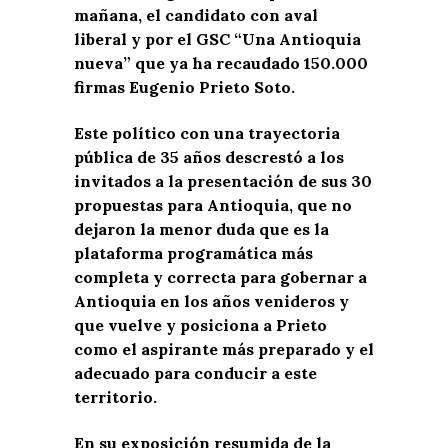
mañana, el candidato con aval
liberal y por el GSC “Una Antioquia
nueva” que ya ha recaudado 150.000
firmas Eugenio Prieto Soto.
Este político con una trayectoria
pública de 35 años descrestó a los
invitados a la presentación de sus 30
propuestas para Antioquia, que no
dejaron la menor duda que es la
plataforma programática más
completa y correcta para gobernar a
Antioquia en los años venideros y
que vuelve y posiciona a Prieto
como el aspirante más preparado y el
adecuado para conducir a este
territorio.
En su exposición resumida de la