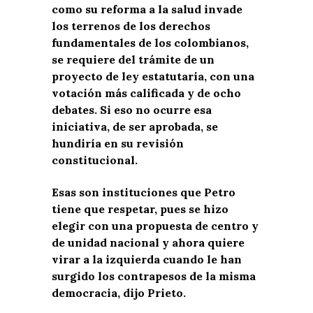
como su reforma a la salud invade
los terrenos de los derechos
fundamentales de los colombianos,
se requiere del trámite de un
proyecto de ley estatutaria, con una
votación más calificada y de ocho
debates. Si eso no ocurre esa
iniciativa, de ser aprobada, se
hundiría en su revisión
constitucional.
Esas son instituciones que Petro
tiene que respetar, pues se hizo
elegir con una propuesta de centro y
de unidad nacional y ahora quiere
virar a la izquierda cuando le han
surgido los contrapesos de la misma
democracia, dijo Prieto.