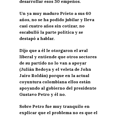
desarrollar esos 30 empeños.
Un ya muy maduro Prieto a sus 60
años, no se ha podido jubilar y lleva
casi cuatro años sin cotizar, no
escabulló la parte política y se
destapó a hablar.
Dijo que a él le otorgaron el aval
liberal y entiende que otros sectores
de su partido no lo van a apoyar
(Julián Bedoya y el veleta de John
Jairo Roldán) porque en la actual
coyuntura colombiana ellos están
apoyando al gobierno del presidente
Gustavo Petro y él no.
Sobre Petro fue muy tranquilo en
explicar que el problema no es que el