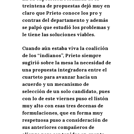
treintena de propuestas dejó muy en
claro que Prieto conoce los pro y
contras del departamento y además
se palpó que estudió los problemas y
le tiene las soluciones viables.
Cuando aún estaba viva la coalición
de los “indianos”, Prieto siempre
sugirió sobre la mesa la necesidad de
una propuesta integradora entre el
cuarteto para avanzar hacia un
acuerdo y un mecanismo de
selección de un solo candidato, pues
con lo de este viernes puso el listón
muy alto con esas tres decenas de
formulaciones, que en forma muy
respetuosa puso a consideración de
sus anteriores compañeros de