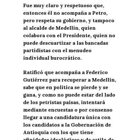
Fue muy claro y respetuoso que,
entonces él no acompaña a Petro,
pero respeta su gobierno, y tampoco
al alcalde de Medellín, quien
colabora con el Presidente, quien no
puede descuartizar a las bancadas
partidistas con el menudeo
individual burocrático.
Ratificó que acompaña a Federico
Gutiérrez para recuperar a Medellín,
sabe que en política se pierde y se
gana, y como no puede estar del lado
de los petristas paisas, intentará
mediante encuestas o por consenso
llegar a una candidatura única con
los candidatos a la Gobernación de
Antioquia con los que tiene
afinidades ideológicas y de estilo de