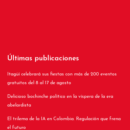
Últimas publicaciones
Itagüí celebrará sus fiestas con más de 200 eventos
gratuitos del 8 al 17 de agosto
Delicioso bochinche político en la víspera de la era
abelardista
El trilema de la IA en Colombia. Regulación que frena
el futuro