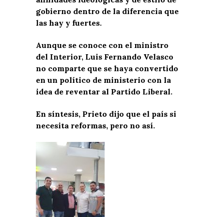
gobierno dentro de la diferencia que
las hay y fuertes.
Aunque se conoce con el ministro
del Interior, Luis Fernando Velasco
no comparte que se haya convertido
en un político de ministerio con la
idea de reventar al Partido Liberal.
En síntesis, Prieto dijo que el país si
necesita reformas, pero no así.