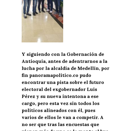
Y siguiendo con la Gobernación de
Antioquia, antes de adentrarnos a la
lucha por la alcaldía de Medellín, por
fin panoramapolitico.co pudo
encontrar una pista sobre el futuro
electoral del exgobernador Luis
Pérez y su nueva intentona a ese
cargo, pero esta vez sin todos los
políticos alineados con él, pues
varios de ellos le van a competir. A
no ser que tras las encuestas que