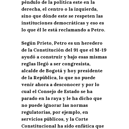
péndulo de la política este en la
derecha, el centro o la izquierda,
sino que dónde este se respeten las
instituciones democráticas y eso es
lo que él le está reclamando a Petro.
Según Prieto, Petro es un heredero
de la Constitución del 91 que el M-19
ayudó a construir y bajo esas mismas
reglas llegó a ser congresista,
alcalde de Bogotá y hoy presidente
de la República, lo que no puede
venir ahora a desconocer y por lo
cual el Consejo de Estado se ha
parado en la raya y le ha dicho que
no puede ignorar las normas
regulatorias, por ejemplo, en
servicios públicos, y la Corte
Constitucional ha sido enfática que