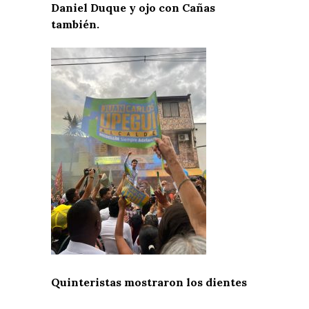
Daniel Duque y ojo con Cañas
también.
Quinteristas mostraron los dientes