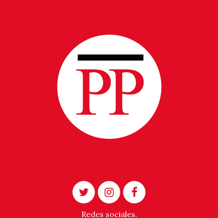
Redes sociales.