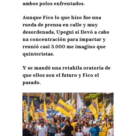
ambos polos enfrentados.
Aunque Fico lo que hizo fue una
rueda de prensa en calle y muy
desordenada, Upegui si llevó a cabo
na concentración para impactar y
reunió casi 3.000 me imagino que
quinteristas.
Y se mandó una retahíla oratoria de
que ellos son el futuro y Fico el
pasado.