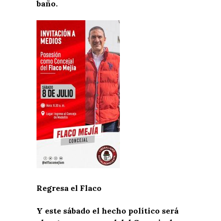
baño.
Regresa el Flaco
Y este sábado el hecho político será