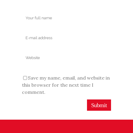
Save my name, email, and website in
this browser for the next time I
comment.