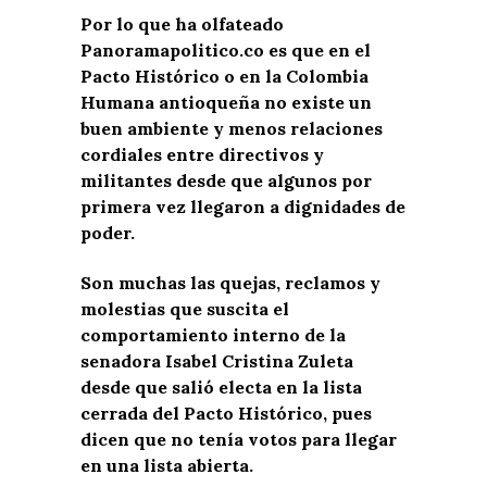
Por lo que ha olfateado
Panoramapolitico.co es que en el
Pacto Histórico o en la Colombia
Humana antioqueña no existe un
buen ambiente y menos relaciones
cordiales entre directivos y
militantes desde que algunos por
primera vez llegaron a dignidades de
poder.
Son muchas las quejas, reclamos y
molestias que suscita el
comportamiento interno de la
senadora Isabel Cristina Zuleta
desde que salió electa en la lista
cerrada del Pacto Histórico, pues
dicen que no tenía votos para llegar
en una lista abierta.