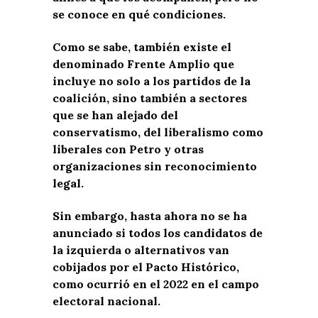
se conoce en qué condiciones.
Como se sabe, también existe el
denominado Frente Amplio que
incluye no solo a los partidos de la
coalición, sino también a sectores
que se han alejado del
conservatismo, del liberalismo como
liberales con Petro y otras
organizaciones sin reconocimiento
legal.
Sin embargo, hasta ahora no se ha
anunciado si todos los candidatos de
la izquierda o alternativos van
cobijados por el Pacto Histórico,
como ocurrió en el 2022 en el campo
electoral nacional.