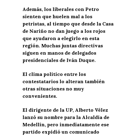
Además, los liberales con Petro
sienten que huelen mal a los
petristas, al tiempo que desde la Casa
de Nariño no dan juego a los rojos
que ayudaron a elegirlo en esta
región. Muchas juntas directivas
siguen en manos de delegados
presidenciales de Iván Duque.
El clima político entre los
contestatarios lo alteran también
otras situaciones no muy
convenientes.
El dirigente de la UP, Alberto Vélez
lanzó su nombre para la Alcaldía de
Medellín, pero inmediatamente ese
partido expidió un comunicado