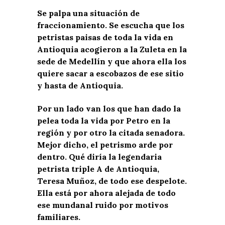
Se palpa una situación de
fraccionamiento. Se escucha que los
petristas paisas de toda la vida en
Antioquia acogieron a la Zuleta en la
sede de Medellín y que ahora ella los
quiere sacar a escobazos de ese sitio
y hasta de Antioquia.
Por un lado van los que han dado la
pelea toda la vida por Petro en la
región y por otro la citada senadora.
Mejor dicho, el petrismo arde por
dentro. Qué diría la legendaria
petrista triple A de Antioquia,
Teresa Muñoz, de todo ese despelote.
Ella está por ahora alejada de todo
ese mundanal ruido por motivos
familiares.