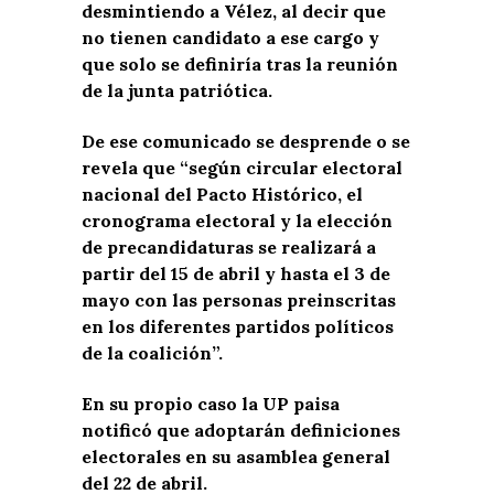
desmintiendo a Vélez, al decir que
no tienen candidato a ese cargo y
que solo se definiría tras la reunión
de la junta patriótica.
De ese comunicado se desprende o se
revela que “según circular electoral
nacional del Pacto Histórico, el
cronograma electoral y la elección
de precandidaturas se realizará a
partir del 15 de abril y hasta el 3 de
mayo con las personas preinscritas
en los diferentes partidos políticos
de la coalición”.
En su propio caso la UP paisa
notificó que adoptarán definiciones
electorales en su asamblea general
del 22 de abril.