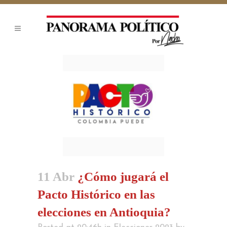
11 Abr
¿Cómo jugará el
Pacto Histórico en las
elecciones en Antioquia?