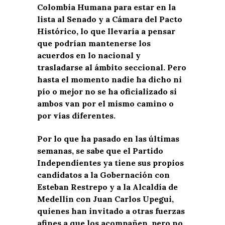
Colombia Humana para estar en la
lista al Senado y a Cámara del Pacto
Histórico, lo que llevaría a pensar
que podrían mantenerse los
acuerdos en lo nacional y
trasladarse al ámbito seccional. Pero
hasta el momento nadie ha dicho ni
pío o mejor no se ha oficializado si
ambos van por el mismo camino o
por vías diferentes.
Por lo que ha pasado en las últimas
semanas, se sabe que el Partido
Independientes ya tiene sus propios
candidatos a la Gobernación con
Esteban Restrepo y a la Alcaldía de
Medellín con Juan Carlos Upegui,
quienes han invitado a otras fuerzas
afines a que los acompañen, pero no