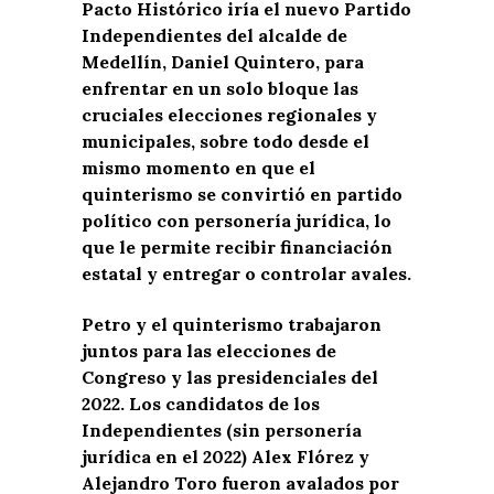
Pacto Histórico iría el nuevo Partido
Independientes del alcalde de
Medellín, Daniel Quintero, para
enfrentar en un solo bloque las
cruciales elecciones regionales y
municipales, sobre todo desde el
mismo momento en que el
quinterismo se convirtió en partido
político con personería jurídica, lo
que le permite recibir financiación
estatal y entregar o controlar avales.
Petro y el quinterismo trabajaron
juntos para las elecciones de
Congreso y las presidenciales del
2022. Los candidatos de los
Independientes (sin personería
jurídica en el 2022) Alex Flórez y
Alejandro Toro fueron avalados por