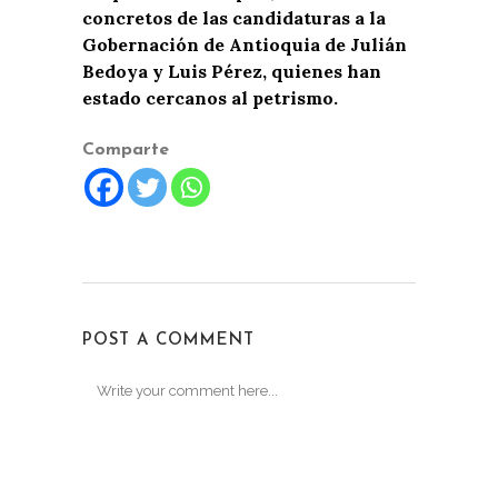
concretos de las candidaturas a la
Gobernación de Antioquia de Julián
Bedoya y Luis Pérez, quienes han
estado cercanos al petrismo.
Comparte
POST A COMMENT