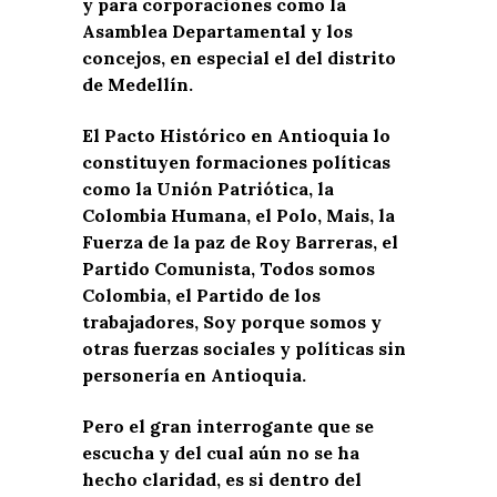
y para corporaciones como la
Asamblea Departamental y los
concejos, en especial el del distrito
de Medellín.
El Pacto Histórico en Antioquia lo
constituyen formaciones políticas
como la Unión Patriótica, la
Colombia Humana, el Polo, Mais, la
Fuerza de la paz de Roy Barreras, el
Partido Comunista, Todos somos
Colombia, el Partido de los
trabajadores, Soy porque somos y
otras fuerzas sociales y políticas sin
personería en Antioquia.
Pero el gran interrogante que se
escucha y del cual aún no se ha
hecho claridad, es si dentro del