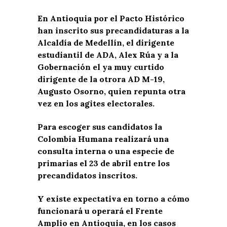
En Antioquia por el Pacto Histórico
han inscrito sus precandidaturas a la
Alcaldía de Medellín, el dirigente
estudiantil de ADA, Alex Rúa y a la
Gobernación el ya muy curtido
dirigente de la otrora AD M-19,
Augusto Osorno, quien repunta otra
vez en los agites electorales.
Para escoger sus candidatos la
Colombia Humana realizará una
consulta interna o una especie de
primarias el 23 de abril entre los
precandidatos inscritos.
Y existe expectativa en torno a cómo
funcionará u operará el Frente
Amplio en Antioquia, en los casos