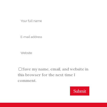
Save my name, email, and website in
this browser for the next time I
comment.