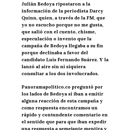
Julián Bedoya ripostaron a la
información de la periodista Da
rcy
Quinn, quien, a través de la FM, que
yo no escucho porque no me gusta,
que salió con el cuento, chisme,
especulación o invento que la
campaña de Bedoya llegaba a su fin
porque declinaba a favor del
candidato Luis Fernando Suárez. Y la
lanzó al aire sin ni siquiera
consultar a los dos involucrados.
Panoramapolitico.co preguntó por
los lados de Bedoya si iban a emitir
alguna reacción de esta campaña y
como respuesta encontramos un
rápido y contundente comentario en
el sentido que para que iban expedir
una respuesta a semejante mentira y