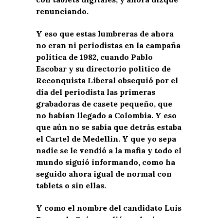
renunciando.
Y eso que estas lumbreras de ahora
no eran ni periodistas en la campaña
política de 1982, cuando Pablo
Escobar y su directorio político de
Reconquista Liberal obsequió por el
día del periodista las primeras
grabadoras de casete pequeño, que
no habían llegado a Colombia. Y eso
que aún no se sabía que detrás estaba
el Cartel de Medellín. Y que yo sepa
nadie se le vendió a la mafia y todo el
mundo siguió informando, como ha
seguido ahora igual de normal con
tablets o sin ellas.
Y como el nombre del candidato Luis