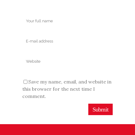
Save my name, email, and website in
this browser for the next time I
comment.