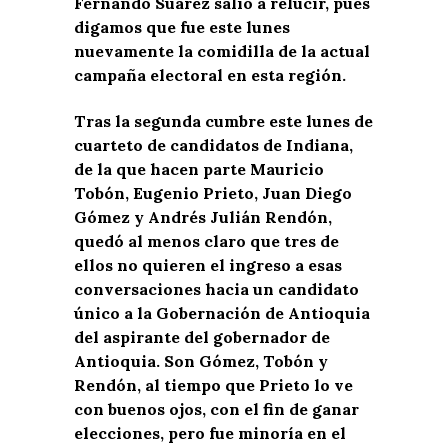
Fernando Suárez salió a relucir, pues
digamos que fue este lunes
nuevamente la comidilla de la actual
campaña electoral en esta región.
Tras la segunda cumbre este lunes de
cuarteto de candidatos de Indiana,
de la que hacen parte Mauricio
Tobón, Eugenio Prieto, Juan Diego
Gómez y Andrés Julián Rendón,
quedó al menos claro que tres de
ellos no quieren el ingreso a esas
conversaciones hacia un candidato
único a la Gobernación de Antioquia
del aspirante del gobernador de
Antioquia. Son Gómez, Tobón y
Rendón, al tiempo que Prieto lo ve
con buenos ojos, con el fin de ganar
elecciones, pero fue minoría en el