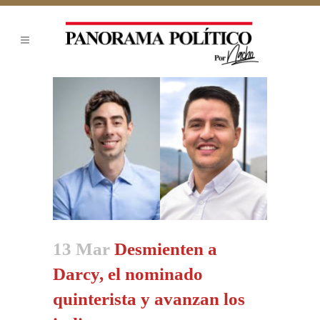
13 Mar
Desmienten a
Darcy, el nominado
quinterista y avanzan los