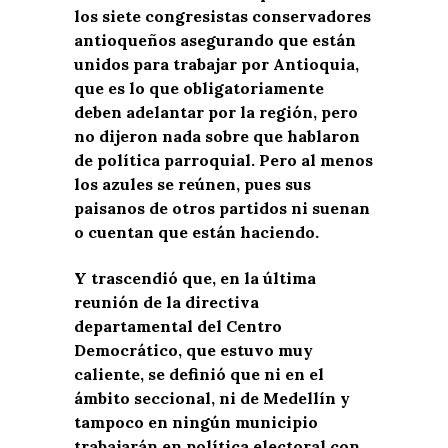
los siete congresistas conservadores
antioqueños asegurando que están
unidos para trabajar por Antioquia,
que es lo que obligatoriamente
deben adelantar por la región, pero
no dijeron nada sobre que hablaron
de política parroquial. Pero al menos
los azules se reúnen, pues sus
paisanos de otros partidos ni suenan
o cuentan que están haciendo.
Y trascendió que, en la última
reunión de la directiva
departamental del Centro
Democrático, que estuvo muy
caliente, se definió que ni en el
ámbito seccional, ni de Medellín y
tampoco en ningún municipio
trabajarán en política electoral con