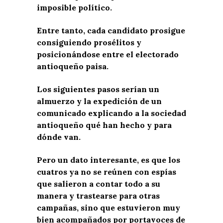
imposible político.
Entre tanto, cada candidato prosigue
consiguiendo prosélitos y
posicionándose entre el electorado
antioqueño paisa.
Los siguientes pasos serían un
almuerzo y la expedición de un
comunicado explicando a la sociedad
antioqueño qué han hecho y para
dónde van.
Pero un dato interesante, es que los
cuatros ya no se reúnen con espías
que salieron a contar todo a su
manera y trastearse para otras
campañas, sino que estuvieron muy
bien acompañados por portavoces de