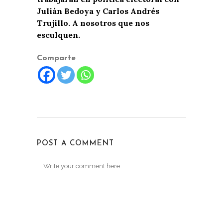
Julián Bedoya y Carlos Andrés
Trujillo. A nosotros que nos
esculquen.
Comparte
POST A COMMENT