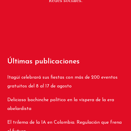
Redes sociales.
Últimas publicaciones
Itagüí celebrará sus fiestas con más de 200 eventos
gratuitos del 8 al 17 de agosto
Delicioso bochinche político en la víspera de la era
abelardista
El trilema de la IA en Colombia. Regulación que frena