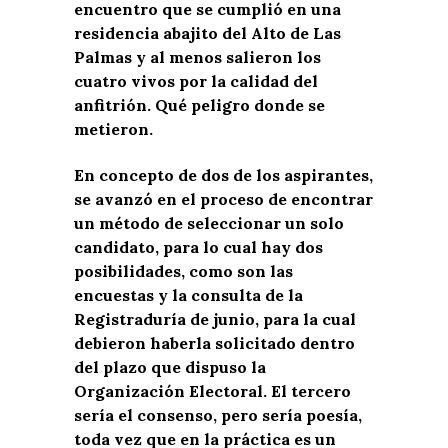
encuentro que se cumplió en una
residencia abajito del Alto de Las
Palmas y al menos salieron los
cuatro vivos por la calidad del
anfitrión. Qué peligro donde se
metieron.
En concepto de dos de los aspirantes,
se avanzó en el proceso de encontrar
un método de seleccionar un solo
candidato, para lo cual hay dos
posibilidades, como son las
encuestas y la consulta de la
Registraduría de junio, para la cual
debieron haberla solicitado dentro
del plazo que dispuso la
Organización Electoral. El tercero
sería el consenso, pero sería poesía,
toda vez que en la práctica es un