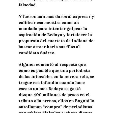
falsedad.
Y fueron aún más duros al expresar y
calificar esa mentira como un
mandado para intentar golpear la
aspiración de Bedoya y fortalecer la
propuesta del cuarteto de Indiana de
buscar atraer hacia sus filas al
candidato Suárez.
Alguien comentó al respecto que
como es posible que una periodista
de las intocables en la nevera rola, se
trague ese infundio cuando hace
escaso un mes Bedoya se gastó
dizque 400 millones de pesos en el
tributo a la prensa, ellos en Bogotá lo
autollaman “compra” de periodistas
con tablets digitales, y ahora dizque