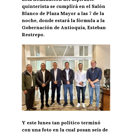
quinterista se cumplirá en el Salón
Blanco de Plaza Mayor a las 7 de la
noche, donde estará la fórmula a la
Gobernación de Antioquia, Esteban
Restrepo.
Y este lunes tan político terminó
con una foto en la cual posan seis de