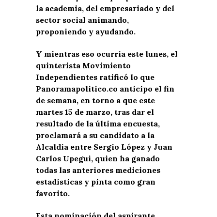
la academia, del empresariado y del
sector social animando,
proponiendo y ayudando.
Y mientras eso ocurría este lunes, el
quinterista Movimiento
Independientes ratificó lo que
Panoramapolitico.co anticipo el fin
de semana, en torno a que este
martes 15 de marzo, tras dar el
resultado de la última encuesta,
proclamará a su candidato a la
Alcaldía entre Sergio López y Juan
Carlos Upegui, quien ha ganado
todas las anteriores mediciones
estadísticas y pinta como gran
favorito.
Esta nominación del aspirante