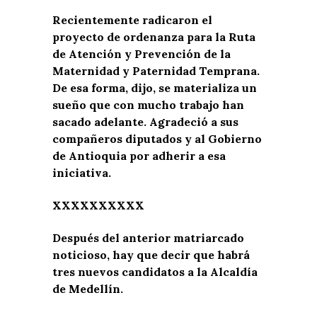
Recientemente radicaron el
proyecto de ordenanza para la Ruta
de Atención y Prevención de la
Maternidad y Paternidad Temprana.
De esa forma, dijo, se materializa un
sueño que con mucho trabajo han
sacado adelante. Agradeció a sus
compañeros diputados y al Gobierno
de Antioquia por adherir a esa
iniciativa.
XXXXXXXXXX
Después del anterior matriarcado
noticioso, hay que decir que habrá
tres nuevos candidatos a la Alcaldía
de Medellín.