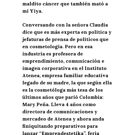
maldito cáncer que también mató a
mi Yiya.
Conversando con la señora Claudia
dice que es más experta en política y
jefaturas de prensa de políticos que
en cosmetología. Pero en esa
industria es profesora de
emprendimiento, comunicación e
imagen corporativa en el Instituto
Atenea, empresa familiar educativa
legado de su madre, la que según ella
es la cosmetóloga más tesa de los
últimos años que parió Colombia:
Mary Peña. Lleva 4 años como
directora de comunicaciones y
mercadeo de Atenea y ahora anda
finiquitando preparativos para
lanzar “Emprendestetika”, feria