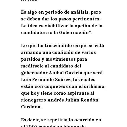
Es algo en periodo de análisis, pero
se deben dar los pasos pertinentes.
La idea es visibilizar la opción de la
candidatura a la Gobernación”.
Lo que ha trascendido es que se está
armando una coalición de varios
partidos y movimientos para
medírsele al candidato del
gobernador Aníbal Gaviria que será
Luis Fernando Suárez, los cuales
están con coqueteos con el uribismo,
que hoy tiene como aspirante al
rionegrero Andrés Julián Rendón
Cardona.
Es decir, se repetiría lo ocurrido en
el 2007 cuando un bloque de