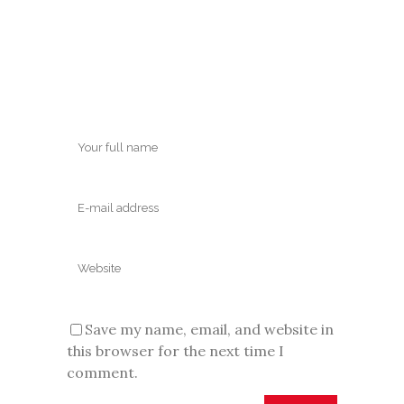
Save my name, email, and website in
this browser for the next time I
comment.