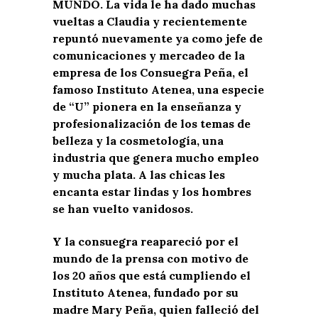
MUNDO. La vida le ha dado muchas
vueltas a Claudia y recientemente
repuntó nuevamente ya como jefe de
comunicaciones y mercadeo de la
empresa de los Consuegra Peña, el
famoso Instituto Atenea, una especie
de “U” pionera en la enseñanza y
profesionalización de los temas de
belleza y la cosmetología, una
industria que genera mucho empleo
y mucha plata. A las chicas les
encanta estar lindas y los hombres
se han vuelto vanidosos.
Y la consuegra reapareció por el
mundo de la prensa con motivo de
los 20 años que está cumpliendo el
Instituto Atenea, fundado por su
madre Mary Peña, quien falleció del