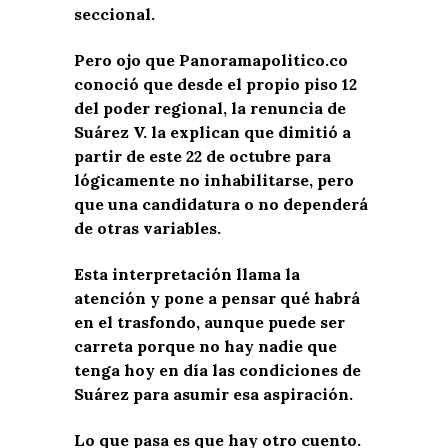
seccional.
Pero ojo que Panoramapolitico.co
conoció que desde el propio piso 12
del poder regional, la renuncia de
Suárez V. la explican que dimitió a
partir de este 22 de octubre para
lógicamente no inhabilitarse, pero
que una candidatura o no dependerá
de otras variables.
Esta interpretación llama la
atención y pone a pensar qué habrá
en el trasfondo, aunque puede ser
carreta porque no hay nadie que
tenga hoy en día las condiciones de
Suárez para asumir esa aspiración.
Lo que pasa es que hay otro cuento.