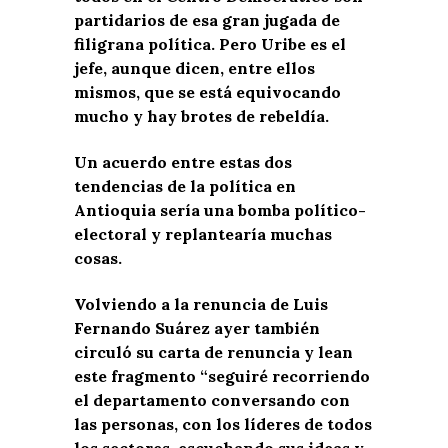
partidarios de esa gran jugada de
filigrana política. Pero Uribe es el
jefe, aunque dicen, entre ellos
mismos, que se está equivocando
mucho y hay brotes de rebeldía.
Un acuerdo entre estas dos
tendencias de la política en
Antioquia sería una bomba político-
electoral y replantearía muchas
cosas.
Volviendo a la renuncia de Luis
Fernando Suárez ayer también
circuló su carta de renuncia y lean
este fragmento “seguiré recorriendo
el departamento conversando con
las personas, con los líderes de todos
los sectores, escuchando sus ideas y