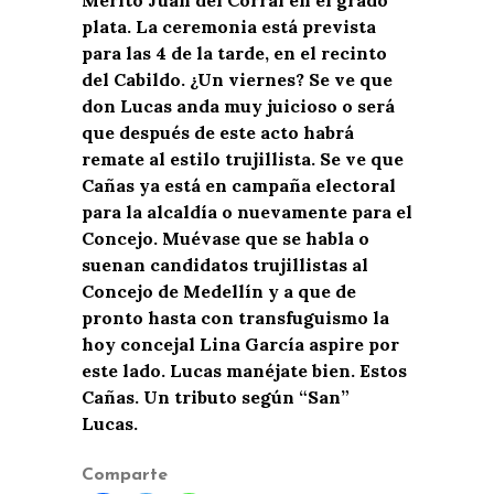
plata. La ceremonia está prevista
para las 4 de la tarde, en el recinto
del Cabildo. ¿Un viernes? Se ve que
don Lucas anda muy juicioso o será
que después de este acto habrá
remate al estilo trujillista. Se ve que
Cañas ya está en campaña electoral
para la alcaldía o nuevamente para el
Concejo. Muévase que se habla o
suenan candidatos trujillistas al
Concejo de Medellín y a que de
pronto hasta con transfuguismo la
hoy concejal Lina García aspire por
este lado. Lucas manéjate bien. Estos
Cañas. Un tributo según “San”
Lucas.
Comparte