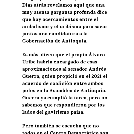
Días atrás revelamos aquí que una
muy atenta garganta profunda dice
que hay acercamientos entre el
anibalismo y el uribismo para sacar
juntos una candidatura a la
Gobernación de Antioquia.
Es más, dicen que el propio Álvaro
Uribe habría encargado de esas
aproximaciones al senador Andrés
Guerra, quien propició en el 2021 el
acuerdo de coalición entre ambos
polos en la Asamblea de Antioquia.
Guerra ya cumplió la tarea, pero no
sabemos que respondieron por los
lados del gavirismo paisa.
Pero también se escucha que no
todos en el Centro Democrático son