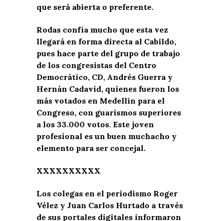
que será abierta o preferente.
Rodas confía mucho que esta vez
llegará en forma directa al Cabildo,
pues hace parte del grupo de trabajo
de los congresistas del Centro
Democrático, CD, Andrés Guerra y
Hernán Cadavid, quienes fueron los
más votados en Medellín para el
Congreso, con guarismos superiores
a los 33.000 votos. Este joven
profesional es un buen muchacho y
elemento para ser concejal.
XXXXXXXXXX
Los colegas en el periodismo Roger
Vélez y Juan Carlos Hurtado a través
de sus portales digitales informaron