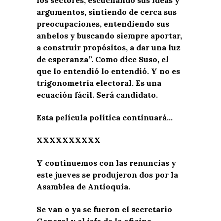
argumentos, sintiendo de cerca sus
preocupaciones, entendiendo sus
anhelos y buscando siempre aportar,
a construir propósitos, a dar una luz
de esperanza”. Como dice Suso, el
que lo entendió lo entendió. Y no es
trigonometría electoral. Es una
ecuación fácil. Será candidato.
Esta película política continuará…
XXXXXXXXXX
Y continuemos con las renuncias y
este jueves se produjeron dos por la
Asamblea de Antioquia.
Se van o ya se fueron el secretario
General y el jefe de la oficina