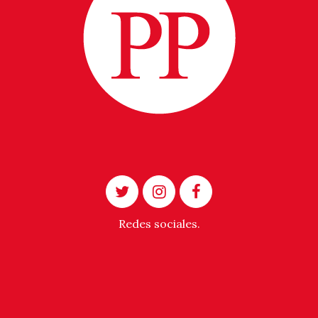
Redes sociales.