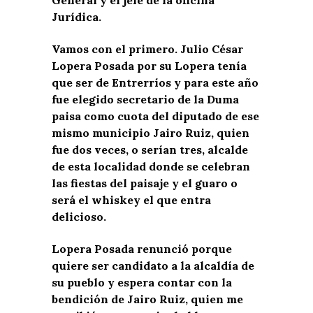
Jurídica.
Vamos con el primero. Julio César
Lopera Posada por su Lopera tenía
que ser de Entrerríos y para este año
fue elegido secretario de la Duma
paisa como cuota del diputado de ese
mismo municipio Jairo Ruiz, quien
fue dos veces, o serían tres, alcalde
de esta localidad donde se celebran
las fiestas del paisaje y el guaro o
será el whiskey el que entra
delicioso.
Lopera Posada renunció porque
quiere ser candidato a la alcaldía de
su pueblo y espera contar con la
bendición de Jairo Ruiz, quien me