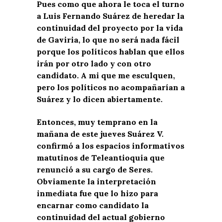
Pues como que ahora le toca el turno
a Luis Fernando Suárez de heredar la
continuidad del proyecto por la vida
de Gaviria, lo que no será nada fácil
porque los políticos hablan que ellos
irán por otro lado y con otro
candidato. A mi que me esculquen,
pero los políticos no acompañarían a
Suárez y lo dicen abiertamente.
Entonces, muy temprano en la
mañana de este jueves Suárez V.
confirmó a los espacios informativos
matutinos de Teleantioquia que
renunció a su cargo de Seres.
Obviamente la interpretación
inmediata fue que lo hizo para
encarnar como candidato la
continuidad del actual gobierno