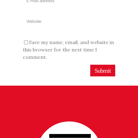
Save my name, email, and website in
this browser for the next time I
comment.