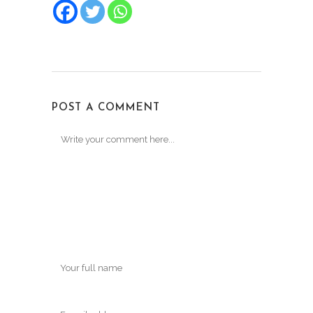
POST A COMMENT