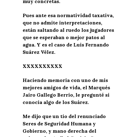
muy concretas.
Pues ante esa normatividad taxativa,
que no admite interpretaciones,
están saltando al ruedo los jugadores
que se esperaban o mejor patos al
agua. Y es el caso de Luis Fernando
Suárez Vélez.
XXXXXXXXXX
Haciendo memoria con uno de mis
mejores amigos de vida, el Marqués
Jairo Gallego Berrío, le pregunté si
conocía algo de los Suárez.
Me dijo que un tío del renunciado
Seres de Seguridad Humana y
Gobierno, y mano derecha del