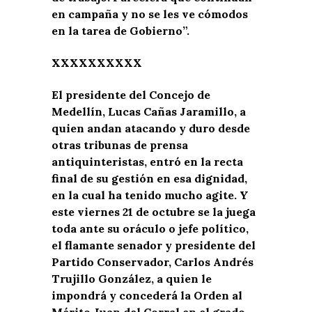
en campaña y no se les ve cómodos
en la tarea de Gobierno”.
XXXXXXXXXX
El presidente del Concejo de
Medellín, Lucas Cañas Jaramillo, a
quien andan atacando y duro desde
otras tribunas de prensa
antiquinteristas, entró en la recta
final de su gestión en esa dignidad,
en la cual ha tenido mucho agite. Y
este viernes 21 de octubre se la juega
toda ante su oráculo o jefe político,
el flamante senador y presidente del
Partido Conservador, Carlos Andrés
Trujillo González, a quien le
impondrá y concederá la Orden al
Mérito Juan del Corral en el grado