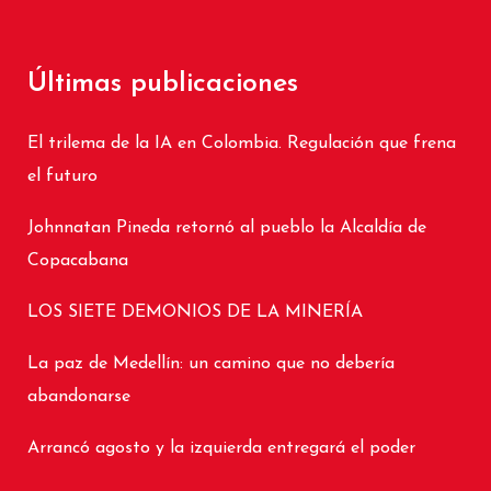
Últimas publicaciones
El trilema de la IA en Colombia. Regulación que frena
el futuro
Johnnatan Pineda retornó al pueblo la Alcaldía de
Copacabana
LOS SIETE DEMONIOS DE LA MINERÍA
La paz de Medellín: un camino que no debería
abandonarse
Arrancó agosto y la izquierda entregará el poder