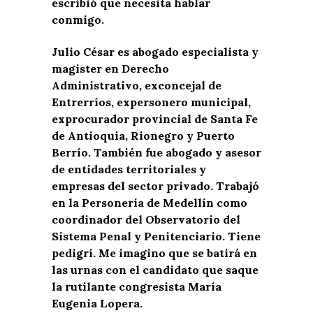
escribió que necesita hablar
conmigo.
Julio César es abogado especialista y
magister en Derecho
Administrativo, exconcejal de
Entrerríos, expersonero municipal,
exprocurador provincial de Santa Fe
de Antioquia, Rionegro y Puerto
Berrío. También fue abogado y asesor
de entidades territoriales y
empresas del sector privado. Trabajó
en la Personería de Medellín como
coordinador del Observatorio del
Sistema Penal y Penitenciario. Tiene
pedigrí. Me imagino que se batirá en
las urnas con el candidato que saque
la rutilante congresista María
Eugenia Lopera.