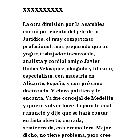
XXXXXXXXXX
La otra dimisión por la Asamblea
corrió por cuenta del jefe de la
Jurídica, el muy competente
profesional, más preparado que un
yogur, trabajador incansable,
analista y cordial amigo Javier
Rodas Velásquez, abogado y filósofo,
especialista, con maestría en
Alicante, España, y con próximo
doctorado. Y claro político y le
encanta. Ya fue concejal de Medellín
y quiere volver hacerlo para lo cual
renunció y dijo que se hará contar
en lista abierta, cerrada,
semicerrada, con cremallera. Mejor
dicho, no tiene problema, pero cree