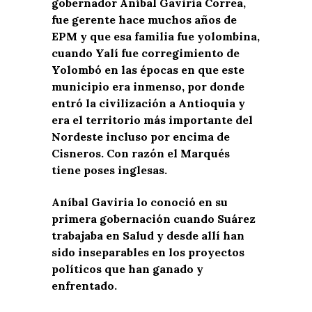
gobernador Aníbal Gaviria Correa,
fue gerente hace muchos años de
EPM y que esa familia fue yolombina,
cuando Yalí fue corregimiento de
Yolombó en las épocas en que este
municipio era inmenso, por donde
entró la civilización a Antioquia y
era el territorio más importante del
Nordeste incluso por encima de
Cisneros. Con razón el Marqués
tiene poses inglesas.
Aníbal Gaviria lo conoció en su
primera gobernación cuando Suárez
trabajaba en Salud y desde allí han
sido inseparables en los proyectos
políticos que han ganado y
enfrentado.