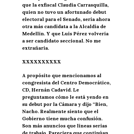
que la exfiscal Claudia Carrasquilla,
quien no tuvo un afortunado debut
electoral para el Senado, sería ahora
otra más candidata a la Alcaldía de
Medellín. Y que Luis Pérez volvería
a ser candidato seccional. No me
extrañaría.
XXXXXXXXXX
A propósito que mencionamos al
congresista del Centro Democrático,
CD, Hernán Cadavid. Le
preguntamos cómo le está yendo en
su debut por la Cámara y dijo “Bien,
Nacho. Realmente siento que el
Gobierno tiene mucha confusión.
Son más anuncios que líneas serias
de trabajo. Pareciera que continúan