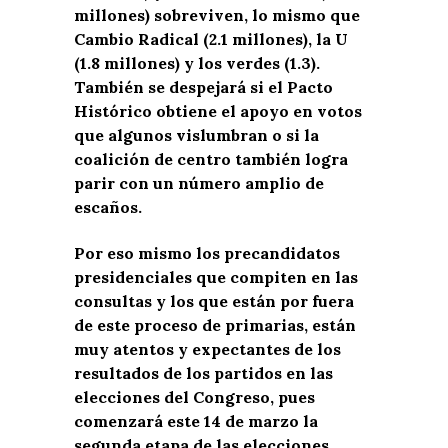
millones) sobreviven, lo mismo que
Cambio Radical (2.1 millones), la U
(1.8 millones) y los verdes (1.3).
También se despejará si el Pacto
Histórico obtiene el apoyo en votos
que algunos vislumbran o si la
coalición de centro también logra
parir con un número amplio de
escaños.
Por eso mismo los precandidatos
presidenciales que compiten en las
consultas y los que están por fuera
de este proceso de primarias, están
muy atentos y expectantes de los
resultados de los partidos en las
elecciones del Congreso, pues
comenzará este 14 de marzo la
segunda etapa de las elecciones