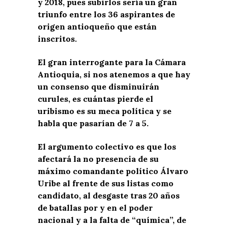
y 2018, pues subirlos sería un gran
triunfo entre los 36 aspirantes de
origen antioqueño que están
inscritos.
El gran interrogante para la Cámara
Antioquia, si nos atenemos a que hay
un consenso que disminuirán
curules, es cuántas pierde el
uribismo es su meca política y se
habla que pasarían de 7 a 5.
El argumento colectivo es que los
afectará la no presencia de su
máximo comandante político Álvaro
Uribe al frente de sus listas como
candidato, al desgaste tras 20 años
de batallas por y en el poder
nacional y a la falta de “química”, de