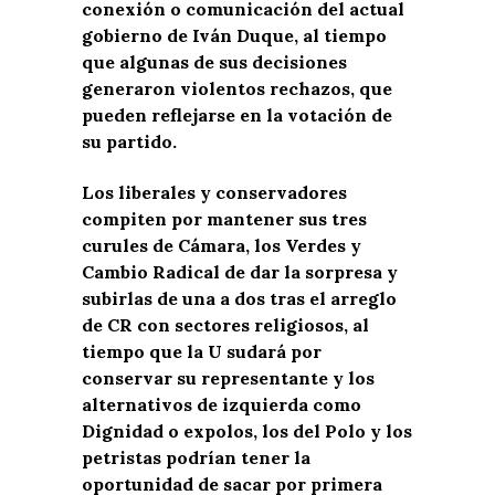
conexión o comunicación del actual
gobierno de Iván Duque, al tiempo
que algunas de sus decisiones
generaron violentos rechazos, que
pueden reflejarse en la votación de
su partido.
Los liberales y conservadores
compiten por mantener sus tres
curules de Cámara, los Verdes y
Cambio Radical de dar la sorpresa y
subirlas de una a dos tras el arreglo
de CR con sectores religiosos, al
tiempo que la U sudará por
conservar su representante y los
alternativos de izquierda como
Dignidad o expolos, los del Polo y los
petristas podrían tener la
oportunidad de sacar por primera