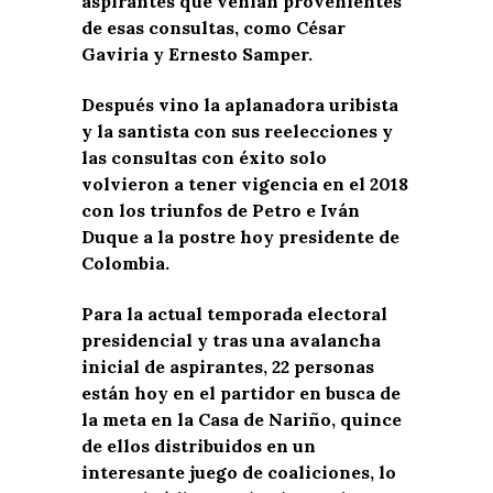
aspirantes que venían provenientes
de esas consultas, como César
Gaviria y Ernesto Samper.
Después vino la aplanadora uribista
y la santista con sus reelecciones y
las consultas con éxito solo
volvieron a tener vigencia en el 2018
con los triunfos de Petro e Iván
Duque a la postre hoy presidente de
Colombia.
Para la actual temporada electoral
presidencial y tras una avalancha
inicial de aspirantes, 22 personas
están hoy en el partidor en busca de
la meta en la Casa de Nariño, quince
de ellos distribuidos en un
interesante juego de coaliciones, lo