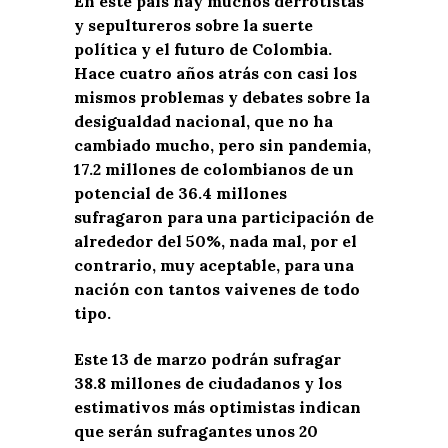
En este país hay muchos derrotistas
y sepultureros sobre la suerte
política y el futuro de Colombia.
Hace cuatro años atrás con casi los
mismos problemas y debates sobre la
desigualdad nacional, que no ha
cambiado mucho, pero sin pandemia,
17.2 millones de colombianos de un
potencial de 36.4 millones
sufragaron para una participación de
alrededor del 50%, nada mal, por el
contrario, muy aceptable, para una
nación con tantos vaivenes de todo
tipo.
Este 13 de marzo podrán sufragar
38.8 millones de ciudadanos y los
estimativos más optimistas indican
que serán sufragantes unos 20