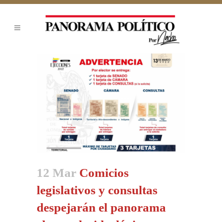
12 Mar
Comicios
legislativos y consultas
despejarán el panorama