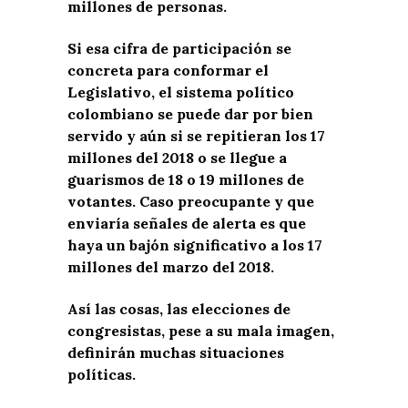
millones de personas.
Si esa cifra de participación se
concreta para conformar el
Legislativo, el sistema político
colombiano se puede dar por bien
servido y aún si se repitieran los 17
millones del 2018 o se llegue a
guarismos de 18 o 19 millones de
votantes. Caso preocupante y que
enviaría señales de alerta es que
haya un bajón significativo a los 17
millones del marzo del 2018.
Así las cosas, las elecciones de
congresistas, pese a su mala imagen,
definirán muchas situaciones
políticas.