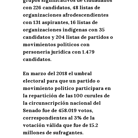
con 226 candidatos, 48 listas de
organizaciones afrodescendientes
con 131 aspirantes, 16 listas de
organizaciones indígenas con 35
candidatos y 204 listas de partidos o
movimientos políticos con
personería jurídica con 1.479
candidatos.
En marzo del 2018 el umbral
electoral para que un partido o
movimiento político participara en
la repartición de las 100 curules de
la circunscripción nacional del
Senado fue de 458.019 votos,
correspondientes al 3% de la
votación válida que fue de 15.2
millones de sufragantes.