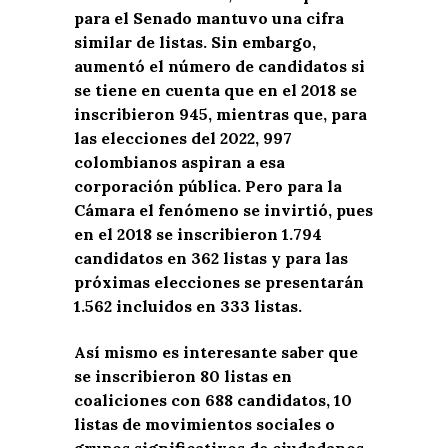
para el Senado mantuvo una cifra
similar de listas. Sin embargo,
aumentó el número de candidatos si
se tiene en cuenta que en el 2018 se
inscribieron 945, mientras que, para
las elecciones del 2022, 997
colombianos aspiran a esa
corporación pública. Pero para la
Cámara el fenómeno se invirtió, pues
en el 2018 se inscribieron 1.794
candidatos en 362 listas y para las
próximas elecciones se presentarán
1.562 incluidos en 333 listas.
Así mismo es interesante saber que
se inscribieron 80 listas en
coaliciones con 688 candidatos, 10
listas de movimientos sociales o
grupos significativos de ciudadanos