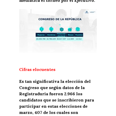
mediática el torneo por el Ejecutivo.
Cifras elocuentes
Es tan significativa la elección del
Congreso que según datos de la
Registraduría fueron 2.966 los
candidatos que se inscribieron para
participar en estas elecciones de
marzo, 407 de los cuales son