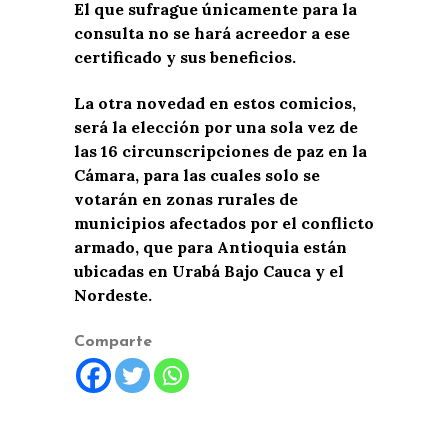
El que sufrague únicamente para la
consulta no se hará acreedor a ese
certificado y sus beneficios.
La otra novedad en estos comicios,
será la elección por una sola vez de
las 16 circunscripciones de paz en la
Cámara, para las cuales solo se
votarán en zonas rurales de
municipios afectados por el conflicto
armado, que para Antioquia están
ubicadas en Urabá Bajo Cauca y el
Nordeste.
Comparte