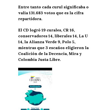
Entre tanto cada curul significaba o
valía 131.683 votos que es la cifra
repartidora.
El CD logró 19 curales, CR 16,
conservadores 14, liberales 14, La U
14, la Alianza Verde 9, Polo 5,
mientras que 3 escaños eligieron la
Coalición de la Decencia, Mira y
Colombia Justa Libre.