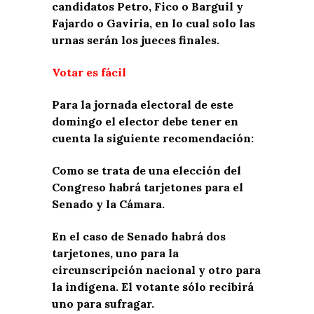
candidatos Petro, Fico o Barguil y
Fajardo o Gaviria, en lo cual solo las
urnas serán los jueces finales.
Votar es fácil
Para la jornada electoral de este
domingo el elector debe tener en
cuenta la siguiente recomendación:
Como se trata de una elección del
Congreso habrá tarjetones para el
Senado y la Cámara.
En el caso de Senado habrá dos
tarjetones, uno para la
circunscripción nacional y otro para
la indígena. El votante sólo recibirá
uno para sufragar.