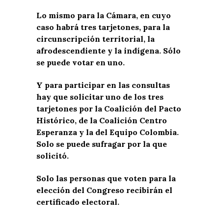
Lo mismo para la Cámara, en cuyo
caso habrá tres tarjetones, para la
circunscripción territorial, la
afrodescendiente y la indígena. Sólo
se puede votar en uno.
Y para participar en las consultas
hay que solicitar uno de los tres
tarjetones por la Coalición del Pacto
Histórico, de la Coalición Centro
Esperanza y la del Equipo Colombia.
Solo se puede sufragar por la que
solicitó.
Solo las personas que voten para la
elección del Congreso recibirán el
certificado electoral.