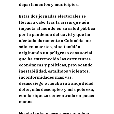
departamentos y municipios.
Estas dos jornadas electorales se
llevan a cabo tras la crisis que aún
impacta al mundo en su salud pública
por la pandemia del covid y que ha
afectado duramente a Colombia, no
sólo en muertos, sino también
originando un peligroso caos social
que ha estremecido las estructuras
económicas y políticas, provocando
inestabilidad, estallidos violentos,
inconformidades masivas,
desasosiego o mucha intranquilidad,
dolor, más desempleo y más pobreza,
con la riqueza concentrada en pocas
manos.
No obstante, y pese a ese complejo