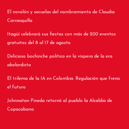
El novelón y secuelas del nombramiento de Claudia
Carrasquilla
Itagüí celebrará sus fiestas con más de 200 eventos
gratuitos del 8 al 17 de agosto
Delicioso bochinche político en la víspera de la era
abelardista
El trilema de la IA en Colombia. Regulación que frena
el futuro
Johnnatan Pineda retornó al pueblo la Alcaldía de
Copacabana