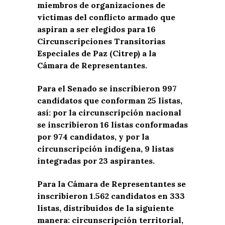
miembros de organizaciones de
víctimas del conflicto armado que
aspiran a ser elegidos para 16
Circunscripciones Transitorias
Especiales de Paz (Citrep) a la
Cámara de Representantes.
Para el Senado se inscribieron 997
candidatos que conforman 25 listas,
así: por la circunscripción nacional
se inscribieron 16 listas conformadas
por 974 candidatos, y por la
circunscripción indígena, 9 listas
integradas por 23 aspirantes.
Para la Cámara de Representantes se
inscribieron 1.562 candidatos en 333
listas, distribuidos de la siguiente
manera: circunscripción territorial,