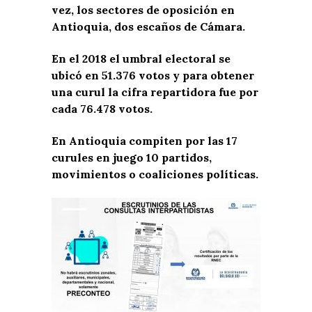
vez, los sectores de oposición en
Antioquia, dos escaños de Cámara.
En el 2018 el umbral electoral se
ubicó en 51.376 votos y para obtener
una curul la cifra repartidora fue por
cada 76.478 votos.
En Antioquia compiten por las 17
curules en juego 10 partidos,
movimientos o coaliciones políticas.