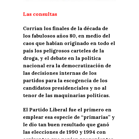
Las consultas
Corrían los finales de la década de
los fabulosos años 80, en medio del
caos que habían originado en todo el
país los peligrosos carteles de la
droga, y el debate en la política
nacional era la democratización de
las decisiones internas de los
partidos para la escogencia de los
candidatos presidenciales y no al
tenor de las maquinarias políticas.
El Partido Liberal fue el primero en
emplear esa especie de “primarias” y
le dio tan buen resultado que ganó
las elecciones de 1990 y 1994 con