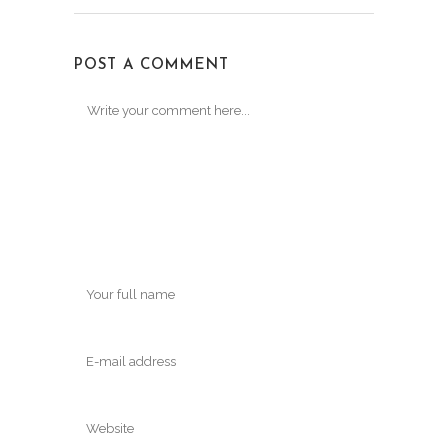
POST A COMMENT