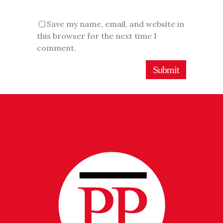
Save my name, email, and website in
this browser for the next time I
comment.