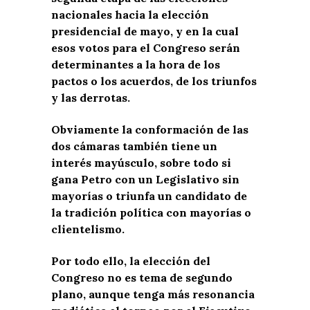
nacionales hacia la elección
presidencial de mayo, y en la cual
esos votos para el Congreso serán
determinantes a la hora de los
pactos o los acuerdos, de los triunfos
y las derrotas.
Obviamente la conformación de las
dos cámaras también tiene un
interés mayúsculo, sobre todo si
gana Petro con un Legislativo sin
mayorías o triunfa un candidato de
la tradición política con mayorías o
clientelismo.
Por todo ello, la elección del
Congreso no es tema de segundo
plano, aunque tenga más resonancia