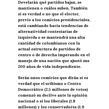
Develarán qué partidos bajan, se
mantienen o cuáles suben. También
si es verdad o no que el elector,
previo a los comicios presidenciales,
está cambiando hacia tendencias de
alternatividad contestarias de
izquierda o se mantendrá una alta
cantidad de colombianos con la
actual estructura de partidos de
centro o de derecha imperando en el
manejo de una nación que ajustó sus
200 años de vida independiente.
Serán unos comicios que dirán si es
verdad que el uribismo o Centro
Democrático (2.5 millones de votos)
comenzó su declive ante la opinión
nacional o si los liberales (1.8
millones) y los conservadores (1.9