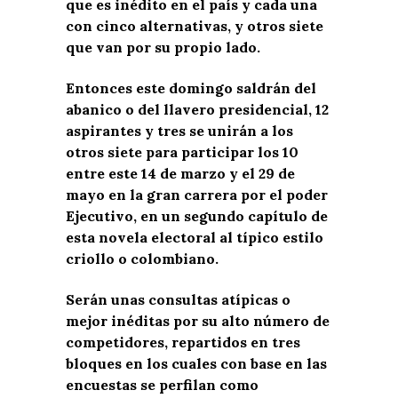
que es inédito en el país y cada una
con cinco alternativas, y otros siete
que van por su propio lado.
Entonces este domingo saldrán del
abanico o del llavero presidencial, 12
aspirantes y tres se unirán a los
otros siete para participar los 10
entre este 14 de marzo y el 29 de
mayo en la gran carrera por el poder
Ejecutivo, en un segundo capítulo de
esta novela electoral al típico estilo
criollo o colombiano.
Serán unas consultas atípicas o
mejor inéditas por su alto número de
competidores, repartidos en tres
bloques en los cuales con base en las
encuestas se perfilan como