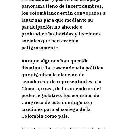
panorama lleno de incertidumbres,
los colombianos están convocados a
las urnas para que mediante su
participación no ahonde o
profundice las heridas y lecciones
sociales que han crecido
peligrosamente.
Aunque algunos han querido
disminuir la trascendencia política
que significa la elección de
senadores y de representantes a la
Cámara, o sea, de los miembros del
poder legislativo, los comicios de
Congreso de este domingo son
cruciales para el sosiego de la
Colombia como país.