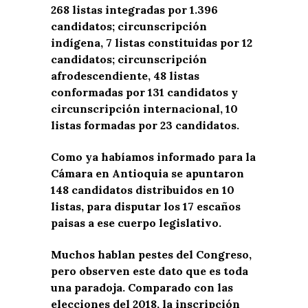
268 listas integradas por 1.396
candidatos; circunscripción
indígena, 7 listas constituidas por 12
candidatos; circunscripción
afrodescendiente, 48 listas
conformadas por 131 candidatos y
circunscripción internacional, 10
listas formadas por 23 candidatos.
Como ya habíamos informado para la
Cámara en Antioquia se apuntaron
148 candidatos distribuidos en 10
listas, para disputar los 17 escaños
paisas a ese cuerpo legislativo.
Muchos hablan pestes del Congreso,
pero observen este dato que es toda
una paradoja. Comparado con las
elecciones del 2018, la inscripción