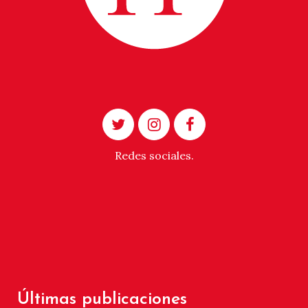
Redes sociales.
Últimas publicaciones