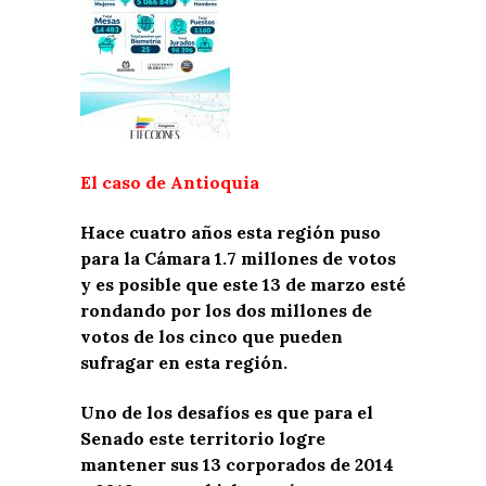
El caso de Antioquia
Hace cuatro años esta región puso
para la Cámara 1.7 millones de votos
y es posible que este 13 de marzo esté
rondando por los dos millones de
votos de los cinco que pueden
sufragar en esta región.
Uno de los desafíos es que para el
Senado este territorio logre
mantener sus 13 corporados de 2014