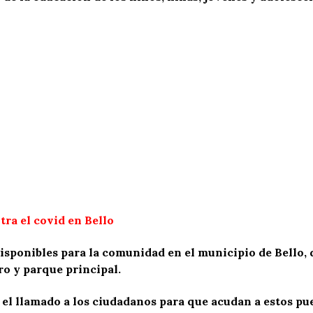
ra el covid en Bello
sponibles para la comunidad en el municipio de Bello, d
ro y parque principal.
el llamado a los ciudadanos para que acudan a estos pue