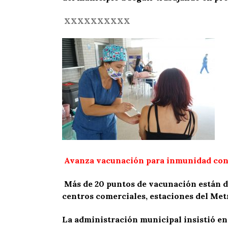
XXXXXXXXXX
Avanza vacunación para inmunidad cont
Más de 20 puntos de vacunación están di
centros comerciales, estaciones del Met
La administración municipal insistió en 