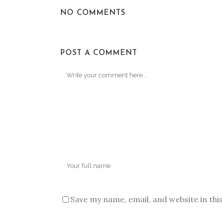
NO COMMENTS
POST A COMMENT
Save my name, email, and website in thi