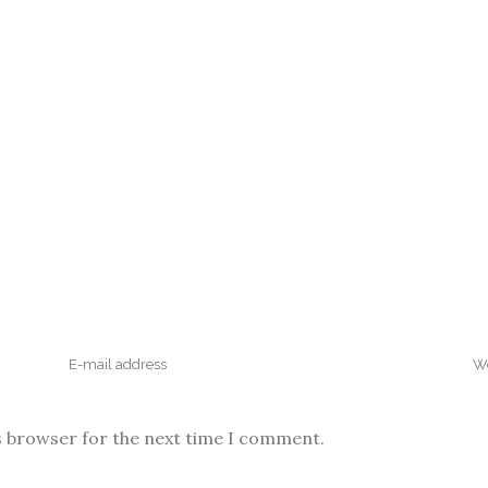
s browser for the next time I comment.