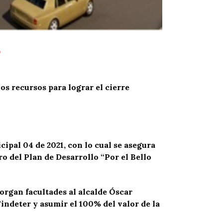
o
os recursos para lograr el cierre
pal 04 de 2021, con lo cual se asegura
ro del Plan de Desarrollo “Por el Bello
organ facultades al alcalde Óscar
ndeter y asumir el 100% del valor de la