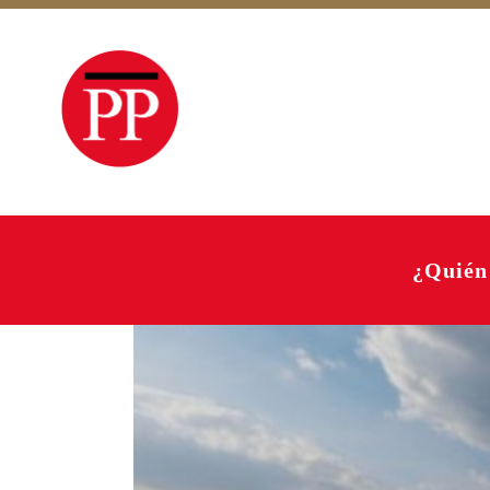
¿Quién