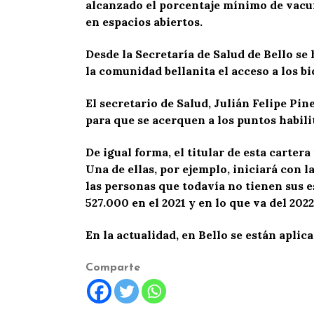
alcanzado el porcentaje mínimo de vacu
en espacios abiertos.
Desde la Secretaría de Salud de Bello s
la comunidad bellanita el acceso a los bi
El secretario de Salud, Julián Felipe Pi
para que se acerquen a los puntos habili
De igual forma, el titular de esta carte
Una de ellas, por ejemplo, iniciará con 
las personas que todavía no tienen sus e
527.000 en el 2021 y en lo que va del 202
En la actualidad, en Bello se están aplic
Comparte