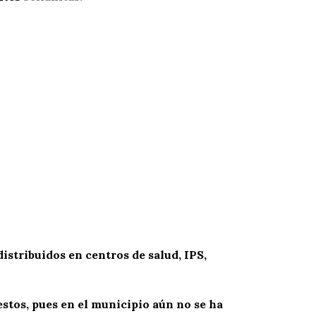
istribuidos en centros de salud, IPS,
stos, pues en el municipio aún no se ha