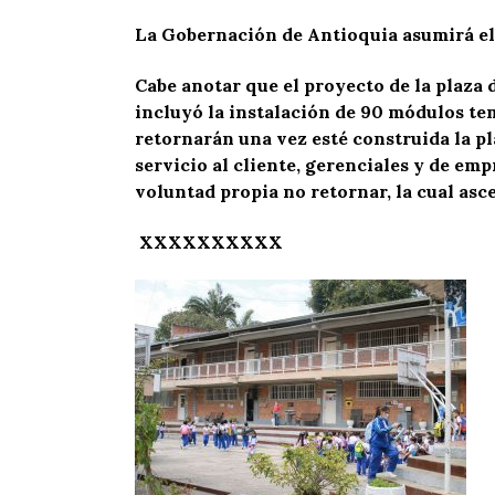
La Gobernación de Antioquia asumirá el 
Cabe anotar que el proyecto de la plaza
incluyó la instalación de 90 módulos te
retornarán una vez esté construida la pla
servicio al cliente, gerenciales y de e
voluntad propia no retornar, la cual asc
XXXXXXXXXX