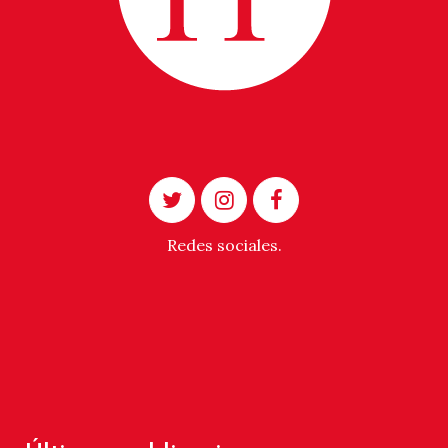
Redes sociales.