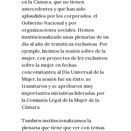
en la Cámara, que no tienen
antecedentes y que han sido
aplaudidos por los corporados, el
Gobierno Nacional y por
organizaciones sociales. Hemos
institucionalizado unas plenarias de un
día al año de temáticas exclusivas. Por
ejemplo, hicimos la sesión sobre de la
mujer, con proyectos de ley exclusivos
sobre la mujer en fechas
concomitantes al Día Universal de la
Mujer, la sesión fue un éxito, se
tramitaron y se aprobaron muy
importantes iniciativas lideradas por
la Comisión Legal de la Mujer de la
Cámara.
También institucionalizamos la
plenaria que tiene que ver con temas