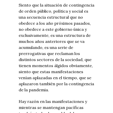
Siento que la situación de contingencia
de orden público, política y social es
una secuencia estructural que no
obedece a los año próximos pasados,
no obedece a este gobierno única y
exclusivamente, es una estructura de
muchos años anteriores que se va
acumulando, es una serie de
prerrogativas que reclaman los
distintos sectores de la sociedad, que
tienen momentos álgidos obviamente,
siento que estas manifestaciones
venían aplazadas en el tiempo, que se
aplazaron también por la contingencia
de la pandemia.
Hay razón en las manifestaciones y
mientras se mantengan pacíficas