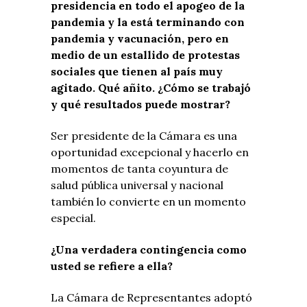
presidencia en todo el apogeo de la
pandemia y la está terminando con
pandemia y vacunación, pero en
medio de un estallido de protestas
sociales que tienen al país muy
agitado. Qué añito. ¿Cómo se trabajó
y qué resultados puede mostrar?
Ser presidente de la Cámara es una
oportunidad excepcional y hacerlo en
momentos de tanta coyuntura de
salud pública universal y nacional
también lo convierte en un momento
especial.
¿Una verdadera contingencia como
usted se refiere a ella?
La Cámara de Representantes adoptó