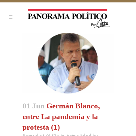
01 Jun
Germán Blanco,
entre La pandemia y la
protesta (1)