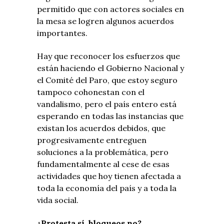
permitido que con actores sociales en
la mesa se logren algunos acuerdos
importantes.
Hay que reconocer los esfuerzos que
están haciendo el Gobierno Nacional y
el Comité del Paro, que estoy seguro
tampoco cohonestan con el
vandalismo, pero el país entero está
esperando en todas las instancias que
existan los acuerdos debidos, que
progresivamente entreguen
soluciones a la problemática, pero
fundamentalmente al cese de esas
actividades que hoy tienen afectada a
toda la economía del país y a toda la
vida social.
¿Protesta sí, bloqueos no?