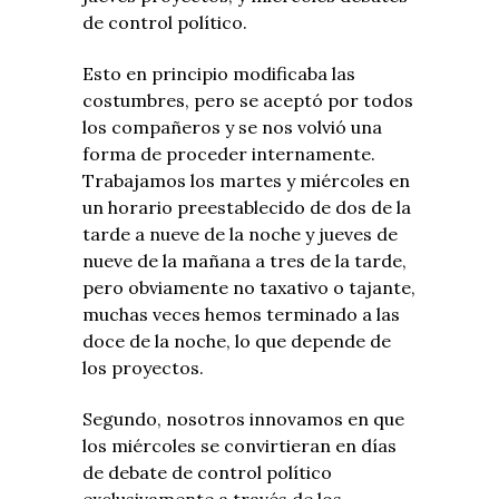
de control político.
Esto en principio modificaba las
costumbres, pero se aceptó por todos
los compañeros y se nos volvió una
forma de proceder internamente.
Trabajamos los martes y miércoles en
un horario preestablecido de dos de la
tarde a nueve de la noche y jueves de
nueve de la mañana a tres de la tarde,
pero obviamente no taxativo o tajante,
muchas veces hemos terminado a las
doce de la noche, lo que depende de
los proyectos.
Segundo, nosotros innovamos en que
los miércoles se convirtieran en días
de debate de control político
exclusivamente a través de los