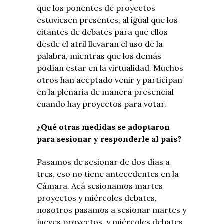
que los ponentes de proyectos
estuviesen presentes, al igual que los
citantes de debates para que ellos
desde el atril llevaran el uso de la
palabra, mientras que los demás
podían estar en la virtualidad. Muchos
otros han aceptado venir y participan
en la plenaria de manera presencial
cuando hay proyectos para votar.
¿Qué otras medidas se adoptaron
para sesionar y responderle al país?
Pasamos de sesionar de dos días a
tres, eso no tiene antecedentes en la
Cámara. Acá sesionamos martes
proyectos y miércoles debates,
nosotros pasamos a sesionar martes y
jueves proyectos, y miércoles debates