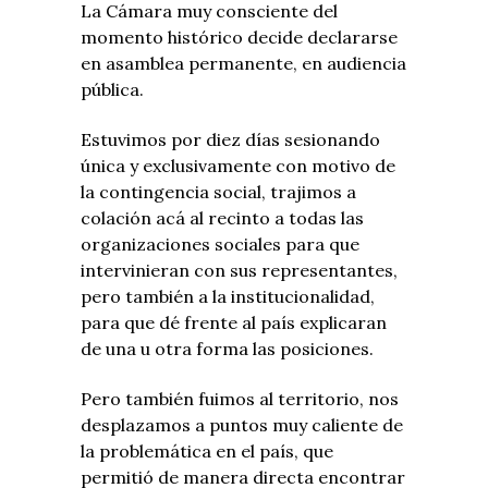
La Cámara muy consciente del
momento histórico decide declararse
en asamblea permanente, en audiencia
pública.
Estuvimos por diez días sesionando
única y exclusivamente con motivo de
la contingencia social, trajimos a
colación acá al recinto a todas las
organizaciones sociales para que
intervinieran con sus representantes,
pero también a la institucionalidad,
para que dé frente al país explicaran
de una u otra forma las posiciones.
Pero también fuimos al territorio, nos
desplazamos a puntos muy caliente de
la problemática en el país, que
permitió de manera directa encontrar