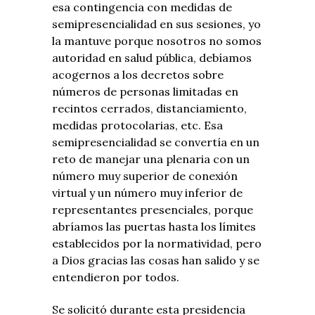
esa contingencia con medidas de
semipresencialidad en sus sesiones, yo
la mantuve porque nosotros no somos
autoridad en salud pública, debíamos
acogernos a los decretos sobre
números de personas limitadas en
recintos cerrados, distanciamiento,
medidas protocolarias, etc. Esa
semipresencialidad se convertía en un
reto de manejar una plenaria con un
número muy superior de conexión
virtual y un número muy inferior de
representantes presenciales, porque
abríamos las puertas hasta los límites
establecidos por la normatividad, pero
a Dios gracias las cosas han salido y se
entendieron por todos.
Se solicitó durante esta presidencia