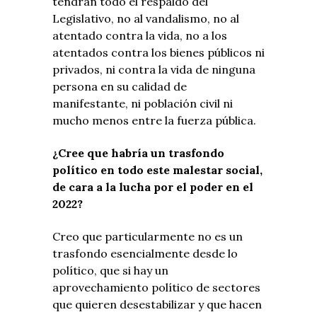
tendrán todo el respaldo del
Legislativo, no al vandalismo, no al
atentado contra la vida, no a los
atentados contra los bienes públicos ni
privados, ni contra la vida de ninguna
persona en su calidad de
manifestante, ni población civil ni
mucho menos entre la fuerza pública.
¿Cree que habría un trasfondo
político en todo este malestar social,
de cara a la lucha por el poder en el
2022?
Creo que particularmente no es un
trasfondo esencialmente desde lo
político, que si hay un
aprovechamiento político de sectores
que quieren desestabilizar y que hacen