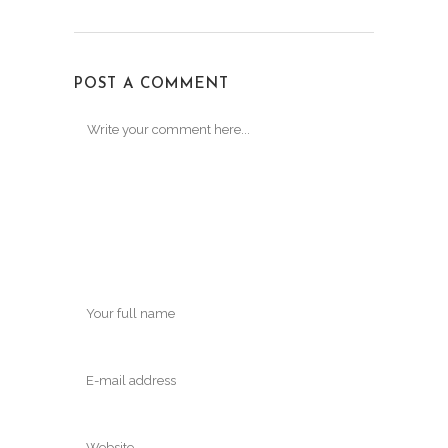
POST A COMMENT