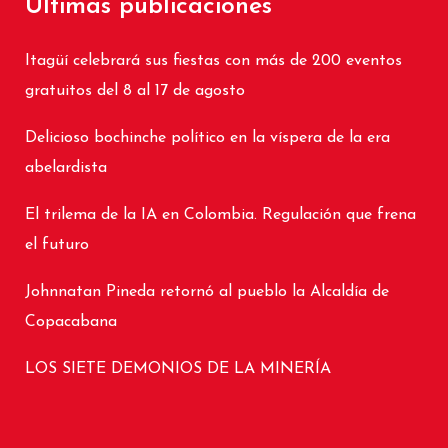
Últimas publicaciones
Itagüí celebrará sus fiestas con más de 200 eventos
gratuitos del 8 al 17 de agosto
Delicioso bochinche político en la víspera de la era
abelardista
El trilema de la IA en Colombia. Regulación que frena
el futuro
Johnnatan Pineda retornó al pueblo la Alcaldía de
Copacabana
LOS SIETE DEMONIOS DE LA MINERÍA