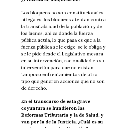
Los bloqueos no son constitucionales
ni legales, los bloqueos atentan contra
la transitabilidad de la población y de
los bienes, ahí es donde la fuerza
pública actúa, lo que pasa es que a la
fuerza pública se le exige, se le obliga y
se le pide desde el Legislativo mesura
en su intervención, racionalidad en su
intervención para que no existan
tampoco enfrentamientos de otro
tipo que generen acciones que no son
de derecho.
En el transcurso de esta grave
coyuntura se hundieron las
Reformas Tributaria y la de Salud, y
van por la de la Justicia. ¿Cuál es su