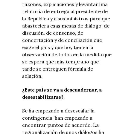
razones, explicaciones y levantar una
relatoría de entrega al presidente de
la República y a sus ministros para que
abasteciera esas mesas de diálogo, de
discusión, de consenso, de
concertación y de conciliación que
exige el país y que hoy tienen la
observación de todos en la medida que
se espera que más temprano que
tarde se entreguen fórmula de
solución.
¿Este país se va a descuadernar, a
desestabilizarse?
Se ha empezado a desescalar la
contingencia, han empezado a
encontrar puntos de acuerdo. La
regionalización de unos diálogos ha