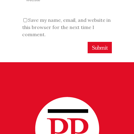
Save my name, email, and website in
this browser for the next time I
comment.