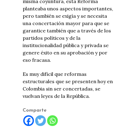
misma coyuntura, esta Reforma
planteaba unos aspectos importantes,
pero también se exigía y se necesita
una concertación mayor para que se
garantice también que a través de los
partidos políticos y de la
institucionalidad pública y privada se
genere éxito en su aprobación y por
eso fracasa.
Es muy difícil que reformas
estructurales que se presenten hoy en
Colombia sin ser concertadas, se
vuelvan leyes de la República.
Comparte