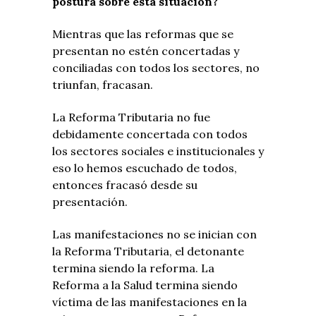
postura sobre esta situación?
Mientras que las reformas que se
presentan no estén concertadas y
conciliadas con todos los sectores, no
triunfan, fracasan.
La Reforma Tributaria no fue
debidamente concertada con todos
los sectores sociales e institucionales y
eso lo hemos escuchado de todos,
entonces fracasó desde su
presentación.
Las manifestaciones no se inician con
la Reforma Tributaria, el detonante
termina siendo la reforma. La
Reforma a la Salud termina siendo
víctima de las manifestaciones en la