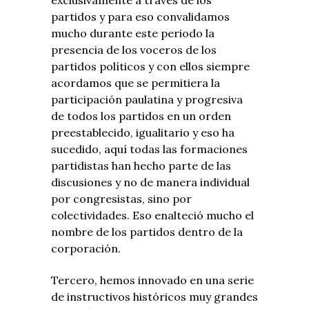
partidos y para eso convalidamos
mucho durante este periodo la
presencia de los voceros de los
partidos políticos y con ellos siempre
acordamos que se permitiera la
participación paulatina y progresiva
de todos los partidos en un orden
preestablecido, igualitario y eso ha
sucedido, aquí todas las formaciones
partidistas han hecho parte de las
discusiones y no de manera individual
por congresistas, sino por
colectividades. Eso enalteció mucho el
nombre de los partidos dentro de la
corporación.
Tercero, hemos innovado en una serie
de instructivos históricos muy grandes