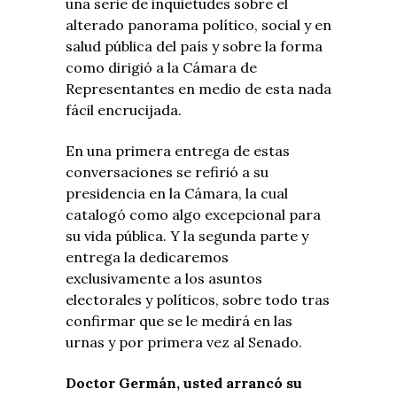
una serie de inquietudes sobre el
alterado panorama político, social y en
salud pública del país y sobre la forma
como dirigió a la Cámara de
Representantes en medio de esta nada
fácil encrucijada.
En una primera entrega de estas
conversaciones se refirió a su
presidencia en la Cámara, la cual
catalogó como algo excepcional para
su vida pública. Y la segunda parte y
entrega la dedicaremos
exclusivamente a los asuntos
electorales y políticos, sobre todo tras
confirmar que se le medirá en las
urnas y por primera vez al Senado.
Doctor Germán, usted arrancó su