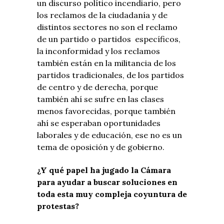
un discurso político incendiario, pero
los reclamos de la ciudadanía y de
distintos sectores no son el reclamo
de un partido o partidos específicos,
la inconformidad y los reclamos
también están en la militancia de los
partidos tradicionales, de los partidos
de centro y de derecha, porque
también ahí se sufre en las clases
menos favorecidas, porque también
ahí se esperaban oportunidades
laborales y de educación, ese no es un
tema de oposición y de gobierno.
¿Y qué papel ha jugado la Cámara
para ayudar a buscar soluciones en
toda esta muy compleja coyuntura de
protestas?