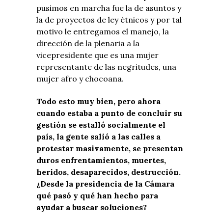
pusimos en marcha fue la de asuntos y
la de proyectos de ley étnicos y por tal
motivo le entregamos el manejo, la
dirección de la plenaria a la
vicepresidente que es una mujer
representante de las negritudes, una
mujer afro y chocoana.
Todo esto muy bien, pero ahora
cuando estaba a punto de concluir su
gestión se estalló socialmente el
país, la gente salió a las calles a
protestar masivamente, se presentan
duros enfrentamientos, muertes,
heridos, desaparecidos, destrucción.
¿Desde la presidencia de la Cámara
qué pasó y qué han hecho para
ayudar a buscar soluciones?