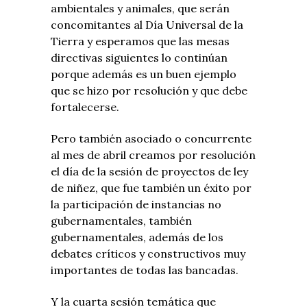
ambientales y animales, que serán
concomitantes al Día Universal de la
Tierra y esperamos que las mesas
directivas siguientes lo continúan
porque además es un buen ejemplo
que se hizo por resolución y que debe
fortalecerse.
Pero también asociado o concurrente
al mes de abril creamos por resolución
el día de la sesión de proyectos de ley
de niñez, que fue también un éxito por
la participación de instancias no
gubernamentales, también
gubernamentales, además de los
debates críticos y constructivos muy
importantes de todas las bancadas.
Y la cuarta sesión temática que