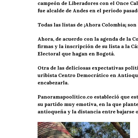
campeón de Liberadores con el Once Cald
fue alcalde de Andes en el periodo pasad
Todas las listas de ¡Ahora Colombia¡ son 
Ahora, de acuerdo con la agenda de la Co
firmas y la inscripción de su lista a la 
Electoral que hagan en Bogotá.
Otra de las deliciosas expectativas polí
uribista Centro Democrático en Antioqui
encabezarla.
Panoramapoolitico.co estableció que est
su partido muy emotiva, en la que plante
antioqueña y la distancia entre bajarse o