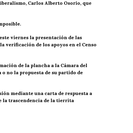
iberalismo, Carlos Alberto Osorio, que
mposible.
ste viernes la presentación de las
 la verificación de los apoyos en el Censo
rmación de la plancha a la Cámara del
 o no la propuesta de su partido de
sión mediante una carta de respuesta a
 la trascendencia de la tierrita