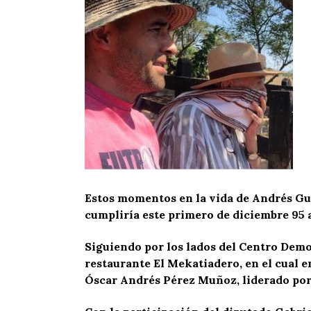
Estos momentos en la vida de Andrés Gue
cumpliría este primero de diciembre 95 a
Siguiendo por los lados del Centro Demo
restaurante El Mekatiadero, en el cual 
Óscar Andrés Pérez Muñoz, liderado por