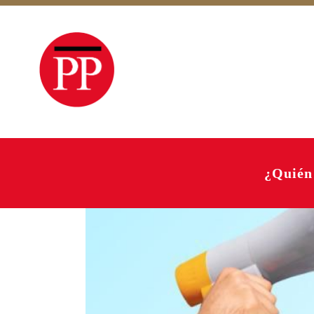
¿Quién