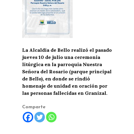
La Alcaldía de Bello realizó el pasado
jueves 10 de julio una ceremonia
litúrgica en la parroquia Nuestra
Señora del Rosario (parque principal
de Bello), en donde se rindió
homenaje de unidad en oración por
las personas fallecidas en Granizal.
Comparte