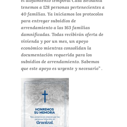
el alojamiento temporal Casa Bethania
tenemos a 128 personas pertenecientes a
40 familias. Ya iniciamos los protocolos
para entregar subsidios de
arrendamiento a las 163 familias
damnificadas. Todas recibirán oferta de
vivienda y por un mes, un apoyo
económico mientras consolidan la
documentación requerida para los
subsidios de arrendamiento. Sabemos
que este apoyo es urgente y necesario”
.