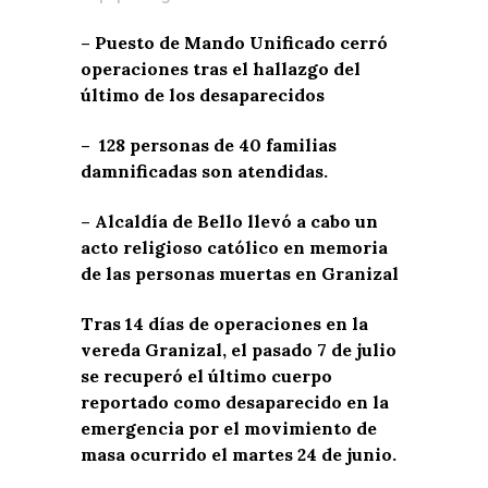
– Puesto de Mando Unificado cerró
operaciones tras el hallazgo del
último de los desaparecidos
– ­ 128 personas de 40 familias
damnificadas son atendidas.
– Alcaldía de Bello llevó a cabo un
acto religioso católico en memoria
de las personas muertas en Granizal
Tras 14 días de operaciones en la
vereda Granizal, el pasado 7 de julio
se recuperó el último cuerpo
reportado como d
esaparecido en la
emergencia por el movimiento de
masa ocurrido el martes 24 de junio.