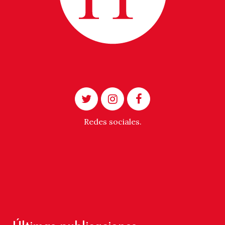
Redes sociales.