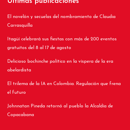
Últimas publicaciones
El novelón y secuelas del nombramiento de Claudia
Carrasquilla
Itagüí celebrará sus fiestas con más de 200 eventos
gratuitos del 8 al 17 de agosto
Delicioso bochinche político en la víspera de la era
abelardista
El trilema de la IA en Colombia. Regulación que frena
el futuro
Johnnatan Pineda retornó al pueblo la Alcaldía de
Copacabana