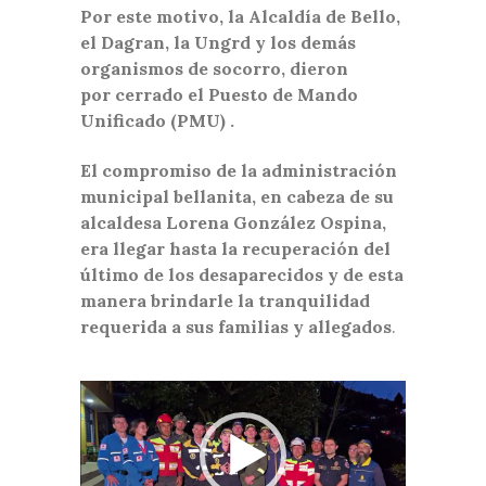
Por este motivo, la Alcaldía de Bello,
el Dagran, la Ungrd y los demás
organismos de socorro, dieron
por cerrado el Puesto de Mando
Unificado (PMU) .
El compromiso de la administración
municipal bellanita, en cabeza de su
alcaldesa Lorena González Ospina,
era llegar hasta la recuperación del
último de los desaparecidos y de esta
manera brindarle la tranquilidad
requerida a sus familias y allegados
.
Reproductor
de
vídeo