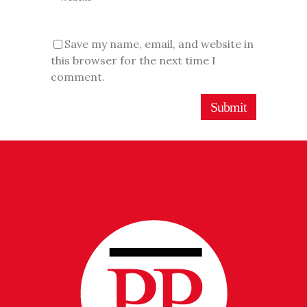
Save my name, email, and website in
this browser for the next time I
comment.