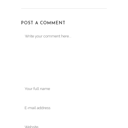
POST A COMMENT