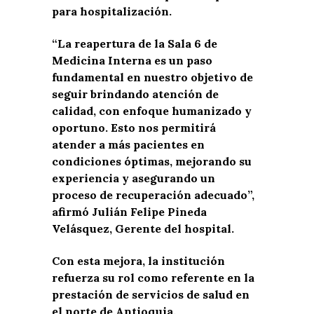
para hospitalización.
“La reapertura de la Sala 6 de
Medicina Interna es un paso
fundamental en nuestro objetivo de
seguir brindando atención de
calidad, con enfoque humanizado y
oportuno. Esto nos permitirá
atender a más pacientes en
condiciones óptimas, mejorando su
experiencia y asegurando un
proceso de recuperación adecuado”,
afirmó Julián Felipe Pineda
Velásquez, Gerente del hospital.
Con esta mejora, la institución
refuerza su rol como referente en la
prestación de servicios de salud en
el norte de Antioquia.