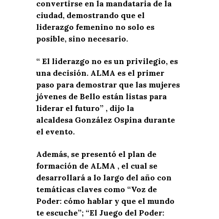
convertirse en la mandataria de la
ciudad, demostrando que el
liderazgo femenino no solo es
posible, sino necesario.
“ El liderazgo no es un privilegio, es
una decisión. ALMA es el primer
paso para demostrar que las mujeres
jóvenes de Bello están listas para
liderar el futuro” , dijo la
alcaldesa González Ospina durante
el evento.
Además, se presentó el plan de
formación de ALMA , el cual se
desarrollará a lo largo del año con
temáticas claves como “Voz de
Poder: cómo hablar y que el mundo
te escuche”; “El Juego del Poder: