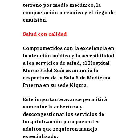
terreno por medio mecánico, la
compactación mecánica y el riego de
emulsión.
Salud con calidad
Comprometidos con la excelencia en
la atención médica y la accesibilidad
a los servicios de salud, el Hospital
Marco Fidel Suárez anunció la
reapertura de la Sala 6 de Medicina
Interna en su sede Niquía.
Este importante avance permitirá
aumentar la cobertura y
descongestionar los servicios de
hospitalización para pacientes
adultos que requieren manejo
especializado.