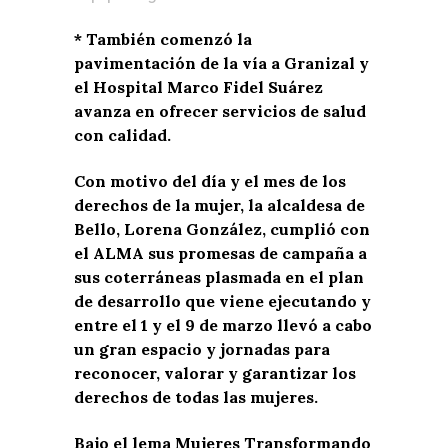
* También comenzó la
pavimentación de la vía a Granizal y
el Hospital Marco Fidel Suárez
avanza en ofrecer servicios de salud
con calidad.
Con motivo del día y el mes de los
derechos de la mujer, la alcaldesa de
Bello, Lorena González, cumplió con
el ALMA sus promesas de campaña a
sus coterráneas plasmada en el plan
de desarrollo que viene ejecutando y
entre el 1 y el 9 de marzo llevó a cabo
un gran espacio y jornadas para
reconocer, valorar y garantizar los
derechos de todas las mujeres.
Bajo el lema Mujeres Transformando