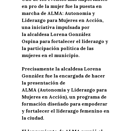
en pro de la mujer fue la puesta en
marcha de ALMA: Autonomía y
Liderazgo para Mujeres en Acción,
una iniciativa impulsada por
la alcaldesa Lorena González
Ospina para fortalecer el liderazgo y
la participación política de las
mujeres en el municipio.
Precisamente la alcaldesa Lorena
González fue la encargada de hacer
la presentación de
ALMA (Autonomía y Liderazgo para
Mujeres en Acción), un programa de
formación diseñado para empoderar
y fortalecer el liderazgo femenino en
la ciudad.