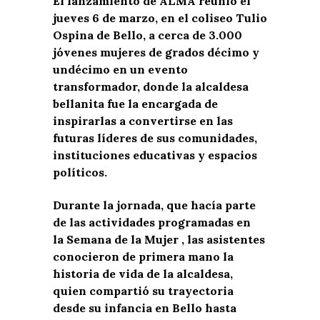
El lanzamiento de ALMA reunió el
jueves 6 de marzo, en el coliseo Tulio
Ospina de Bello, a cerca de 3.000
jóvenes mujeres de grados décimo y
undécimo en un evento
transformador, donde la alcaldesa
bellanita fue la encargada de
inspirarlas a convertirse en las
futuras líderes de sus comunidades,
instituciones educativas y espacios
políticos.
Durante la jornada, que hacía parte
de las actividades programadas en
la Semana de la Mujer , las asistentes
conocieron de primera mano la
historia de vida de la alcaldesa,
quien compartió su trayectoria
desde su infancia en Bello hasta