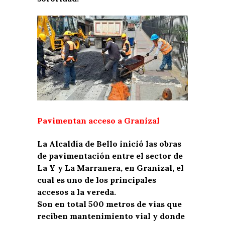
Pavimentan acceso a Granizal
La Alcaldía de Bello inició las obras
de pavimentación entre el sector de
La Y y La Marranera, en Granizal, el
cual es uno de los principales
accesos a la vereda.
Son en total 500 metros de vías que
reciben mantenimiento vial y donde