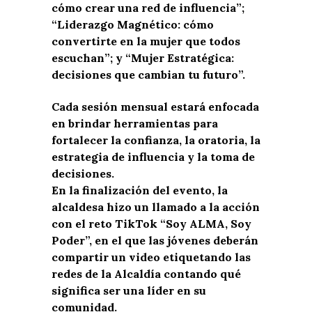
cómo crear una red de influencia”;
“Liderazgo Magnético: cómo
convertirte en la mujer que todos
escuchan”; y “Mujer Estratégica:
decisiones que cambian tu futuro”.
Cada sesión mensual estará enfocada
en brindar herramientas para
fortalecer la confianza, la oratoria, la
estrategia de influencia y la toma de
decisiones.
En la finalización del evento, la
alcaldesa hizo un llamado a la acción
con el reto TikTok “Soy ALMA, Soy
Poder”, en el que las jóvenes deberán
compartir un video etiquetando las
redes de la Alcaldía contando qué
significa ser una líder en su
comunidad.