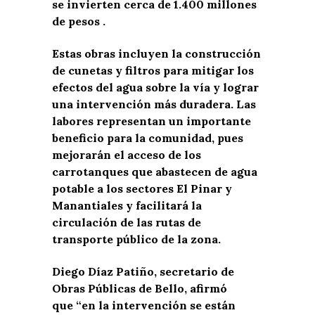
se invierten cerca de 1.400 millones
de pesos .
Estas obras incluyen la construcción
de cunetas y filtros para mitigar los
efectos del agua sobre la vía y lograr
una intervención más duradera. Las
labores representan un importante
beneficio para la comunidad, pues
mejorarán el acceso de los
carrotanques que abastecen de agua
potable a los sectores El Pinar y
Manantiales y facilitará la
circulación de las rutas de
transporte público de la zona.
Diego Díaz Patiño, secretario de
Obras Públicas de Bello, afirmó
que “en la intervención se están