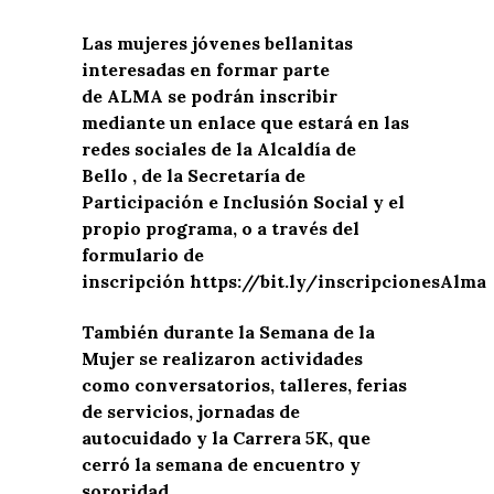
Las mujeres jóvenes bellanitas
interesadas en formar parte
de ALMA se podrán inscribir
mediante un enlace que estará en las
redes sociales de la Alcaldía de
Bello , de la Secretaría de
Participación e Inclusión Social y el
propio programa, o a través del
formulario de
inscripción
https://bit.ly/inscripcionesAlma
También durante la Semana de la
Mujer se realizaron actividades
como conversatorios, talleres, ferias
de servicios, jornadas de
autocuidado y la Carrera 5K, que
cerró la semana de encuentro y
sororidad.