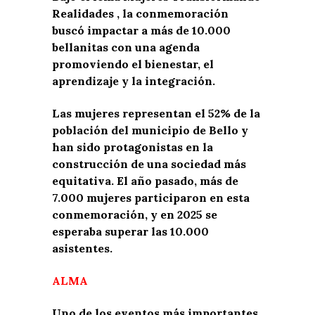
Realidades , la conmemoración
buscó impactar a más de 10.000
bellanitas con una agenda
promoviendo el bienestar, el
aprendizaje y la integración.
Las mujeres representan el 52% de la
población del municipio de Bello y
han sido protagonistas en la
construcción de una sociedad más
equitativa. El año pasado, más de
7.000 mujeres participaron en esta
conmemoración, y en 2025 se
esperaba superar las 10.000
asistentes.
ALMA
Uno de los eventos más importantes