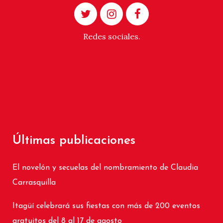
Redes sociales.
Últimas publicaciones
El novelón y secuelas del nombramiento de Claudia
Carrasquilla
Itagüí celebrará sus fiestas con más de 200 eventos
gratuitos del 8 al 17 de agosto