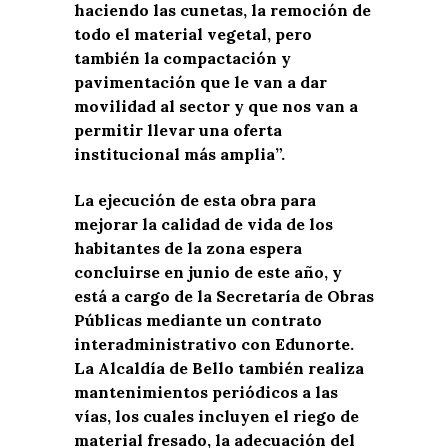
haciendo las cunetas, la remoción de
todo el material vegetal, pero
también la compactación y
pavimentación que le van a dar
movilidad al sector y que nos van a
permitir llevar una oferta
institucional más amplia”.
La ejecución de esta obra para
mejorar la calidad de vida de los
habitantes de la zona espera
concluirse en junio de este año, y
está a cargo de la Secretaría de Obras
Públicas mediante un contrato
interadministrativo con Edunorte.
La Alcaldía de Bello también realiza
mantenimientos periódicos a las
vías, los cuales incluyen el riego de
material fresado, la adecuación del