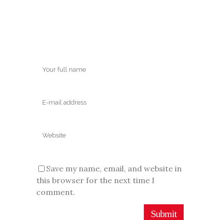
Save my name, email, and website in
this browser for the next time I
comment.