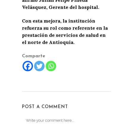
Velásquez, Gerente del hospital.
Con esta mejora, la institución
refuerza su rol como referente en la
prestación de servicios de salud en
el norte de Antioquia.
Comparte
POST A COMMENT