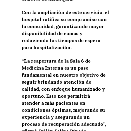
Con la ampliación de este servicio, el
hospital ratifica su compromiso con
la comunidad, garantizando mayor
disponibilidad de camas y
reduciendo los tiempos de espera
para hospitalización.
“La reapertura de la Sala 6 de
Medicina Interna es un paso
fundamental en nuestro objetivo de
seguir brindando atención de
calidad, con enfoque humanizado y
oportuno. Esto nos permitirá
atender a más pacientes en
condiciones óptimas, mejorando su
experiencia y asegurando un
proceso de recuperación adecuado”,
afirmó Julián Felipe Pineda