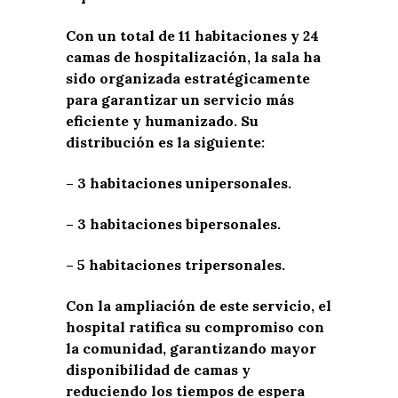
Con un total de 11 habitaciones y 24
camas de hospitalización, la sala ha
sido organizada estratégicamente
para garantizar un servicio más
eficiente y humanizado. Su
distribución es la siguiente:
– 3 habitaciones unipersonales.
– 3 habitaciones bipersonales.
– 5 habitaciones tripersonales.
Con la ampliación de este servicio, el
hospital ratifica su compromiso con
la comunidad, garantizando mayor
disponibilidad de camas y
reduciendo los tiempos de espera