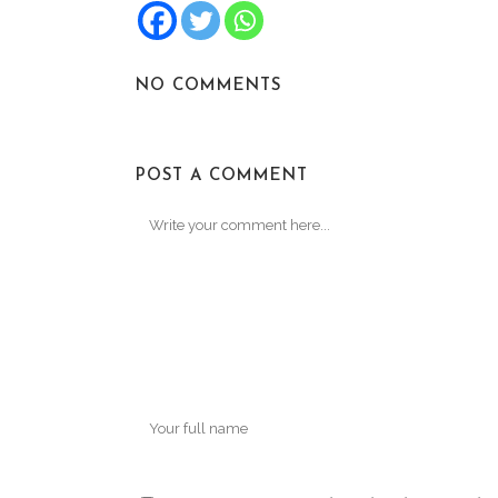
NO COMMENTS
POST A COMMENT