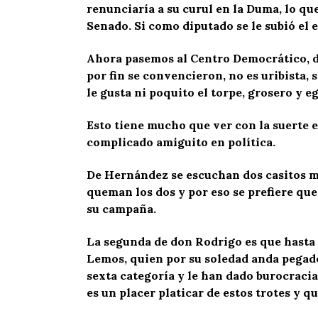
renunciaría a su curul en la Duma, lo qu
Senado. Si como diputado se le subió el e
Ahora pasemos al Centro Democrático, d
por fin se convencieron, no es uribista, 
le gusta ni poquito el torpe, grosero y e
Esto tiene mucho que ver con la suerte 
complicado amiguito en política.
De Hernández se escuchan dos casitos m
queman los dos y por eso se prefiere qu
su campaña.
La segunda de don Rodrigo es que hasta 
Lemos, quien por su soledad anda pegad
sexta categoría y le han dado burocracia
es un placer platicar de estos trotes y 