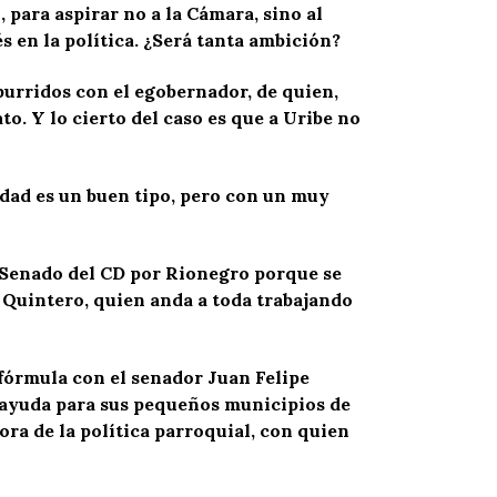
 para aspirar no a la Cámara, sino al
s en la política. ¿Será tanta ambición?
rridos con el egobernador, de quien,
to. Y lo cierto del caso es que a Uribe no
rdad es un buen tipo, pero con un muy
 Senado del CD por Rionegro porque se
 Quintero, quien anda a toda trabajando
 fórmula con el senador Juan Felipe
 ayuda para sus pequeños municipios de
ora de la política parroquial, con quien