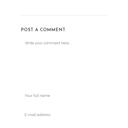
POST A COMMENT