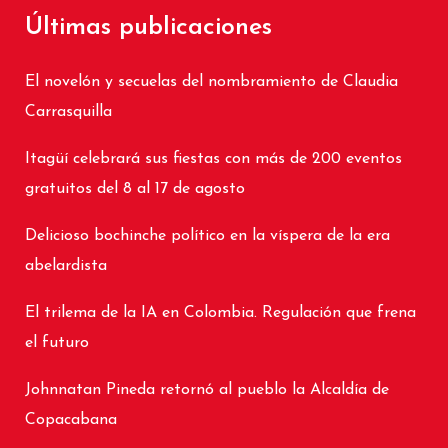
Últimas publicaciones
El novelón y secuelas del nombramiento de Claudia
Carrasquilla
Itagüí celebrará sus fiestas con más de 200 eventos
gratuitos del 8 al 17 de agosto
Delicioso bochinche político en la víspera de la era
abelardista
El trilema de la IA en Colombia. Regulación que frena
el futuro
Johnnatan Pineda retornó al pueblo la Alcaldía de
Copacabana