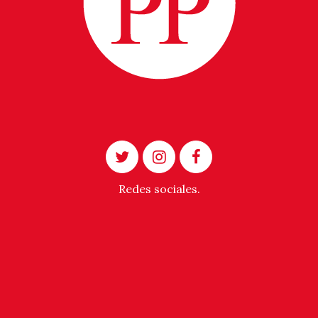
Redes sociales.