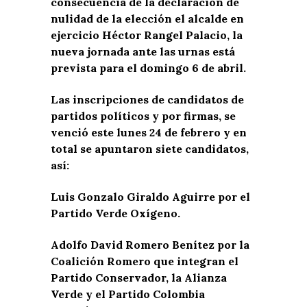
consecuencia de la declaración de
nulidad de la elección el alcalde en
ejercicio Héctor Rangel Palacio, la
nueva jornada ante las urnas está
prevista para el domingo 6 de abril.
Las inscripciones de candidatos de
partidos políticos y por firmas, se
venció este lunes 24 de febrero y en
total se apuntaron siete candidatos,
así:
Luis Gonzalo Giraldo Aguirre por el
Partido Verde Oxígeno.
Adolfo David Romero Benítez por la
Coalición Romero que integran el
Partido Conservador, la Alianza
Verde y el Partido Colombia