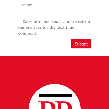
Save my name, email, and website in
this browser for the next time I
comment.