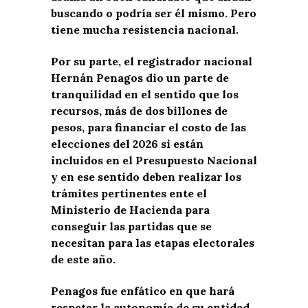
buscando o podría ser él mismo. Pero
tiene mucha resistencia nacional.
Por su parte, el registrador nacional
Hernán Penagos dio un parte de
tranquilidad en el sentido que los
recursos, más de dos billones de
pesos, para financiar el costo de las
elecciones del 2026 si están
incluidos en el Presupuesto Nacional
y en ese sentido deben realizar los
trámites pertinentes ente el
Ministerio de Hacienda para
conseguir las partidas que se
necesitan para las etapas electorales
de este año.
Penagos fue enfático en que hará
respetar la autonomía de su entidad