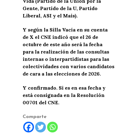
Vida (Partido de la Unión por la
Gente, Partido de la U, Partido
Liberal, ASI y el Mais).
Y según la Silla Vacía en su cuenta
de X el CNE indicó que el 26 de
octubre de este año será la fecha
para la realización de las consultas
internas o interpartidistas para las
colectividades con varios candidatos
de cara a las elecciones de 2026.
Y confirmado. Si es en esa fecha y
está consignada en la Resolución
00701 del CNE.
Comparte