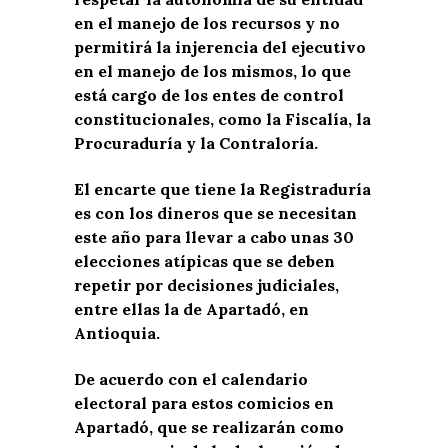
en el manejo de los recursos y no
permitirá la injerencia del ejecutivo
en el manejo de los mismos, lo que
está cargo de los entes de control
constitucionales, como la Fiscalía, la
Procuraduría y la Contraloría.
El encarte que tiene la Registraduría
es con los dineros que se necesitan
este año para llevar a cabo unas 30
elecciones atípicas que se deben
repetir por decisiones judiciales,
entre ellas la de Apartadó, en
Antioquia.
De acuerdo con el calendario
electoral para estos comicios en
Apartadó, que se realizarán como