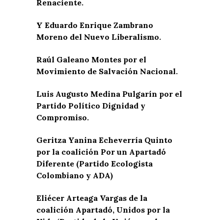
Renaciente.
Y Eduardo Enrique Zambrano
Moreno del Nuevo Liberalismo.
Raúl Galeano Montes por el
Movimiento de Salvación Nacional.
Luis Augusto Medina Pulgarín por el
Partido Político Dignidad y
Compromiso.
Geritza Yanina Echeverría Quinto
por la coalición Por un Apartadó
Diferente (Partido Ecologista
Colombiano y ADA)
Eliécer Arteaga Vargas de la
coalición Apartadó, Unidos por la