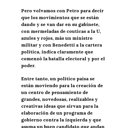
Pero volvamos con Petro para decir
que los movimientos que se están
dando y se van dar en su gabinete,
con mermeladas de couticas a la U,
azules y rojos, más un ministro
militar y con Benedetti a la cartera
política, indica claramente que
comenzó la batalla electoral y por el
poder.
Entre tanto, un político paisa se
están moviendo para la creación de
un centro de pensamiento de
grandes, novedosas, realizables y
creativas ideas que sirvan para la
elaboración de un programa de
gobierno contra la izquierda y que
asuma un buen candidato que andan