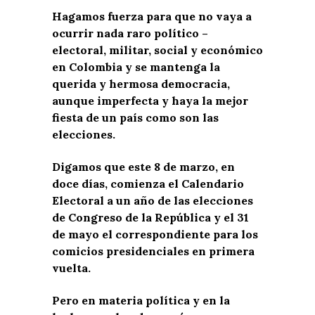
Hagamos fuerza para que no vaya a
ocurrir nada raro político –
electoral, militar, social y económico
en Colombia y se mantenga la
querida y hermosa democracia,
aunque imperfecta y haya la mejor
fiesta de un país como son las
elecciones.
Digamos que este 8 de marzo, en
doce días, comienza el Calendario
Electoral a un año de las elecciones
de Congreso de la República y el 31
de mayo el correspondiente para los
comicios presidenciales en primera
vuelta.
Pero en materia política y en la