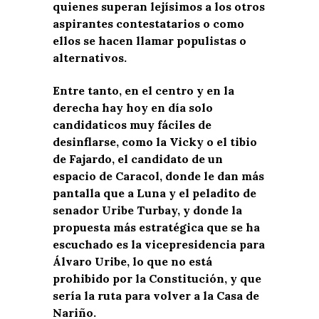
quienes superan lejísimos a los otros
aspirantes contestatarios o como
ellos se hacen llamar populistas o
alternativos.
Entre tanto, en el centro y en la
derecha hay hoy en día solo
candidaticos muy fáciles de
desinflarse, como la Vicky o el tibio
de Fajardo, el candidato de un
espacio de Caracol, donde le dan más
pantalla que a Luna y el peladito de
senador Uribe Turbay, y donde la
propuesta más estratégica que se ha
escuchado es la vicepresidencia para
Álvaro Uribe, lo que no está
prohibido por la Constitución, y que
sería la ruta para volver a la Casa de
Nariño.