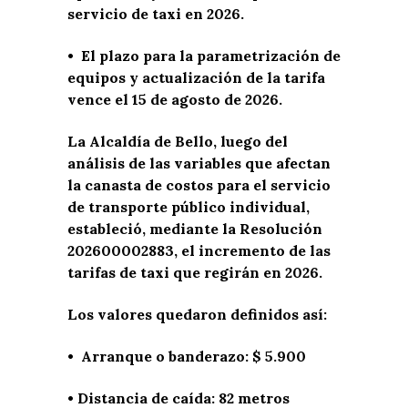
servicio de taxi en 2026.
• El plazo para la parametrización de
equipos y actualización de la tarifa
vence el 15 de agosto de 2026.
La Alcaldía de Bello, luego del
análisis de las variables que afectan
la canasta de costos para el servicio
de transporte público individual,
estableció, mediante la Resolución
202600002883, el incremento de las
tarifas de taxi que regirán en 2026.
Los valores quedaron definidos así:
• Arranque o banderazo: $ 5.900
• Distancia de caída: 82 metros