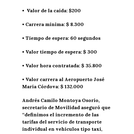
• Valor de la caída: $200
• Carrera mínima: $ 8.300
• Tiempo de espera: 60 segundos
• Valor tiempo de espera: $ 300
• Valor hora contratada: $ 35.800
• Valor carrera al Aeropuerto José
María Córdova: $ 132.000
Andrés Camilo Montoya Osorio,
secretario de Movilidad aseguró que
“definimos el incremento de las
tarifas del servicio de transporte
individual en vehículos tipo taxi,