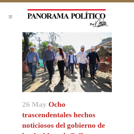
26 May
Ocho
trascendentales hechos
noticiosos del gobierno de