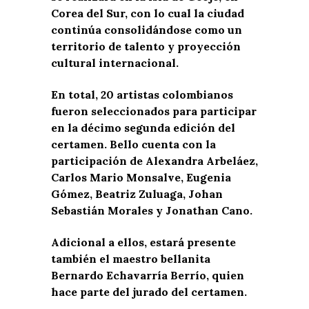
Corea del Sur, con lo cual la ciudad
continúa consolidándose como un
territorio de talento y proyección
cultural internacional.
En total, 20 artistas colombianos
fueron seleccionados para participar
en la décimo segunda edición del
certamen. Bello cuenta con la
participación de Alexandra Arbeláez,
Carlos Mario Monsalve, Eugenia
Gómez, Beatriz Zuluaga, Johan
Sebastián Morales y Jonathan Cano.
Adicional a ellos, estará presente
también el maestro bellanita
Bernardo Echavarría Berrío, quien
hace parte del jurado del certamen.