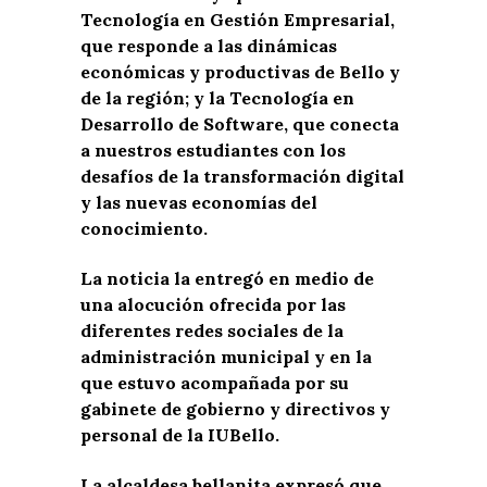
Tecnología en Gestión Empresarial,
que responde a las dinámicas
económicas y productivas de Bello y
de la región; y la Tecnología en
Desarrollo de Software, que conecta
a nuestros estudiantes con los
desafíos de la transformación digital
y las nuevas economías del
conocimiento.
La noticia la entregó en medio de
una alocución ofrecida por las
diferentes redes sociales de la
administración municipal y en la
que estuvo acompañada por su
gabinete de gobierno y directivos y
personal de la IUBello.
La alcaldesa bellanita expresó que