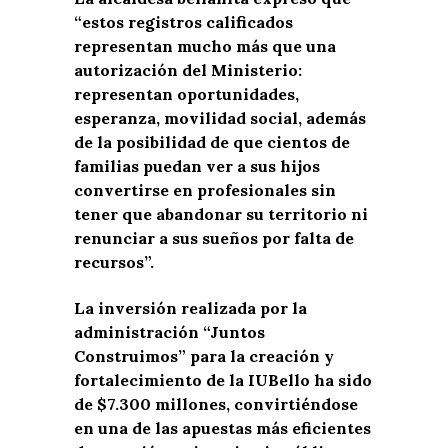
“estos registros calificados
representan mucho más que una
autorización del Ministerio:
representan oportunidades,
esperanza, movilidad social, además
de la posibilidad de que cientos de
familias puedan ver a sus hijos
convertirse en profesionales sin
tener que abandonar su territorio ni
renunciar a sus sueños por falta de
recursos”.
La inversión realizada por la
administración “Juntos
Construimos” para la creación y
fortalecimiento de la IUBello ha sido
de $7.300 millones, convirtiéndose
en una de las apuestas más eficientes