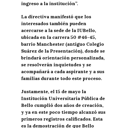
ingreso a la institución”.
La directiva manifestó que los
interesados también pueden
acercarse a la sede de la IUBello,
ubicada en la carrera 50 #46-45,
barrio Manchester (antiguo Colegio
Suárez de la Presentación), donde se
brindará orientación personalizada,
se resolverán inquietudes y se
acompañará a cada aspirante y a sus
familias durante todo este proceso.
Justamente, el 15 de mayo la
Institución Universitaria Pública de
Bello cumplió dos años de creación,
y ya en este poco tiempo alcanzó sus
primeros registros calificados. Esta
es la demostración de que Bello