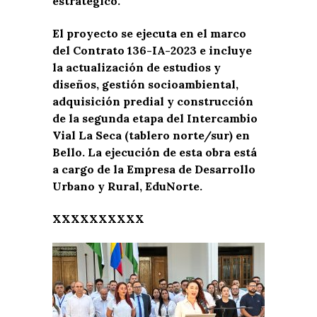
estratégico.
El proyecto se ejecuta en el marco
del Contrato 136-IA-2023 e incluye
la actualización de estudios y
diseños, gestión socioambiental,
adquisición predial y construcción
de la segunda etapa del Intercambio
Vial La Seca (tablero norte/sur) en
Bello. La ejecución de esta obra está
a cargo de la Empresa de Desarrollo
Urbano y Rural, EduNorte.
XXXXXXXXXX