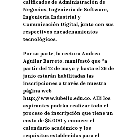
calificados de Administración de
Negocios, Ingeniería de Software,
Ingeniería Industrial y
Comunicación Digital, junto con sus
respectivos encadenamientos
tecnológicos.
Por su parte, la rectora Andrea
Aguilar Barreto, manifestó que “a
partir del 12 de mayo y hasta el 26 de
junio estarán habilitadas las
inscripciones a través de nuestra
página web
http://www.iubello.edu.co. Allí los
aspirantes podrán realizar todo el
proceso de inscripción que tiene un
costo de $5.000 y conocer el
calendario académico y los
requisitos establecidos para el