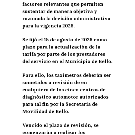
factores relevantes que permiten
sustentar de manera objetiva y
razonada la decisión administrativa
para la vigencia 2026.
Se fijó el 15 de agosto de 2026 como
plazo para la actualización de la
tarifa por parte de los prestadores
del servicio en el Municipio de Bello.
Para ello, los taxímetros deberán ser
sometidos a revisión de en
cualquiera de los cinco centros de
diagnóstico automotor autorizados
para tal fin por la Secretaría de
Movilidad de Bello.
Vencido el plazo de revisión, se
comenzarán a realizar los