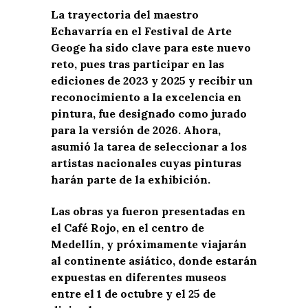
La trayectoria del maestro
Echavarría en el Festival de Arte
Geoge ha sido clave para este nuevo
reto, pues tras participar en las
ediciones de 2023 y 2025 y recibir un
reconocimiento a la excelencia en
pintura, fue designado como jurado
para la versión de 2026. Ahora,
asumió la tarea de seleccionar a los
artistas nacionales cuyas pinturas
harán parte de la exhibición.
Las obras ya fueron presentadas en
el Café Rojo, en el centro de
Medellín, y próximamente viajarán
al continente asiático, donde estarán
expuestas en diferentes museos
entre el 1 de octubre y el 25 de