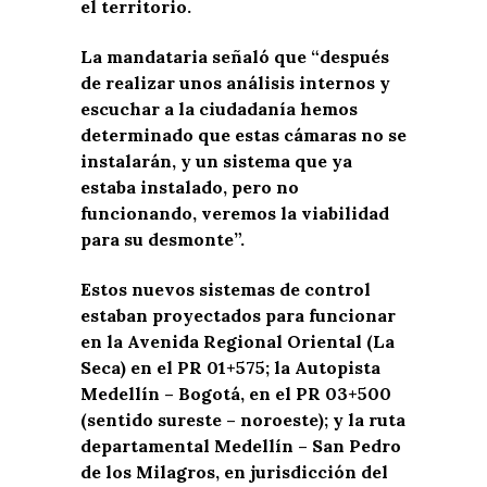
el territorio.
La mandataria señaló que “después
de realizar unos análisis internos y
escuchar a la ciudadanía hemos
determinado que estas cámaras no se
instalarán, y un sistema que ya
estaba instalado, pero no
funcionando, veremos la viabilidad
para su desmonte”.
Estos nuevos sistemas de control
estaban proyectados para funcionar
en la Avenida Regional Oriental (La
Seca) en el PR 01+575; la Autopista
Medellín – Bogotá, en el PR 03+500
(sentido sureste – noroeste); y la ruta
departamental Medellín – San Pedro
de los Milagros, en jurisdicción del