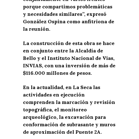
porque compartimos problemáticas
y necesidades similares”, expresó
González Ospina como anfitriona de
la reunión.
La construcción de esta obra se hace
en conjunto entre la Alcaldía de
Bello y el Instituto Nacional de Vías,
INVIAS, con una inversión de más de
$116.000 millones de pesos.
En la actualidad, en La Seca las
actividades en ejecución
comprenden la marcación y revisión
topográfica, el monitoreo
arqueológico, la excavación para
conformación de subrasante y muros
de aproximación del Puente 2A.