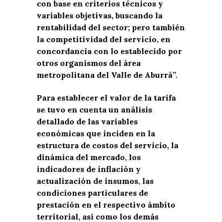
con base en criterios técnicos y
variables objetivas, buscando la
rentabilidad del sector; pero también
la competitividad del servicio, en
concordancia con lo establecido por
otros organismos del área
metropolitana del Valle de Aburrá”.
Para establecer el valor de la tarifa
se tuvo en cuenta un análisis
detallado de las variables
económicas que inciden en la
estructura de costos del servicio, la
dinámica del mercado, los
indicadores de inflación y
actualización de insumos, las
condiciones particulares de
prestación en el respectivo ámbito
territorial, así como los demás