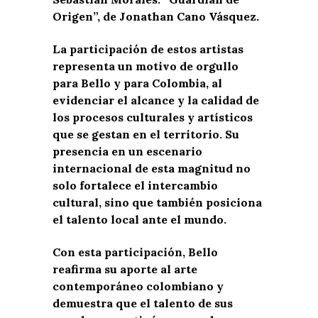
Origen”, de Jonathan Cano Vásquez.
La participación de estos artistas
representa un motivo de orgullo
para Bello y para Colombia, al
evidenciar el alcance y la calidad de
los procesos culturales y artísticos
que se gestan en el territorio. Su
presencia en un escenario
internacional de esta magnitud no
solo fortalece el intercambio
cultural, sino que también posiciona
el talento local ante el mundo.
Con esta participación, Bello
reafirma su aporte al arte
contemporáneo colombiano y
demuestra que el talento de sus