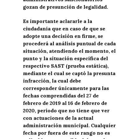
gozan de presunción de legalidad.
Es importante aclararle a la
ciudadanía que en caso de que se
adopte una decisión en firme, se
procederá al análisis puntual de cada
situación, atendiendo el momento, el
punto y la situación específica del
respectivo SAST (prueba estática),
mediante el cual se captó la presunta
infracción, la cual debe
corresponder únicamente para las
fechas comprendidas del 27 de
febrero de 2019 al 16 de febrero de
2020, período que no tiene que ver
con actuaciones de la actual
administración municipal. Cualquier
fecha por fuera de este rango no es