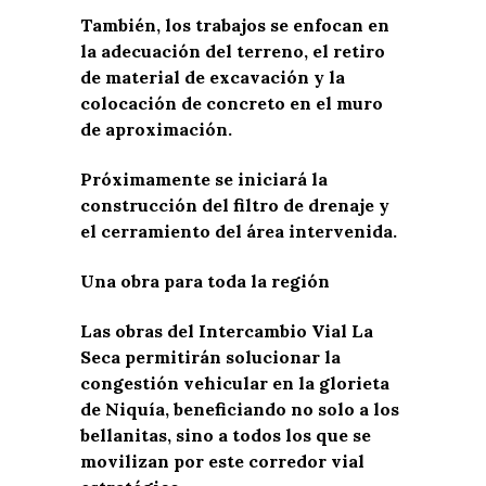
También, los trabajos se enfocan en
la adecuación del terreno, el retiro
de material de excavación y la
colocación de concreto en el muro
de aproximación.
Próximamente se iniciará la
construcción del filtro de drenaje y
el cerramiento del área intervenida.
Una obra para toda la región
Las obras del Intercambio Vial La
Seca permitirán solucionar la
congestión vehicular en la glorieta
de Niquía, beneficiando no solo a los
bellanitas, sino a todos los que se
movilizan por este corredor vial