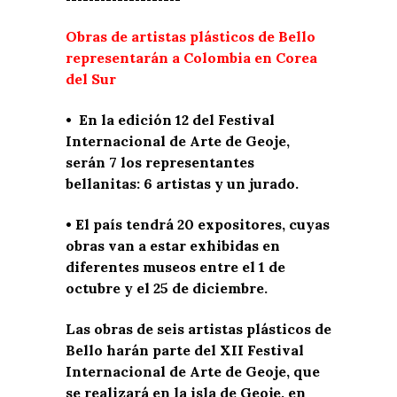
Obras de artistas plásticos de Bello
representarán a Colombia en Corea
del Sur
• En la edición 12 del Festival
Internacional de Arte de Geoje,
serán 7 los representantes
bellanitas: 6 artistas y un jurado.
• El país tendrá 20 expositores, cuyas
obras van a estar exhibidas en
diferentes museos entre el 1 de
octubre y el 25 de diciembre.
Las obras de seis artistas plásticos de
Bello harán parte del XII Festival
Internacional de Arte de Geoje, que
se realizará en la isla de Geoje, en