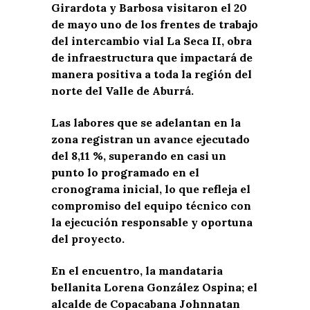
Girardota y Barbosa visitaron el 20
de mayo uno de los frentes de trabajo
del intercambio vial La Seca II, obra
de infraestructura que impactará de
manera positiva a toda la región del
norte del Valle de Aburrá.
Las labores que se adelantan en la
zona registran un avance ejecutado
del 8,11 %, superando en casi un
punto lo programado en el
cronograma inicial, lo que refleja el
compromiso del equipo técnico con
la ejecución responsable y oportuna
del proyecto.
En el encuentro, la mandataria
bellanita Lorena González Ospina; el
alcalde de Copacabana Johnnatan