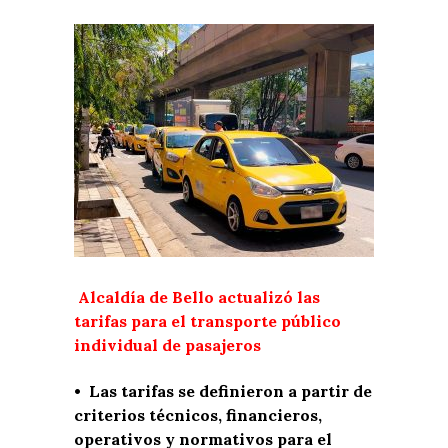
Alcaldía de Bello actualizó las
tarifas para el transporte público
individual de pasajeros
• Las tarifas se definieron a partir de
criterios técnicos, financieros,
operativos y normativos para el