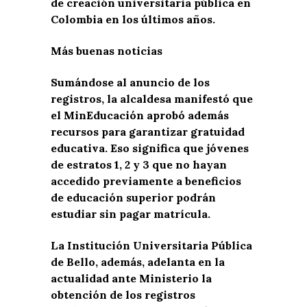
de creación universitaria pública en
Colombia en los últimos años.
Más buenas noticias
Sumándose al anuncio de los
registros, la alcaldesa manifestó que
el MinEducación aprobó además
recursos para garantizar gratuidad
educativa. Eso significa que jóvenes
de estratos 1, 2 y 3 que no hayan
accedido previamente a beneficios
de educación superior podrán
estudiar sin pagar matrícula.
La Institución Universitaria Pública
de Bello, además, adelanta en la
actualidad ante Ministerio la
obtención de los registros