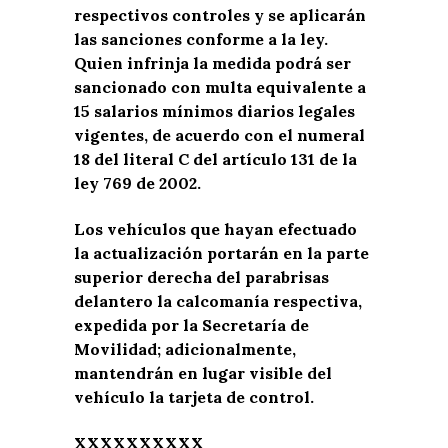
respectivos controles y se aplicarán
las sanciones conforme a la ley.
Quien infrinja la medida podrá ser
sancionado con multa equivalente a
15 salarios mínimos diarios legales
vigentes, de acuerdo con el numeral
18 del literal C del artículo 131 de la
ley 769 de 2002.
Los vehículos que hayan efectuado
la actualización portarán en la parte
superior derecha del parabrisas
delantero la calcomanía respectiva,
expedida por la Secretaría de
Movilidad; adicionalmente,
mantendrán en lugar visible del
vehículo la tarjeta de control.
XXXXXXXXXX