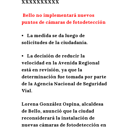
XXXXXXXXXX
Bello no implementará nuevos
puntos de cámaras de fotodetección
• La medida se da luego de
solicitudes de la ciudadanía.
• La decisión de reducir la
velocidad en la Avenida Regional
está en revisión, ya que la
determinación fue tomada por parte
de la Agencia Nacional de Seguridad
Vial.
Lorena González Ospina, alcaldesa
de Bello, anunció que la ciudad
reconsiderará la instalación de
nuevas cámaras de fotodetección en