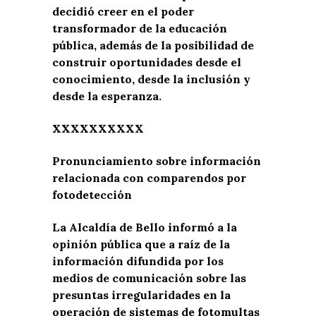
decidió creer en el poder
transformador de la educación
pública, además de la posibilidad de
construir oportunidades desde el
conocimiento, desde la inclusión y
desde la esperanza.
XXXXXXXXXX
Pronunciamiento sobre información
relacionada con comparendos por
fotodetección
La Alcaldía de Bello informó a la
opinión pública que a raíz de la
información difundida por los
medios de comunicación sobre las
presuntas irregularidades en la
operación de sistemas de fotomultas