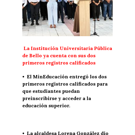
La Institución Universitaria Pública
de Bello ya cuenta con sus dos
primeros registros calificados
• El MinEducación entregó los dos
primeros registros calificados para
que estudiantes puedan
preinscribirse y acceder a la
educación superior.
• La alcaldesa Lorena González dio