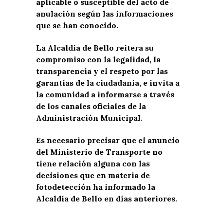
aplicable o susceptible del acto de
anulación según las informaciones
que se han conocido.
La Alcaldía de Bello reitera su
compromiso con la legalidad, la
transparencia y el respeto por las
garantías de la ciudadanía, e invita a
la comunidad a informarse a través
de los canales oficiales de la
Administración Municipal.
Es necesario precisar que el anuncio
del Ministerio de Transporte no
tiene relación alguna con las
decisiones que en materia de
fotodetección ha informado la
Alcaldía de Bello en días anteriores.