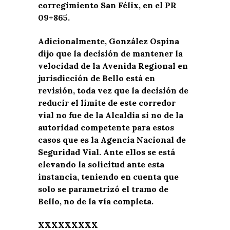
corregimiento San Félix, en el PR
09+865.
Adicionalmente, González Ospina
dijo que la decisión de mantener la
velocidad de la Avenida Regional en
jurisdicción de Bello está en
revisión, toda vez que la decisión de
reducir el límite de este corredor
vial no fue de la Alcaldía si no de la
autoridad competente para estos
casos que es la Agencia Nacional de
Seguridad Vial. Ante ellos se está
elevando la solicitud ante esta
instancia, teniendo en cuenta que
solo se parametrizó el tramo de
Bello, no de la vía completa.
XXXXXXXXX