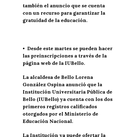
también el anuncio que se cuenta
con un recurso para garantizar la
gratuidad de la educación.
• Desde este martes se pueden hacer
las preinscripciones a través de la
página web de la IUBello.
La alcaldesa de Bello Lorena
González Ospina anunció que la
Institución Universitaria Pública de
Bello (IUBello) ya cuenta con los dos
primeros registros calificados
otorgados por el Ministerio de
Educación Nacional.
La Institución ya puede ofertar la