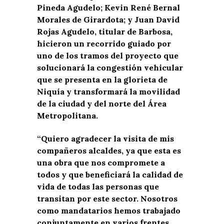
Pineda Agudelo; Kevin René Bernal
Morales de Girardota; y Juan David
Rojas Agudelo, titular de Barbosa,
hicieron un recorrido guiado por
uno de los tramos del proyecto que
solucionará la congestión vehicular
que se presenta en la glorieta de
Niquía y transformará la movilidad
de la ciudad y del norte del Área
Metropolitana.
“Quiero agradecer la visita de mis
compañeros alcaldes, ya que esta es
una obra que nos compromete a
todos y que beneficiará la calidad de
vida de todas las personas que
transitan por este sector. Nosotros
como mandatarios hemos trabajado
conjuntamente en varios frentes