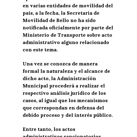
en varias entidades de movilidad del
país, a la fecha, la Secretaría de
Movilidad de Bello no ha sido
notificada oficialmente por parte del
Ministerio de Transporte sobre acto
administrativo alguno relacionado
con este tema.
Una vez se conozca de manera
formal la naturaleza y el alcance de
dicho acto, la Administración
Municipal procederá a realizar el
respectivo análisis jurídico de los
casos, al igual que los mecanismos
que correspondan en defensa del
debido proceso y del interés público.
Entre tanto, los actos
administrativos sancionatorios