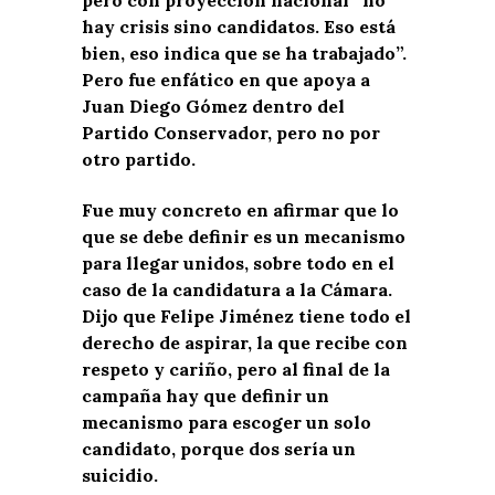
pero con proyección nacional “no
hay crisis sino candidatos. Eso está
bien, eso indica que se ha trabajado”.
Pero fue enfático en que apoya a
Juan Diego Gómez dentro del
Partido Conservador, pero no por
otro partido.
Fue muy concreto en afirmar que lo
que se debe definir es un mecanismo
para llegar unidos, sobre todo en el
caso de la candidatura a la Cámara.
Dijo que Felipe Jiménez tiene todo el
derecho de aspirar, la que recibe con
respeto y cariño, pero al final de la
campaña hay que definir un
mecanismo para escoger un solo
candidato, porque dos sería un
suicidio.