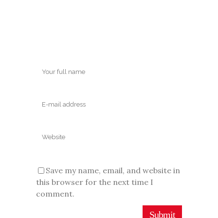
Save my name, email, and website in
this browser for the next time I
comment.