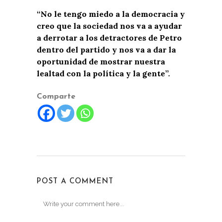
“No le tengo miedo a la democracia y
creo que la sociedad nos va a ayudar
a derrotar a los detractores de Petro
dentro del partido y nos va a dar la
oportunidad de mostrar nuestra
lealtad con la política y la gente”.
Comparte
POST A COMMENT