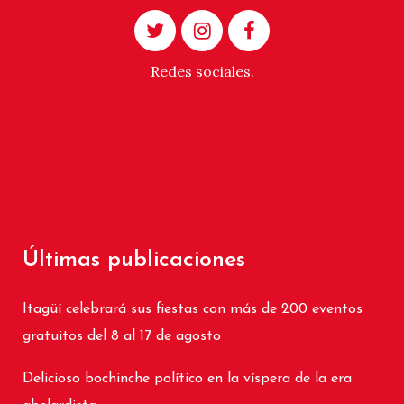
Redes sociales.
Últimas publicaciones
Itagüí celebrará sus fiestas con más de 200 eventos
gratuitos del 8 al 17 de agosto
Delicioso bochinche político en la víspera de la era