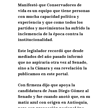
Manifestó que Conservadores de
vida es un equipo que tiene personas
con mucha capacidad política y
experiencia y que como todos los
partidos y movimientos ha sufrido la
inclemencia de la época contra la
institucionalidad.
Este legislador recordó que desde
mediados del año pasado informó
que no aspiraría otra vez al Senado,
sino a la Cámara y esa revelación la
publicamos en este portal.
Con firmeza dijo que apoya la
candidatura de Juan Diego Gómez al
Senado y fue cuando anotó que, en su
matiz azul con origen en Antioquia,