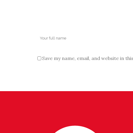
Save my name, email, and website in thi