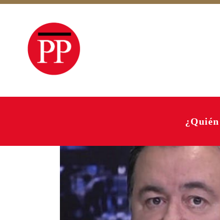
¿Quién