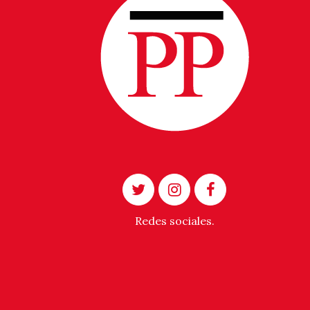
Redes sociales.