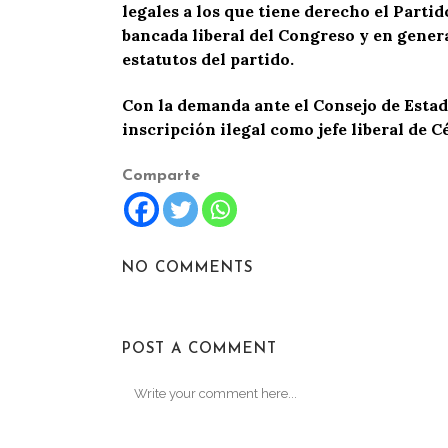
legales a los que tiene derecho el Parti
bancada liberal del Congreso y en gener
estatutos del partido.
Con la demanda ante el Consejo de Estado
inscripción ilegal como jefe liberal de C
Comparte
NO COMMENTS
POST A COMMENT