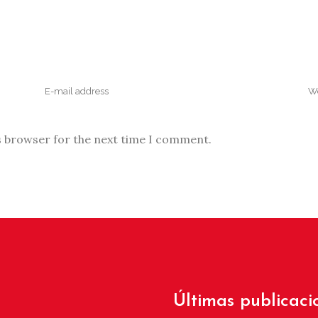
s browser for the next time I comment.
Últimas publicaci