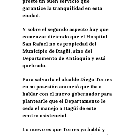
preste un buen servicio que
garantice la tranquilidad en esta
ciudad.
Y sobre el segundo aspecto hay que
comenzar diciendo que el Hospital
San Rafael no es propiedad del
Municipio de Itagüí, sino del
Departamento de Antioquia y está
quebrado.
Para salvarlo el alcalde Diego Torres
en su posesión anunció que iba a
hablar con el nuevo gobernador para
plantearle que el Departamento le
ceda el manejo a Itagüí de este
centro asistencial.
Lo nuevo es que Torres ya habló y