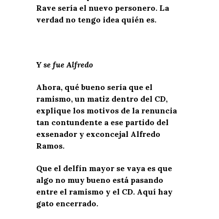
Rave sería el nuevo personero. La
verdad no tengo idea quién es.
Y se fue Alfredo
Ahora, qué bueno sería que el
ramismo, un matiz dentro del CD,
explique los motivos de la renuncia
tan contundente a ese partido del
exsenador y exconcejal Alfredo
Ramos.
Que el delfín mayor se vaya es que
algo no muy bueno está pasando
entre el ramismo y el CD. Aquí hay
gato encerrado.