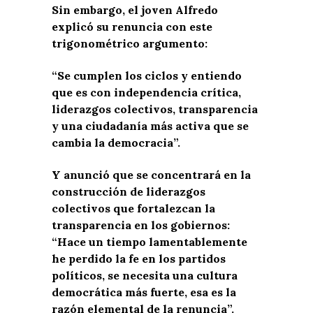
Sin embargo, el joven Alfredo
explicó su renuncia con este
trigonométrico argumento:
“Se cumplen los ciclos y entiendo
que es con independencia crítica,
liderazgos colectivos, transparencia
y una ciudadanía más activa que se
cambia la democracia”.
Y anunció que se concentrará en la
construcción de liderazgos
colectivos que fortalezcan la
transparencia en los gobiernos:
“Hace un tiempo lamentablemente
he perdido la fe en los partidos
políticos, se necesita una cultura
democrática más fuerte, esa es la
razón elemental de la renuncia”.