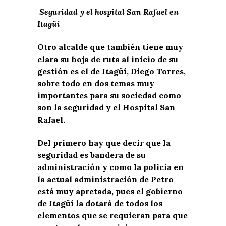
Seguridad y el hospital San Rafael en
Itagüí
Otro alcalde que también tiene muy
clara su hoja de ruta al inicio de su
gestión es el de Itagüí, Diego Torres,
sobre todo en dos temas muy
importantes para su sociedad como
son la seguridad y el Hospital San
Rafael.
Del primero hay que decir que la
seguridad es bandera de su
administración y como la policía en
la actual administración de Petro
está muy apretada, pues el gobierno
de Itagüí la dotará de todos los
elementos que se requieran para que