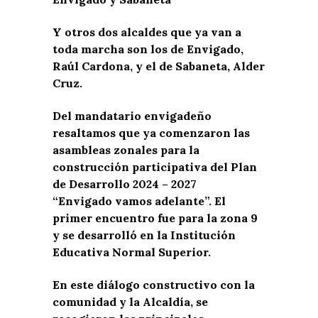
Y otros dos alcaldes que ya van a
toda marcha son los de Envigado,
Raúl Cardona, y el de Sabaneta, Alder
Cruz.
Del mandatario envigadeño
resaltamos que ya comenzaron las
asambleas zonales para la
construcción participativa del Plan
de Desarrollo 2024 – 2027
“Envigado vamos adelante”. El
primer encuentro fue para la zona 9
y se desarrolló en la Institución
Educativa Normal Superior.
En este diálogo constructivo con la
comunidad y la Alcaldía, se