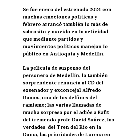
Se fue enero del estrenado 2024 con
muchas emociones políticas y
febrero arrancó también lo más de
sabrosito y movido en la actividad
que mediante partidos y
movimientos políticos manejan lo
público en Antioquia y Medellín.
La película de suspenso del
personero de Medellín, la también
sorprendente renuncia al CD del
exsenador y exconcejal Alfredo
Ramos, uno de los delfines del
ramismo; las varias llamadas de
mucha sorpresa por el adiós a Eafit
del tremendo profe David Suárez, las
verdades del Tren del Río en la
Duma, las prioridades de Lorena en