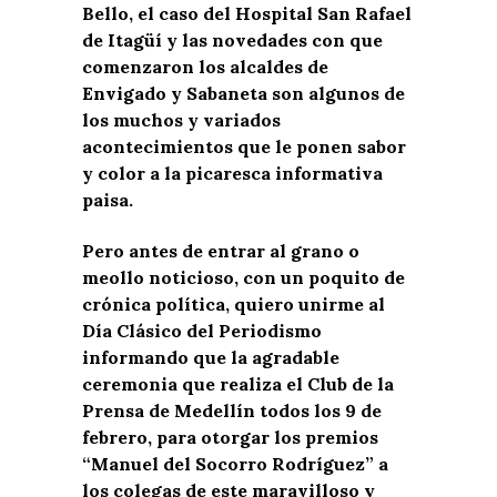
Bello, el caso del Hospital San Rafael
de Itagüí y las novedades con que
comenzaron los alcaldes de
Envigado y Sabaneta son algunos de
los muchos y variados
acontecimientos que le ponen sabor
y color a la picaresca informativa
paisa.
Pero antes de entrar al grano o
meollo noticioso, con un poquito de
crónica política, quiero unirme al
Día Clásico del Periodismo
informando que la agradable
ceremonia que realiza el Club de la
Prensa de Medellín todos los 9 de
febrero, para otorgar los premios
“Manuel del Socorro Rodríguez” a
los colegas de este maravilloso y