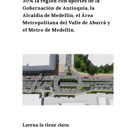
30% la región con aportes de la
Gobernación de Antioquia, la
Alcaldía de Medellín, el Área
Metropolitana del Valle de Aburrá y
el Metro de Medellín.
Lorena la tiene clara