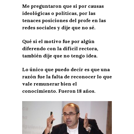
Me preguntaron que si por causas
ideológicas o políticas, por las
tenaces posiciones del profe en las
redes sociales y dije que no sé.
Qué si el motivo fue por algún
diferendo con la difícil rectora,
también dije que no tengo idea.
Lo único que puedo decir es que una
razón fue la falta de reconocer lo que
vale remunerar bien el
conocimiento. Fueron 18 años.