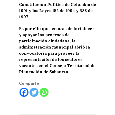
Constitución Política de Colombia de
1991 y las Leyes 152 de 1994 y 388 de
1997.
Es por ello que, en aras de fortalecer
y apoyar los procesos de
participación ciudadana, la
administración municipal abrió la
convocatoria para proveer la
representación de los sectores
vacantes en el Consejo Territorial de
Planeación de Sabaneta.
Comparte