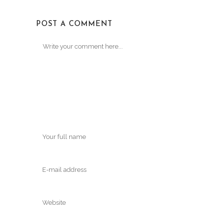
POST A COMMENT