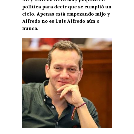
política para decir que se cumplió un
ciclo. Apenas está empezando mijo y
Alfredo no es Luis Alfredo aún o
nunca.