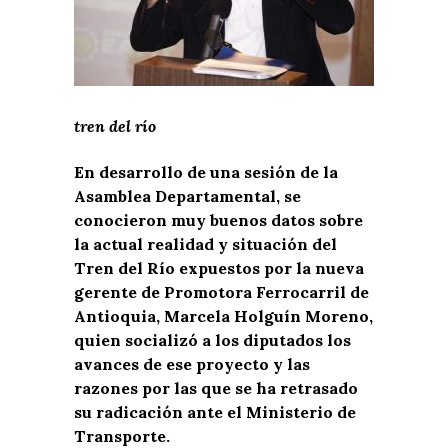
tren del río
En desarrollo de una sesión de la
Asamblea Departamental, se
conocieron muy buenos datos sobre
la actual realidad y situación del
Tren del Río expuestos por la nueva
gerente de Promotora Ferrocarril de
Antioquia, Marcela Holguín Moreno,
quien socializó a los diputados los
avances de ese proyecto y las
razones por las que se ha retrasado
su radicación ante el Ministerio de
Transporte.