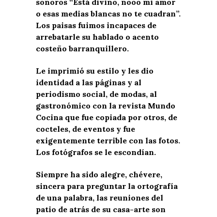
sonoros “Está divino, nooo mi amor
o esas medias blancas no te cuadran”.
Los paisas fuimos incapaces de
arrebatarle su hablado o acento
costeño barranquillero.
Le imprimió su estilo y les dio
identidad a las páginas y al
periodismo social, de modas, al
gastronómico con la revista Mundo
Cocina que fue copiada por otros, de
cocteles, de eventos y fue
exigentemente terrible con las fotos.
Los fotógrafos se le escondían.
Siempre ha sido alegre, chévere,
sincera para preguntar la ortografía
de una palabra, las reuniones del
patio de atrás de su casa-arte son