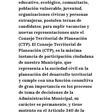
educativo, ecológico, comunitario,
población vulnerable, juventud,
organizaciones cívicas y personas
extranjeras, postulen ternas de
candidatos, para suplir vacancias y
nuevas representaciones ante el
Consejo Territorial de Planeación
(CTP). E
l Consejo Territorial de
Planeación (CTP), es la máxima
instancia de participación ciudadana
de nuestro Municipio, que
representa a la sociedad civil en la
planeación del desarrollo territorial
y cumple con una función consultiva
de gran importancia en los procesos
de toma de decisiones de la
Administración Municipal, su
carácter es permanente, y tiene
sustento en el Artículo 340 de la