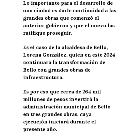
Lo importante para el desarrollo de
una ciudad es darle continuidad a las
grandes obras que comenzó el
anterior gobierno y que el nuevo las
ratifique proseguir.
Es el caso de la alcaldesa de Bello,
Lorena González, quien en este 2024
continuará la transformación de
Bello con grandes obras de
infraestructura.
Es por eso que c
erca de 264 mil
millones de pesos invertirá la
administración municipal de Bello
en tres grandes obras, cuya
ejecución iniciará durante el
presente año.