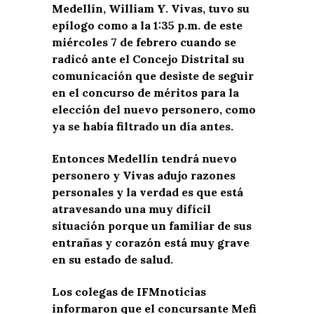
Medellín, William Y. Vivas, tuvo su
epílogo como a la 1:35 p.m. de este
miércoles 7 de febrero cuando se
radicó ante el Concejo Distrital su
comunicación que desiste de seguir
en el concurso de méritos para la
elección del nuevo personero, como
ya se había filtrado un día antes.
Entonces Medellín tendrá nuevo
personero y Vivas adujo razones
personales y la verdad es que está
atravesando una muy difícil
situación porque un familiar de sus
entrañas y corazón está muy grave
en su estado de salud.
Los colegas de IFMnoticias
informaron que el concursante Mefi