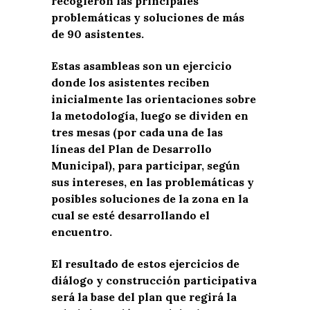
recogieron las principales
problemáticas y soluciones de más
de 90 asistentes.
Estas asambleas son un ejercicio
donde los asistentes reciben
inicialmente las orientaciones sobre
la metodología, luego se dividen en
tres mesas (por cada una de las
líneas del Plan de Desarrollo
Municipal), para participar, según
sus intereses, en las problemáticas y
posibles soluciones de la zona en la
cual se esté desarrollando el
encuentro.
El resultado de estos ejercicios de
diálogo y construcción participativa
será la base del plan que regirá la