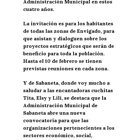
Administración Municipal en estos
cuatro años.
La invitación es para los habitantes
de todas las zonas de Envigado, para
que asistan y dialoguen sobre los
proyectos estratégicos que serán de
beneficio para toda la población.
Hasta el 10 de febrero se tienen
previstas reuniones en cada zona.
Y de Sabaneta, donde voy mucho a
saludar a las encantadoras cuchitas
Tita, Elsy y Lili, se destaca que la
Administración Municipal de
Sabaneta abre una nueva
convocatoria para que las
organizaciones pertenecientes a los
sectores económico, social,