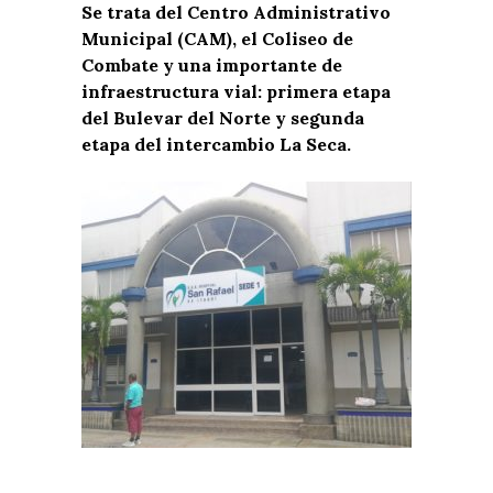
Se trata del Centro Administrativo
Municipal (CAM), el Coliseo de
Combate y una importante de
infraestructura vial: primera etapa
del Bulevar del Norte y segunda
etapa del intercambio La Seca.