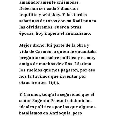
amañadoramente chismosas.
Deberían ser cada 8 días con
tequilita y whiskey. Y las tardes
sabatinas de toros con su Raúl nunca
las olvidaremos. Fueron otras
épocas, hoy impera el animalismo.
Mejor dicho, fui parte de la obra y
vida de Carmen, a quien le encantaba
preguntarme sobre política y es muy
amiga de muchos de ellos. Lástima
los sueldos que nos pagaron, por eso
nos la tuvimos que inventar por
otros frentes. Jijiji.
Y Carmen, tenga la seguridad que el
señor Eugenio Prieto traicionó los
ideales políticos por los que algunos
batallamos en Antioquia, pero