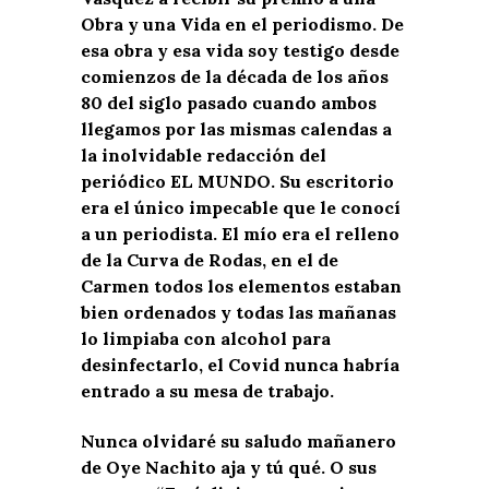
Obra y una Vida en el periodismo. De
esa obra y esa vida soy testigo desde
comienzos de la década de los años
80 del siglo pasado cuando ambos
llegamos por las mismas calendas a
la inolvidable redacción del
periódico EL MUNDO. Su escritorio
era el único impecable que le conocí
a un periodista. El mío era el relleno
de la Curva de Rodas, en el de
Carmen todos los elementos estaban
bien ordenados y todas las mañanas
lo limpiaba con alcohol para
desinfectarlo, el Covid nunca habría
entrado a su mesa de trabajo.
Nunca olvidaré su saludo mañanero
de Oye Nachito aja y tú qué. O sus