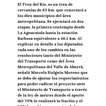
El Tren del Río, es un tren de
cercanías de 63 km. que conectará a
los diez municipios del área
metropolitana. Se ejecutará en dos
etapas, la primera contempla desde
La Aguacatala hasta la estación
Barbosa equivalente a 46.5 km. Al
explicar en detalle a los diputados
cada uno de los cambios en las
resoluciones tanto del Ministerio
del Transporte como del Área
Metropolitana del Valle de Aburrá,
señaló Marcela Holguín Moreno que
se debe de ajustar los requerimientos
para poder radicar el proyecto ante
el Ministerio de Transporte a través
de la ley de metros donde el aporte
del 70% lo realizará la Nación y el