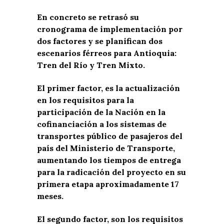
En concreto se retrasó su
cronograma de implementación por
dos factores y se planifican dos
escenarios férreos para Antioquia:
Tren del Río y Tren Mixto.
El primer factor, es la actualización
en los requisitos para la
participación de la Nación en la
cofinanciación a los sistemas de
transportes público de pasajeros del
país del Ministerio de Transporte,
aumentando los tiempos de entrega
para la radicación del proyecto en su
primera etapa aproximadamente 17
meses.
El segundo factor, son los requisitos