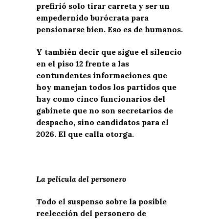
prefirió solo tirar carreta y ser un
empedernido burócrata para
pensionarse bien. Eso es de humanos.
Y también decir que sigue el silencio
en el piso 12 frente a las
contundentes informaciones que
hoy manejan todos los partidos que
hay como cinco funcionarios del
gabinete que no son secretarios de
despacho, sino candidatos para el
2026. El que calla otorga.
La película del personero
Todo el suspenso sobre la posible
reelección del personero de