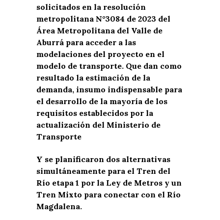
solicitados en la resolución
metropolitana N°3084 de 2023 del
Área Metropolitana del Valle de
Aburrá para acceder a las
modelaciones del proyecto en el
modelo de transporte. Que dan como
resultado la estimación de la
demanda, insumo indispensable para
el desarrollo de la mayoría de los
requisitos establecidos por la
actualización del Ministerio de
Transporte
Y se planificaron dos alternativas
simultáneamente para el Tren del
Río etapa 1 por la Ley de Metros y un
Tren Mixto para conectar con el Río
Magdalena.