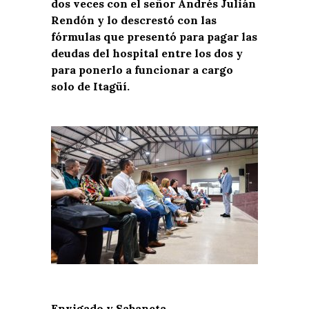
dos veces con el señor Andrés Julián
Rendón y lo descrestó con las
fórmulas que presentó para pagar las
deudas del hospital entre los dos y
para ponerlo a funcionar a cargo
solo de Itagüí.
Envigado y Sabaneta