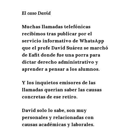
El caso David
Muchas llamadas telefónicas
recibimos tras publicar por el
servicio informativo de WhatsApp
que el profe David Suárez se marchó
de Eafit donde fue una porra para
dictar derecho administrativo y
aprender a pensar a los alumnos.
Y los inquietos emisores de las
llamadas querían saber las causas
concretas de ese retiro.
David solo lo sabe, son muy
personales y relacionadas con
causas académicas y laborales.