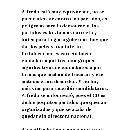
Alfredo está muy equivocado, no se
puede atentar contra los partidos, es
peligroso para la democracia, los
partidos es la vía más correcta y
única para llegar a gobernar, hay que
dar las peleas a su interior,
fortalecerlos, es carreta hacer
ciudadanía política con grupos
significativos de ciudadanos o por
firmas que acaban de fracasar y ese
sistema es un desorden. Y no hay
más vías para inscribir candidaturas.
Alfredo se enloqueció, pues el CD es
de los poquitos partidos que quedan
organizados y que se acaba de
quedar sin directora nacional.
Ah y Alfredo lleva muy poquito en