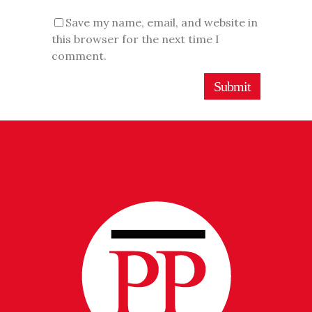
Save my name, email, and website in
this browser for the next time I
comment.