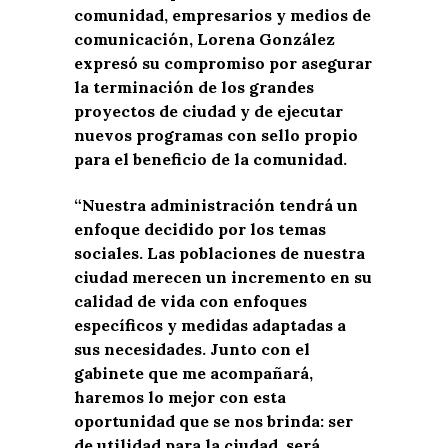
comunidad, empresarios y medios de
comunicación, Lorena González
expresó su compromiso por asegurar
la terminación de los grandes
proyectos de ciudad y de ejecutar
nuevos programas con sello propio
para el beneficio de la comunidad.
“Nuestra administración tendrá un
enfoque decidido por los temas
sociales. Las poblaciones de nuestra
ciudad merecen un incremento en su
calidad de vida con enfoques
específicos y medidas adaptadas a
sus necesidades. Junto con el
gabinete que me acompañará,
haremos lo mejor con esta
oportunidad que se nos brinda: ser
de utilidad para la ciudad, será