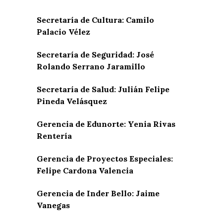
Secretaría de Cultura: Camilo
Palacio Vélez
Secretaría de Seguridad: José
Rolando Serrano Jaramillo
Secretaría de Salud: Julián Felipe
Pineda Velásquez
Gerencia de Edunorte: Yenia Rivas
Rentería
Gerencia de Proyectos Especiales:
Felipe Cardona Valencia
Gerencia de Inder Bello: Jaime
Vanegas