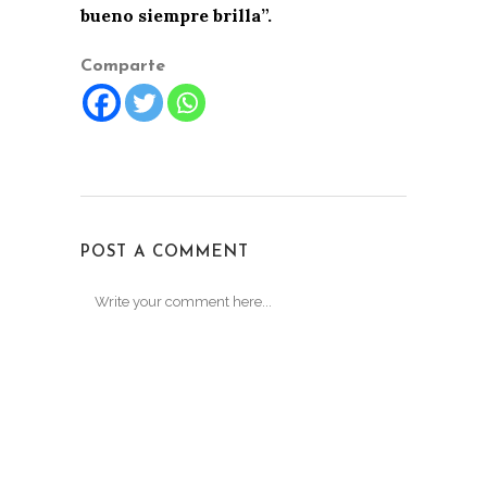
bueno siempre brilla”.
Comparte
POST A COMMENT