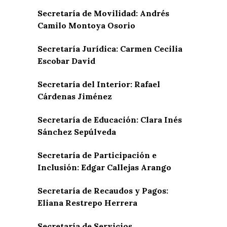
Secretaría de Movilidad: Andrés
Camilo Montoya Osorio
Secretaría Jurídica: Carmen Cecilia
Escobar David
Secretaría del Interior: Rafael
Cárdenas Jiménez
Secretaría de Educación: Clara Inés
Sánchez Sepúlveda
Secretaría de Participación e
Inclusión: Edgar Callejas Arango
Secretaría de Recaudos y Pagos:
Eliana Restrepo Herrera
Secretaría de Servicios