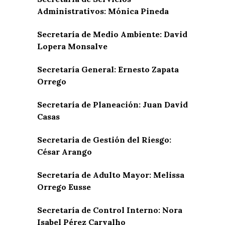
Administrativos: Mónica Pineda
Secretaría de Medio Ambiente: David
Lopera Monsalve
Secretaría General: Ernesto Zapata
Orrego
Secretaría de Planeación: Juan David
Casas
Secretaria de Gestión del Riesgo:
César Arango
Secretaría de Adulto Mayor: Melissa
Orrego Eusse
Secretaría de Control Interno: Nora
Isabel Pérez Carvalho