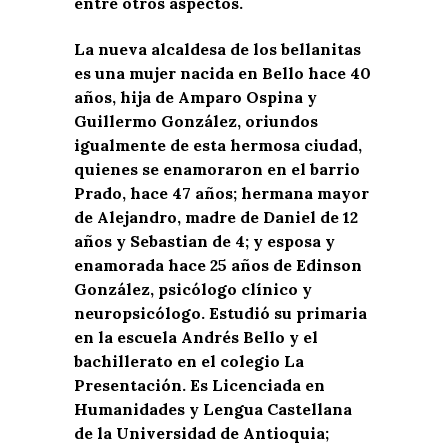
entre otros aspectos.
La nueva alcaldesa de los bellanitas
es una mujer nacida en Bello hace 40
años, hija de Amparo Ospina y
Guillermo González, oriundos
igualmente de esta hermosa ciudad,
quienes se enamoraron en el barrio
Prado, hace 47 años; hermana mayor
de Alejandro, madre de Daniel de 12
años y Sebastian de 4; y esposa y
enamorada hace 25 años de Edinson
González, psicólogo clínico y
neuropsicólogo. Estudió su primaria
en la escuela Andrés Bello y el
bachillerato en el colegio La
Presentación. Es Licenciada en
Humanidades y Lengua Castellana
de la Universidad de Antioquia;