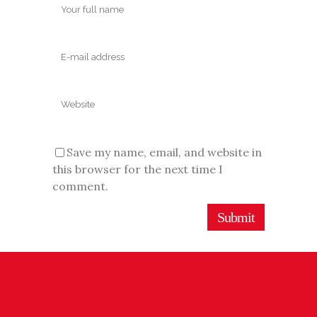
Save my name, email, and website in
this browser for the next time I
comment.