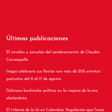
Últimas publicaciones
El novelón y secuelas del nombramiento de Claudia
Carrasquilla
Itagüí celebrará sus fiestas con más de 200 eventos
gratuitos del 8 al 17 de agosto
Delicioso bochinche político en la víspera de la era
abelardista
El trilema de la IA en Colombia. Regulación que frena