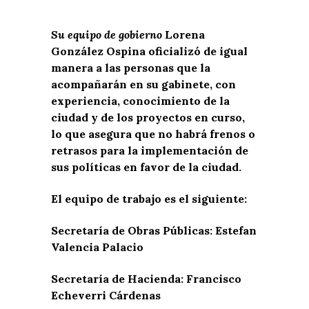
Su equipo de gobierno
Lorena
González Ospina oficializó de igual
manera a las personas que la
acompañarán en su gabinete, con
experiencia, conocimiento de la
ciudad y de los proyectos en curso,
lo que asegura que no habrá frenos o
retrasos para la implementación de
sus políticas en favor de la ciudad.
El equipo de trabajo es el siguiente:
Secretaría de Obras Públicas: Estefan
Valencia Palacio
Secretaría de Hacienda: Francisco
Echeverri Cárdenas