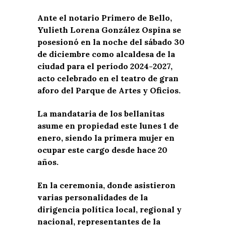
Ante el notario Primero de Bello,
Yulieth Lorena González Ospina se
posesionó en la noche del sábado 30
de diciembre como alcaldesa de la
ciudad para el período 2024-2027,
acto celebrado en el teatro de gran
aforo del Parque de Artes y Oficios.
La mandataria de los bellanitas
asume en propiedad este lunes 1 de
enero, siendo la primera mujer en
ocupar este cargo desde hace 20
años.
En la ceremonia, donde asistieron
varias personalidades de la
dirigencia política local, regional y
nacional, representantes de la