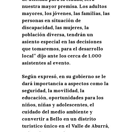
nuestra mayor premisa. Los adultos
mayores, los jóvenes, las familias, las
personas en situación de
discapacidad, las mujeres, la
población diversa, tendrán un
asiento especial en las decisiones
que tomaremos, para el desarrollo
local” dijo ante los cerca de 1.000
asistentes al evento.
Según expresó, en su gobierno se le
dará importancia a aspectos como la
seguridad, la movilidad, la
educación, oportunidades para los
niños, niñas y adolescentes, el
cuidado del medio ambiente y
convertir a Bello en un distrito
turístico único en el Valle de Aburrá,