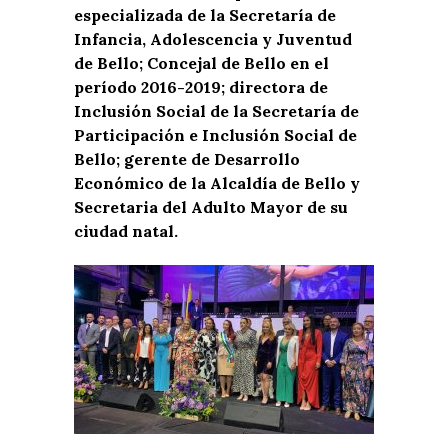
especializada de la Secretaría de
Infancia, Adolescencia y Juventud
de Bello; Concejal de Bello en el
período 2016-2019; directora de
Inclusión Social de la Secretaría de
Participación e Inclusión Social de
Bello; gerente de Desarrollo
Económico de la Alcaldía de Bello y
Secretaria del Adulto Mayor de su
ciudad natal.