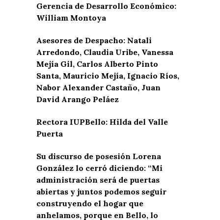
Gerencia de Desarrollo Económico:
William Montoya
Asesores de Despacho: Natali
Arredondo, Claudia Uribe, Vanessa
Mejía Gil, Carlos Alberto Pinto
Santa, Mauricio Mejía, Ignacio Ríos,
Nabor Alexander Castaño, Juan
David Arango Peláez
Rectora IUPBello: Hilda del Valle
Puerta
Su discurso de posesión Lorena
González lo cerró diciendo: “Mi
administración será de puertas
abiertas y juntos podemos seguir
construyendo el hogar que
anhelamos, porque en Bello, lo