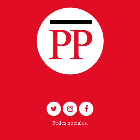
Redes sociales.