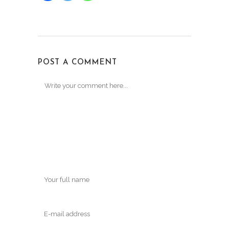
POST A COMMENT