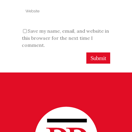
Save my name, email, and website in
this browser for the next time I
comment.