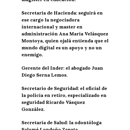
Secretaria de Hacienda: seguirá en
ese cargo la negociadora
internacional y master en
administración Ana María Velásquez
Montoya, quien ojalá entienda que el
mundo digital es un apoyo y no un
enemigo.
Gerente del Inder: el abogado Juan
Diego Serna Lemos.
Secretario de Seguridad: el oficial de
la policía en retiro, especializado en
seguridad Ricardo Vásquez
González.
Secretaría de Salud: la odontóloga
Salomé Londoño Zapata.