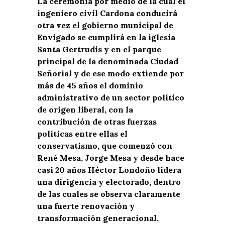
La ceremonia por medio de la cual el
ingeniero civil Cardona conducirá
otra vez el gobierno municipal de
Envigado se cumplirá en la iglesia
Santa Gertrudis y en el parque
principal de la denominada Ciudad
Señorial y de ese modo extiende por
más de 45 años el dominio
administrativo de un sector político
de origen liberal, con la
contribución de otras fuerzas
políticas entre ellas el
conservatismo, que comenzó con
René Mesa, Jorge Mesa y desde hace
casi 20 años Héctor Londoño lidera
una dirigencia y electorado, dentro
de las cuales se observa claramente
una fuerte renovación y
transformación generacional,