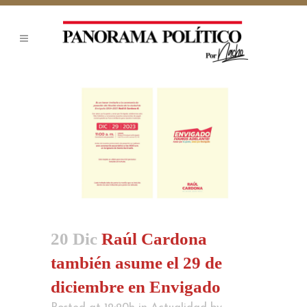
20 Dic
Raúl Cardona
también asume el 29 de
diciembre en Envigado