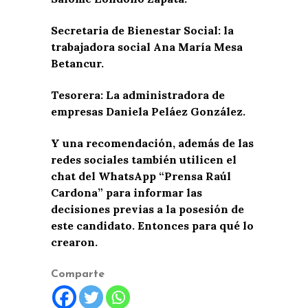
Secretaria de Bienestar Social: la
trabajadora social Ana María Mesa
Betancur.
Tesorera: La administradora de
empresas Daniela Peláez González.
Y una recomendación, además de las
redes sociales también utilicen el
chat del WhatsApp “Prensa Raúl
Cardona” para informar las
decisiones previas a la posesión de
este candidato. Entonces para qué lo
crearon.
Comparte