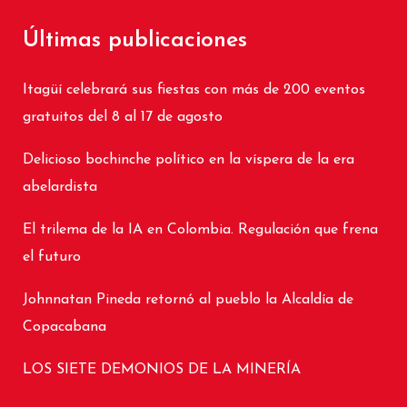
Últimas publicaciones
Itagüí celebrará sus fiestas con más de 200 eventos
gratuitos del 8 al 17 de agosto
Delicioso bochinche político en la víspera de la era
abelardista
El trilema de la IA en Colombia. Regulación que frena
el futuro
Johnnatan Pineda retornó al pueblo la Alcaldía de
Copacabana
LOS SIETE DEMONIOS DE LA MINERÍA