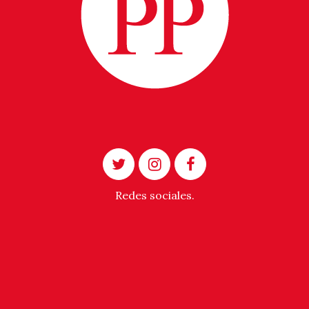
Redes sociales.