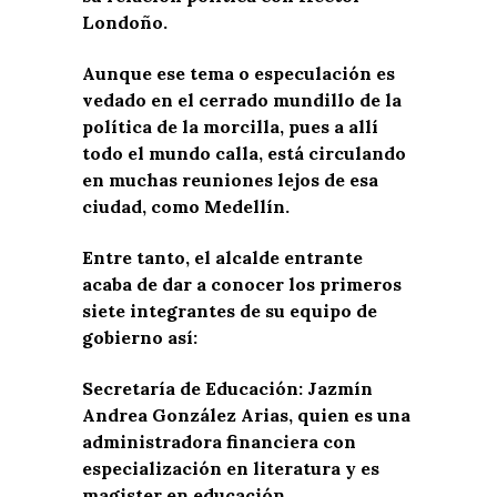
Londoño.
Aunque ese tema o especulación es
vedado en el cerrado mundillo de la
política de la morcilla, pues a allí
todo el mundo calla, está circulando
en muchas reuniones lejos de esa
ciudad, como Medellín.
Entre tanto, el alcalde entrante
acaba de dar a conocer los primeros
siete integrantes de su equipo de
gobierno así:
Secretaría de Educación: Jazmín
Andrea González Arias, quien es una
administradora financiera con
especialización en literatura y es
magister en educación.