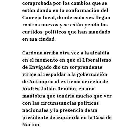
comprobada por los cambios que se
están dando en la conformación del
Concejo local, donde cada vez llegan
rostros nuevos y se están yendo los
curtidos políticos que han mandado
en esa ciudad.
Cardona arriba otra vez a la alcaldía
en el momento en que el Liberalismo
de Envigado dio un sorprendente
viraje al respaldar a la gobernación
de Antioquia al extrema derecha de
Andrés Julián Rendón, en una
maniobra que tendría mucho que ver
con las circunstancias políticas
nacionales y la presencia de un
presidente de izquierda en la Casa de
Nariño.