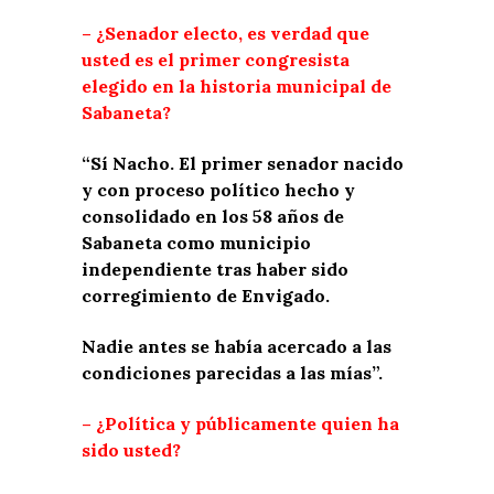
– ¿Senador electo, es verdad que
usted es el primer congresista
elegido en la historia municipal de
Sabaneta?
“Sí Nacho. El primer senador nacido
y con proceso político hecho y
consolidado en los 58 años de
Sabaneta como municipio
independiente tras haber sido
corregimiento de Envigado.
Nadie antes se había acercado a las
condiciones parecidas a las mías”.
– ¿Política y públicamente quien ha
sido usted?