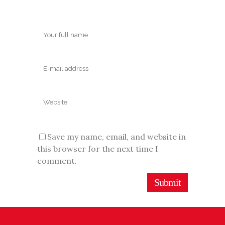
Save my name, email, and website in
this browser for the next time I
comment.