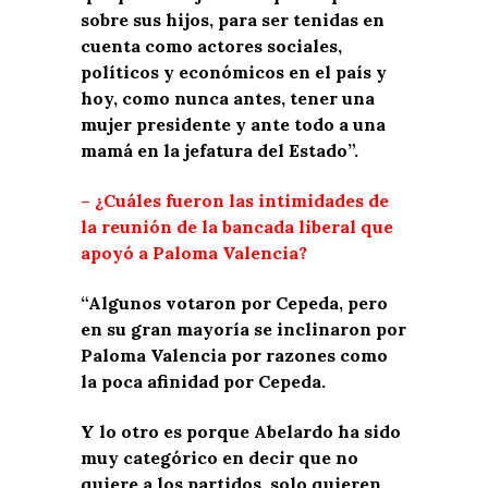
sobre sus hijos, para ser tenidas en
cuenta como actores sociales,
políticos y económicos en el país y
hoy, como nunca antes, tener una
mujer presidente y ante todo a una
mamá en la jefatura del Estado”.
– ¿Cuáles fueron las intimidades de
la reunión de la bancada liberal que
apoyó a Paloma Valencia?
“Algunos votaron por Cepeda, pero
en su gran mayoría se inclinaron por
Paloma Valencia por razones como
la poca afinidad por Cepeda.
Y lo otro es porque Abelardo ha sido
muy categórico en decir que no
quiere a los partidos, solo quieren