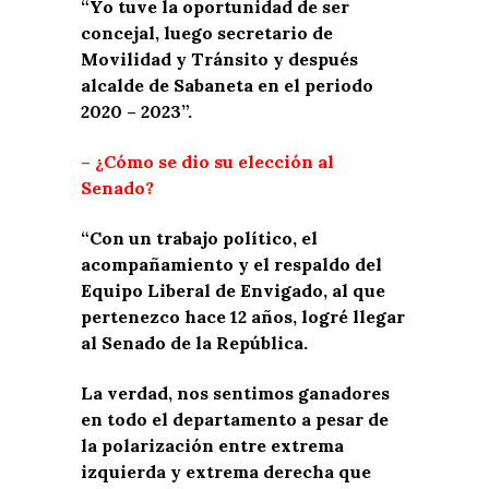
“Yo tuve la oportunidad de ser
concejal, luego secretario de
Movilidad y Tránsito y después
alcalde de Sabaneta en el periodo
2020 – 2023”.
– ¿Cómo se dio su elección al
Senado?
“Con un trabajo político, el
acompañamiento y el respaldo del
Equipo Liberal de Envigado, al que
pertenezco hace 12 años, logré llegar
al Senado de la República.
La verdad, nos sentimos ganadores
en todo el departamento a pesar de
la polarización entre extrema
izquierda y extrema derecha que