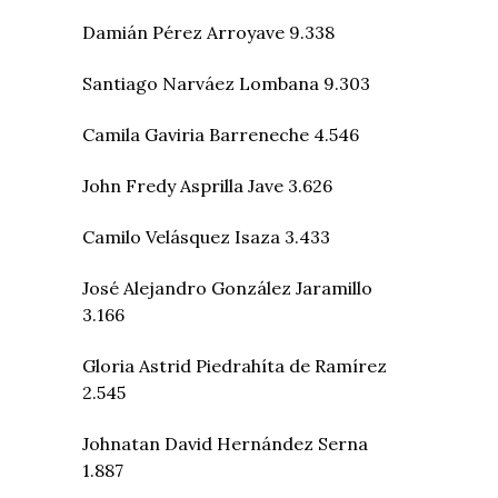
Damián Pérez Arroyave 9.338
Santiago Narváez Lombana 9.303
Camila Gaviria Barreneche 4.546
John Fredy Asprilla Jave 3.626
Camilo Velásquez Isaza 3.433
José Alejandro González Jaramillo
3.166
Gloria Astrid Piedrahíta de Ramírez
2.545
Johnatan David Hernández Serna
1.887