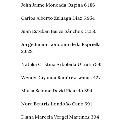
John Jaime Moncada Ospina 6.186
Carlos Alberto Zuluaga Díaz 5.954
Juan Esteban Builes Sánchez 3.350
Jorge Junior Londoño de la Espriella
2.628
Natalia Cristina Arboleda Urrutia 595
Wendy Dayanna Ramírez Lemus 427
María Salomé David Ricardo 394
Nora Beatriz Londoño Cano 391
Diana Marcela Vergel Martínez 304