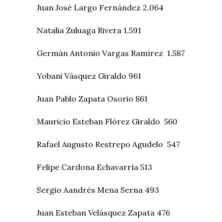
Juan José Largo Fernández 2.064
Natalia Zuluaga Rivera 1.591
Germán Antonio Vargas Ramírez 1.587
Yobani Vásquez Giraldo 961
Juan Pablo Zapata Osorio 861
Mauricio Esteban Flórez Giraldo 560
Rafael Augusto Restrepo Agudelo 547
Felipe Cardona Echavarría 513
Sergio Aandrés Mena Serna 493
Juan Esteban Velásquez Zapata 476