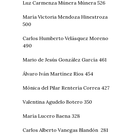
Luz Carmenza Múnera Múnera 526
María Victoria Mendoza Hinestroza
500
Carlos Humberto Velásquez Moreno
490
Mario de Jesús González García 461
Álvaro Iván Martínez Ríos 454
Mónica del Pilar Rentería Correa 427
Valentina Agudelo Botero 350
María Lucero Baena 328
Carlos Alberto Vanegas Blandón 281