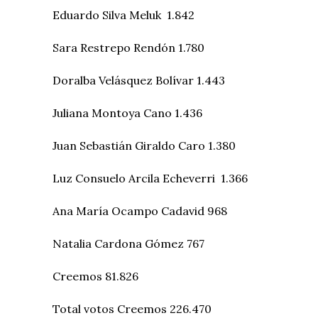
Eduardo Silva Meluk 1.842
Sara Restrepo Rendón 1.780
Doralba Velásquez Bolívar 1.443
Juliana Montoya Cano 1.436
Juan Sebastián Giraldo Caro 1.380
Luz Consuelo Arcila Echeverri 1.366
Ana María Ocampo Cadavid 968
Natalia Cardona Gómez 767
Creemos 81.826
Total votos Creemos 226.470