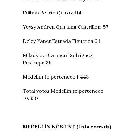
Edilma Berrío Quiroz 114
Yeysy Andrea Quirama Castrillón 57
Delcy Yanet Estrada Figueroa 64
Milady del Carmen Rodríguez
Restrepo 38
Medellín te pertenece 1.448
Total votos Medellín te pertenece
10.630
MEDELLÍN NOS UNE (lista cerrada)