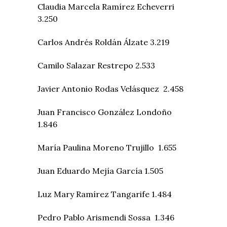
Claudia Marcela Ramírez Echeverri
3.250
Carlos Andrés Roldán Álzate 3.219
Camilo Salazar Restrepo 2.533
Javier Antonio Rodas Velásquez 2.458
Juan Francisco González Londoño
1.846
María Paulina Moreno Trujillo 1.655
Juan Eduardo Mejía García 1.505
Luz Mary Ramírez Tangarife 1.484
Pedro Pablo Arismendi Sossa 1.346