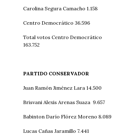
Carolina Segura Camacho 1.158
Centro Democrático 36.596
Total votos Centro Democrático
163.752
PARTIDO CONSERVADOR
Juan Ramón Jiménez Lara 14.500
Brisvani Alexis Arenas Suaza 9.657
Babinton Darío Flórez Moreno 8.089
Lucas Cañas Jaramillo 7.441