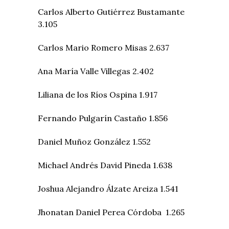
Carlos Alberto Gutiérrez Bustamante
3.105
Carlos Mario Romero Misas 2.637
Ana María Valle Villegas 2.402
Liliana de los Ríos Ospina 1.917
Fernando Pulgarín Castaño 1.856
Daniel Muñoz González 1.552
Michael Andrés David Pineda 1.638
Joshua Alejandro Álzate Areiza 1.541
Jhonatan Daniel Perea Córdoba 1.265