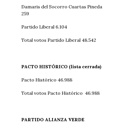
Damaris del Socorro Cuartas Pineda
259
Partido Liberal 6.104
Total votos Partido Liberal 48.542
PACTO HISTÓRICO (lista cerrada)
Pacto Histórico 46.988
Total votos Pacto Histórico 46.988
PARTIDO ALIANZA VERDE