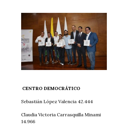
CENTRO DEMOCRÁTICO
Sebastián López Valencia 42.444
Claudia Victoria Carrasquilla Minami
14.966