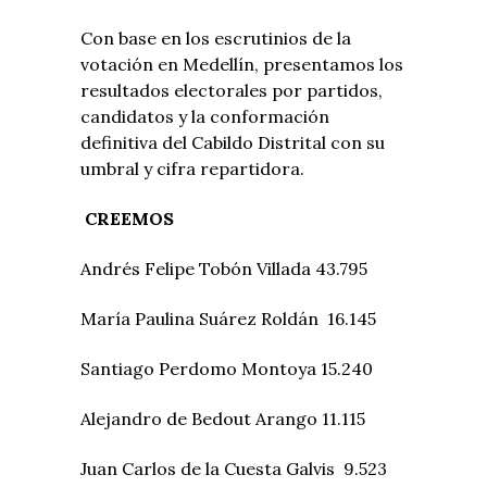
Con base en los escrutinios de la
votación en Medellín, presentamos los
resultados electorales por partidos,
candidatos y la conformación
definitiva del Cabildo Distrital con su
umbral y cifra repartidora.
CREEMOS
Andrés Felipe Tobón Villada 43.795
María Paulina Suárez Roldán 16.145
Santiago Perdomo Montoya 15.240
Alejandro de Bedout Arango 11.115
Juan Carlos de la Cuesta Galvis 9.523