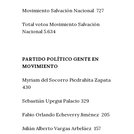
Movimiento Salvación Nacional 727
Total votos Movimiento Salvación
Nacional 5.634
PARTIDO POLÍTICO GENTE EN
MOVIMIENTO
Myriam del Socorro Piedrahíta Zapata
430
Sebastián Upegui Palacio 329
Fabio Orlando Echeverry Jiménez 205
Julián Alberto Vargas Arbeláez 157