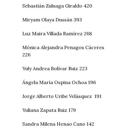
Sebastián Zuluaga Giraldo 420
Miryam Olaya Dussán 393
Luz Maira Villada Ramírez 268
Mónica Alejandra Penagos Cáceres
226
Yuly Andrea Bolívar Ruiz 223
Ángela María Ospina Ochoa 196
Jorge Alberto Uribe Velásquez 191
Yuliana Zapata Ruiz 179
Sandra Milena Henao Cano 142