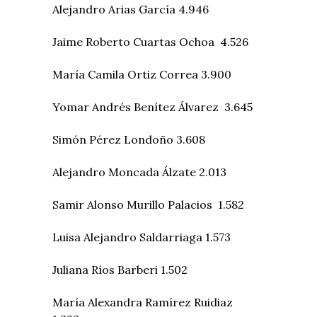
Alejandro Arias García 4.946
Jaime Roberto Cuartas Ochoa 4.526
María Camila Ortiz Correa 3.900
Yomar Andrés Benítez Álvarez 3.645
Simón Pérez Londoño 3.608
Alejandro Moncada Álzate 2.013
Samir Alonso Murillo Palacios 1.582
Luisa Alejandro Saldarriaga 1.573
Juliana Ríos Barberi 1.502
María Alexandra Ramírez Ruidiaz