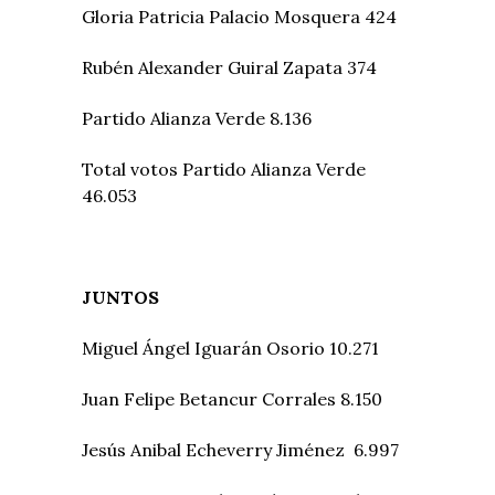
Gloria Patricia Palacio Mosquera 424
Rubén Alexander Guiral Zapata 374
Partido Alianza Verde 8.136
Total votos Partido Alianza Verde
46.053
JUNTOS
Miguel Ángel Iguarán Osorio 10.271
Juan Felipe Betancur Corrales 8.150
Jesús Anibal Echeverry Jiménez 6.997