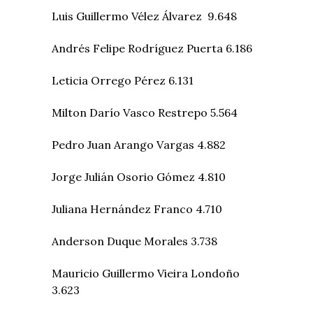
Luis Guillermo Vélez Álvarez 9.648
Andrés Felipe Rodríguez Puerta 6.186
Leticia Orrego Pérez 6.131
Milton Darío Vasco Restrepo 5.564
Pedro Juan Arango Vargas 4.882
Jorge Julián Osorio Gómez 4.810
Juliana Hernández Franco 4.710
Anderson Duque Morales 3.738
Mauricio Guillermo Vieira Londoño
3.623