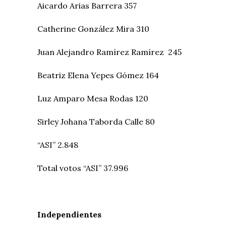
Aicardo Arias Barrera 357
Catherine González Mira 310
Juan Alejandro Ramírez Ramírez 245
Beatriz Elena Yepes Gómez 164
Luz Amparo Mesa Rodas 120
Sirley Johana Taborda Calle 80
“ASI” 2.848
Total votos “ASI” 37.996
Independientes