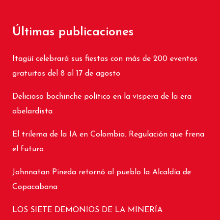
Últimas publicaciones
Itagüí celebrará sus fiestas con más de 200 eventos
gratuitos del 8 al 17 de agosto
Delicioso bochinche político en la víspera de la era
abelardista
El trilema de la IA en Colombia. Regulación que frena
el futuro
Johnnatan Pineda retornó al pueblo la Alcaldía de
Copacabana
LOS SIETE DEMONIOS DE LA MINERÍA