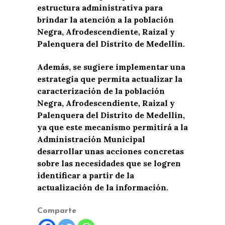
estructura administrativa para
brindar la atención a la población
Negra, Afrodescendiente, Raizal y
Palenquera del Distrito de Medellín.
Además, se sugiere implementar una
estrategia que permita actualizar la
caracterización de la población
Negra, Afrodescendiente, Raizal y
Palenquera del Distrito de Medellín,
ya que este mecanismo permitirá a la
Administración Municipal
desarrollar unas acciones concretas
sobre las necesidades que se logren
identificar a partir de la
actualización de la información.
Comparte