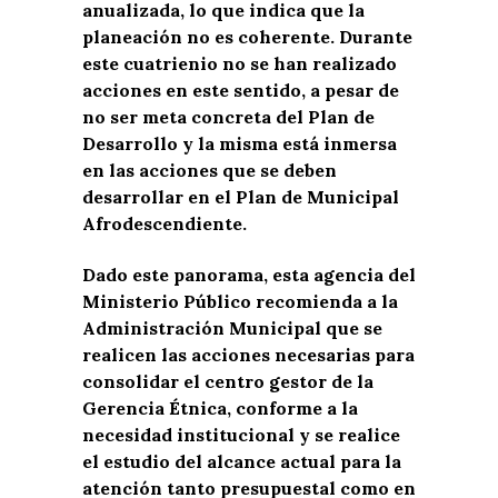
anualizada, lo que indica que la
planeación no es coherente. Durante
este cuatrienio no se han realizado
acciones en este sentido, a pesar de
no ser meta concreta del Plan de
Desarrollo y la misma está inmersa
en las acciones que se deben
desarrollar en el Plan de Municipal
Afrodescendiente.
Dado este panorama, esta agencia del
Ministerio Público recomienda a la
Administración Municipal que se
realicen las acciones necesarias para
consolidar el centro gestor de la
Gerencia Étnica, conforme a la
necesidad institucional y se realice
el estudio del alcance actual para la
atención tanto presupuestal como en