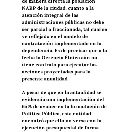
de manera directa la población
NARP de la ciudad, cuanto a la
atención integral de las
administraciones públicas no debe
ser parcial o fraccionada, tal cual se
ve reflejado en el modelo de
contratación implementado en la
dependencia. Es de precisar que a la
fecha la Gerencia Étnica aún no
tiene contrato para ejecutar las
acciones proyectadas para la
presente anualidad.
A pesar de que en la actualidad se
evidencia una implementación del
65% de avance en la formulación de
Política Pública, esta entidad
encontró que ello no versa con la
ejecución presupuestal de forma