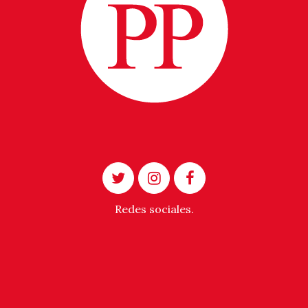
Redes sociales.