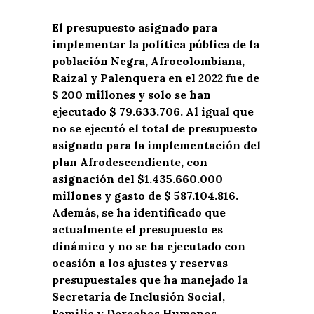
El presupuesto asignado para
implementar la política pública de la
población Negra, Afrocolombiana,
Raizal y Palenquera en el 2022 fue de
$ 200 millones y solo se han
ejecutado $ 79.633.706. Al igual que
no se ejecutó el total de presupuesto
asignado para la implementación del
plan Afrodescendiente, con
asignación del $1.435.660.000
millones y gasto de $ 587.104.816.
Además, se ha identificado que
actualmente el presupuesto es
dinámico y no se ha ejecutado con
ocasión a los ajustes y reservas
presupuestales que ha manejado la
Secretaría de Inclusión Social,
Familia y Derechos Humanos.