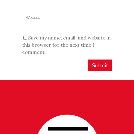
Save my name, email, and website in
this browser for the next time I
comment.