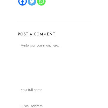
POST A COMMENT