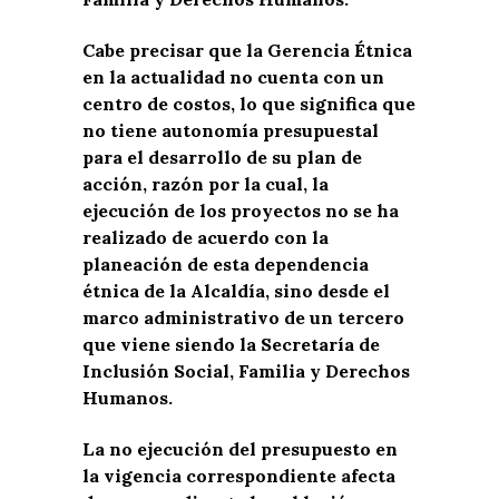
Cabe precisar que la Gerencia Étnica
en la actualidad no cuenta con un
centro de costos, lo que significa que
no tiene autonomía presupuestal
para el desarrollo de su plan de
acción, razón por la cual, la
ejecución de los proyectos no se ha
realizado de acuerdo con la
planeación de esta dependencia
étnica de la Alcaldía, sino desde el
marco administrativo de un tercero
que viene siendo la Secretaría de
Inclusión Social, Familia y Derechos
Humanos.
La no ejecución del presupuesto en
la vigencia correspondiente afecta