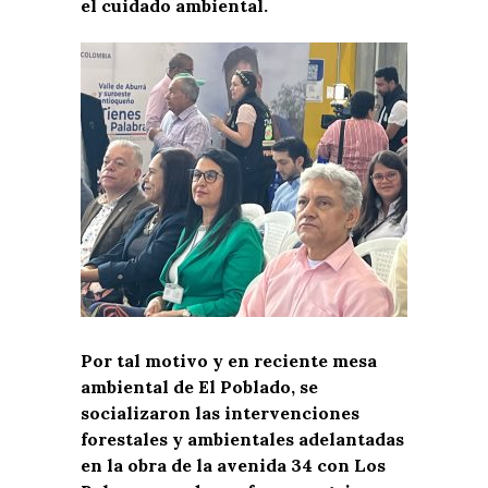
el cuidado ambiental.
Por tal motivo y en reciente mesa
ambiental de El Poblado, se
socializaron las intervenciones
forestales y ambientales adelantadas
en la obra de la avenida 34 con Los