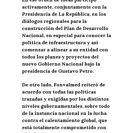
activamente, conjuntamente con la
Presidencia de La República, en los
diálogos regionales para la
construcción del Plan de Desarrollo
Nacional, en especial para conocer la
política de infraestructura y así
comenzar a alinear a su entidad con
todos los planes y proyectos del
nuevo Gobierno Nacional bajo la
presidencia de Gustavo Petro.
De otro lado,
Fonvalmed reiteró de
acuerdo con todas las políticas
trazadas y exigidas por los distintos
niveles gubernamentales, sobre todo
de la instancia nacional en la lucha
contra el calentamiento global, que
está totalmente comprometido con