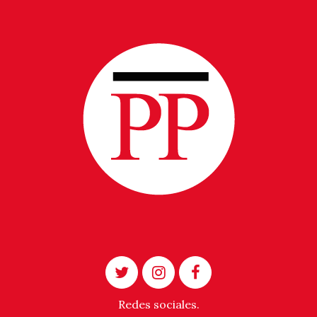
Redes sociales.