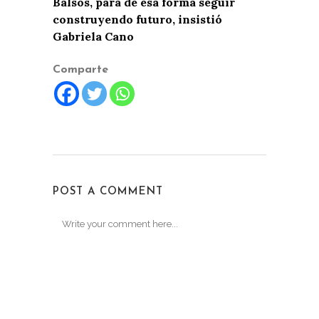
Balsos, para de esa forma seguir
construyendo futuro, insistió
Gabriela Cano
Comparte
POST A COMMENT