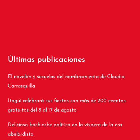
Últimas publicaciones
El novelón y secuelas del nombramiento de Claudia
Carrasquilla
Itagüí celebrará sus fiestas con más de 200 eventos
gratuitos del 8 al 17 de agosto
Delicioso bochinche político en la víspera de la era
abelardista