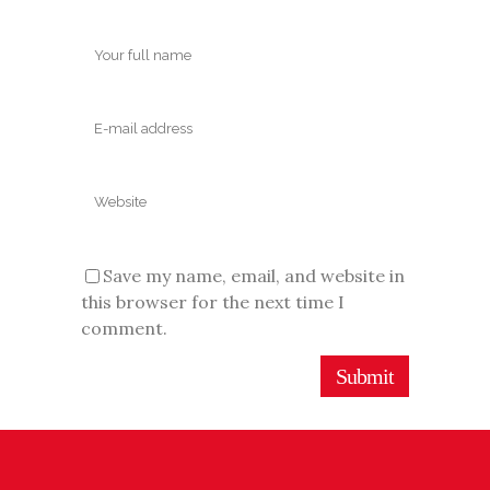
Save my name, email, and website in
this browser for the next time I
comment.