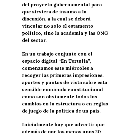
del proyecto gubernamental para
que sirviera de insumo a la
discusión, a la cual se deberá
vincular no solo el estamento
político, sino la academia y las ONG
del sector.
En un trabajo conjunto con el
espacio digital “En Tertulia”,
comenzamos este miércoles a
recoger las primeras impresiones,
aportes y puntos de vista sobre esta
sensible enmienda constitucional
como son obviamente todos los
cambios en la estructura o en reglas
de juego de la política de un país.
Inicialmente hay que advertir que
además de por los menos unos 20