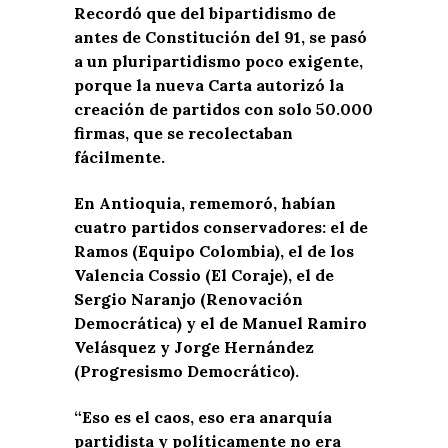
Recordó que del bipartidismo de
antes de Constitución del 91, se pasó
a un pluripartidismo poco exigente,
porque la nueva Carta autorizó la
creación de partidos con solo 50.000
firmas, que se recolectaban
fácilmente.
En Antioquia, rememoró, habían
cuatro partidos conservadores: el de
Ramos (Equipo Colombia), el de los
Valencia Cossio (El Coraje), el de
Sergio Naranjo (Renovación
Democrática) y el de Manuel Ramiro
Velásquez y Jorge Hernández
(Progresismo Democrático).
“Eso es el caos, eso era anarquía
partidista y políticamente no era