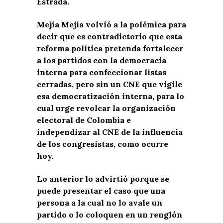
Estrada.
Mejía Mejía volvió a la polémica para
decir que es contradictorio que esta
reforma política pretenda fortalecer
a los partidos con la democracia
interna para confeccionar listas
cerradas, pero sin un CNE que vigile
esa democratización interna, para lo
cual urge revolcar la organización
electoral de Colombia e
independizar al CNE de la influencia
de los congresistas, como ocurre
hoy.
Lo anterior lo advirtió porque se
puede presentar el caso que una
persona a la cual no lo avale un
partido o lo coloquen en un renglón