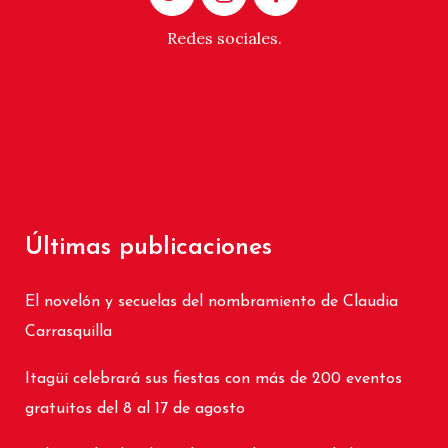
Redes sociales.
Últimas publicaciones
El novelón y secuelas del nombramiento de Claudia
Carrasquilla
Itagüí celebrará sus fiestas con más de 200 eventos
gratuitos del 8 al 17 de agosto