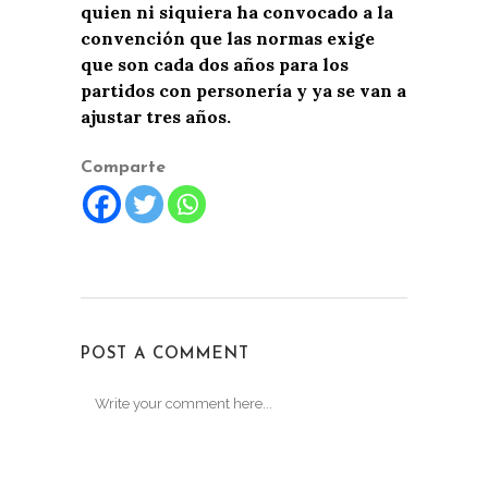
quien ni siquiera ha convocado a la
convención que las normas exige
que son cada dos años para los
partidos con personería y ya se van a
ajustar tres años.
Comparte
POST A COMMENT