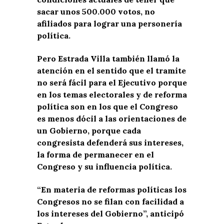
sacar unos 500.000 votos, no
afiliados para lograr una personería
política.
Pero Estrada Villa también llamó la
atención en el sentido que el tramite
no será fácil para el Ejecutivo porque
en los temas electorales y de reforma
política son en los que el Congreso
es menos dócil a las orientaciones de
un Gobierno, porque cada
congresista defenderá sus intereses,
la forma de permanecer en el
Congreso y su influencia política.
“En materia de reformas políticas los
Congresos no se filan con facilidad a
los intereses del Gobierno”, anticipó