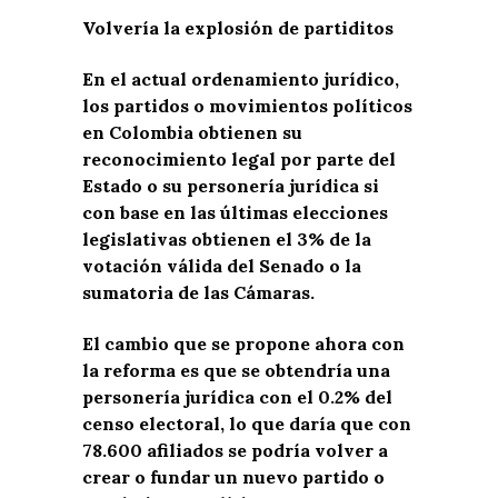
Volvería la explosión de partiditos
En el actual ordenamiento jurídico,
los partidos o movimientos políticos
en Colombia obtienen su
reconocimiento legal por parte del
Estado o su personería jurídica si
con base en las últimas elecciones
legislativas obtienen el 3% de la
votación válida del Senado o la
sumatoria de las Cámaras.
El cambio que se propone ahora con
la reforma es que se obtendría una
personería jurídica con el 0.2% del
censo electoral, lo que daría que con
78.600 afiliados se podría volver a
crear o fundar un nuevo partido o