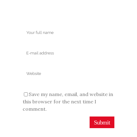
Save my name, email, and website in
this browser for the next time I
comment.