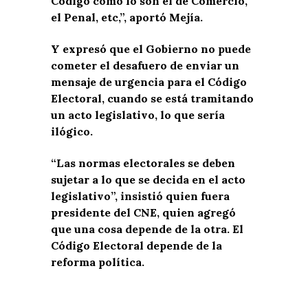
Código como lo son el de Comercio,
el Penal, etc,”, aportó Mejía.
Y expresó que el Gobierno no puede
cometer el desafuero de enviar un
mensaje de urgencia para el Código
Electoral, cuando se está tramitando
un acto legislativo, lo que sería
ilógico.
“Las normas electorales se deben
sujetar a lo que se decida en el acto
legislativo”, insistió quien fuera
presidente del CNE, quien agregó
que una cosa depende de la otra. El
Código Electoral depende de la
reforma política.