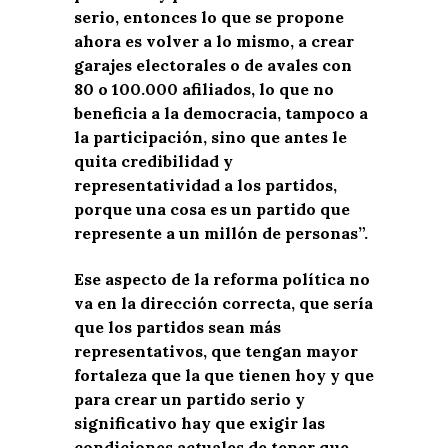
serio, entonces lo que se propone
ahora es volver a lo mismo, a crear
garajes electorales o de avales con
80 o 100.000 afiliados, lo que no
beneficia a la democracia, tampoco a
la participación, sino que antes le
quita credibilidad y
representatividad a los partidos,
porque una cosa es un partido que
represente a un millón de personas”.
Ese aspecto de la reforma política no
va en la dirección correcta, que sería
que los partidos sean más
representativos, que tengan mayor
fortaleza que la que tienen hoy y que
para crear un partido serio y
significativo hay que exigir las
condiciones actuales de tener que