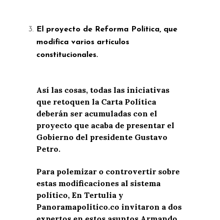
El proyecto de Reforma Política, que
modifica varios artículos
constitucionales.
Así las cosas, todas las iniciativas
que retoquen la Carta Política
deberán ser acumuladas con el
proyecto que acaba de presentar el
Gobierno del presidente Gustavo
Petro.
Para polemizar o controvertir sobre
estas modificaciones al sistema
político, En Tertulia y
Panoramapolitico.co invitaron a dos
expertos en estos asuntos Armando