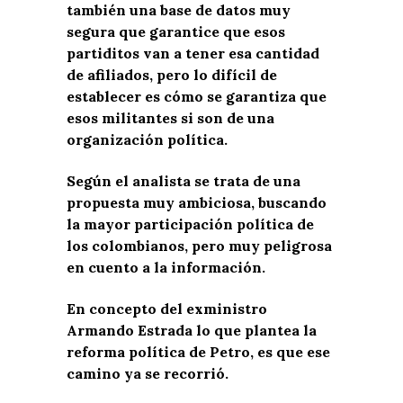
también una base de datos muy
segura que garantice que esos
partiditos van a tener esa cantidad
de afiliados, pero lo difícil de
establecer es cómo se garantiza que
esos militantes si son de una
organización política.
Según el analista se trata de una
propuesta muy ambiciosa, buscando
la mayor participación política de
los colombianos, pero muy peligrosa
en cuento a la información.
En concepto del exministro
Armando Estrada lo que plantea la
reforma política de Petro, es que ese
camino ya se recorrió.