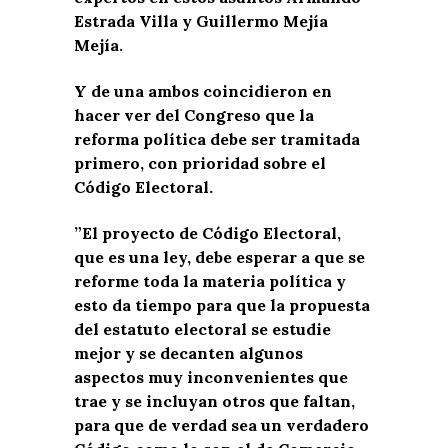
Estrada Villa y Guillermo Mejía
Mejía.
Y de una ambos coincidieron en
hacer ver del Congreso que la
reforma política debe ser tramitada
primero, con prioridad sobre el
Código Electoral.
”El proyecto de Código Electoral,
que es una ley, debe esperar a que se
reforme toda la materia política y
esto da tiempo para que la propuesta
del estatuto electoral se estudie
mejor y se decanten algunos
aspectos muy inconvenientes que
trae y se incluyan otros que faltan,
para que de verdad sea un verdadero