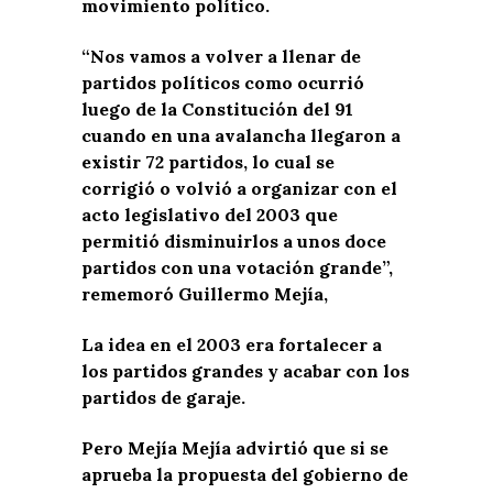
movimiento político.
“Nos vamos a volver a llenar de
partidos políticos como ocurrió
luego de la Constitución del 91
cuando en una avalancha llegaron a
existir 72 partidos, lo cual se
corrigió o volvió a organizar con el
acto legislativo del 2003 que
permitió disminuirlos a unos doce
partidos con una votación grande”,
rememoró Guillermo Mejía,
La idea en el 2003 era fortalecer a
los partidos grandes y acabar con los
partidos de garaje.
Pero Mejía Mejía advirtió que si se
aprueba la propuesta del gobierno de