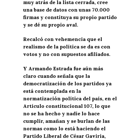
muy atrás de la lista cerrada, cree
una base de datos con unas 70.000
firmas y constituya su propio partido
y se dé su propio aval.
Recalcó con vehemencia que el
realismo de la política se da es con
votos y no con supuestos afiliados.
Y Armando Estrada fue aún más
claro cuando señala que la
democratización de los partidos ya
está contemplada en la
normatización política del país, en el
Artículo constitucional 107, lo que
no se ha hecho y nadie lo hace
cumplir, amañan y se burlan de las
normas como lo está haciendo el
Partido Liberal de César Gaviria,