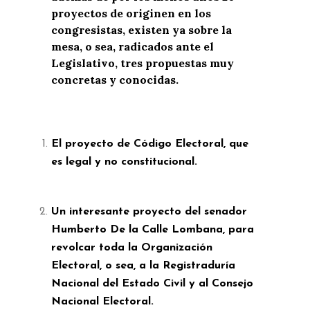
proyectos de originen en los
congresistas, existen ya sobre la
mesa, o sea, radicados ante el
Legislativo, tres propuestas muy
concretas y conocidas.
El proyecto de Código Electoral, que
es legal y no constitucional.
Un interesante proyecto del senador
Humberto De la Calle Lombana, para
revolcar toda la Organización
Electoral, o sea, a la Registraduría
Nacional del Estado Civil y al Consejo
Nacional Electoral.