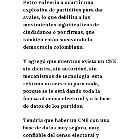
Petro volvería a ocurrir una
explosión de partiditos para dar
avales, lo que debilita a los
movimientos significativos de
ciudadanos o por firmas, que
también están socavando la
democracia colombiana.
Y agregó que mientras exista un CNE
sin dientes, sin autoridad, sin
mecanismos de tecnología, esta
reforma no serviría para nada,
porque se le está dando toda la
fuerza al censo electoral y a la base
de datos de los partidos.
Tendría que haber un CNE con una
base de datos muy segura, muy
confiable del censo electoral y