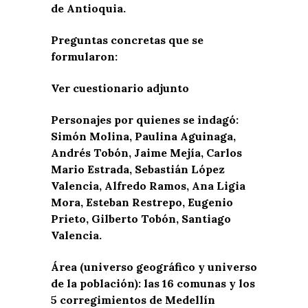
de Antioquia.
Preguntas concretas que se
formularon:
Ver cuestionario adjunto
Personajes por quienes se indagó:
Simón Molina, Paulina Aguinaga,
Andrés Tobón, Jaime Mejía, Carlos
Mario Estrada, Sebastián López
Valencia, Alfredo Ramos, Ana Ligia
Mora, Esteban Restrepo, Eugenio
Prieto, Gilberto Tobón, Santiago
Valencia.
Área (universo geográfico y universo
de la población): las 16 comunas y los
5 corregimientos de Medellín