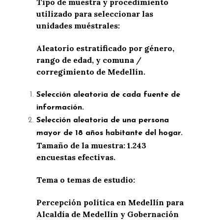
Tipo de muestra y procedimiento
utilizado para seleccionar las
unidades muéstrales:
Aleatorio estratificado por género,
rango de edad, y comuna /
corregimiento de Medellín.
Selección aleatoria de cada fuente de
información.
Selección aleatoria de una persona
mayor de 18 años habitante del hogar.
Tamaño de la muestra: 1.243
encuestas efectivas.
Tema o temas de estudio:
Percepción política en Medellín para
Alcaldía de Medellín y Gobernación