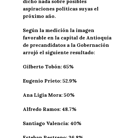
dicho nada sobre posibles
aspiraciones políticas suyas el
próximo año.
Según la medición la imagen
favorable en la capital de Antioquia
de precandidatos a la Gobernación
arrojó el siguiente resultado:
Gilberto Tobón: 65%
Eugenio Prieto: 52.9%
Ana Ligia Mora: 50%
Alfredo Ramos: 48.7%
Santiago Valencia: 40%
Esteban Restrepo: 36.8%