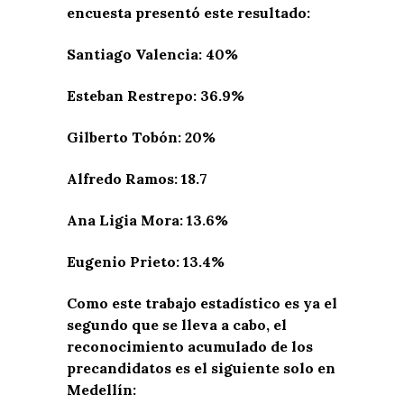
encuesta presentó este resultado:
Santiago Valencia: 40%
Esteban Restrepo: 36.9%
Gilberto Tobón: 20%
Alfredo Ramos: 18.7
Ana Ligia Mora: 13.6%
Eugenio Prieto: 13.4%
Como este trabajo estadístico es ya el
segundo que se lleva a cabo, el
reconocimiento acumulado de los
precandidatos es el siguiente solo en
Medellín: