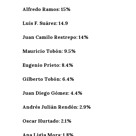
Alfredo Ramos: 15%
Luis F. Suárez: 14.9
Juan Camilo Restrepo: 14%
Mauricio Tobón: 9.5%
Eugenio Prieto: 8.4%
Gilberto Tobón: 6.4%
Juan Diego Gómez: 4.4%
Andrés Julián Rendón: 2.9%
Oscar Hurtado: 2.1%
Ana Ligia Mora: 1.8%