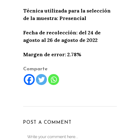
Técnica utilizada para la selección
de la muestra: Presencial
Fecha de recolección: del 24 de
agosto al 26 de agosto de 2022
Margen de error: 2.78%
Comparte
POST A COMMENT