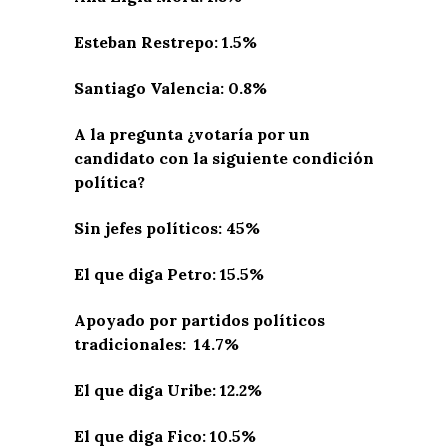
Esteban Restrepo: 1.5%
Santiago Valencia: 0.8%
A la pregunta ¿votaría por un
candidato con la siguiente condición
política?
Sin jefes políticos: 45%
El que diga Petro: 15.5%
Apoyado por partidos políticos
tradicionales: 14.7%
El que diga Uribe: 12.2%
El que diga Fico: 10.5%