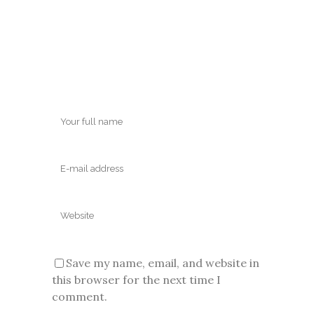
Save my name, email, and website in
this browser for the next time I
comment.