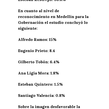
En cuanto al nivel de
reconocimiento en Medellín para la
Gobernación el estudio concluyó lo
siguiente:
Alfredo Ramos: 15%
Eugenio Prieto: 8.4
Gilberto Tobón: 6.4%
Ana Ligia Mora: 1.8%
Esteban Quintero: 1.5%
Santiago Valencia: 0.8%
Sobre la imagen desfavorable la