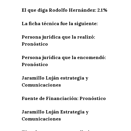
El que diga Rodolfo Hernández: 2.1%
La ficha técnica fue la siguiente:
Persona jurídica que la realizó:
Pronóstico
Persona jurídica que la encomendó:
Pronóstico
Jaramillo Luján estrategia y
Comunicaciones
Fuente de Financiación: Pronóstico
Jaramillo Luján Estrategia y
Comunicaciones