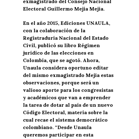
exmagistrado del Consejo Nacional
Electoral Guillermo Mejía Mejía.
En el año 2015, Ediciones UNAULA,
con la colaboración de la
Registraduría Nacional del Estado
Civil, publicó su libro Régimen
jurídico de las elecciones en
Colombia, que se agotó. Ahora,
Unaula considera oportuno editar
del mismo exmagistrado Mejía estas
observaciones, porque será un
valioso aporte para los congresistas
y académicos que van a emprender
la tarea de dotar al país de un nuevo
Código Electoral, materia sobre la
cual recae el sistema democrático
colombiano. “Desde Unaula
queremos participar en esta