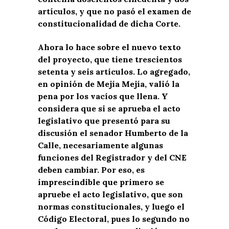
artículos, y que no pasó el examen de
constitucionalidad de dicha Corte.
Ahora lo hace sobre el nuevo texto
del proyecto, que tiene trescientos
setenta y seis artículos. Lo agregado,
en opinión de Mejía Mejía, valió la
pena por los vacíos que llena. Y
considera que si se aprueba el acto
legislativo que presentó para su
discusión el senador Humberto de la
Calle, necesariamente algunas
funciones del Registrador y del CNE
deben cambiar. Por eso, es
imprescindible que primero se
apruebe el acto legislativo, que son
normas constitucionales, y luego el
Código Electoral, pues lo segundo no