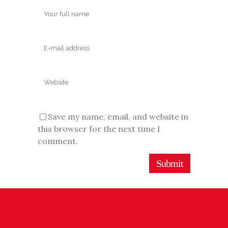
Save my name, email, and website in
this browser for the next time I
comment.