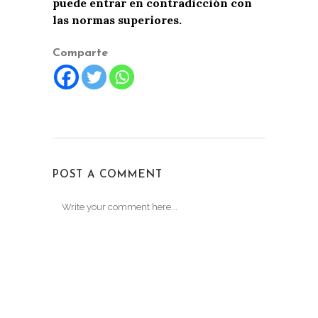
puede entrar en contradicción con
las normas superiores.
Comparte
POST A COMMENT