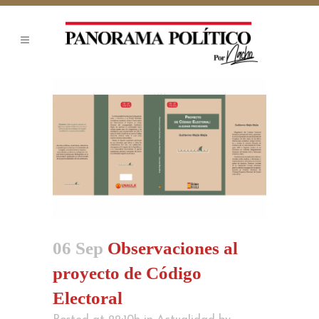
06 Sep
Observaciones al
proyecto de Código
Electoral