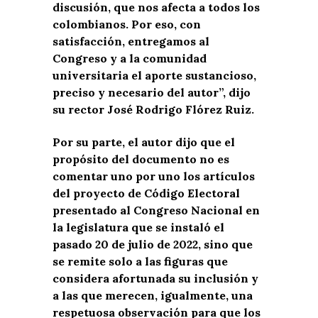
discusión, que nos afecta a todos los
colombianos. Por eso, con
satisfacción, entregamos al
Congreso y a la comunidad
universitaria el aporte sustancioso,
preciso y necesario del autor”, dijo
su rector José Rodrigo Flórez Ruiz.
Por su parte, el autor dijo que el
propósito del documento no es
comentar uno por uno los artículos
del proyecto de Código Electoral
presentado al Congreso Nacional en
la legislatura que se instaló el
pasado 20 de julio de 2022, sino que
se remite solo a las figuras que
considera afortunada su inclusión y
a las que merecen, igualmente, una
respetuosa observación para que los