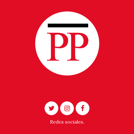
Redes sociales.