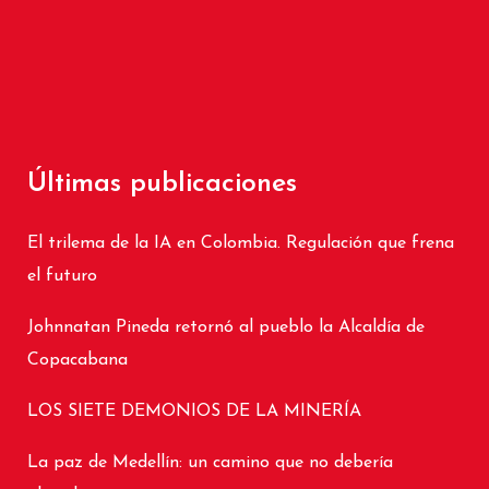
Últimas publicaciones
El trilema de la IA en Colombia. Regulación que frena
el futuro
Johnnatan Pineda retornó al pueblo la Alcaldía de
Copacabana
LOS SIETE DEMONIOS DE LA MINERÍA
La paz de Medellín: un camino que no debería