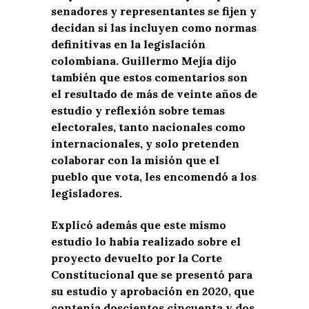
senadores y representantes se fijen y
decidan si las incluyen como normas
definitivas en la legislación
colombiana. Guillermo Mejía dijo
también que estos comentarios son
el resultado de más de veinte años de
estudio y reflexión sobre temas
electorales, tanto nacionales como
internacionales, y solo pretenden
colaborar con la misión que el
pueblo que vota, les encomendó a los
legisladores.
Explicó además que este mismo
estudio lo había realizado sobre el
proyecto devuelto por la Corte
Constitucional que se presentó para
su estudio y aprobación en 2020, que
contenía doscientos cincuenta y dos