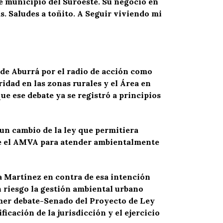
le municipio del Suroeste. Su negocio en
as. Saludes a toñito. A Seguir viviendo mi
 de Aburrá por el radio de acción como
idad en las zonas rurales y el Área en
ue ese debate ya se registró a principios
 un cambio de la ley que permitiera
ene el AMVA para atender ambientalmente
 Martínez en contra de esa intención
 riesgo la gestión ambiental urbano
imer debate-Senado del Proyecto de Ley
ficación de la jurisdicción y el ejercicio