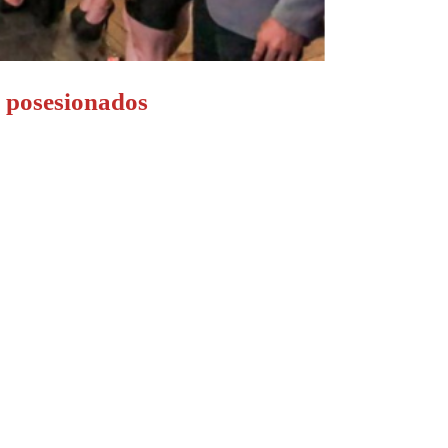
s posesionados