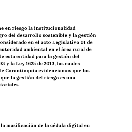
e en riesgo la institucionalidad
ro del desarrollo sostenible y la gestión
considerado en el acto Legislativo 01 de
autoridad ambiental en el área rural de
 esta entidad para la gestión del
3 y la Ley 1625 de 2013, las cuales
sde Corantioquia evidenciamos que los
que la gestión del riesgo es una
toriales.
a masificación de la cédula digital en