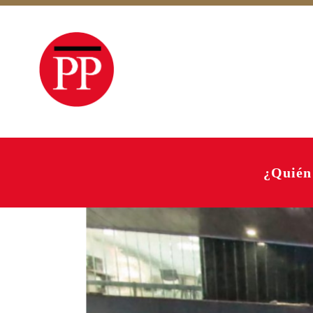
¿Quién