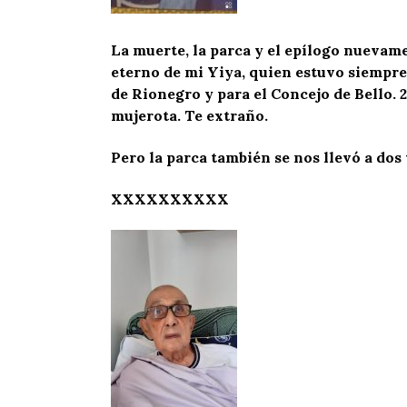
La muerte, la parca y el epílogo nuevamen
eterno de mi Yiya, quien estuvo siempre,
de Rionegro y para el Concejo de Bello.
mujerota. Te extraño.
Pero la parca también se nos llevó a dos 
XXXXXXXXXX