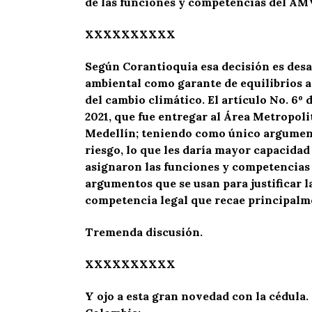
de las funciones y competencias del AMV
XXXXXXXXXX
Según Corantioquia esa decisión es desa
ambiental como garante de equilibrios am
del cambio climático. El artículo No. 6º
2021, que fue entregar al Área Metropoli
Medellín; teniendo como único argumento
riesgo, lo que les daría mayor capacidad 
asignaron las funciones y competencias 
argumentos que se usan para justificar l
competencia legal que recae principalme
Tremenda discusión.
XXXXXXXXXX
Y ojo a esta gran novedad con la cédula.