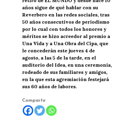
retiró de EL MUNDO y desde hace 10
años sigue de qué hablar con su
Reverbero en las redes sociales, tras
50 años consecutivos de periodismo
por lo cual con todos los honores y
méritos se hizo acreedor al premio a
Una Vida y a Una Obra del Cipa, que
le concederán este jueves 4 de
agosto, a las 5 de la tarde, en el
auditorio del Idea, en una ceremonia,
rodeado de sus familiares y amigos,
en la que esta agremiación festejará
sus 60 años de labores.
Comparte