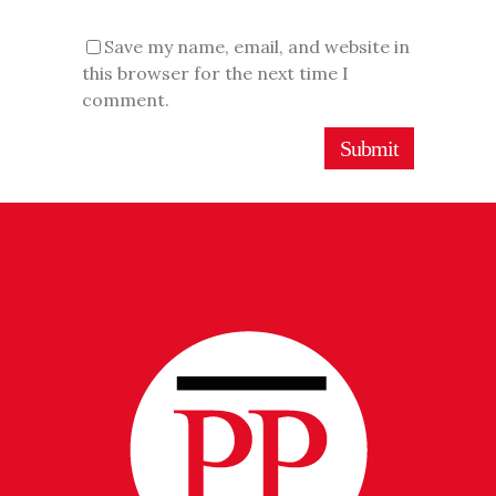
Save my name, email, and website in
this browser for the next time I
comment.