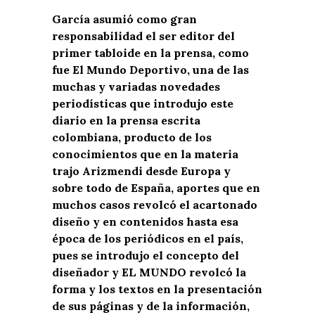
García asumió como gran
responsabilidad el ser editor del
primer tabloide en la prensa, como
fue El Mundo Deportivo, una de las
muchas y variadas novedades
periodísticas que introdujo este
diario en la prensa escrita
colombiana, producto de los
conocimientos que en la materia
trajo Arizmendi desde Europa y
sobre todo de España, aportes que en
muchos casos revolcó el acartonado
diseño y en contenidos hasta esa
época de los periódicos en el país,
pues se introdujo el concepto del
diseñador y EL MUNDO revolcó la
forma y los textos en la presentación
de sus páginas y de la información,