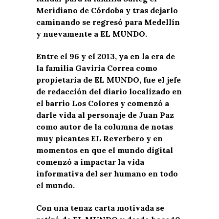
Meridiano de Córdoba y tras dejarlo
caminando se regresó para Medellín
y nuevamente a EL MUNDO.
Entre el 96 y el 2013, ya en la era de
la familia Gaviria Correa como
propietaria de EL MUNDO, fue el jefe
de redacción del diario localizado en
el barrio Los Colores y comenzó a
darle vida al personaje de Juan Paz
como autor de la columna de notas
muy picantes EL Reverbero y en
momentos en que el mundo digital
comenzó a impactar la vida
informativa del ser humano en todo
el mundo.
Con una tenaz carta motivada se