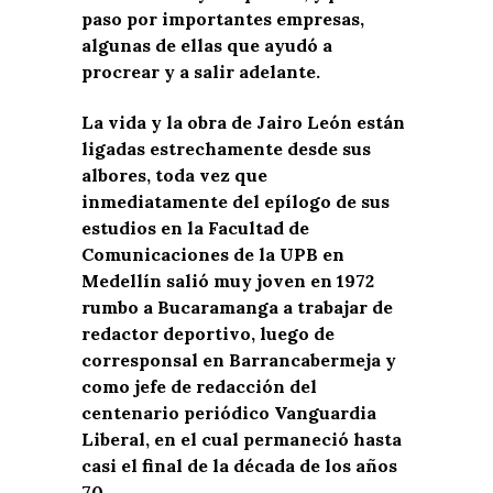
paso por importantes empresas,
algunas de ellas que ayudó a
procrear y a salir adelante.
La vida y la obra de Jairo León están
ligadas estrechamente desde sus
albores, toda vez que
inmediatamente del epílogo de sus
estudios en la Facultad de
Comunicaciones de la UPB en
Medellín salió muy joven en 1972
rumbo a Bucaramanga a trabajar de
redactor deportivo, luego de
corresponsal en Barrancabermeja y
como jefe de redacción del
centenario periódico Vanguardia
Liberal, en el cual permaneció hasta
casi el final de la década de los años
70.