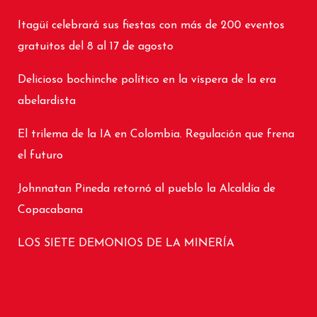
Itagüí celebrará sus fiestas con más de 200 eventos
gratuitos del 8 al 17 de agosto
Delicioso bochinche político en la víspera de la era
abelardista
El trilema de la IA en Colombia. Regulación que frena
el futuro
Johnnatan Pineda retornó al pueblo la Alcaldía de
Copacabana
LOS SIETE DEMONIOS DE LA MINERÍA