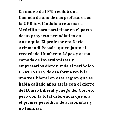
En marzo de 1979 recibió una
llamada de uno de sus profesores en
la UPB invitándolo a retornar a
Medellín para participar en el parto
de un proyecto periodístico en
Antioquia. El profesor era Darío
Arizmendi Posada, quien junto al
recordado Humberto López y a una
camada de inversionistas y
empresarios dieron vida al periódico
EL MUNDO y de esa forma revivir
una voz liberal en esta región que se
había callado años atrás con el cierre
del Diario Liberal y luego del Correo,
pero con la total diferencia que era
el primer periódico de accionistas y
no familiar.