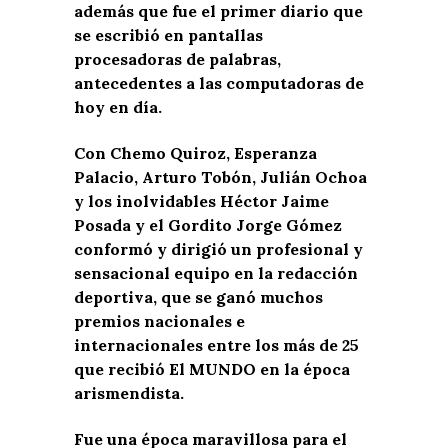
además que fue el primer diario que
se escribió en pantallas
procesadoras de palabras,
antecedentes a las computadoras de
hoy en día.
Con Chemo Quiroz, Esperanza
Palacio, Arturo Tobón, Julián Ochoa
y los inolvidables Héctor Jaime
Posada y el Gordito Jorge Gómez
conformó y dirigió un profesional y
sensacional equipo en la redacción
deportiva, que se ganó muchos
premios nacionales e
internacionales entre los más de 25
que recibió El MUNDO en la época
arismendista.
Fue una época maravillosa para el