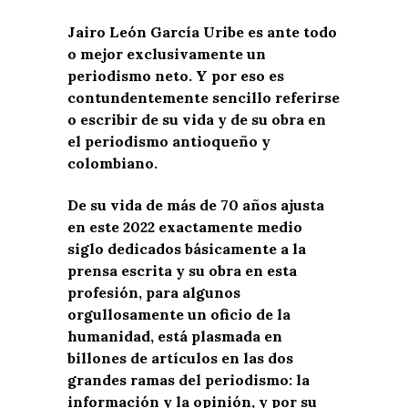
Jairo León García Uribe es ante todo
o mejor exclusivamente un
periodismo neto. Y por eso es
contundentemente sencillo referirse
o escribir de su vida y de su obra en
el periodismo antioqueño y
colombiano.
De su vida de más de 70 años ajusta
en este 2022 exactamente medio
siglo dedicados básicamente a la
prensa escrita y su obra en esta
profesión, para algunos
orgullosamente un oficio de la
humanidad, está plasmada en
billones de artículos en las dos
grandes ramas del periodismo: la
información y la opinión, y por su