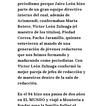
periodismo porque Jairo León hizo
parte de un gran equipo directivo
interno del cual, además de
Arismendi, conformaban Marta
Botero, Víctor León Zuluaga (el
maestro de los títulos), Piedad
Correa, Pacho Jaramillo, quienes
estuvieron al mando de una
generación de jóvenes redactores
que nos fuimos formando y
madurando como periodistas. Con
Víctor León Zuluaga conformó la
mejor pareja de jefes de redacción y
de maestros dentro de la sala de
redacción.
En el 94 hizo una pausa de dos años
en EL MUNDO y viajó a Montería a
fundar para la familia Salleg el