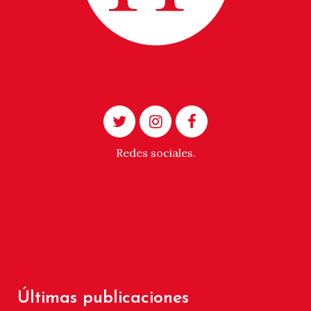
Redes sociales.
Últimas publicaciones