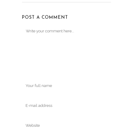
POST A COMMENT