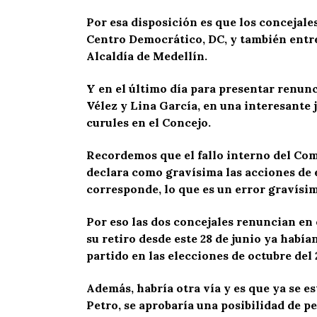
Por esa disposición es que los concejal
Centro Democrático, DC, y también entre
Alcaldía de Medellín.
Y en el último día para presentar renunc
Vélez y Lina García, en una interesante 
curules en el Concejo.
Recordemos que el fallo interno del Com
declara como gravísima las acciones de e
corresponde, lo que es un error gravísim
Por eso las dos concejales renuncian en 
su retiro desde este 28 de junio ya había
partido en las elecciones de octubre del 
Además, habría otra vía y es que ya se 
Petro, se aprobaría una posibilidad de pe