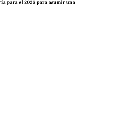
aría para el 2026 para asumir una