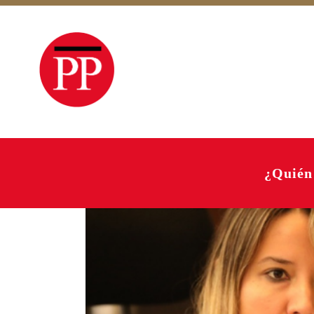
¿Quién