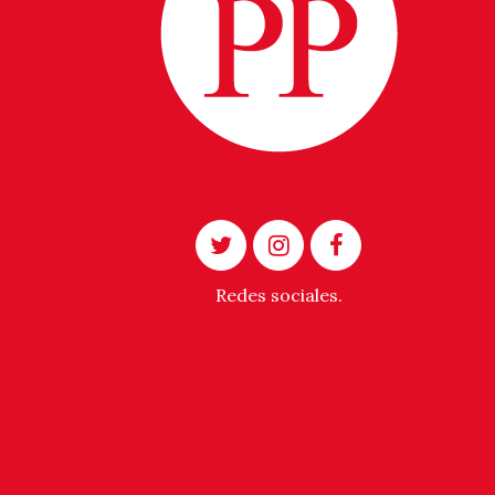
Redes sociales.