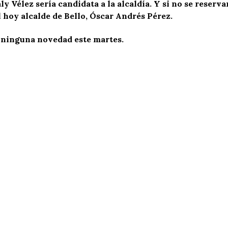
ly Vélez sería candidata a la alcaldía. Y si no se reserv
 hoy alcalde de Bello, Óscar Andrés Pérez.
 ninguna novedad este martes.