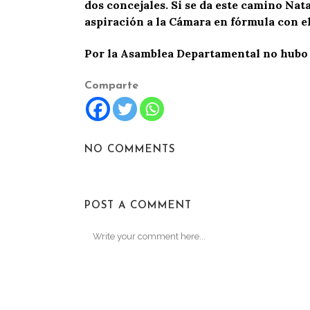
dos concejales. Si se da este camino Nata
aspiración a la Cámara en fórmula con el
Por la Asamblea Departamental no hubo
Comparte
NO COMMENTS
POST A COMMENT