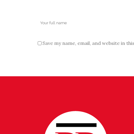
Save my name, email, and website in thi