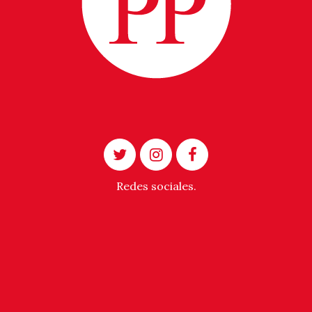
Redes sociales.