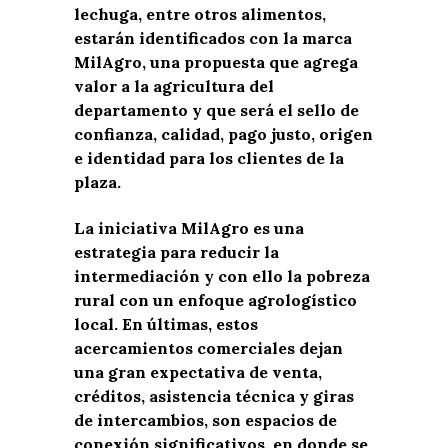
lechuga, entre otros alimentos,
estarán identificados con la marca
MilAgro, una propuesta que agrega
valor a la agricultura del
departamento y que será el sello de
confianza, calidad, pago justo, origen
e identidad para los clientes de la
plaza.
La iniciativa MilAgro es una
estrategia para reducir la
intermediación y con ello la pobreza
rural con un enfoque agrologístico
local. En últimas, estos
acercamientos comerciales dejan
una gran expectativa de venta,
créditos, asistencia técnica y giras
de intercambios, son espacios de
conexión significativos, en donde se