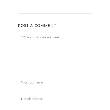
POST A COMMENT