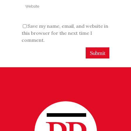
Save my name, email, and website in
this browser for the next time I
comment.