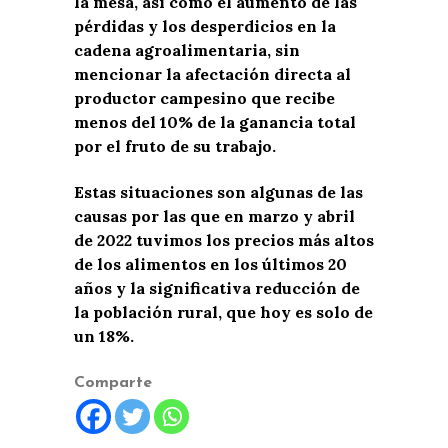
la mesa, así como el aumento de las
pérdidas y los desperdicios en la
cadena agroalimentaria, sin
mencionar la afectación directa al
productor campesino que recibe
menos del 10% de la ganancia total
por el fruto de su trabajo.
Estas situaciones son algunas de las
causas por las que en marzo y abril
de 2022 tuvimos los precios más altos
de los alimentos en los últimos 20
años y la significativa reducción de
la población rural, que hoy es solo de
un 18%.
Comparte