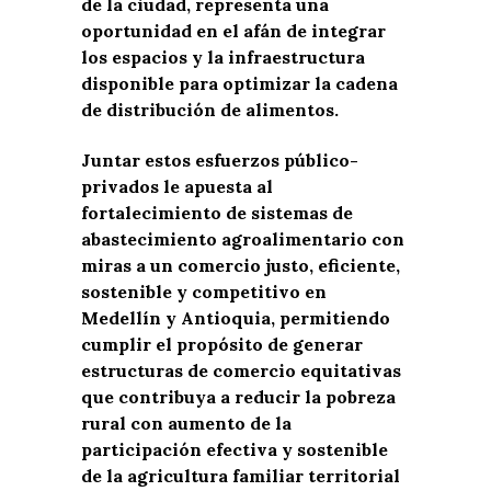
de la ciudad, representa una
oportunidad en el afán de integrar
los espacios y la infraestructura
disponible para optimizar la cadena
de distribución de alimentos.
Juntar estos esfuerzos público-
privados le apuesta al
fortalecimiento de sistemas de
abastecimiento agroalimentario con
miras a un comercio justo, eficiente,
sostenible y competitivo en
Medellín y Antioquia, permitiendo
cumplir el propósito de generar
estructuras de comercio equitativas
que contribuya a reducir la pobreza
rural con aumento de la
participación efectiva y sostenible
de la agricultura familiar territorial