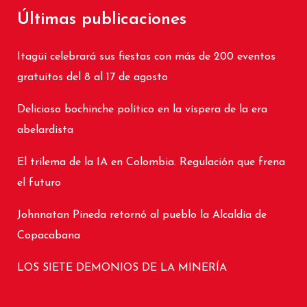
Últimas publicaciones
Itagüí celebrará sus fiestas con más de 200 eventos
gratuitos del 8 al 17 de agosto
Delicioso bochinche político en la víspera de la era
abelardista
El trilema de la IA en Colombia. Regulación que frena
el futuro
Johnnatan Pineda retornó al pueblo la Alcaldía de
Copacabana
LOS SIETE DEMONIOS DE LA MINERÍA