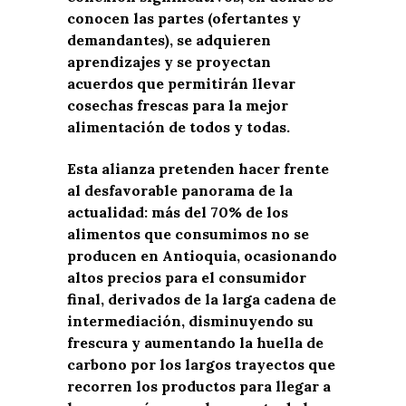
conocen las partes (ofertantes y
demandantes), se adquieren
aprendizajes y se proyectan
acuerdos que permitirán llevar
cosechas frescas para la mejor
alimentación de todos y todas.
Esta alianza pretenden hacer frente
al desfavorable panorama de la
actualidad: más del 70% de los
alimentos que consumimos no se
producen en Antioquia, ocasionando
altos precios para el consumidor
final, derivados de la larga cadena de
intermediación, disminuyendo su
frescura y aumentando la huella de
carbono por los largos trayectos que
recorren los productos para llegar a