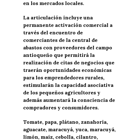
en los mercados locales.
La articulación incluye una
permanente activación comercial a
través del encuentro de
comerciantes de la central de
abastos con proveedores del campo
antioqueño que permitirá la
realización de citas de negocios que
traerán oportunidades económicas
para los emprendedores rurales,
estimularán la capacidad asociativa
de los pequeños agricultores y
además aumentará la consciencia de
compradores y consumidores.
Tomate, papa, plátano, zanahoria,
aguacate, maracuyá, yuca, maracuyá,
limón, maíz, cebolla, cilantro,